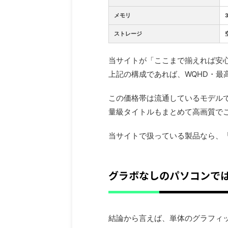
メモリ
ストレージ
当サイトが「ここまで揃えれば安
上記の構成であれば、WQHD・最
この価格帯は流通しているモデル
量級タイトルもまとめて高画質で
当サイトで扱っている製品なら、「R
グラボなしのパソコンで
結論から言えば、単体のグラフィ