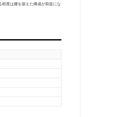
ある程度は腰を据えた構成が前提にな