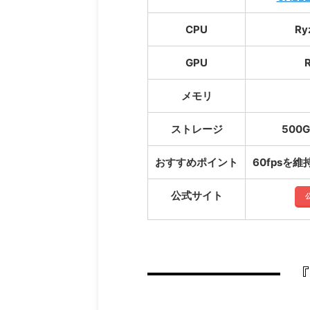
CPU
Ry
GPU
メモリ
ストレージ
500G
おすすめポイント
60fpsを
公式サイト
『