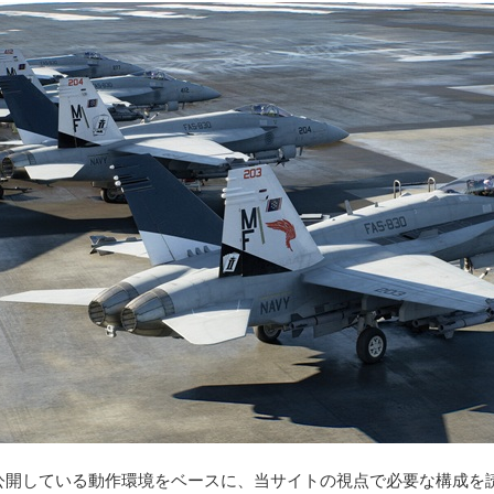
で公開している動作環境をベースに、当サイトの視点で必要な構成を