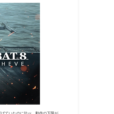
を挙げていたのに比べ、動作の下限が