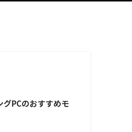
ングPCのおすすめモ