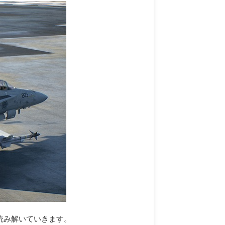
読み解いていきます。