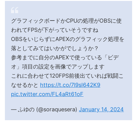
グラフィックボードかCPUの処理がOBSに使
われてFPSが下がっていそうですね
OBSをいじらずにAPEXのグラフィック処理を
落としてみてはいかがでしょうか？
参考までに自分のAPEXで使っている「ビデ
オ」項目の設定を画像でアップします
これに合わせて120FPS前後出ていれば戦闘こ
なせるかと
https://t.co/7l9sI642K9
pic.twitter.com/FL4aRt61oF
— ふゆの (@soraquesera)
January 14, 2024