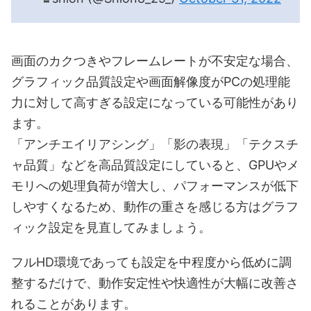
画面のカクつきやフレームレートが不安定な場合、
グラフィック品質設定や画面解像度がPCの処理能
力に対して高すぎる設定になっている可能性があり
ます。
「アンチエイリアシング」「影の表現」「テクスチ
ャ品質」などを高品質設定にしていると、GPUやメ
モリへの処理負荷が増大し、パフォーマンスが低下
しやすくなるため、動作の重さを感じる方はグラフ
ィック設定を見直してみましょう。
フルHD環境であっても設定を中程度から低めに調
整するだけで、動作安定性や快適性が大幅に改善さ
れることがあります。