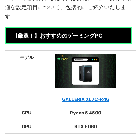
適な設定項目について、包括的にご紹介いたしま
す。
【厳選！】おすすめのゲーミングPC
モデル
GALLERIA XL7C-R46
CPU
Ryzen 5 4500
GPU
RTX 5060