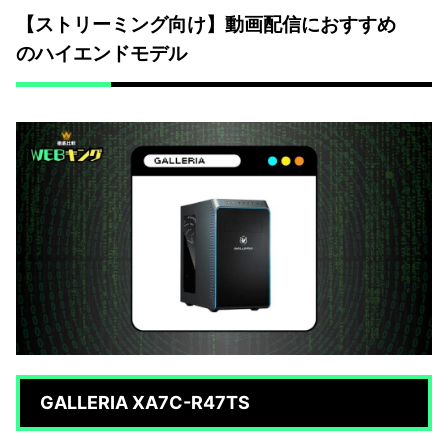
【ストリーミング向け】動画配信におすすめ
のハイエンドモデル
GALLERIA XA7C-R47TS