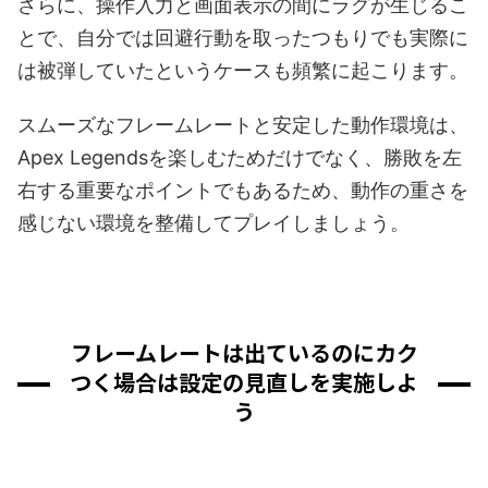
さらに、操作入力と画面表示の間にラグが生じるこ
とで、自分では回避行動を取ったつもりでも実際に
は被弾していたというケースも頻繁に起こります。
スムーズなフレームレートと安定した動作環境は、
Apex Legendsを楽しむためだけでなく、勝敗を左
右する重要なポイントでもあるため、動作の重さを
感じない環境を整備してプレイしましょう。
フレームレートは出ているのにカク
つく場合は設定の見直しを実施しよ
う