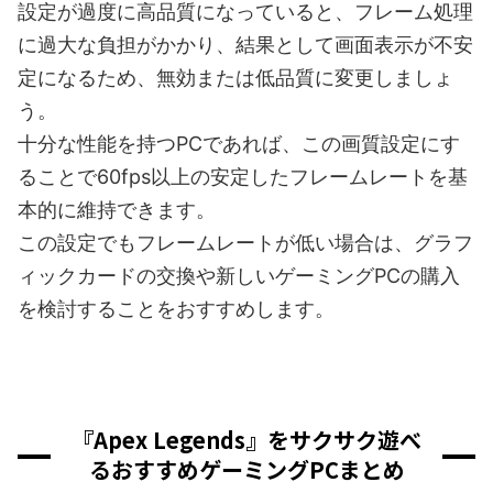
設定が過度に高品質になっていると、フレーム処理
に過大な負担がかかり、結果として画面表示が不安
定になるため、無効または低品質に変更しましょ
う。
十分な性能を持つPCであれば、この画質設定にす
ることで60fps以上の安定したフレームレートを基
本的に維持できます。
この設定でもフレームレートが低い場合は、グラフ
ィックカードの交換や新しいゲーミングPCの購入
を検討することをおすすめします。
『Apex Legends』をサクサク遊べ
るおすすめゲーミングPCまとめ