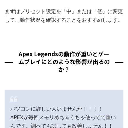
まずはプリセット設定を「中」または「低」に変更
して、動作状況を確認することをおすすめします。
Apex Legendsの動作が重いとゲー
ムプレイにどのような影響が出るの
か？
パソコンに詳しい人いませんか！！！！
APEXが毎回メモリめちゃくちゃ使ってて重い
んです。調べても試しても改善しません！！