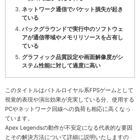
ネットワーク通信でパケット損失が起き
ている
バックグラウンドで実行中のソフトウェ
アが通信帯域やメモリリソースを占有し
ている
グラフィック品質設定や画面解像度がシ
ステム性能に対して過度に高い
このタイトルはバトルロイヤル系FPSゲームとして
視覚的表現や演出効果が充実している分、使用する
PCやネットワーク回線への負荷も相応に高くなっ
ています。
Apex Legendsの動作が不安定になる代表的な要因
とその解決方法について詳細に説明いたしますの