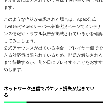
トが正常に出力されていても操作感が重く感じられ
ます。
このような症状が確認された場合は、Apex公式
TwitterやApexサーバー稼働状況ページでメンテナ
ンス情報やトラブル報告が掲載されているかを確認
してみましょう。
公式アナウンスが出ている場合、プレイヤー側でで
きる対応策は限られているため、問題が解決される
まで待機するか、別の日にプレイすることをおすす
めします。
ネットワーク通信でパケット損失が起きてい
る