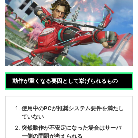
動作が重くなる要因として挙げられるもの
使用中のPCが推奨システム要件を満たし
ていない
突然動作が不安定になった場合はサーバ
ー側の問題が考えられる