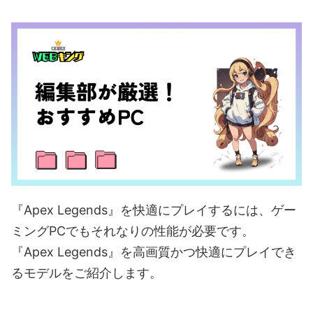
『Apex Legends』を快適にプレイするには、ゲー
ミングPCでもそれなりの性能が必要です。
『Apex Legends』を高画質かつ快適にプレイでき
るモデルをご紹介します。