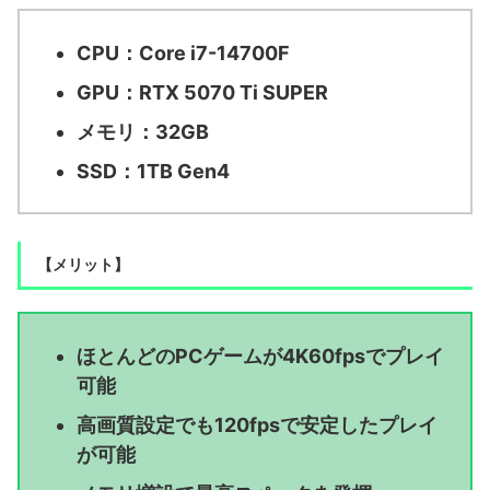
CPU：Core i7-14700F
GPU：RTX 5070 Ti SUPER
メモリ：32GB
SSD：1TB Gen4
【メリット】
ほとんどのPCゲームが4K60fpsでプレイ
可能
高画質設定でも120fpsで安定したプレイ
が可能