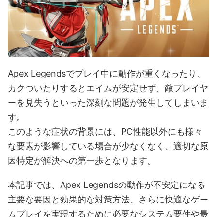
Apex Legendsでプレイ中に動作が重くなったり、
カクついたりするとエイムが安定せず、敵プレイヤ
ーを見失うといった深刻な問題が発生してしまいま
す。
このような症状の背景には、PC性能以外にも様々
な要素が影響している場合が少なくなく、適切な原
因特定が解決への第一歩となります。
本記事では、Apex Legendsの動作が不安定になる
主要な要因と効果的な対策方法、さらに快適なゲー
ムプレイを実現するために必要なシステム要件や最