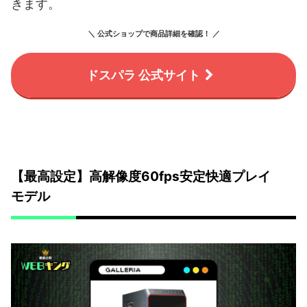
きます。
＼ 公式ショップで商品詳細を確認！ ／
ドスパラ 公式サイト
【最高設定】高解像度60fps安定快適プレイ
モデル