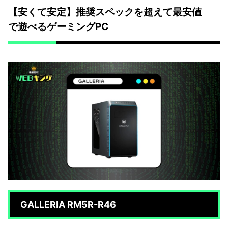
【安くて安定】推奨スペックを超えて最安値
で遊べるゲーミングPC
GALLERIA RM5R-R46