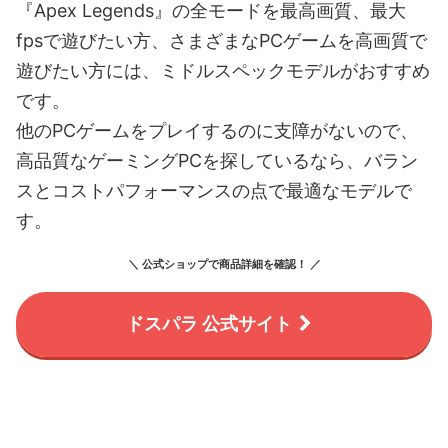
『Apex Legends』の全モードを最高画質、最大
fpsで遊びたい方、さまざまなPCゲームを高画質で
遊びたい方には、ミドルスペックモデルがおすすめ
です。
他のPCゲームをプレイするのに支障がないので、
高品質なゲーミングPCを探しているなら、バラン
スとコストパフォーマンスの点で最適なモデルで
す。
＼ 公式ショップで商品詳細を確認！ ／
ドスパラ 公式サイト