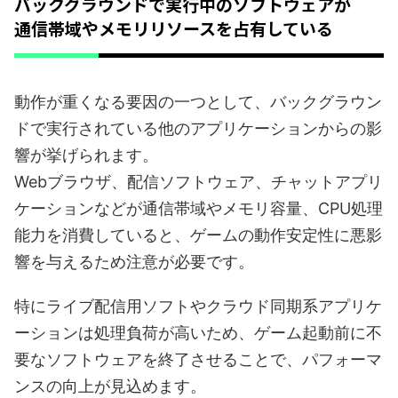
バックグラウンドで実行中のソフトウェアが
通信帯域やメモリリソースを占有している
動作が重くなる要因の一つとして、バックグラウン
ドで実行されている他のアプリケーションからの影
響が挙げられます。
Webブラウザ、配信ソフトウェア、チャットアプリ
ケーションなどが通信帯域やメモリ容量、CPU処理
能力を消費していると、ゲームの動作安定性に悪影
響を与えるため注意が必要です。
特にライブ配信用ソフトやクラウド同期系アプリケ
ーションは処理負荷が高いため、ゲーム起動前に不
要なソフトウェアを終了させることで、パフォーマ
ンスの向上が見込めます。