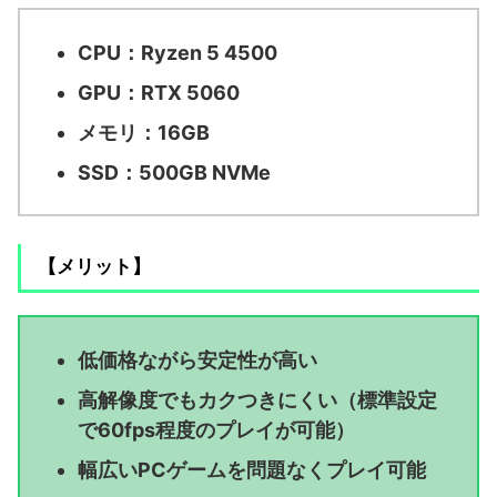
CPU：Ryzen 5 4500
GPU：RTX 5060
メモリ：16GB
SSD：500GB NVMe
【メリット】
低価格ながら安定性が高い
高解像度でもカクつきにくい（標準設定
で60fps程度のプレイが可能）
幅広いPCゲームを問題なくプレイ可能