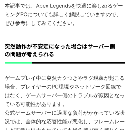
本記事では、Apex Legendsを快適に楽しめるゲー
ミングPCについても詳しく解説していますので、
ぜひ参考にしてみてください。
突然動作が不安定になった場合はサーバー側
の問題が考えられる
ゲームプレイ中に突然カクつきやラグ現象が起こる
場合、プレイヤーのPC環境やネットワーク回線で
はなく、ゲームサーバー側のトラブルが原因となっ
ている可能性があります。
公式ゲームサーバーに過度な負荷がかかっている状
況では、全体的な応答性能が悪化し、フレームレー