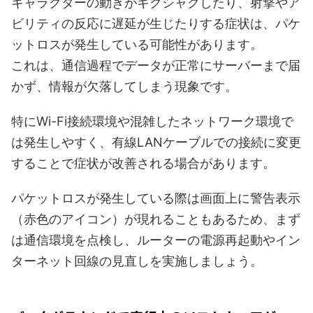
キャラクターの動きがギクシャクしたり、射撃やア
ビリティの反応に遅延が生じたりする症状は、パケ
ットロスが発生している可能性があります。
これは、通信過程でデータが正常にサーバーまで届
かず、情報が欠落してしまう現象です。
特にWi-Fi接続環境や混雑したネットワーク環境で
は発生しやすく、有線LANケーブルでの接続に変更
することで症状が改善される場合があります。
パケットロスが発生している際は画面上に警告表示
（赤色のアイコン）が現れることもあるため、まず
は通信環境を点検し、ルーターの電源再起動やイン
ターネット回線の見直しを実施しましょう。