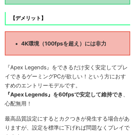
【デメリット】
4K環境（100fpsを超え）には非力
『Apex Legends』をできるだけ安く安定してプレ
イできるゲーミングPCが欲しい！という方におす
すめのエントリーモデルです。
『Apex Legends』を60fpsで安定して維持でき
、
心配無用！
最高品質設定にするとカクつきが発生する場合があ
りますが、設定を標準に下げれば問題なくプレイで