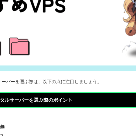
サーバーを選ぶ際は、以下の点に注目しましょう。
ンタルサーバーを選ぶ際のポイント
有無
ス