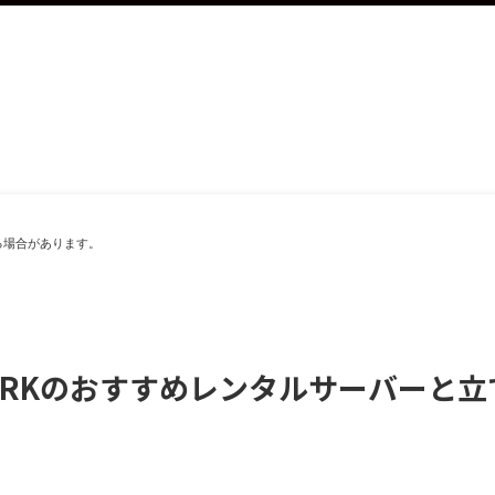
る場合があります。
ARKのおすすめレンタルサーバーと立