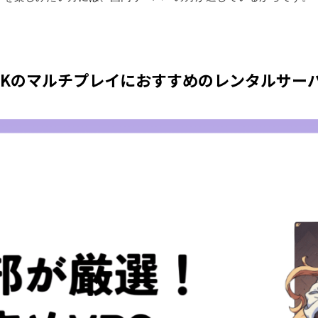
RKのマルチプレイにおすすめのレンタルサー