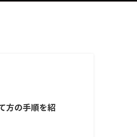
て方の手順を紹