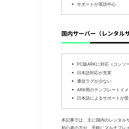
サポートが英語中心
国内サーバー（レンタル
PC版ARKに対応（コンソ
日本語対応が充実
通信ラグが少ない
ARK用のテンプレートイ
日本語によるサポートが受
本記事では、主に国内のレンタルサ
初心者の方や、手軽にマルチプレ