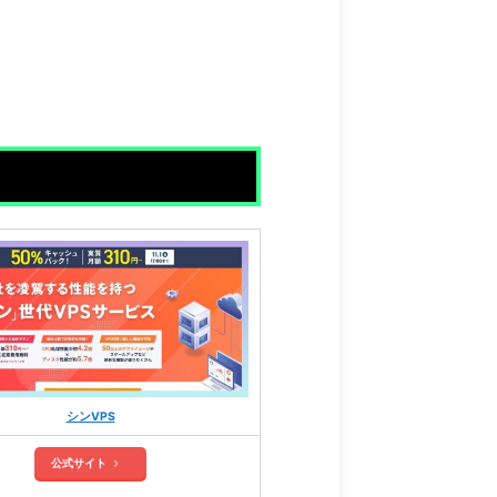
シンVPS
公式サイト