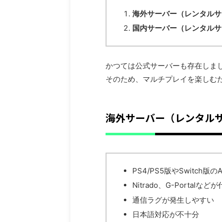
海外サーバー（レンタルサ
国内サーバー（レンタルサ
かつては公式サーバーも存在しま
そのため、マルチプレイを楽しむ
海外サーバー（レンタル
PS4/PS5版やSwitch版
Nitrado、G-Portalなど
通信ラグが発生しやすい
日本語対応が不十分