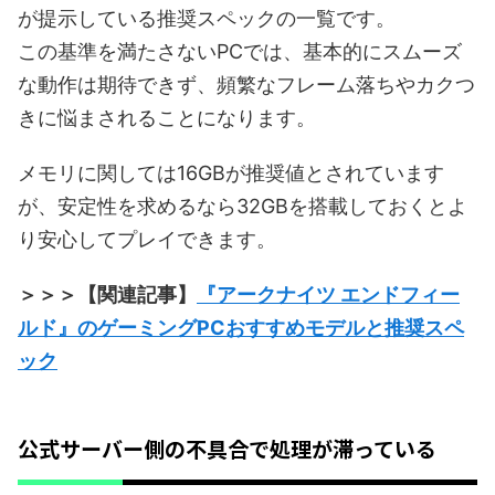
が提示している推奨スペックの一覧です。
この基準を満たさないPCでは、基本的にスムーズ
な動作は期待できず、頻繁なフレーム落ちやカクつ
きに悩まされることになります。
メモリに関しては16GBが推奨値とされています
が、安定性を求めるなら32GBを搭載しておくとよ
り安心してプレイできます。
＞＞＞【関連記事】
『アークナイツ エンドフィー
ルド』のゲーミングPCおすすめモデルと推奨スペ
ック
公式サーバー側の不具合で処理が滞っている