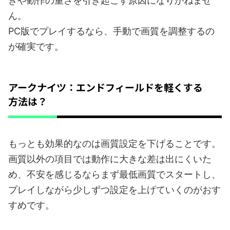
きや動作の重さを引き起こす原因になりかねませ
ん。
PC版でプレイするなら、手動で画質を調整するの
が確実です。
アークナイツ：エンドフィールドを軽くする
方法は？
もっとも効果的なのは画質設定を下げることです。
画質以外の項目では動作に大きな差は出にくいた
め、不安を感じるならまず最低画質でスタートし、
プレイしながら少しずつ設定を上げていくのがおす
すめです。