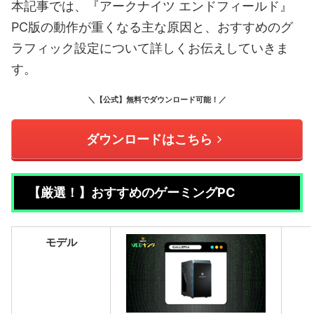
本記事では、『アークナイツ エンドフィールド』
PC版の動作が重くなる主な原因と、おすすめのグ
ラフィック設定について詳しくお伝えしていきま
す。
＼【公式】無料でダウンロード可能！／
ダウンロードはこちら
【厳選！】おすすめのゲーミングPC
モデル