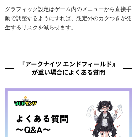
グラフィック設定はゲーム内のメニューから直接手
動で調整するようにすれば、想定外のカクつきが発
生するリスクを減らせます。
『アークナイツ エンドフィールド』
が重い場合によくある質問