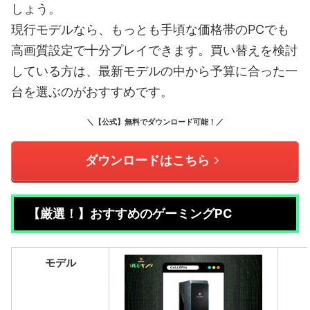
しょう。
現行モデルなら、もっとも手頃な価格帯のPCでも
高画質設定で十分プレイできます。買い替えを検討
している方は、最新モデルの中から予算に合った一
台を選ぶのがおすすめです。
＼【公式】無料でダウンロード可能！／
ダウンロードはこちら
【厳選！】おすすめのゲーミングPC
モデル