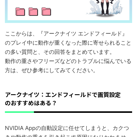
ここからは、『アークナイツ エンドフィールド』
のプレイ中に動作が重くなった際に寄せられること
の多い質問と、その回答をまとめています。
動作の重さやフリーズなどのトラブルに悩んでいる
方は、ぜひ参考にしてみてください。
アークナイツ：エンドフィールドで画質設定
のおすすめはある？
NVIDIA Appの自動設定に任せてしまうと、カクつ