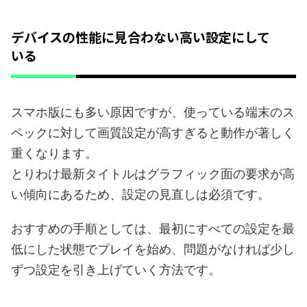
デバイスの性能に見合わない高い設定にして
いる
スマホ版にも多い原因ですが、使っている端末のス
ペックに対して画質設定が高すぎると動作が著しく
重くなります。
とりわけ最新タイトルはグラフィック面の要求が高
い傾向にあるため、設定の見直しは必須です。
おすすめの手順としては、最初にすべての設定を最
低にした状態でプレイを始め、問題がなければ少し
ずつ設定を引き上げていく方法です。