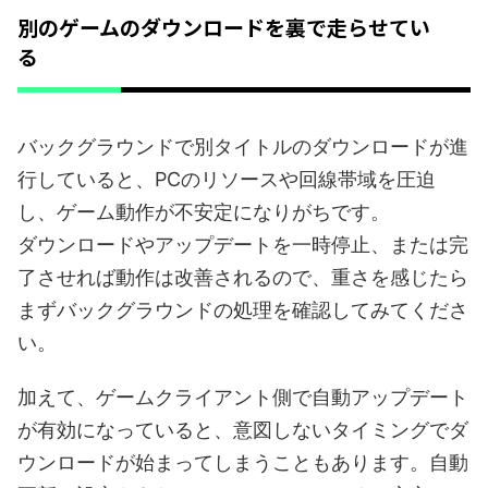
別のゲームのダウンロードを裏で走らせてい
る
バックグラウンドで別タイトルのダウンロードが進
行していると、PCのリソースや回線帯域を圧迫
し、ゲーム動作が不安定になりがちです。
ダウンロードやアップデートを一時停止、または完
了させれば動作は改善されるので、重さを感じたら
まずバックグラウンドの処理を確認してみてくださ
い。
加えて、ゲームクライアント側で自動アップデート
が有効になっていると、意図しないタイミングでダ
ウンロードが始まってしまうこともあります。自動