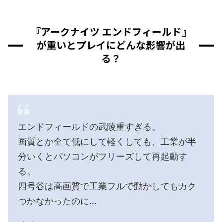
『アークナイツ エンドフィールド』
が重いとプレイにどんな影響が出
る？
エンドフィールドの武陵重すぎる。
画質とか全て低にして軽くしても、工業が半
分いくとパソコンがフリーズして再起動す
る。
四号谷は高画質で工業フルで動かしてもカク
つかなかったのに…