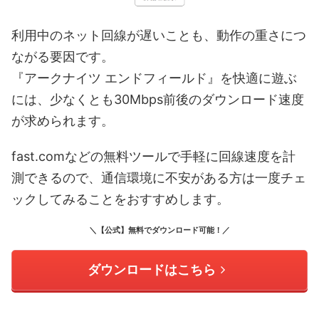
利用中のネット回線が遅いことも、動作の重さにつ
ながる要因です。
『アークナイツ エンドフィールド』を快適に遊ぶ
には、少なくとも30Mbps前後のダウンロード速度
が求められます。
fast.comなどの無料ツールで手軽に回線速度を計
測できるので、通信環境に不安がある方は一度チェ
ックしてみることをおすすめします。
＼【公式】無料でダウンロード可能！／
ダウンロードはこちら