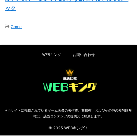
ック
-
Game
WEBキング！
お問い合わせ
※当サイトに掲載されているゲーム画像の著作権、商標権、およびその他の知的財産
権は、該当コンテンツの提供元に帰属します。
© 2025 WEBキング！