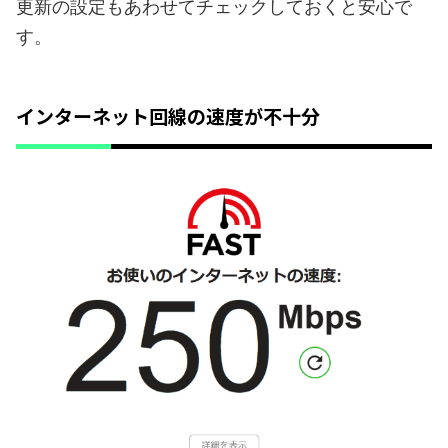
更新の設定もあわせてチェックしておくと安心で
す。
インターネット回線の速度が不十分