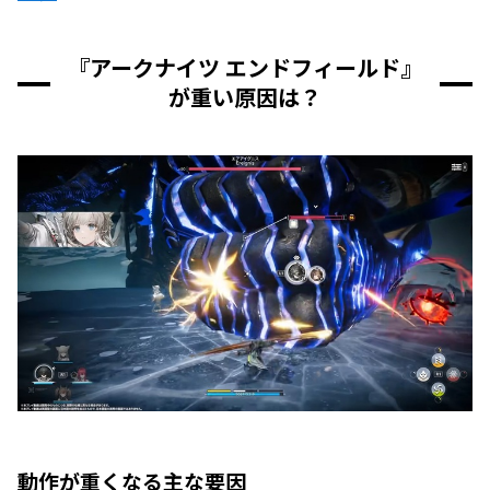
『アークナイツ エンドフィールド』
が重い原因は？
動作が重くなる主な要因