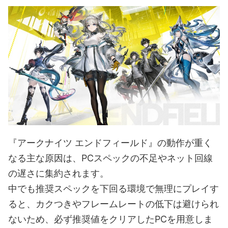
『アークナイツ エンドフィールド』の動作が重く
なる主な原因は、PCスペックの不足やネット回線
の遅さに集約されます。
中でも推奨スペックを下回る環境で無理にプレイす
ると、カクつきやフレームレートの低下は避けられ
ないため、必ず推奨値をクリアしたPCを用意しま