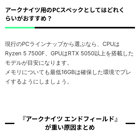
アークナイツ用のPCスペックとしてはどれく
らいがおすすめ？
現行のPCラインナップから選ぶなら、CPUは
Ryzen 5 7500F、GPUはRTX 5050以上を搭載した
モデルが目安になります。
メモリについても最低16GBは確保した環境でプレ
イするようにしましょう。
『アークナイツ エンドフィールド』
が重い原因まとめ