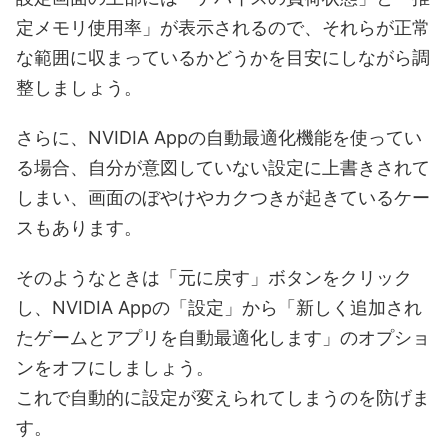
定メモリ使用率」が表示されるので、それらが正常
な範囲に収まっているかどうかを目安にしながら調
整しましょう。
さらに、NVIDIA Appの自動最適化機能を使ってい
る場合、自分が意図していない設定に上書きされて
しまい、画面のぼやけやカクつきが起きているケー
スもあります。
そのようなときは「元に戻す」ボタンをクリック
し、NVIDIA Appの「設定」から「新しく追加され
たゲームとアプリを自動最適化します」のオプショ
ンをオフにしましょう。
これで自動的に設定が変えられてしまうのを防げま
す。