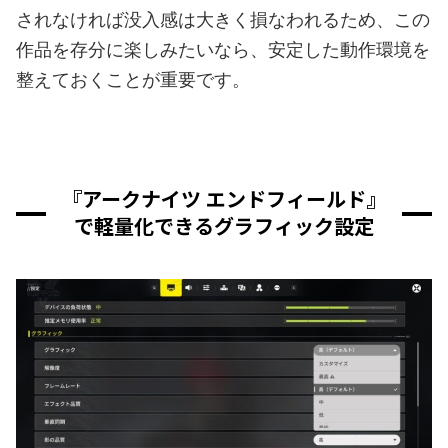
されなければ没入感は大きく損なわれるため、この
作品を存分に楽しみたいなら、安定した動作環境を
整えておくことが重要です。
『アークナイツ エンドフィールド』
で軽量化できるグラフィック設定