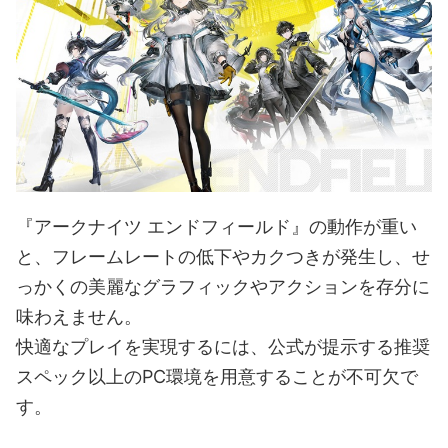
『アークナイツ エンドフィールド』の動作が重い
と、フレームレートの低下やカクつきが発生し、せ
っかくの美麗なグラフィックやアクションを存分に
味わえません。
快適なプレイを実現するには、公式が提示する推奨
スペック以上のPC環境を用意することが不可欠で
す。