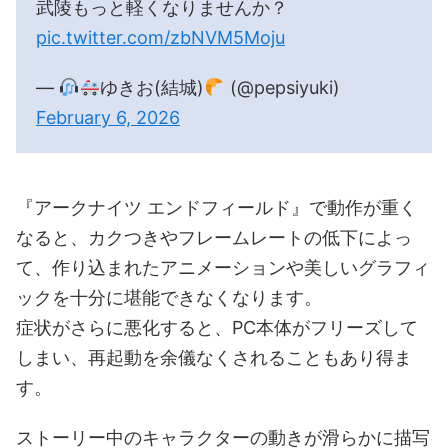
武陵もっと軽くなりませんか？
pic.twitter.com/zbNVM5Moju
—
ゆきお(結城)
(@pepsiyuki)
February 6, 2026
『アークナイツ エンドフィールド』で動作が重く
なると、カクつきやフレームレートの低下によっ
て、作り込まれたアニメーションや美しいグラフィ
ックを十分に堪能できなくなります。
症状がさらに悪化すると、PC本体がフリーズして
しまい、再起動を余儀なくされることもあり得ま
す。
ストーリー中のキャラクターの動きが滑らかに描写