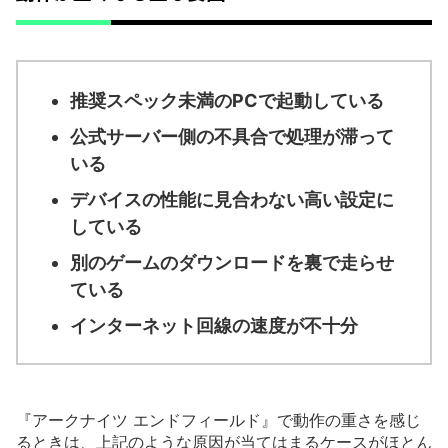
推奨スペック未満のPCで起動している
公式サーバー側の不具合で処理が滞って
いる
デバイスの性能に見合わない高い設定に
している
別のゲームのダウンロードを裏で走らせ
ている
インターネット回線の速度が不十分
『アークナイツ エンドフィールド』で動作の重さを感じ
るときは、上記のような原因が当てはまるケースがほとん