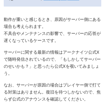
動作が重いと感じるとき、原因がサーバー側にある
場合も考えられます。
不具合やメンテナンスの影響で、サーバーの応答が
遅くなっているケースです。
サーバーに関する最新の情報はアークナイツ公式X
で随時発信されているので、「もしかしてサーバー
のせいかも？」と思ったら公式Xを覗いてみましょ
う。
なお、サーバーが原因の場合はプレイヤー側で打て
る対策はありません。復旧を待つしかないので、焦
らず公式のアナウンスを確認してください。