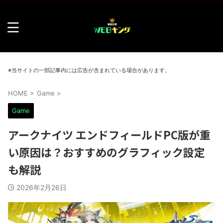
※当サイトの一部記事内には広告が含まれている場合があります。
HOME
>
Game
>
Game
アークナイツ エンドフィールドPC版が重
い原因は？おすすめのグラフィック設定
も解説
2026年2月26日