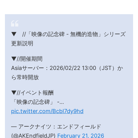
▼ //「映像の記念碑 - 無機的造物」シリーズ
更新説明
▼//開催期間
Asiaサーバー：2026/02/22 13:00（JST）か
ら常時開放
▼//イベント報酬
「映像の記念碑」 -…
pic.twitter.com/BcbI7dy9hd
— アークナイツ：エンドフィールド
(@AKEndfieldJP)
February 21, 2026