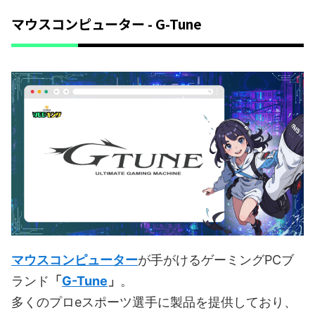
マウスコンピューター - G-Tune
マウスコンピューター
が手がけるゲーミングPCブ
ランド
「
G-Tune
」
。
多くのプロeスポーツ選手に製品を提供しており、