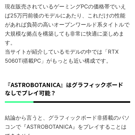
現在販売されているゲーミングPCの価格帯でいえ
ば25万円前後のモデルにあたり、これだけの性能
があれば負荷の高いオープンワールド系タイトルで
大規模な拠点を構築しても非常に快適に楽しめま
す。
当サイトが紹介しているモデルの中では「RTX
5060Ti搭載PC」がもっとも近い構成です。
『ASTROBOTANICA』はグラフィックボード
なしでプレイ可能？
結論から言うと、グラフィックボード非搭載のパソ
コンで『ASTROBOTANICA』をプレイすることは