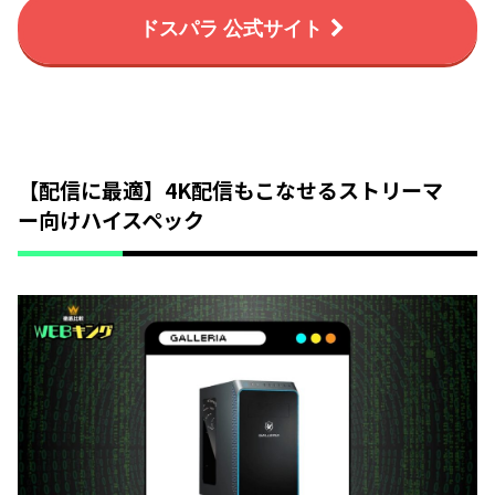
ドスパラ 公式サイト
【配信に最適】4K配信もこなせるストリーマ
ー向けハイスペック