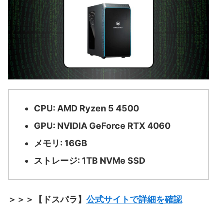
CPU: AMD Ryzen 5 4500
GPU: NVIDIA GeForce RTX 4060
メモリ: 16GB
ストレージ: 1TB NVMe SSD
＞＞＞【ドスパラ】
公式サイトで詳細を確認