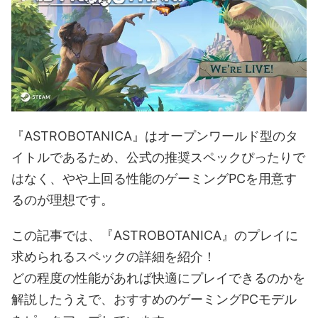
『ASTROBOTANICA』はオープンワールド型のタ
イトルであるため、公式の推奨スペックぴったりで
はなく、やや上回る性能のゲーミングPCを用意す
るのが理想です。
この記事では、『ASTROBOTANICA』のプレイに
求められるスペックの詳細を紹介！
どの程度の性能があれば快適にプレイできるのかを
解説したうえで、おすすめのゲーミングPCモデル