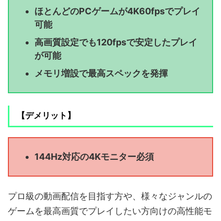
ほとんどのPCゲームが4K60fpsでプレイ
可能
高画質設定でも120fpsで安定したプレイ
が可能
メモリ増設で最高スペックを発揮
【デメリット】
144Hz対応の4Kモニター必須
プロ級の動画配信を目指す方や、様々なジャンルの
ゲームを最高画質でプレイしたい方向けの高性能モ