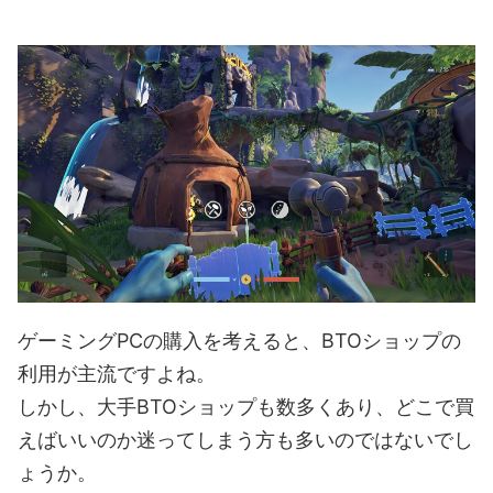
ゲーミングPCの購入を考えると、BTOショップの
利用が主流ですよね。
しかし、大手BTOショップも数多くあり、どこで買
えばいいのか迷ってしまう方も多いのではないでし
ょうか。