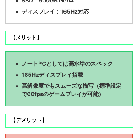
SSD：500GB Gen4
ディスプレイ：165Hz対応
【メリット】
ノートPCとしては高水準のスペック
165Hzディスプレイ搭載
高解像度でもスムーズな描写（標準設定
で60fpsのゲームプレイが可能）
【デメリット】