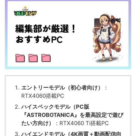
エントリーモデル（初心者向け）
：
RTX4060搭載PC
ハイスペックモデル（PC版
『ASTROBOTANICA』を最高設定で遊び
たい方向け）
：RTX4060 Ti搭載PC
ハイエンドモデル（4K画質＋動画配信向