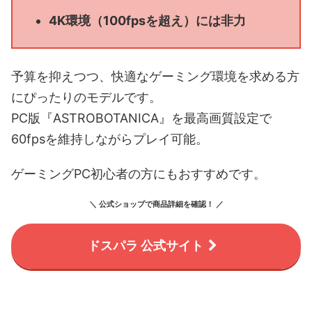
4K環境（100fpsを超え）には非力
予算を抑えつつ、快適なゲーミング環境を求める方
にぴったりのモデルです。
PC版『ASTROBOTANICA』を最高画質設定で
60fpsを維持しながらプレイ可能。
ゲーミングPC初心者の方にもおすすめです。
＼ 公式ショップで商品詳細を確認！ ／
ドスパラ 公式サイト