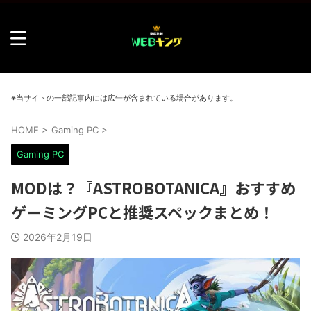
※当サイトの一部記事内には広告が含まれている場合があります。
HOME
>
Gaming PC
>
Gaming PC
MODは？『ASTROBOTANICA』おすすめ
ゲーミングPCと推奨スペックまとめ！
2026年2月19日