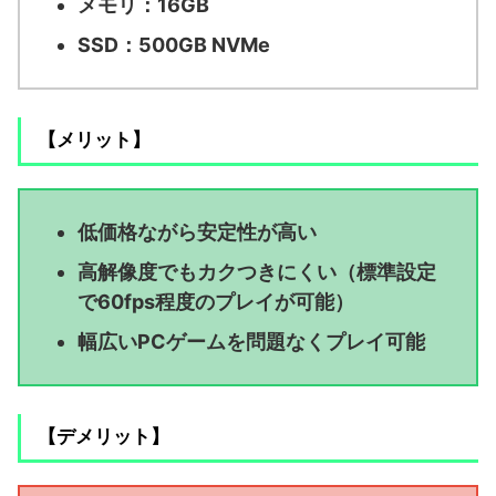
メモリ：16GB
SSD：500GB NVMe
【メリット】
低価格ながら安定性が高い
高解像度でもカクつきにくい（標準設定
で60fps程度のプレイが可能）
幅広いPCゲームを問題なくプレイ可能
【デメリット】