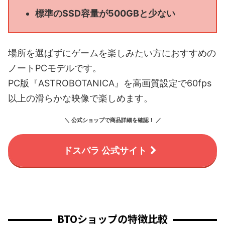
標準のSSD容量が500GBと少ない
場所を選ばずにゲームを楽しみたい方におすすめの
ノートPCモデルです。
PC版『ASTROBOTANICA』を高画質設定で60fps
以上の滑らかな映像で楽しめます。
＼ 公式ショップで商品詳細を確認！ ／
ドスパラ 公式サイト
BTOショップの特徴比較