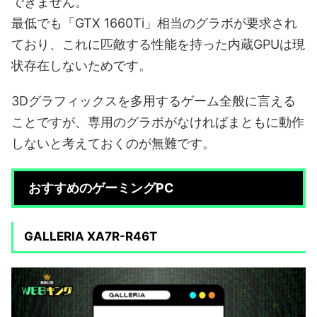
できません。
最低でも「GTX 1660Ti」相当のグラボが要求され
ており、これに匹敵する性能を持った内蔵GPUは現
状存在しないためです。
3Dグラフィックスを多用するゲーム全般に言える
ことですが、専用のグラボがなければまともに動作
しないと考えておくのが無難です。
おすすめのゲーミングPC
GALLERIA XA7R-R46T