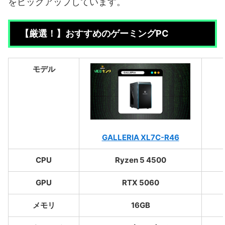
をピックアップしています。
【厳選！】おすすめのゲーミングPC
モデル
GALLERIA XL7C-R46
CPU
Ryzen 5 4500
GPU
RTX 5060
メモリ
16GB