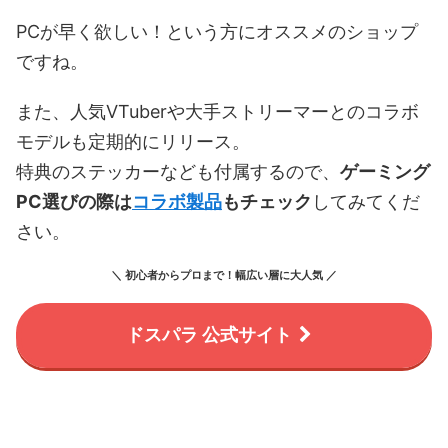
PCが早く欲しい！という方にオススメのショップ
ですね。
また、人気VTuberや大手ストリーマーとのコラボ
モデルも定期的にリリース。
特典のステッカーなども付属するので、
ゲーミング
PC選びの際は
コラボ製品
もチェック
してみてくだ
さい。
＼ 初心者からプロまで！幅広い層に大人気 ／
ドスパラ 公式サイト