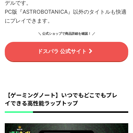
デルです。
PC版『ASTROBOTANICA』以外のタイトルも快適
にプレイできます。
＼ 公式ショップで商品詳細を確認！ ／
ドスパラ 公式サイト
【ゲーミングノート】いつでもどこでもプレ
イできる高性能ラップトップ