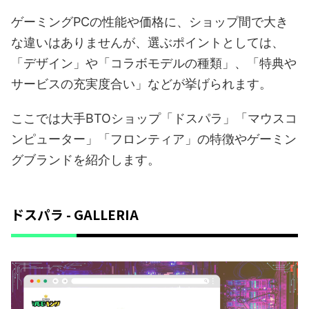
ゲーミングPCの性能や価格に、ショップ間で大き
な違いはありませんが、選ぶポイントとしては、
「デザイン」や「コラボモデルの種類」、「特典や
サービスの充実度合い」などが挙げられます。
ここでは大手BTOショップ「ドスパラ」「マウスコ
ンピューター」「フロンティア」の特徴やゲーミン
グブランドを紹介します。
ドスパラ - GALLERIA