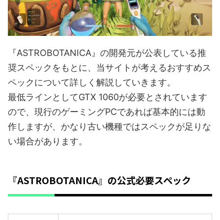
『ASTROBOTANICA』の開発元が公表している推
奨スペックをもとに、当サイトが考えるおすすめス
ペックについて詳しく解説していきます。
最低ラインとしてGTX 1060が必要とされています
ので、現行のゲーミングPCであれば基本的には動
作しますが、かなり古い機種ではスペックが足りな
い場合があります。
『ASTROBOTANICA』の公式必要スペック