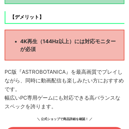
【デメリット】
4K再生（144Hz以上）には対応モニター
が必須
PC版『ASTROBOTANICA』を最高画質でプレイし
ながら、同時に動画配信も楽しみたい方におすすめ
です。
幅広いPC専用ゲームにも対応できる高バランスな
スペックを誇ります。
＼ 公式ショップで商品詳細を確認！ ／