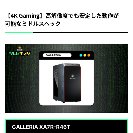
【4K Gaming】高解像度でも安定した動作が
可能なミドルスペック
GALLERIA XA7R-R46T