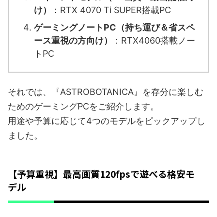
け）
：RTX 4070 Ti SUPER搭載PC
ゲーミングノートPC（持ち運び＆省スペ
ース重視の方向け）
：RTX4060搭載ノー
トPC
それでは、『ASTROBOTANICA』を存分に楽しむ
ためのゲーミングPCをご紹介します。
用途や予算に応じて4つのモデルをピックアップし
ました。
【予算重視】最高画質120fpsで遊べる格安モ
デル