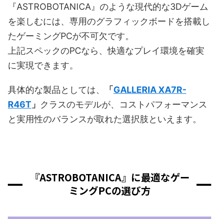
『ASTROBOTANICA』のような現代的な3Dゲーム
を楽しむには、専用のグラフィックボードを搭載し
たゲーミングPCが不可欠です。
上記スペックのPCなら、快適なプレイ環境を確実
に実現できます。
具体的な製品としては、
「
GALLERIA XA7R-
R46T
」
クラスのモデルが、コストパフォーマンス
と実用性のバランスが取れた選択肢といえます。
『ASTROBOTANICA』に最適なゲー
ミングPCの選び方