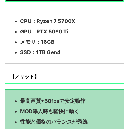
CPU：Ryzen 7 5700X
GPU：RTX 5060 Ti
メモリ：16GB
SSD：1TB Gen4
【メリット】
最高画質+60fpsで安定動作
MOD導入時も軽快に動く
性能と価格のバランスが秀逸