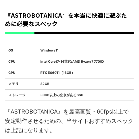
『ASTROBOTANICA』を本当に快適に遊ぶた
めに必要なスペック
OS
Windows11
CPU
Intel Core i7-14世代/AMD Ryzen 7 7700X
GPU
RTX 5060Ti（16GB）
メモリ
32GB
ストレージ
50GB以上の空きがあるSSD
『ASTROBOTANICA』を最高画質・60fps以上で
安定動作させるための、当サイトおすすめスペック
は上記になります。