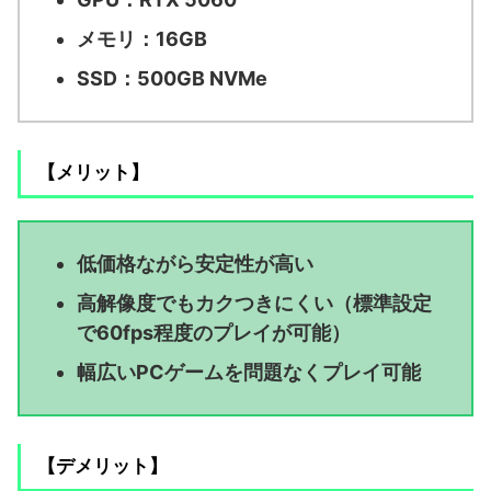
メモリ：16GB
SSD：500GB NVMe
【メリット】
低価格ながら安定性が高い
高解像度でもカクつきにくい（標準設定
で60fps程度のプレイが可能）
幅広いPCゲームを問題なくプレイ可能
【デメリット】