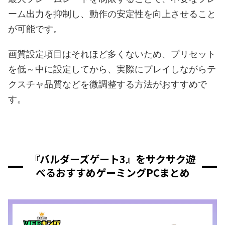
ーム出力を抑制し、動作の安定性を向上させること
が可能です。
画質設定項目はそれほど多くないため、プリセット
を低～中に設定してから、実際にプレイしながらテ
クスチャ品質などを微調整する方法がおすすめで
す。
『バルダーズゲート3』をサクサク遊
べるおすすめゲーミングPCまとめ