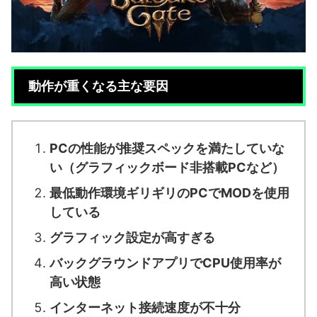
動作が重くなる主な要因
PCの性能が推奨スペックを満たしていな
い（グラフィックボード非搭載PCなど）
最低動作環境ギリギリのPCでMODを使用
している
グラフィック設定が高すぎる
バックグラウンドアプリでCPU使用率が
高い状態
インターネット接続速度が不十分