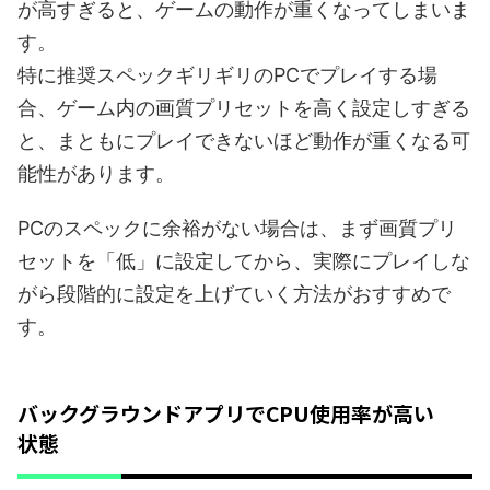
が高すぎると、ゲームの動作が重くなってしまいま
す。
特に推奨スペックギリギリのPCでプレイする場
合、ゲーム内の画質プリセットを高く設定しすぎる
と、まともにプレイできないほど動作が重くなる可
能性があります。
PCのスペックに余裕がない場合は、まず画質プリ
セットを「低」に設定してから、実際にプレイしな
がら段階的に設定を上げていく方法がおすすめで
す。
バックグラウンドアプリでCPU使用率が高い
状態