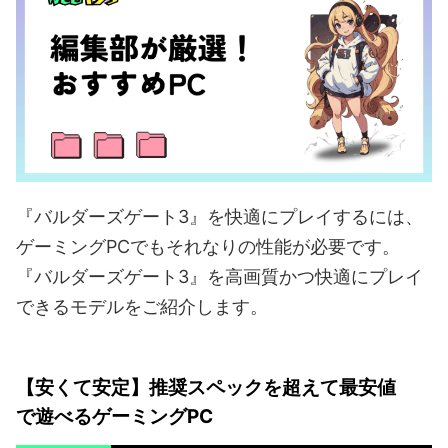
『バルダーズゲート3』を快適にプレイするには、
ゲーミングPCでもそれなりの性能が必要です。
『バルダーズゲート3』を高画質かつ快適にプレイ
できるモデルをご紹介します。
【安くて安定】推奨スペックを超えて最安値
で遊べるゲーミングPC