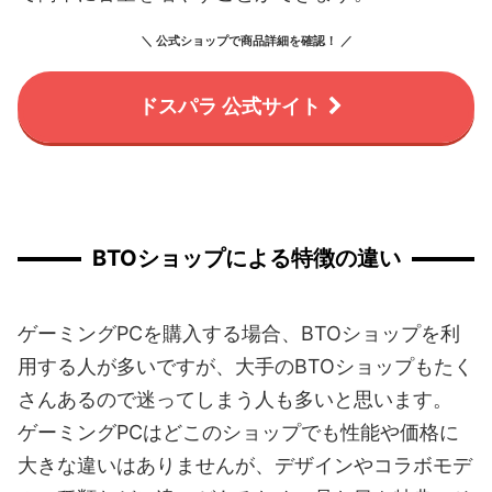
＼ 公式ショップで商品詳細を確認！ ／
ドスパラ 公式サイト
BTOショップによる特徴の違い
ゲーミングPCを購入する場合、BTOショップを利
用する人が多いですが、大手のBTOショップもたく
さんあるので迷ってしまう人も多いと思います。
ゲーミングPCはどこのショップでも性能や価格に
大きな違いはありませんが、デザインやコラボモデ