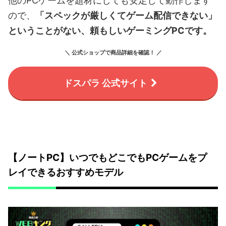
他のPCゲームを題材にしても安定して動作します
ので、
「スペックが厳しくてゲーム配信できない」
ということがない、頼もしいゲーミングPCです。
＼ 公式ショップで商品詳細を確認！ ／
ドスパラ 公式サイト
【ノートPC】いつでもどこでもPCゲームをプ
レイできるおすすめモデル