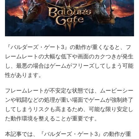
『バルダーズ・ゲート3』の動作が重くなると、フ
レームレートの大幅な低下や画面のカクつきが発生
し、最悪の場合はゲームがフリーズしてしまう可能
性があります。
フレームレートが不安定な状態では、ムービーシー
ンや戦闘などの処理が重い場面でゲームが強制終了
してしまうリスクも高まるため、可能な限り安定し
た動作環境を整えることが重要です。
本記事では、『バルダーズ・ゲート3』の動作が重