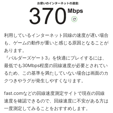
利用しているインターネット回線の速度が遅い場合
も、ゲームの動作が重いと感じる原因となることが
あります。
『バルダーズゲート3』を快適にプレイするには、
最低でも30Mbps程度の回線速度が必要とされてい
るため、この基準を満たしていない場合は画面のカ
クつきやラグが発生しやすくなります。
fast.comなどの回線速度測定サイトで現在の回線
速度を確認できるので、回線速度に不安がある方は
一度測定してみることをおすすめします。