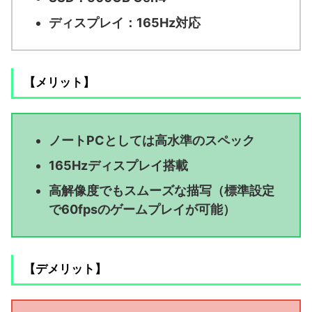
ディスプレイ：165Hz対応
【メリット】
ノートPCとしては高水準のスペック
165Hzディスプレイ搭載
高解像度でもスムーズな描写（標準設定
で60fpsのゲームプレイが可能）
【デメリット】