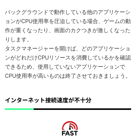
バックグラウンドで動作している他のアプリケーシ
ョンがCPU使用率を圧迫している場合、ゲームの動
作が重くなったり、画面のカクつきが激しくなった
りします。
タスクマネージャーを開けば、どのアプリケーショ
ンがどれだけCPUリソースを消費しているかを確認
できるため、使用していないアプリケーションで
CPU使用率が高いものは終了させておきましょう。
インターネット接続速度が不十分