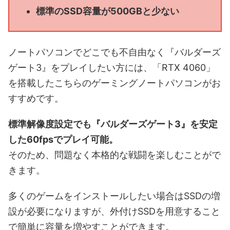
標準のSSD容量が500GBと少ない
ノートパソコンでどこでも不自由なく『バルダーズ
ゲート3』をプレイしたい方には、「RTX 4060」
を搭載したこちらのゲーミングノートパソコンがお
すすめです。
標準解像度設定でも『バルダーズゲート3』を安定
した60fpsでプレイ可能。
そのため、問題なく本格的な戦闘を楽しむことがで
きます。
多くのゲームをインストールしたい場合はSSDの増
設が必要になりますが、外付けSSDを用意すること
で簡単に容量を増やすことができます。