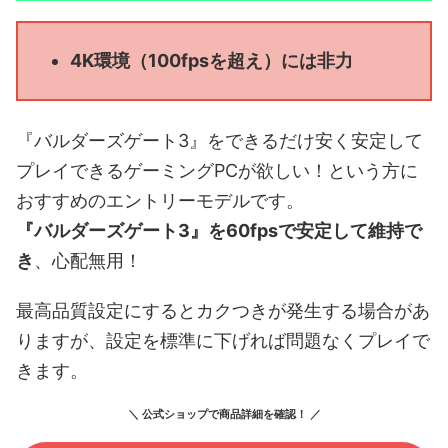
4K環境（100fpsを超え）には非力
『バルダーズゲート3』をできるだけ安く安定して
プレイできるゲーミングPCが欲しい！という方に
おすすめのエントリーモデルです。
『バルダーズゲート3』を60fpsで安定して維持で
き
、心配無用！
最高品質設定にするとカクつきが発生する場合があ
りますが、設定を標準に下げれば問題なくプレイで
きます。
＼ 公式ショップで商品詳細を確認！ ／