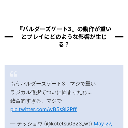
『バルダーズゲート3』の動作が重い
とプレイにどのような影響が生じ
る？
もうバルダーズゲート3、マジで重い
ラジカル選択でついに固まったわ…
致命的すぎる、マジで
pic.twitter.com/wB5s9I2Pff
— テッショウ (@kotetsu0323_wt)
May 27,