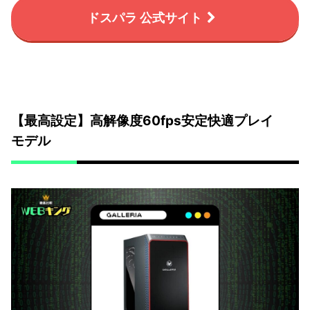
ドスパラ 公式サイト
【最高設定】高解像度60fps安定快適プレイ
モデル