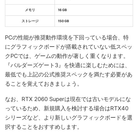
メモリ
16 GB
ストレージ
150 GB
PCの性能が推奨動作環境を下回っている場合、特
にグラフィックボードが搭載されていない低スペッ
クPCでは、ゲームの動作が著しく重くなります。
『バルダーズゲート3』を快適に楽しむためには、
最低でも上記の公式推奨スペックを満たす必要があ
ることを覚えておきましょう。
なお、RTX 2060 Superは現在では古いモデルにな
っているため、新規購入を検討する場合はRTX40
シリーズなど、より新しいグラフィックボードを選
択することをおすすめします。