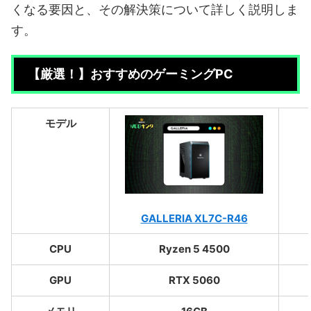
くなる要因と、その解決策について詳しく説明しま
す。
【厳選！】おすすめのゲーミングPC
モデル
GALLERIA XL7C-R46
CPU
Ryzen 5 4500
GPU
RTX 5060