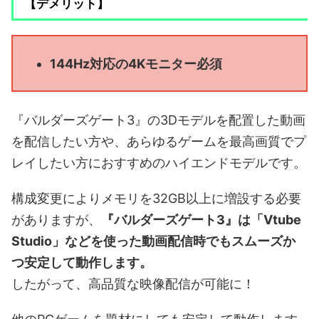
【デメリット】
144Hz対応の4Kモニター必須
『バルダーズゲート3』の3Dモデルを配置した動画
を配信したい方や、あらゆるゲームを最高画質でプ
レイしたい方におすすめのハイエンドモデルです。
構成変更によりメモリを32GB以上に増設する必要
がありますが、
『バルダーズゲート3』は「Vtube
Studio」などを使った動画配信時でもスムーズか
つ安定して動作します。
したがって、高品質な映像配信が可能に！