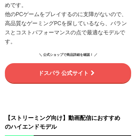
めです。
他のPCゲームをプレイするのに支障がないので、
高品質なゲーミングPCを探しているなら、バラン
スとコストパフォーマンスの点で最適なモデルで
す。
＼ 公式ショップで商品詳細を確認！ ／
ドスパラ 公式サイト
【ストリーミング向け】動画配信におすすめ
のハイエンドモデル