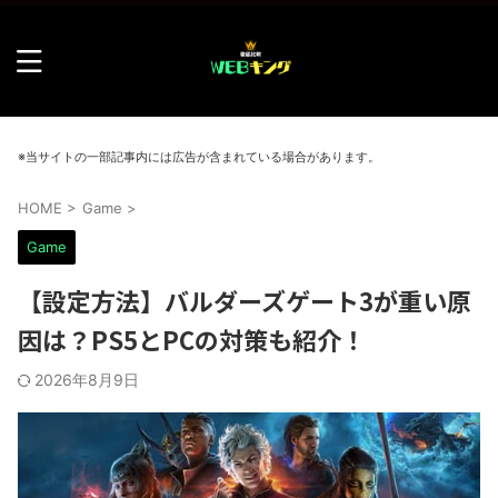
※当サイトの一部記事内には広告が含まれている場合があります。
HOME
>
Game
>
Game
【設定方法】バルダーズゲート3が重い原
因は？PS5とPCの対策も紹介！
2026年8月9日