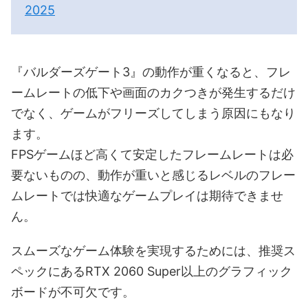
2025
『バルダーズゲート3』の動作が重くなると、フレ
ームレートの低下や画面のカクつきが発生するだけ
でなく、ゲームがフリーズしてしまう原因にもなり
ます。
FPSゲームほど高くて安定したフレームレートは必
要ないものの、動作が重いと感じるレベルのフレー
ムレートでは快適なゲームプレイは期待できませ
ん。
スムーズなゲーム体験を実現するためには、推奨ス
ペックにあるRTX 2060 Super以上のグラフィック
ボードが不可欠です。