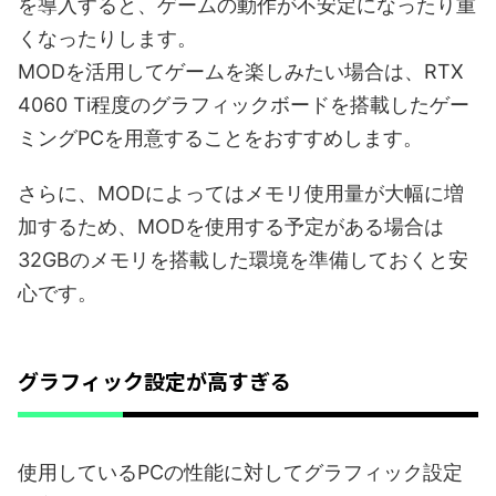
を導入すると、ゲームの動作が不安定になったり重
くなったりします。
MODを活用してゲームを楽しみたい場合は、RTX
4060 Ti程度のグラフィックボードを搭載したゲー
ミングPCを用意することをおすすめします。
さらに、MODによってはメモリ使用量が大幅に増
加するため、MODを使用する予定がある場合は
32GBのメモリを搭載した環境を準備しておくと安
心です。
グラフィック設定が高すぎる
使用しているPCの性能に対してグラフィック設定