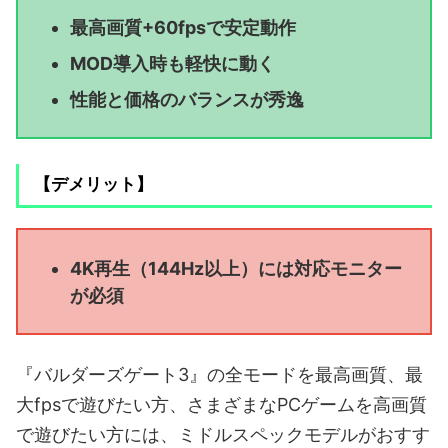
最高画質+60fpsで安定動作
MOD導入時も軽快に動く
性能と価格のバランスが秀逸
【デメリット】
4K再生（144Hz以上）には対応モニター
が必須
『バルダーズゲート3』の全モードを最高画質、最
大fpsで遊びたい方、さまざまなPCゲームを高画質
で遊びたい方には、ミドルスペックモデルがおすす