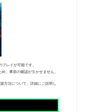
でのプレイが可能です。
ため、事前の確認が欠かせません。
構築方法について、詳細にご説明し