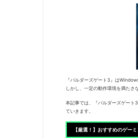
『バルダーズゲート3』はWindo
しかし、一定の動作環境を満たさ
本記事では、『バルダーズゲート3
ていきます。
【厳選！】おすすめのゲーミ