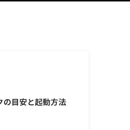
ックの目安と起動方法