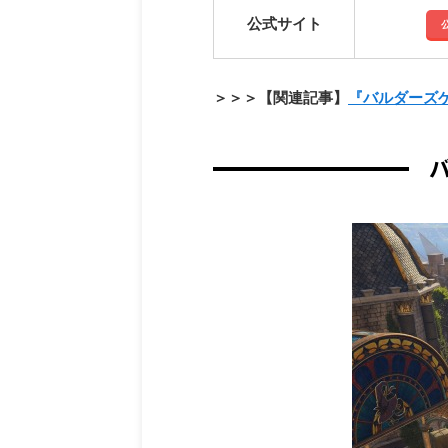
公式サイト
＞＞＞【関連記事】
『バルダーズ
バ