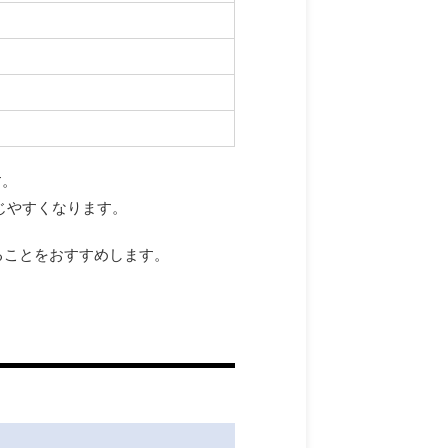
す。
じやすくなります。
ることをおすすめします。