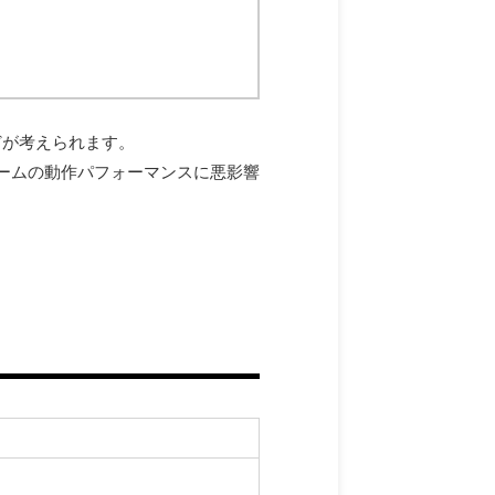
どが考えられます。
ームの動作パフォーマンスに悪影響