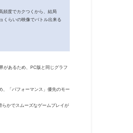
高頻度でカクつくから、結局
ョくらいの映像でバトル出来る
界があるため、PC版と同じグラフ
ため、「パフォーマンス」優先のモー
滑らかでスムーズなゲームプレイが