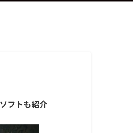
クソフトも紹介