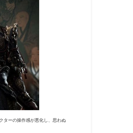
ラクターの操作感が悪化し、思わぬ