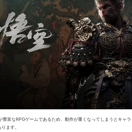
が豊富なRPGゲームであるため、動作が重くなってしまうとキャ
あります。