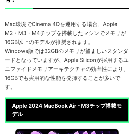
Mac環境でCinema 4Dを運用する場合、Apple
M2・M3・M4チップを搭載したマシンでメモリが
16GB以上のモデルが推奨されます。
Windows版では32GBのメモリが望ましいスタンダ
ードとなっていますが、Apple Siliconが採用するユ
ニファイドメモリアーキテクチャの効率性により、
16GBでも実用的な性能を発揮することが多いで
す。
Apple 2024 MacBook Air - M3チップ搭載モ
デル