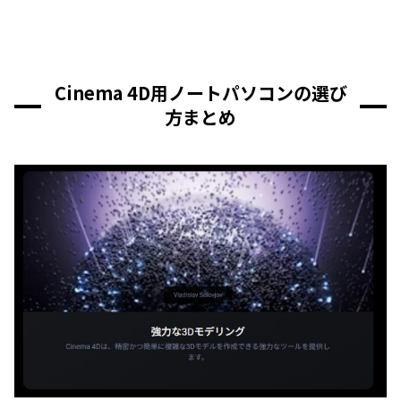
Cinema 4D用ノートパソコンの選び
方まとめ