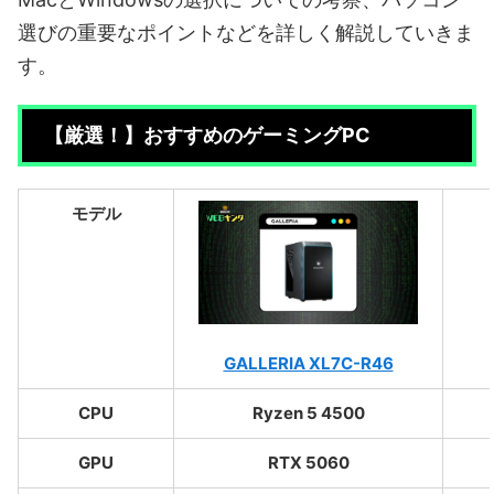
選びの重要なポイントなどを詳しく解説していきま
す。
【厳選！】おすすめのゲーミングPC
モデル
GALLERIA XL7C-R46
CPU
Ryzen 5 4500
GPU
RTX 5060