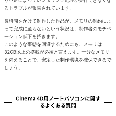
リ不足によってレンダリング処理が実行できなくな
るトラブルが報告されています。
長時間をかけて制作した作品が、メモリの制約によ
って完成に至らないという状況は、制作者のモチベ
ーション低下を招きます。
このような事態を回避するためにも、メモリは
32GB以上の搭載が必須と言えます。十分なメモリ
を備えることで、安定した制作環境を確保できるで
しょう。
Cinema 4D用ノートパソコンに関す
るよくある質問