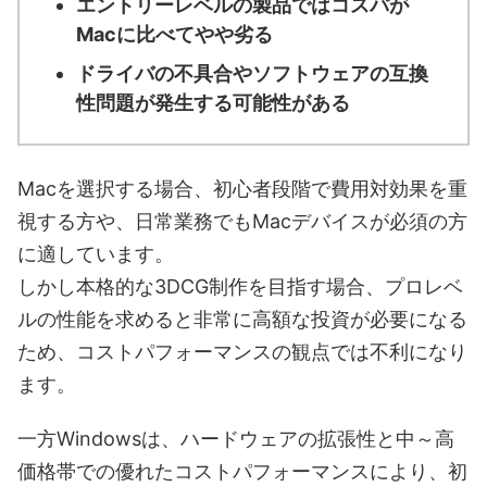
エントリーレベルの製品ではコスパが
Macに比べてやや劣る
ドライバの不具合やソフトウェアの互換
性問題が発生する可能性がある
Macを選択する場合、初心者段階で費用対効果を重
視する方や、日常業務でもMacデバイスが必須の方
に適しています。
しかし本格的な3DCG制作を目指す場合、プロレベ
ルの性能を求めると非常に高額な投資が必要になる
ため、コストパフォーマンスの観点では不利になり
ます。
一方Windowsは、ハードウェアの拡張性と中～高
価格帯での優れたコストパフォーマンスにより、初