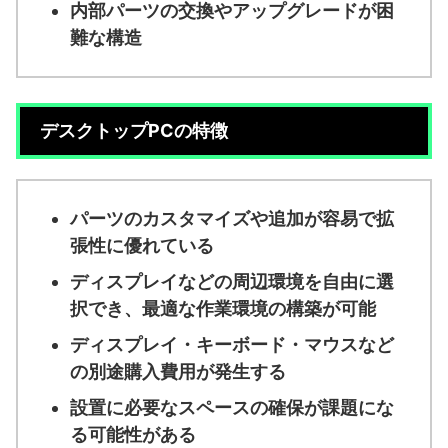
内部パーツの交換やアップグレードが困
難な構造
デスクトップPCの特徴
パーツのカスタマイズや追加が容易で拡
張性に優れている
ディスプレイなどの周辺環境を自由に選
択でき、最適な作業環境の構築が可能
ディスプレイ・キーボード・マウスなど
の別途購入費用が発生する
設置に必要なスペースの確保が課題にな
る可能性がある