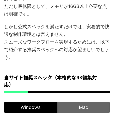
ただし最低限として、メモリが16GB以上必要な点
は明確です。
しかし公式スペックを満たすだけでは、実務的で快
適な制作環境とは言えません。
スムーズなワークフローを実現するためには、以下
で紹介する推奨スペックへの対応が望ましいでしょ
う。
当サイト推奨スペック（本格的な4K編集対
応）
Windows
Mac