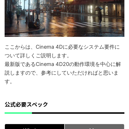
ここからは、Cinema 4Dに必要なシステム要件に
ついて詳しくご説明します。
最新版であるCinema 4D20の動作環境を中心に解
説しますので、参考にしていただければと思いま
す。
公式必要スペック