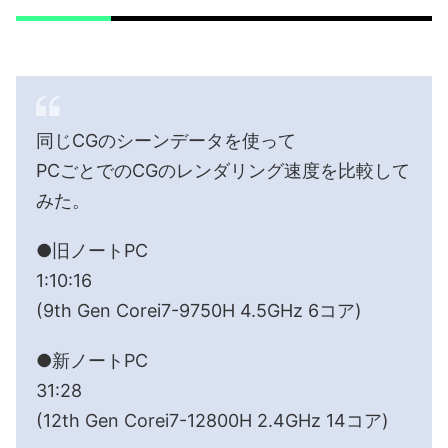
同じCGのシーンデータを使って
PCごとでのCGのレンダリング速度を比較して
みた。
●旧ノートPC
1:10:16
(9th Gen Corei7-9750H 4.5GHz 6コア)
●新ノートPC
31:28
(12th Gen Corei7-12800H 2.4GHz 14コア)