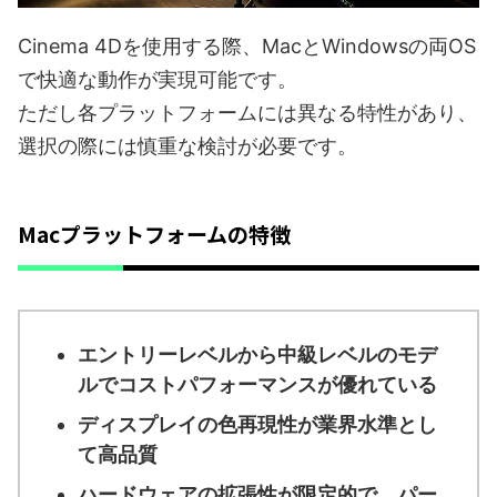
Cinema 4Dを使用する際、MacとWindowsの両OS
で快適な動作が実現可能です。
ただし各プラットフォームには異なる特性があり、
選択の際には慎重な検討が必要です。
Macプラットフォームの特徴
エントリーレベルから中級レベルのモデ
ルでコストパフォーマンスが優れている
ディスプレイの色再現性が業界水準とし
て高品質
ハードウェアの拡張性が限定的で、パー