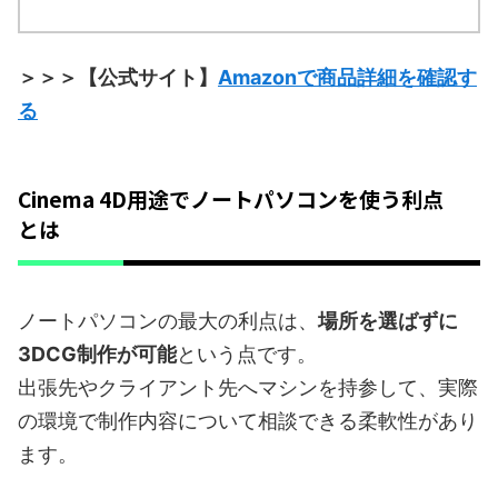
＞＞＞【公式サイト】
Amazonで商品詳細を確認す
る
Cinema 4D用途でノートパソコンを使う利点
とは
ノートパソコンの最大の利点は、
場所を選ばずに
3DCG制作が可能
という点です。
出張先やクライアント先へマシンを持参して、実際
の環境で制作内容について相談できる柔軟性があり
ます。