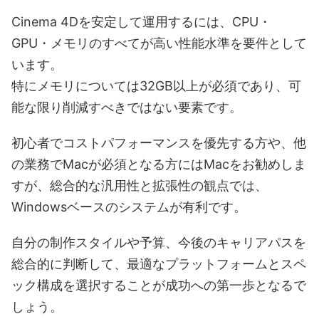
Cinema 4Dを安定して運用するには、CPU・
GPU・メモリのすべてが高い性能水準を要件として
います。
特にメモリについては32GB以上が必須であり、可
能な限り削減すべきではない要素です。
初心者でコストパフォーマンスを優先する方や、他
の業務でMacが必須となる方にはMacをお勧めしま
すが、総合的な汎用性と拡張性の観点では、
Windowsベースのシステムが有利です。
自分の制作スタイルや予算、今後のキャリアパスを
総合的に判断して、最適なプラットフォームとスペ
ック構成を選択することが成功への第一歩となるで
しょう。