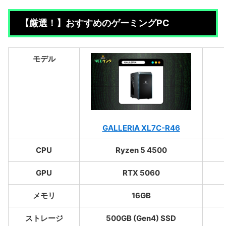
【厳選！】おすすめのゲーミングPC
モデル
GALLERIA XL7C-R46
CPU
Ryzen 5 4500
GPU
RTX 5060
メモリ
16GB
ストレージ
500GB (Gen4) SSD