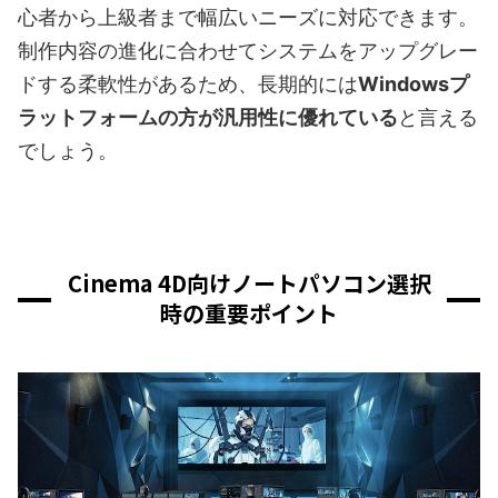
心者から上級者まで幅広いニーズに対応できます。
制作内容の進化に合わせてシステムをアップグレー
ドする柔軟性があるため、長期的には
Windowsプ
ラットフォームの方が汎用性に優れている
と言える
でしょう。
Cinema 4D向けノートパソコン選択
時の重要ポイント