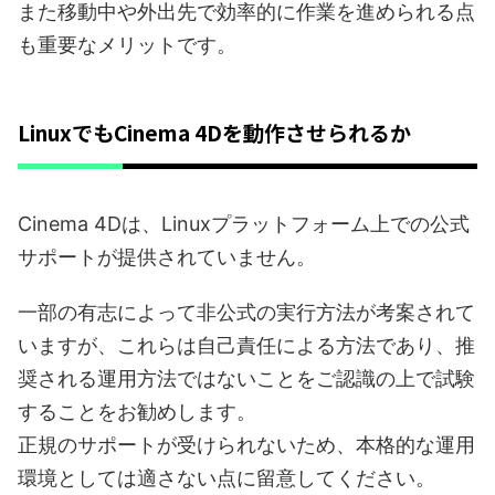
また移動中や外出先で効率的に作業を進められる点
も重要なメリットです。
LinuxでもCinema 4Dを動作させられるか
Cinema 4Dは、Linuxプラットフォーム上での公式
サポートが提供されていません。
一部の有志によって非公式の実行方法が考案されて
いますが、これらは自己責任による方法であり、推
奨される運用方法ではないことをご認識の上で試験
することをお勧めします。
正規のサポートが受けられないため、本格的な運用
環境としては適さない点に留意してください。