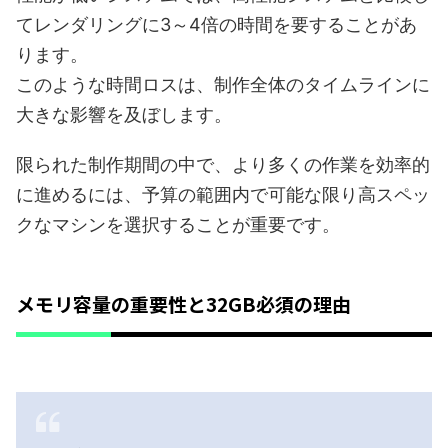
てレンダリングに3～4倍の時間を要することがあ
ります。
このような時間ロスは、制作全体のタイムラインに
大きな影響を及ぼします。
限られた制作期間の中で、より多くの作業を効率的
に進めるには、予算の範囲内で可能な限り高スペッ
クなマシンを選択することが重要です。
メモリ容量の重要性と32GB必須の理由