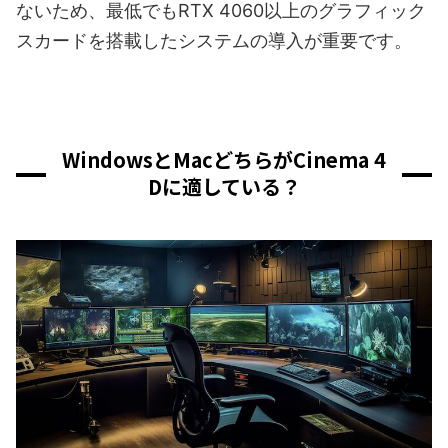
ないため、最低でもRTX 4060以上のグラフィック
スカードを搭載したシステムの導入が重要です。
WindowsとMacどちらがCinema 4
Dに適している？