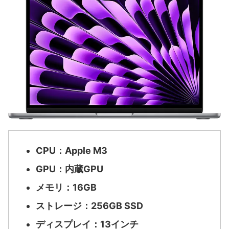
CPU：Apple M3
GPU：内蔵GPU
メモリ：16GB
ストレージ：256GB SSD
ディスプレイ：13インチ