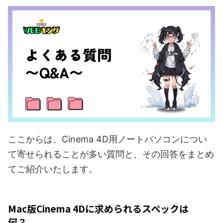
ここからは、Cinema 4D用ノートパソコンについ
て寄せられることが多い質問と、その回答をまとめ
てご紹介いたします。
Mac版Cinema 4Dに求められるスペックは
何？