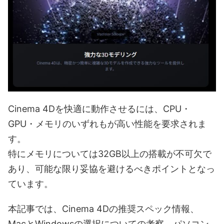
Cinema 4Dを快適に動作させるには、CPU・
GPU・メモリのいずれもが高い性能を要求されま
す。
特にメモリについては32GB以上の搭載が不可欠で
あり、可能な限り妥協を避けるべきポイントとなっ
ています。
本記事では、Cinema 4Dの推奨スペック情報、
MacとWindowsの選択についての考察、パソコン