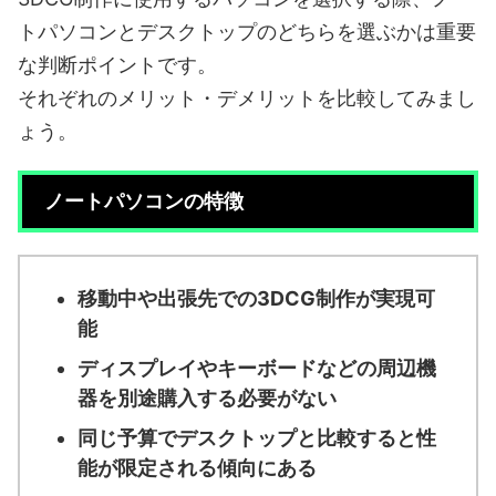
トパソコンとデスクトップのどちらを選ぶかは重要
な判断ポイントです。
それぞれのメリット・デメリットを比較してみまし
ょう。
ノートパソコンの特徴
移動中や出張先での3DCG制作が実現可
能
ディスプレイやキーボードなどの周辺機
器を別途購入する必要がない
同じ予算でデスクトップと比較すると性
能が限定される傾向にある