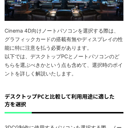
Cinema 4D向けノートパソコンを選択する際は、
グラフィックカードの搭載有無やディスプレイの性
能に特に注意を払う必要があります。
以下では、デスクトップPCとノートパソコンのど
ちらを選ぶべきかという点も含めて、選択時のポイ
ントを詳しく解説いたします。
デスクトップPCと比較して利用用途に適した
方を選択
3DCG制作に使用するパソコンを選択する際、ノー