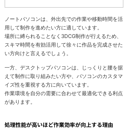
ノートパソコンは、外出先での作業や移動時間を活
用して制作を進めたい方に適しています。
場所に縛られることなく3DCG制作が行えるため、
スキマ時間を有効活用して徐々に作品を完成させた
い方向けと言えるでしょう。
一方、デスクトップパソコンは、じっくりと腰を据
えて制作に取り組みたい方や、パソコンのカスタマ
イズ性を重視する方に向いています。
作業環境を自分の需要に合わせて最適化できる利点
があります。
処理性能が高いほど作業効率が向上する理由