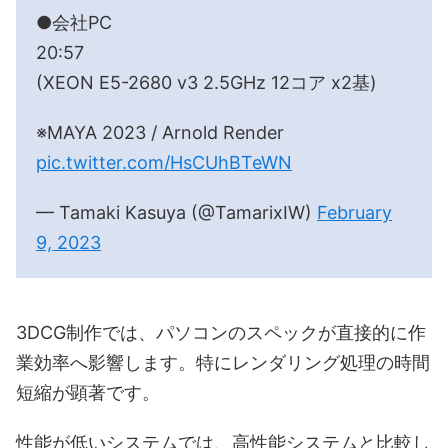
●会社PC
20:57
(XEON E5-2680 v3 2.5GHz 12コア x2基)
※MAYA 2023 / Arnold Render
pic.twitter.com/HsCUhBTeWN
— Tamaki Kasuya (@TamarixIW)
February
9, 2023
3DCG制作では、パソコンのスペックが直接的に作
業効率へ影響します。特にレンダリング処理の時間
短縮が顕著です。
性能が低いシステムでは、高性能システムと比較し