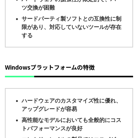
ツ交換が困難
サードパーティ製ソフトとの互換性に制
限があり、対応していないツールが存在
する
Windowsプラットフォームの特徴
ハードウェアのカスタマイズ性に優れ、
アップグレードが容易
高性能なモデルにおいても全般的にコス
トパフォーマンスが良好