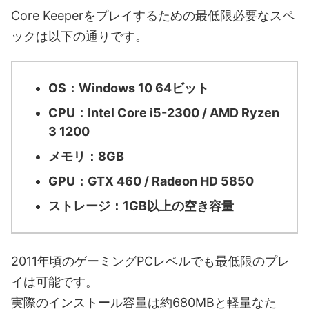
Core Keeperをプレイするための最低限必要なスペ
ックは以下の通りです。
OS：Windows 10 64ビット
CPU：Intel Core i5-2300 / AMD Ryzen
3 1200
メモリ：8GB
GPU：GTX 460 / Radeon HD 5850
ストレージ：1GB以上の空き容量
2011年頃のゲーミングPCレベルでも最低限のプレ
イは可能です。
実際のインストール容量は約680MBと軽量なた