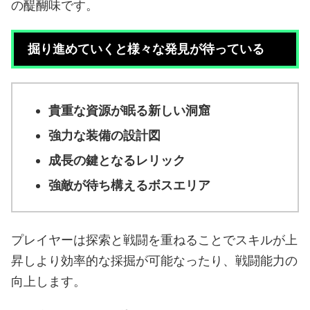
の醍醐味です。
掘り進めていくと様々な発見が待っている
貴重な資源が眠る新しい洞窟
強力な装備の設計図
成長の鍵となるレリック
強敵が待ち構えるボスエリア
プレイヤーは探索と戦闘を重ねることでスキルが上
昇しより効率的な採掘が可能なったり、戦闘能力の
向上します。