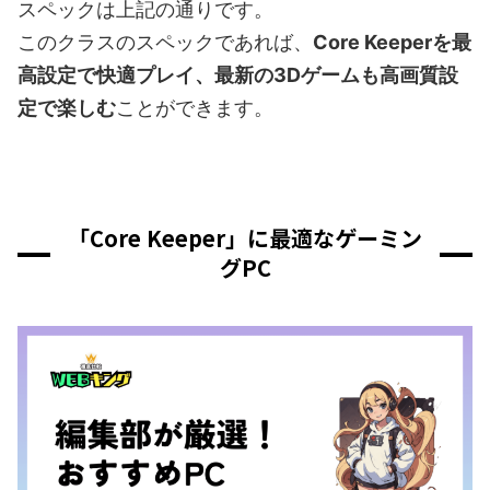
スペックは上記の通りです。
このクラスのスペックであれば、
Core Keeperを最
高設定で快適プレイ、最新の3Dゲームも高画質設
定で楽しむ
ことができます。
「Core Keeper」に最適なゲーミン
グPC