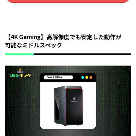
【4K Gaming】高解像度でも安定した動作が
可能なミドルスペック