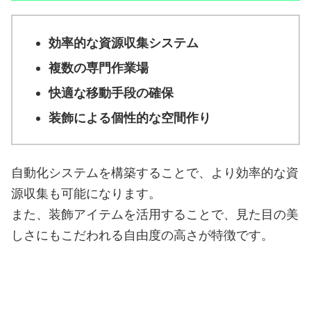
効率的な資源収集システム
複数の専門作業場
快適な移動手段の確保
装飾による個性的な空間作り
自動化システムを構築することで、より効率的な資
源収集も可能になります。
また、装飾アイテムを活用することで、見た目の美
しさにもこだわれる自由度の高さが特徴です。