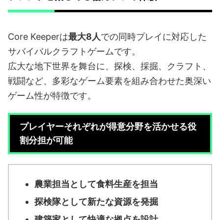
Core Keeperは
最大8人
での同時プレイに対応した
サバイバルクラフトゲームです。
広大な地下世界を舞台に、探検、採掘、クラフト、
戦闘など、多彩なゲーム要素を組み合わせた奥深い
ゲーム性が特徴です。
プレイヤーそれぞれが得意分野を活かせる役
割分担が可能
農業担当として食料生産を担当
探検隊として新たな資源を発掘
建築家として快適な拠点を設計