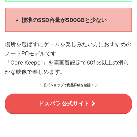
標準のSSD容量が500GBと少ない
場所を選ばずにゲームを楽しみたい方におすすめの
ノートPCモデルです。
「Core Keeper」を高画質設定で60fps以上の滑ら
かな映像で楽しめます。
＼ 公式ショップで商品詳細を確認！ ／
ドスパラ 公式サイト