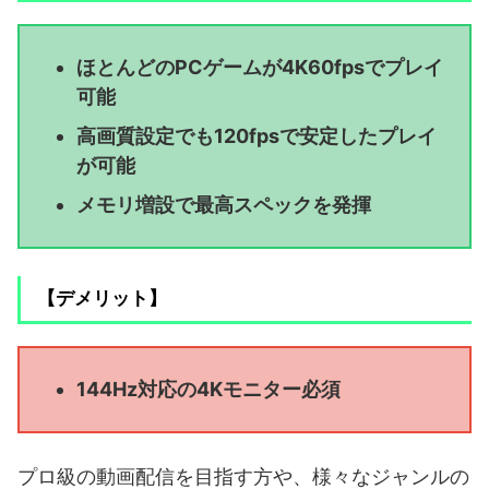
ほとんどのPCゲームが4K60fpsでプレイ
可能
高画質設定でも120fpsで安定したプレイ
が可能
メモリ増設で最高スペックを発揮
【デメリット】
144Hz対応の4Kモニター必須
プロ級の動画配信を目指す方や、様々なジャンルの