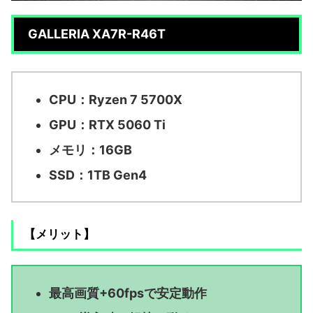
GALLERIA XA7R-R46T
CPU：Ryzen 7 5700X
GPU：RTX 5060 Ti
メモリ：16GB
SSD：1TB Gen4
【メリット】
最高画質+60fpsで安定動作