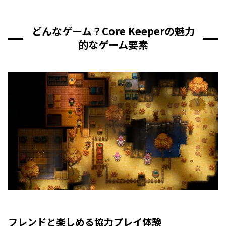
どんなゲーム？Core Keeperの魅力
的なゲーム要素
フレンドと楽しめる協力プレイ体験