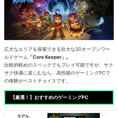
広大なエリアを探索できる壮大な2Dオープンワー
ルドゲーム
「Core Keeper」。
比較的軽めのスペックでもプレイ可能ですが、サク
サク快適に楽しむなら、高性能のゲーミングPCで
の体験がベストチョイスです。
【厳選！】おすすめのゲーミングPC
モデル