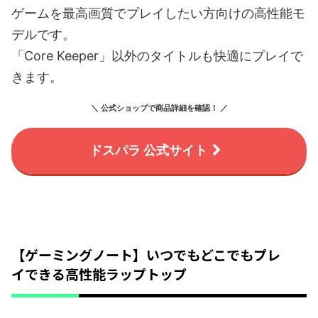
ゲームを最高画質でプレイしたい方向けの高性能モ
デルです。
「Core Keeper」以外のタイトルも快適にプレイで
きます。
＼ 公式ショップで商品詳細を確認！ ／
ドスパラ 公式サイト
【ゲーミングノート】いつでもどこでもプレ
イできる高性能ラップトップ