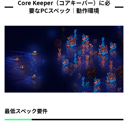
Core Keeper（コアキーパー）に必
要なPCスペック｜動作環境
最低スペック要件