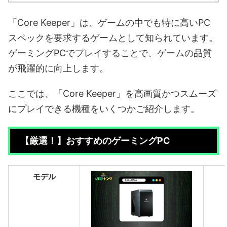
「Core Keeper」は、ゲームの中でも特に高いPC
スペックを要求するゲームとして知られています。
ゲーミングPCでプレイすることで、ゲームの品質
が飛躍的に向上します。
ここでは、「Core Keeper」を高画質かつスムーズ
にプレイできる機種をいくつかご紹介します。
【厳選！】おすすめのゲーミングPC
モデル