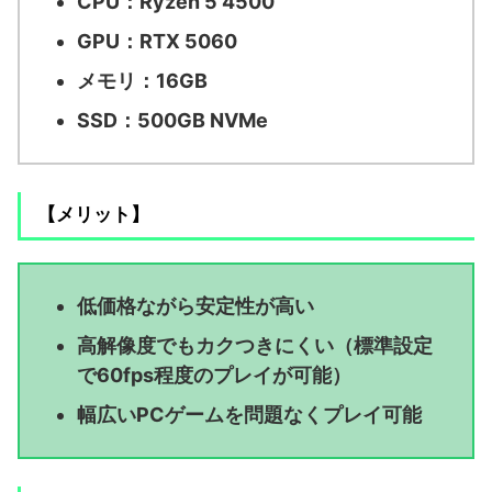
CPU：Ryzen 5 4500
GPU：RTX 5060
メモリ：16GB
SSD：500GB NVMe
【メリット】
低価格ながら安定性が高い
高解像度でもカクつきにくい（標準設定
で60fps程度のプレイが可能）
幅広いPCゲームを問題なくプレイ可能