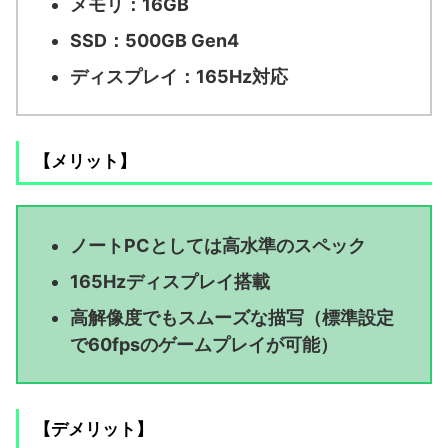
メモリ：16GB
SSD：500GB Gen4
ディスプレイ：165Hz対応
【メリット】
ノートPCとしては高水準のスペック
165Hzディスプレイ搭載
高解像度でもスムーズな描写（標準設定
で60fpsのゲームプレイが可能）
【デメリット】