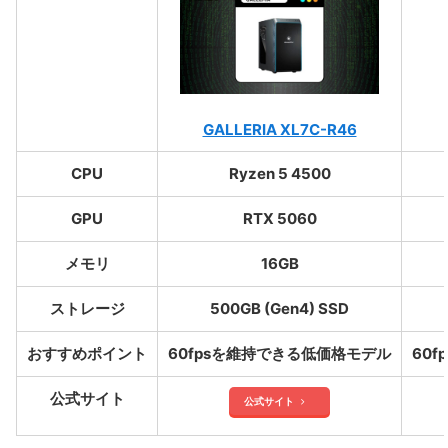
GALLERIA XL7C-R46
CPU
Ryzen 5 4500
GPU
RTX 5060
メモリ
16GB
ストレージ
500GB (Gen4) SSD
おすすめポイント
60fpsを維持できる低価格モデル
60
公式サイト
公式サイト