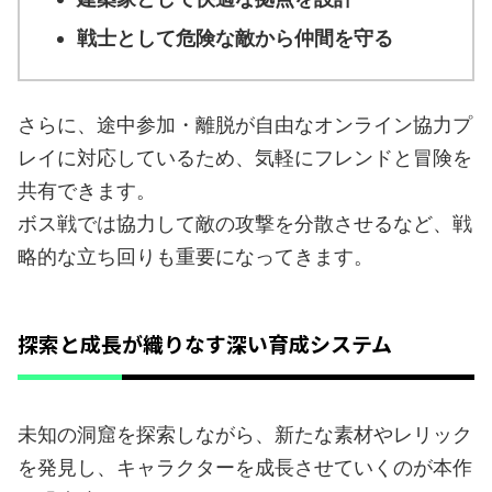
戦士として危険な敵から仲間を守る
さらに、途中参加・離脱が自由なオンライン協力プ
レイに対応しているため、気軽にフレンドと冒険を
共有できます。
ボス戦では協力して敵の攻撃を分散させるなど、戦
略的な立ち回りも重要になってきます。
探索と成長が織りなす深い育成システム
未知の洞窟を探索しながら、新たな素材やレリック
を発見し、キャラクターを成長させていくのが本作