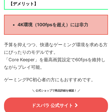
【デメリット】
4K環境（100fpsを超え）には非力
予算を抑えつつ、快適なゲーミング環境を求める方
にぴったりのモデルです。
「Core Keeper」を最高画質設定で60fpsを維持し
ながらプレイ可能。
ゲーミングPC初心者の方にもおすすめです。
＼ 公式ショップで商品詳細を確認！ ／
ドスパラ 公式サイト