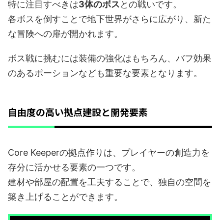
特に注目すべきは
3体のボス
との戦いです。
各ボスを倒すことで地下世界がさらに広がり、新た
な冒険への扉が開かれます。
ボス戦に挑むには装備の強化はもちろん、バフ効果
のあるポーションなども重要な要素となります。
自由度の高い拠点建設と開発要素
Core Keeperの拠点作りは、プレイヤーの創造力を
存分に活かせる要素の一つです。
建材や部屋の配置を工夫することで、独自の空間を
築き上げることができます。