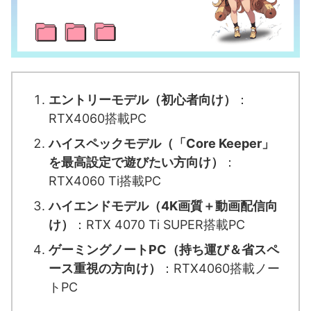
エントリーモデル（初心者向け）
：
RTX4060搭載PC
ハイスペックモデル（「Core Keeper」
を最高設定で遊びたい方向け）
：
RTX4060 Ti搭載PC
ハイエンドモデル（4K画質＋動画配信向
け）
：RTX 4070 Ti SUPER搭載PC
ゲーミングノートPC（持ち運び＆省スペ
ース重視の方向け）
：RTX4060搭載ノー
トPC