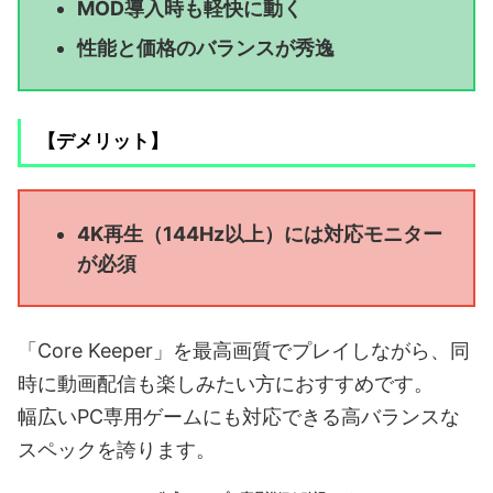
MOD導入時も軽快に動く
性能と価格のバランスが秀逸
【デメリット】
4K再生（144Hz以上）には対応モニター
が必須
「Core Keeper」を最高画質でプレイしながら、同
時に動画配信も楽しみたい方におすすめです。
幅広いPC専用ゲームにも対応できる高バランスな
スペックを誇ります。