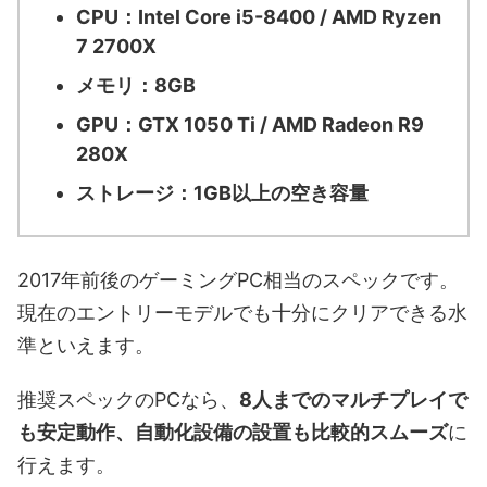
CPU：Intel Core i5-8400 / AMD Ryzen
7 2700X
メモリ：8GB
GPU：GTX 1050 Ti / AMD Radeon R9
280X
ストレージ：1GB以上の空き容量
2017年前後のゲーミングPC相当のスペックです。
現在のエントリーモデルでも十分にクリアできる水
準といえます。
推奨スペックのPCなら、
8人までのマルチプレイで
も安定動作、自動化設備の設置も比較的スムーズ
に
行えます。