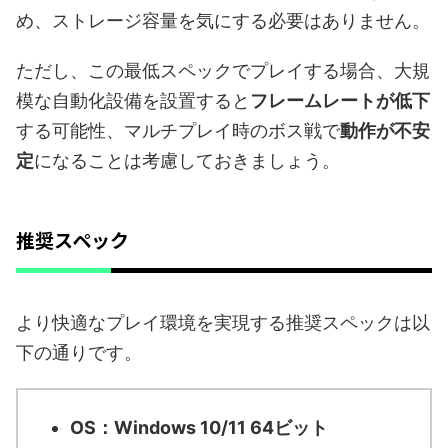
め、ストレージ容量を気にする必要はありません。
ただし、この最低スペックでプレイする場合、大規
模な自動化設備を設置すると
フレームレートが低下
する可能性、マルチプレイ時のボス戦で
動作が不安
定
になることは考慮しておきましょう。
推奨スペック
より快適なプレイ環境を実現する推奨スペックは以
下の通りです。
OS：Windows 10/11 64ビット