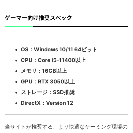
ゲーマー向け推奨スペック
OS：Windows 10/11 64ビット
CPU：Core i5-11400以上
メモリ：16GB以上
GPU：RTX 3050以上
ストレージ：SSD推奨
DirectX：Version 12
当サイトが推奨する、より快適なゲーミング環境の