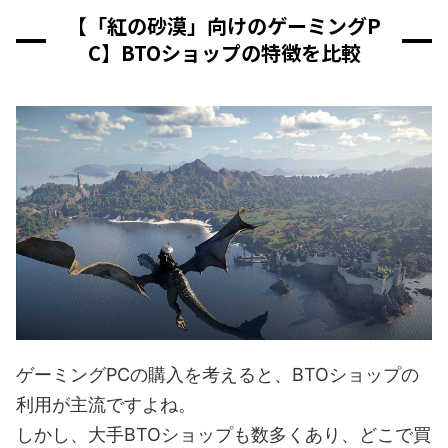
【「紅の砂漠」向けのゲーミングP
C】BTOショップの特徴を比較
ゲーミングPCの購入を考えると、BTOショップの
利用が主流ですよね。
しかし、大手BTOショップも数多くあり、どこで買