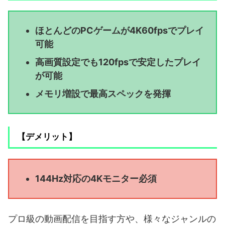
ほとんどのPCゲームが4K60fpsでプレイ
可能
高画質設定でも120fpsで安定したプレイ
が可能
メモリ増設で最高スペックを発揮
【デメリット】
144Hz対応の4Kモニター必須
プロ級の動画配信を目指す方や、様々なジャンルの