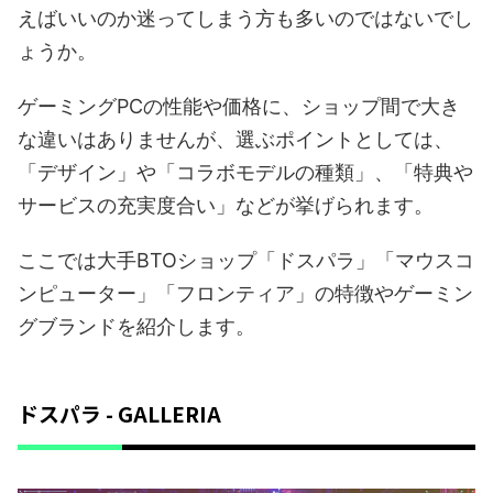
えばいいのか迷ってしまう方も多いのではないでし
ょうか。
ゲーミングPCの性能や価格に、ショップ間で大き
な違いはありませんが、選ぶポイントとしては、
「デザイン」や「コラボモデルの種類」、「特典や
サービスの充実度合い」などが挙げられます。
ここでは大手BTOショップ「ドスパラ」「マウスコ
ンピューター」「フロンティア」の特徴やゲーミン
グブランドを紹介します。
ドスパラ - GALLERIA