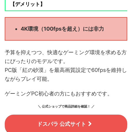
【デメリット】
4K環境（100fpsを超え）には非力
予算を抑えつつ、快適なゲーミング環境を求める方
にぴったりのモデルです。
PC版「紅の砂漠」を最高画質設定で60fpsを維持し
ながらプレイ可能。
ゲーミングPC初心者の方にもおすすめです。
＼ 公式ショップで商品詳細を確認！ ／
ドスパラ 公式サイト