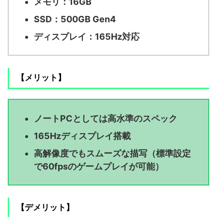
メモリ：16GB
SSD：500GB Gen4
ディスプレイ：165Hz対応
【メリット】
ノートPCとしては高水準のスペック
165Hzディスプレイ搭載
高解像度でもスムーズな描写（標準設定
で60fpsのゲームプレイが可能）
【デメリット】