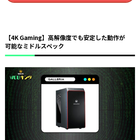
【4K Gaming】高解像度でも安定した動作が
可能なミドルスペック