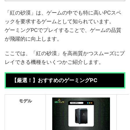
「紅の砂漠」は、ゲームの中でも特に高いPCスペ
ックを要求するゲームとして知られています。
ゲーミングPCでプレイすることで、ゲームの品質
が飛躍的に向上します。
ここでは、「紅の砂漠」を高画質かつスムーズにプ
レイできる機種をいくつかご紹介します。
【厳選！】おすすめのゲーミングPC
モデル