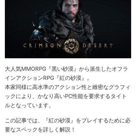
大人気MMORPG『黒い砂漠』から派生したオフラ
インアクションRPG『紅の砂漠』。
本家同様に高水準のアクション性と緻密なグラフィ
ックにより、かなり高いPC性能を要求するタイト
ルとなっています。
この記事では、『紅の砂漠』をプレイするために必
要なスペックを詳しく解説！