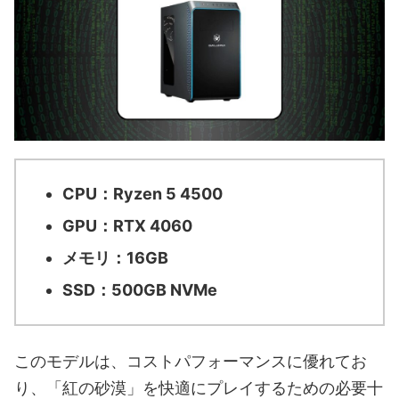
CPU：Ryzen 5 4500
GPU：RTX 4060
メモリ：16GB
SSD：500GB NVMe
このモデルは、コストパフォーマンスに優れてお
り、「紅の砂漠」を快適にプレイするための必要十