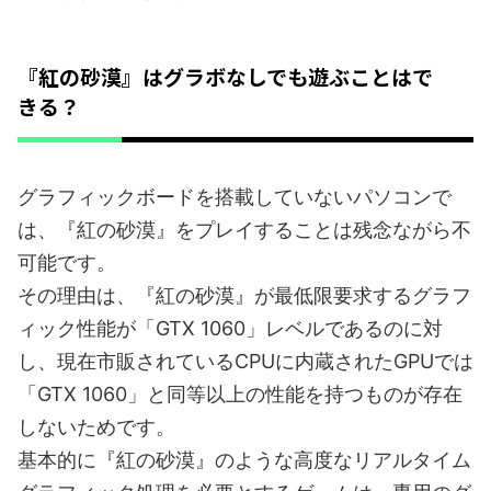
『紅の砂漠』はグラボなしでも遊ぶことはで
きる？
グラフィックボードを搭載していないパソコンで
は、『紅の砂漠』をプレイすることは残念ながら不
可能です。
その理由は、『紅の砂漠』が最低限要求するグラフ
ィック性能が「GTX 1060」レベルであるのに対
し、現在市販されているCPUに内蔵されたGPUでは
「GTX 1060」と同等以上の性能を持つものが存在
しないためです。
基本的に『紅の砂漠』のような高度なリアルタイム