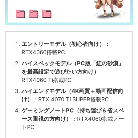
エントリーモデル（初心者向け）
：
RTX4060搭載PC
ハイスペックモデル（PC版「紅の砂漠」
を最高設定で遊びたい方向け）
：
RTX4060 Ti搭載PC
ハイエンドモデル（4K画質＋動画配信向
け）
：RTX 4070 Ti SUPER搭載PC
ゲーミングノートPC（持ち運び＆省スペ
ース重視の方向け）
：RTX4060搭載ノー
トPC