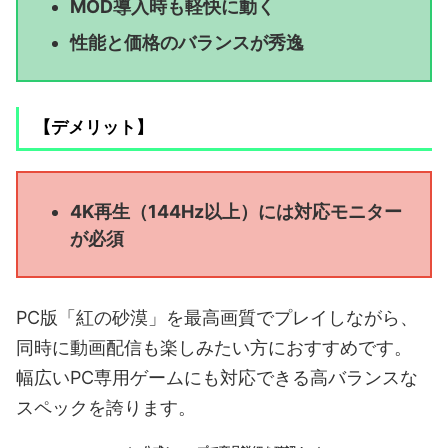
MOD導入時も軽快に動く
性能と価格のバランスが秀逸
【デメリット】
4K再生（144Hz以上）には対応モニター
が必須
PC版「紅の砂漠」を最高画質でプレイしながら、
同時に動画配信も楽しみたい方におすすめです。
幅広いPC専用ゲームにも対応できる高バランスな
スペックを誇ります。