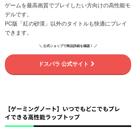
ゲームを最高画質でプレイしたい方向けの高性能モ
デルです。
PC版「紅の砂漠」以外のタイトルも快適にプレイ
できます。
＼ 公式ショップで商品詳細を確認！ ／
ドスパラ 公式サイト
【ゲーミングノート】いつでもどこでもプレ
イできる高性能ラップトップ