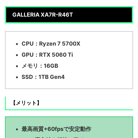
GALLERIA XA7R-R46T
CPU：Ryzen 7 5700X
GPU：RTX 5060 Ti
メモリ：16GB
SSD：1TB Gen4
【メリット】
最高画質+60fpsで安定動作