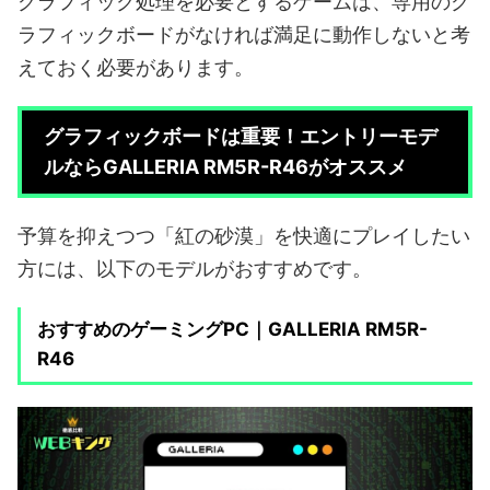
グラフィック処理を必要とするゲームは、専用のグ
ラフィックボードがなければ満足に動作しないと考
えておく必要があります。
グラフィックボードは重要！エントリーモデ
ルならGALLERIA RM5R-R46がオススメ
予算を抑えつつ「紅の砂漠」を快適にプレイしたい
方には、以下のモデルがおすすめです。
おすすめのゲーミングPC｜GALLERIA RM5R-
R46