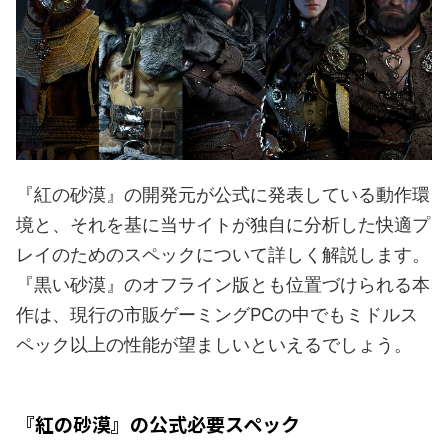
『紅の砂漠』の開発元が公式に発表している動作環
境と、それを基に当サイトが独自に分析した快適プ
レイのためのスペックについて詳しく解説します。
『黒い砂漠』のオフライン版とも位置づけられる本
作は、現行の市販ゲーミングPCの中でもミドルス
ペック以上の性能が望ましいといえるでしょう。
『紅の砂漠』の公式必要スペック