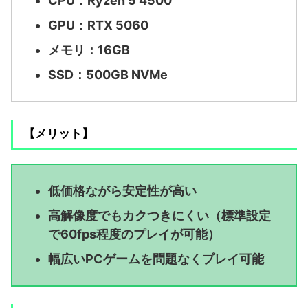
CPU：Ryzen 5 4500
GPU：RTX 5060
メモリ：16GB
SSD：500GB NVMe
【メリット】
低価格ながら安定性が高い
高解像度でもカクつきにくい（標準設定
で60fps程度のプレイが可能）
幅広いPCゲームを問題なくプレイ可能