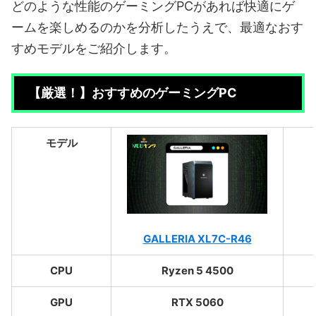
どのような性能のゲーミングPCがあれば快適にゲ
ームを楽しめるのかを分析したうえで、最適なおす
すめモデルをご紹介します。
【厳選！】おすすめのゲーミングPC
モデル
GALLERIA XL7C-R46
CPU
Ryzen 5 4500
GPU
RTX 5060