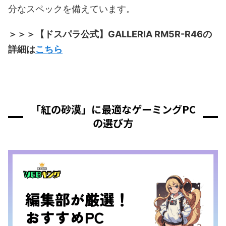
分なスペックを備えています。
＞＞＞【ドスパラ公式】GALLERIA RM5R-R46の
詳細は
こちら
「紅の砂漠」に最適なゲーミングPC
の選び方