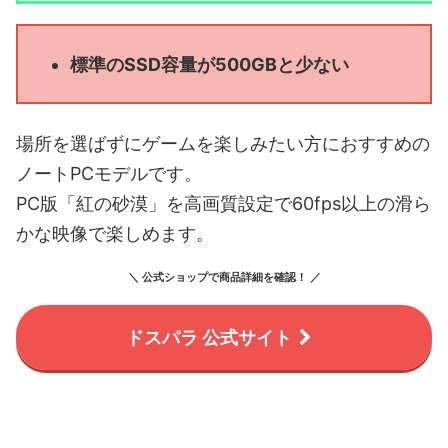
標準のSSD容量が500GBと少ない
場所を選ばずにゲームを楽しみたい方におすすめの
ノートPCモデルです。
PC版「紅の砂漠」を高画質設定で60fps以上の滑ら
かな映像で楽しめます。
＼ 公式ショップで商品詳細を確認！ ／
ドスパラ 公式サイト