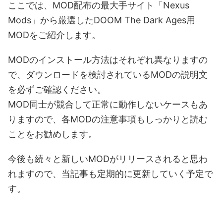
ここでは、MOD配布の最大手サイト「Nexus
Mods」から厳選したDOOM The Dark Ages用
MODをご紹介します。
MODのインストール方法はそれぞれ異なりますの
で、ダウンロードを検討されているMODの説明文
を必ずご確認ください。
MOD同士が競合して正常に動作しないケースもあ
りますので、各MODの注意事項もしっかりと読む
ことをお勧めします。
今後も続々と新しいMODがリリースされると思わ
れますので、当記事も定期的に更新していく予定で
す。