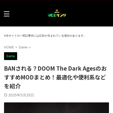
※当サイトの一部記事内には広告が含まれている場合があります。
HOME
>
Game
>
Game
BANされる？DOOM The Dark Agesのお
すすめMODまとめ！最適化や便利系など
を紹介
2025年5月25日