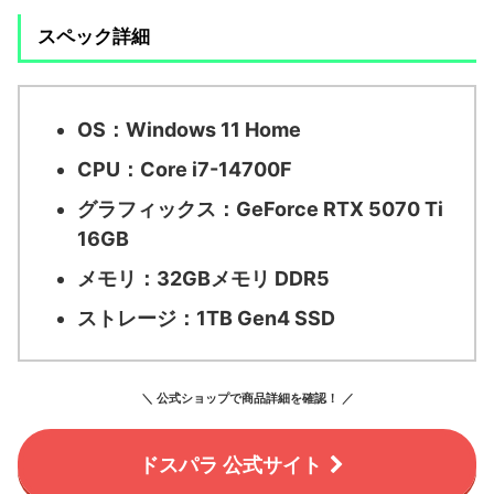
スペック詳細
OS：
Windows 11 Home
CPU：
Core i7-14700F
グラフィックス：
GeForce RTX 5070 Ti
16GB
メモリ：
32GBメモリ DDR5
ストレージ：
1TB Gen4 SSD
＼ 公式ショップで商品詳細を確認！ ／
ドスパラ 公式サイト