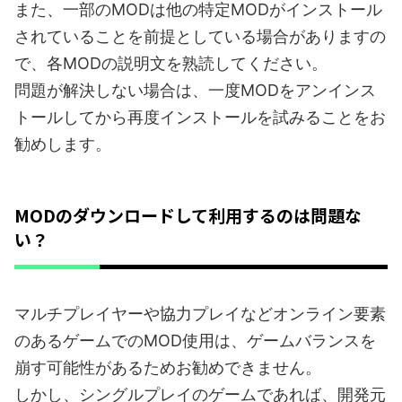
また、一部のMODは他の特定MODがインストール
されていることを前提としている場合がありますの
で、各MODの説明文を熟読してください。
問題が解決しない場合は、一度MODをアンインス
トールしてから再度インストールを試みることをお
勧めします。
MODのダウンロードして利用するのは問題な
い？
マルチプレイヤーや協力プレイなどオンライン要素
のあるゲームでのMOD使用は、ゲームバランスを
崩す可能性があるためお勧めできません。
しかし、シングルプレイのゲームであれば、開発元