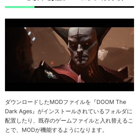
ダウンロードしたMODファイルを『DOOM The
Dark Ages』がインストールされているフォルダに
配置したり、既存のゲームファイルと入れ替えるこ
とで、MODが機能するようになります。