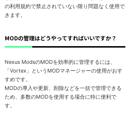
の利用規約で禁止されていない限り問題なく使用で
きます。
MODの管理はどうやってすればいいですか？
Nexus ModsのMODを効率的に管理するには、
「Vortex」というMODマネージャーの使用がおす
すめです。
MODの導入や更新、削除などを一括で管理できる
ため、多数のMODを使用する場合に特に便利で
す。