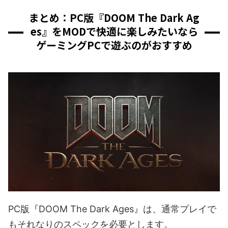
まとめ：PC版『DOOM The Dark Ag
es』をMODで快適に楽しみたいなら
ゲーミングPCで遊ぶのがおすすめ
PC版『DOOM The Dark Ages』は、通常プレイで
もそれなりのスペックを必要とします。