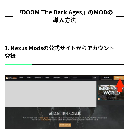
『DOOM The Dark Ages』のMODの
導入方法
1. Nexus Modsの公式サイトからアカウント
登録