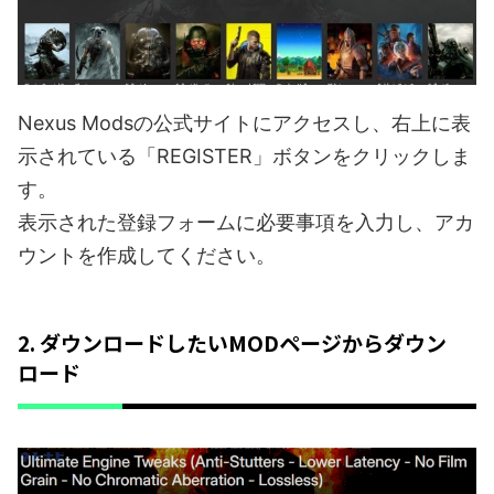
Nexus Modsの公式サイトにアクセスし、右上に表
示されている「REGISTER」ボタンをクリックしま
す。
表示された登録フォームに必要事項を入力し、アカ
ウントを作成してください。
2. ダウンロードしたいMODページからダウン
ロード