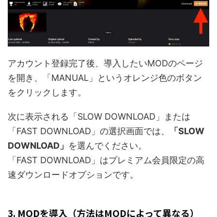
アカウント登録完了後、導入したいMODのページ
を開き、「MANUAL」というオレンジ色のボタン
をクリックします。
次に表示される「SLOW DOWNLOAD」または
「FAST DOWNLOAD」の選択画面では、
「SLOW
DOWNLOAD」
を選んでください。
「FAST DOWNLOAD」はプレミアム会員限定の高
速ダウンロードオプションです。
3. MODを導入（方法はMODによって異なる）