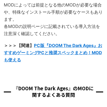
MODによっては前提となる他のMODが必要な場合
や、特殊なインストール手順が必要なケースもあり
ます。
各MODの説明ページに記載されている導入方法を
注意深く確認してください。
＞＞＞【関連】
PC版『DOOM The Dark Ages』お
すすめゲーミングPCと推奨スペックまとめ！MOD
も使える
『DOOM The Dark Ages』のMODに
関するよくある質問