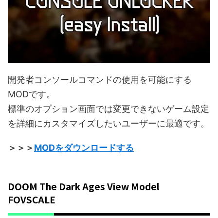
開発者コンソールコマンドの使用を可能にする
MODです。
標準のオプション画面では変更できないゲーム設定
を詳細にカスタマイズしたいユーザーに最適です。
＞＞＞
MODをダウンロードする
DOOM The Dark Ages View Model
FOVSCALE