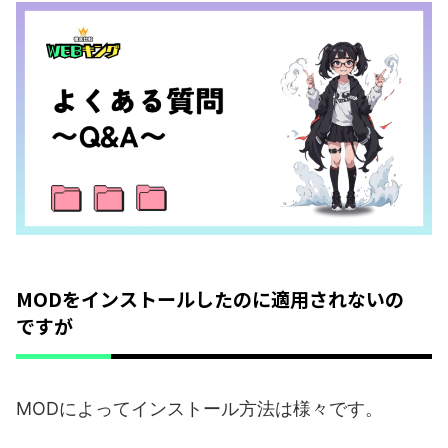
MODをインストールしたのに適用されないの
ですが
MODによってインストール方法は様々です。