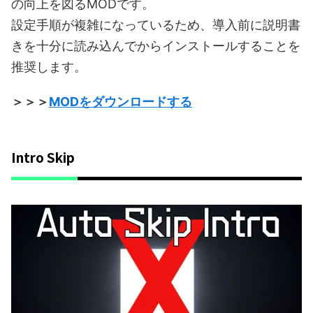
の向上を図るMODです。
設定手順が複雑になっているため、導入前に説明書
きを十分に読み込んでからインストールすることを
推奨します。
＞＞＞
MODをダウンロードする
Intro Skip