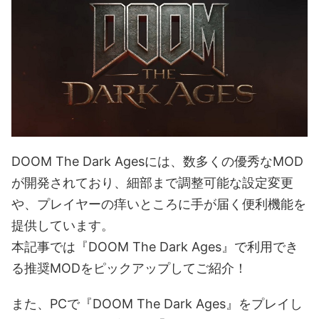
DOOM The Dark Agesには、数多くの優秀なMOD
が開発されており、細部まで調整可能な設定変更
や、プレイヤーの痒いところに手が届く便利機能を
提供しています。
本記事では『DOOM The Dark Ages』で利用でき
る推奨MODをピックアップしてご紹介！
また、PCで『DOOM The Dark Ages』をプレイし