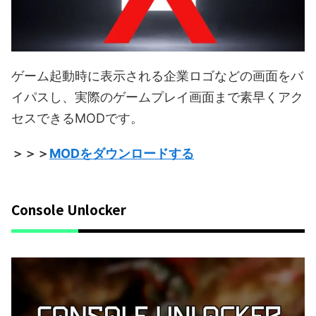
ゲーム起動時に表示される企業ロゴなどの画面をバ
イパスし、実際のゲームプレイ画面まで素早くアク
セスできるMODです。
＞＞＞
MODをダウンロードする
Console Unlocker