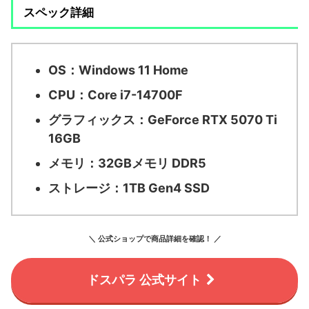
スペック詳細
OS：
Windows 11 Home
CPU：
Core i7-14700F
グラフィックス：
GeForce RTX 5070 Ti
16GB
メモリ：
32GBメモリ DDR5
ストレージ：
1TB Gen4 SSD
＼ 公式ショップで商品詳細を確認！ ／
ドスパラ 公式サイト