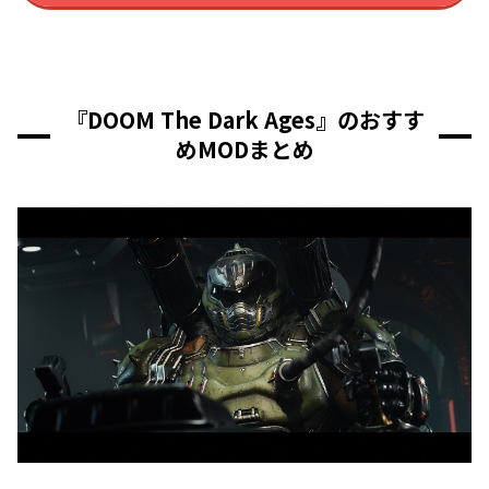
『DOOM The Dark Ages』のおすす
めMODまとめ