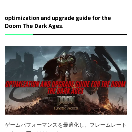
optimization and upgrade guide for the
Doom The Dark Ages.
ゲームパフォーマンスを最適化し、フレームレート