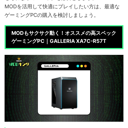
MODを活用して快適にプレイしたい方は、最適な
ゲーミングPCの購入を検討しましょう。
MODもサクサク動く！オススメの高スペック
ゲーミングPC｜GALLERIA XA7C-R57T