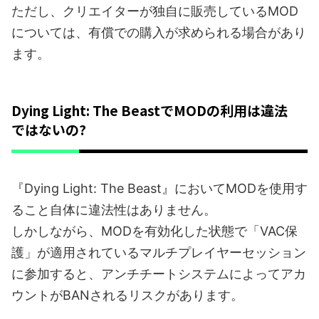
ただし、クリエイターが独自に販売しているMOD
については、有償での購入が求められる場合があり
ます。
Dying Light: The BeastでMODの利用は違法
ではないの?
『Dying Light: The Beast』においてMODを使用す
ること自体に違法性はありません。
しかしながら、MODを有効化した状態で「VAC保
護」が適用されているマルチプレイヤーセッション
に参加すると、アンチチートシステムによってアカ
ウントがBANされるリスクがあります。