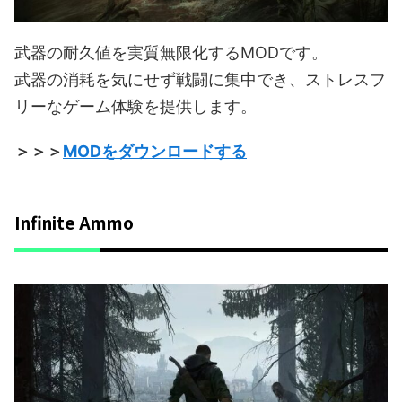
武器の耐久値を実質無限化するMODです。
武器の消耗を気にせず戦闘に集中でき、ストレスフ
リーなゲーム体験を提供します。
＞＞＞
MODをダウンロードする
Infinite Ammo