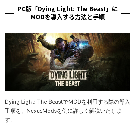
PC版「Dying Light: The Beast」に
MODを導入する方法と手順
Dying Light: The BeastでMODを利用する際の導入
手順を、NexusModsを例に詳しく解説いたしま
す。