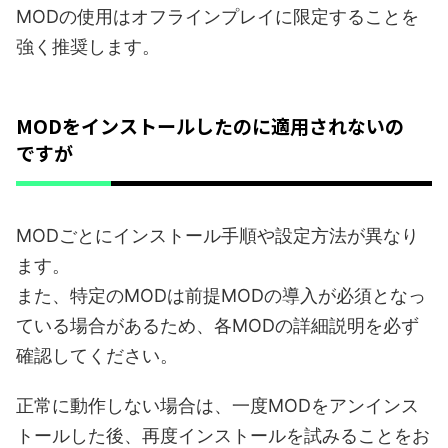
MODの使用はオフラインプレイに限定することを
強く推奨します。
MODをインストールしたのに適用されないの
ですが
MODごとにインストール手順や設定方法が異なり
ます。
また、特定のMODは前提MODの導入が必須となっ
ている場合があるため、各MODの詳細説明を必ず
確認してください。
正常に動作しない場合は、一度MODをアンインス
トールした後、再度インストールを試みることをお