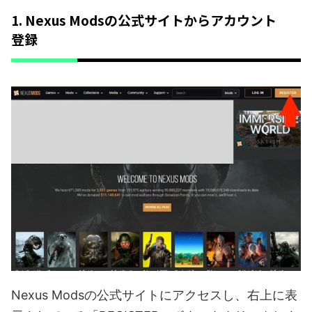
1. Nexus Modsの公式サイトからアカウント
登録
Nexus Modsの公式サイトにアクセスし、右上に表