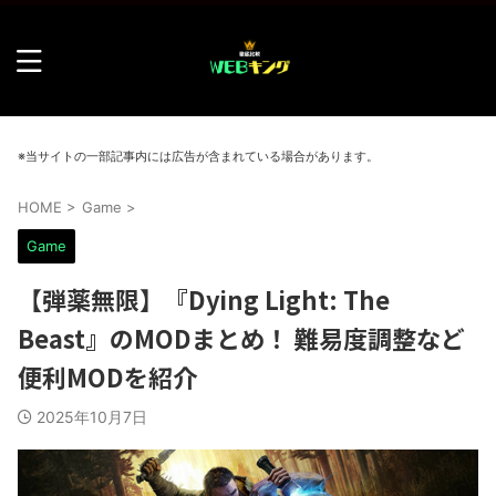
※当サイトの一部記事内には広告が含まれている場合があります。
HOME
>
Game
>
Game
【弾薬無限】『Dying Light: The
Beast』のMODまとめ！ 難易度調整など
便利MODを紹介
2025年10月7日