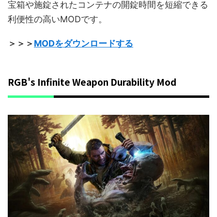
宝箱や施錠されたコンテナの開錠時間を短縮できる
利便性の高いMODです。
＞＞＞
MODをダウンロードする
RGB's Infinite Weapon Durability Mod