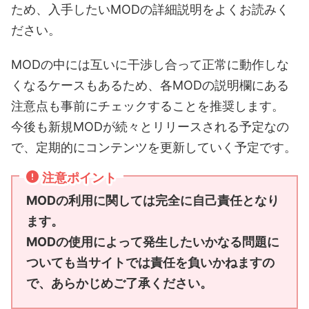
ため、入手したいMODの詳細説明をよくお読みく
ださい。
MODの中には互いに干渉し合って正常に動作しな
くなるケースもあるため、各MODの説明欄にある
注意点も事前にチェックすることを推奨します。
今後も新規MODが続々とリリースされる予定なの
で、定期的にコンテンツを更新していく予定です。
注意ポイント
MODの利用に関しては完全に自己責任となり
ます。
MODの使用によって発生したいかなる問題に
ついても当サイトでは責任を負いかねますの
で、あらかじめご了承ください。