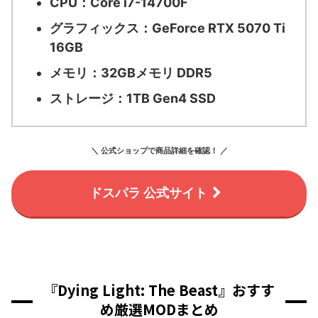
CPU：
Core i7-14700F
グラフィックス：
GeForce RTX 5070 Ti
16GB
メモリ：
32GBメモリ DDR5
ストレージ：
1TB Gen4 SSD
＼ 公式ショップで商品詳細を確認！ ／
ドスパラ 公式サイト
『Dying Light: The Beast』おすす
め厳選MODまとめ