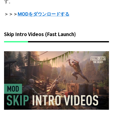
す。
＞＞＞
MODをダウンロードする
Skip Intro Videos (Fast Launch)