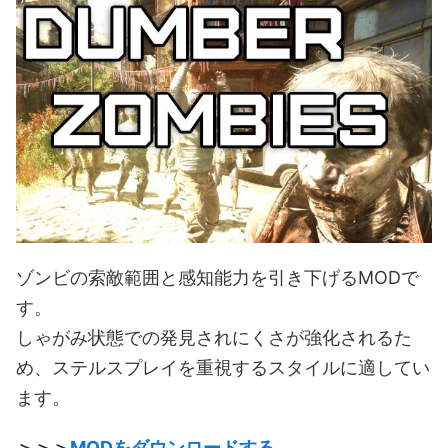
ゾンビの索敵範囲と感知能力を引き下げるMODで
す。
しゃがみ状態での発見されにくさが強化されるた
め、ステルスプレイを重視するスタイルに適してい
ます。
＞＞＞
MODをダウンロードする