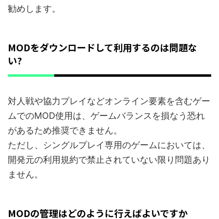
勧めします。
MODをダウンロードして利用するのは問題な
い?
対人戦や協力プレイなどオンライン要素を含むゲー
ムでのMOD使用は、ゲームバランスを損なう恐れ
があるため推奨できません。
ただし、シングルプレイ専用のゲームにおいては、
開発元の利用規約で禁止されていない限り問題あり
ません。
MODの管理はどのように行えばよいですか