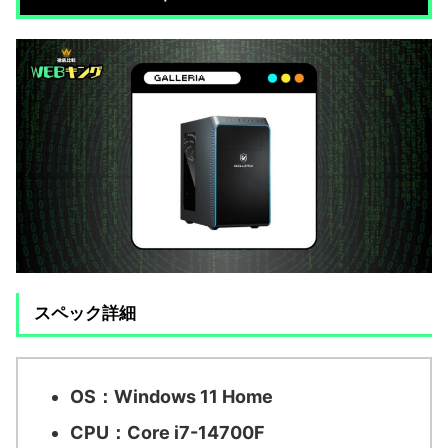
スペック詳細
OS：
Windows 11 Home
CPU：
Core i7-14700F