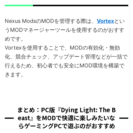
Nexus ModsのMODを管理する際は、
Vortex
とい
うMODマネージャーツールを使用するのがおすす
めです。
Vortexを使用することで、MODの有効化・無効
化、競合チェック、アップデート管理などが一括で
行えるため、初心者でも安全にMOD環境を構築で
きます。
まとめ：PC版『Dying Light: The B
east』をMODで快適に楽しみたいな
らゲーミングPCで遊ぶのがおすすめ