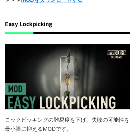
Easy Lockpicking
ロックピッキングの難易度を下げ、失敗の可能性を
最小限に抑えるMODです。