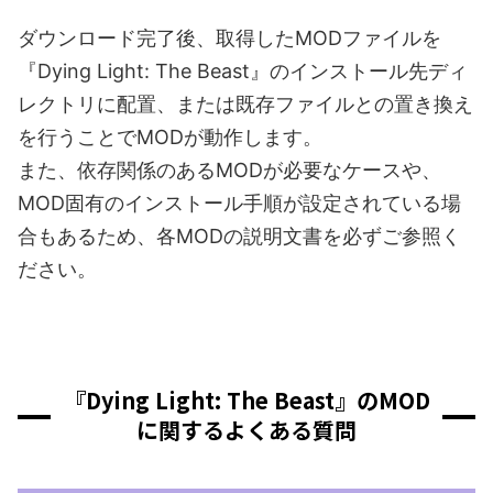
ダウンロード完了後、取得したMODファイルを
『Dying Light: The Beast』のインストール先ディ
レクトリに配置、または既存ファイルとの置き換え
を行うことでMODが動作します。
また、依存関係のあるMODが必要なケースや、
MOD固有のインストール手順が設定されている場
合もあるため、各MODの説明文書を必ずご参照く
ださい。
『Dying Light: The Beast』のMOD
に関するよくある質問