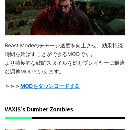
Beast Modeのチャージ速度を向上させ、効果持続
時間を延ばすことができるMODです。
より積極的な戦闘スタイルを好むプレイヤーに最適
な調整MODといえます。
＞＞＞
MODをダウンロードする
VAXIS's Dumber Zombies