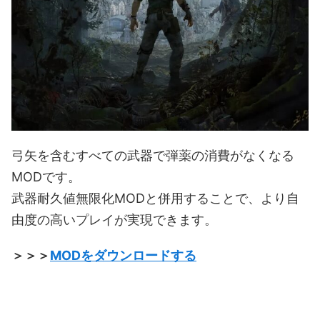
弓矢を含むすべての武器で弾薬の消費がなくなる
MODです。
武器耐久値無限化MODと併用することで、より自
由度の高いプレイが実現できます。
＞＞＞
MODをダウンロードする