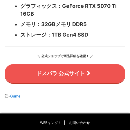
グラフィックス：
GeForce RTX 5070 Ti
16GB
メモリ：
32GBメモリ DDR5
ストレージ：
1TB Gen4 SSD
＼ 公式ショップで商品詳細を確認！ ／
ドスパラ 公式サイト
-
Game
WEBキング！
お問い合わせ