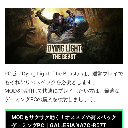
PC版『Dying Light: The Beast』は、通常プレイで
もそれなりのスペックを必要とします。
MODを活用して快適にプレイしたい方は、最適な
ゲーミングPCの購入を検討しましょう。
MODもサクサク動く！オススメの高スペック
ゲーミングPC｜GALLERIA XA7C-R57T