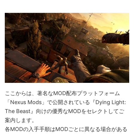
ここからは、著名なMOD配布プラットフォーム
「Nexus Mods」で公開されている『Dying Light:
The Beast』向けの優秀なMODをセレクトしてご
案内します。
各MODの入手手順はMODごとに異なる場合がある