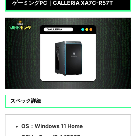
ゲーミングPC｜GALLERIA XA7C-R57T
スペック詳細
OS：
Windows 11 Home