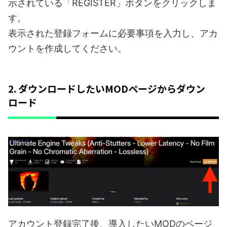
示されている「REGISTER」ボタンをクリックしま
す。
表示された登録フォームに必要事項を入力し、アカ
ウントを作成してください。
2. ダウンロードしたいMODページからダウン
ロード
アカウント登録完了後、導入したいMODのページ