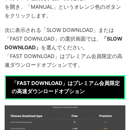
を開き、「MANUAL」というオレンジ色のボタン
をクリックします。
次に表示される「SLOW DOWNLOAD」または
「FAST DOWNLOAD」の選択画面では、
「SLOW
DOWNLOAD」
を選んでください。
「FAST DOWNLOAD」はプレミアム会員限定の高
速ダウンロードオプションです。
「FAST DOWNLOAD」はプレミアム会員限定
の高速ダウンロードオプション