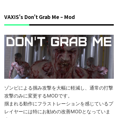
VAXIS's Don't Grab Me – Mod
ゾンビによる掴み攻撃を大幅に軽減し、通常の打撃
攻撃のみに変更するMODです。
掴まれる動作にフラストレーションを感じているプ
レイヤーには特にお勧めの改善MODとなっていま