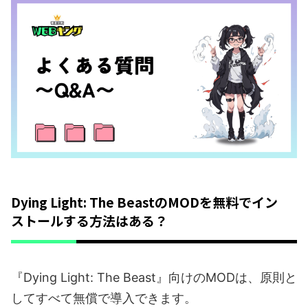
Dying Light: The BeastのMODを無料でイン
ストールする方法はある？
『Dying Light: The Beast』向けのMODは、原則と
してすべて無償で導入できます。