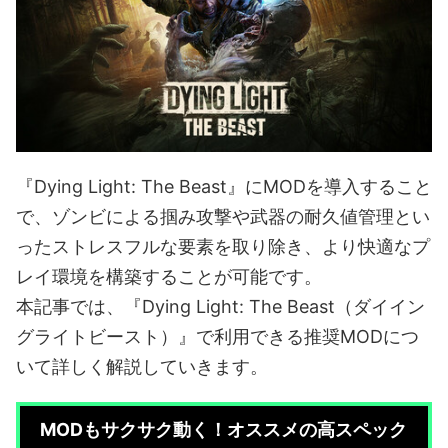
『Dying Light: The Beast』にMODを導入すること
で、ゾンビによる掴み攻撃や武器の耐久値管理とい
ったストレスフルな要素を取り除き、より快適なプ
レイ環境を構築することが可能です。
本記事では、『Dying Light: The Beast（ダイイン
グライトビースト）』で利用できる推奨MODにつ
いて詳しく解説していきます。
MODもサクサク動く！オススメの高スペック