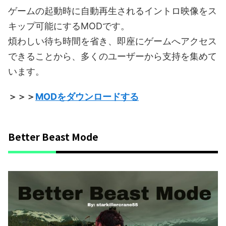
ゲームの起動時に自動再生されるイントロ映像をス
キップ可能にするMODです。
煩わしい待ち時間を省き、即座にゲームへアクセス
できることから、多くのユーザーから支持を集めて
います。
＞＞＞
MODをダウンロードする
Better Beast Mode