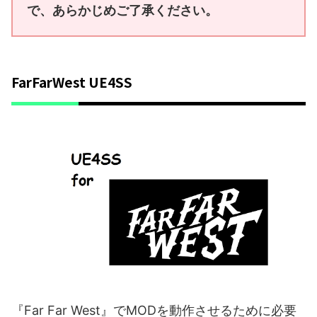
で、あらかじめご了承ください。
FarFarWest UE4SS
『Far Far West』でMODを動作させるために必要