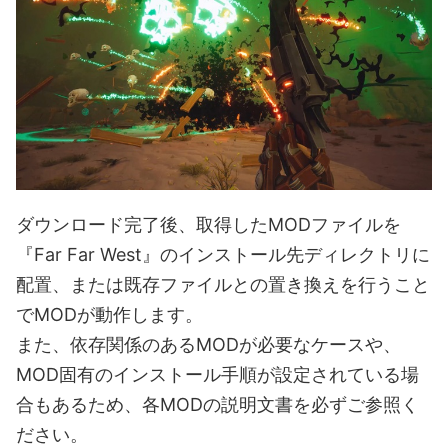
ダウンロード完了後、取得したMODファイルを
『Far Far West』のインストール先ディレクトリに
配置、または既存ファイルとの置き換えを行うこと
でMODが動作します。
また、依存関係のあるMODが必要なケースや、
MOD固有のインストール手順が設定されている場
合もあるため、各MODの説明文書を必ずご参照く
ださい。