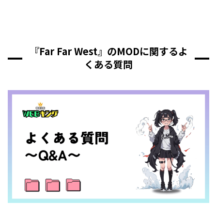
『Far Far West』のMODに関するよ
くある質問