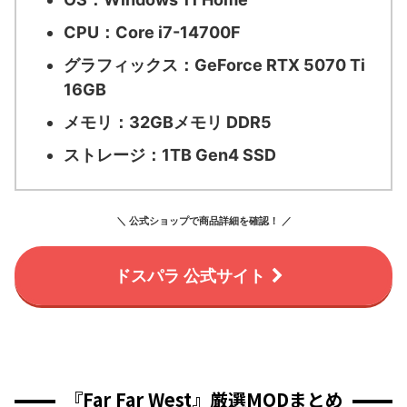
CPU：
Core i7-14700F
グラフィックス：
GeForce RTX 5070 Ti
16GB
メモリ：
32GBメモリ DDR5
ストレージ：
1TB Gen4 SSD
＼ 公式ショップで商品詳細を確認！ ／
ドスパラ 公式サイト
『Far Far West』厳選MODまとめ