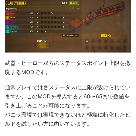
武器・ヒーロー双方のステータスポイント上限を撤
廃するMODです。
通常プレイでは各ステータスに上限が設けられてい
ますが、このMODを導入すると60〜65まで数値を
引き上げることが可能になります。
バニラ環境では実現できないほど極端に特化したビ
ルドを試したい方に向いています。