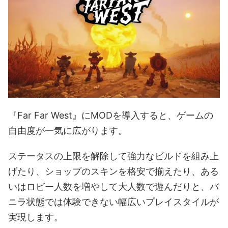
『Far Far West』にMODを導入すると、ゲームの
自由度が一気に広がります。
ステータスの上限を解除して強力なビルドを組み上
げたり、ショップのスキンを格安で揃えたり、ある
いはロビー人数を増やして大人数で遊んだりと、バ
ニラ状態では体験できない幅広いプレイスタイルが
実現します。