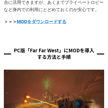
合に活用できますが、あくまでプライベートロビー
など身内での利用にとどめておくのが安心です。
＞＞＞
MODをダウンロードする
PC版「Far Far West」にMODを導入
する方法と手順