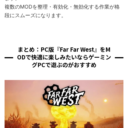
複数のMODを整理・有効化・無効化する作業が格
段にスムーズになります。
まとめ：PC版『Far Far West』をM
ODで快適に楽しみたいならゲーミン
グPCで遊ぶのがおすすめ