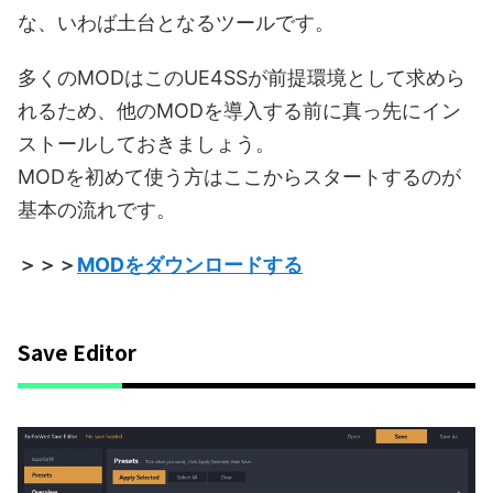
な、いわば土台となるツールです。
多くのMODはこのUE4SSが前提環境として求めら
れるため、他のMODを導入する前に真っ先にイン
ストールしておきましょう。
MODを初めて使う方はここからスタートするのが
基本の流れです。
＞＞＞
MODをダウンロードする
Save Editor