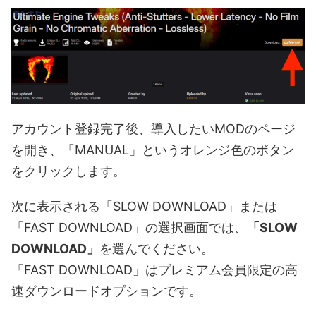
アカウント登録完了後、導入したいMODのページ
を開き、「MANUAL」というオレンジ色のボタン
をクリックします。
次に表示される「SLOW DOWNLOAD」または
「FAST DOWNLOAD」の選択画面では、
「SLOW
DOWNLOAD」
を選んでください。
「FAST DOWNLOAD」はプレミアム会員限定の高
速ダウンロードオプションです。