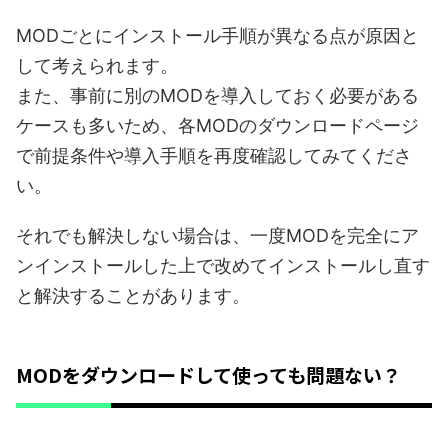
MODごとにインストール手順が異なる点が原因と
して考えられます。
また、事前に別のMODを導入しておく必要がある
ケースも多いため、各MODのダウンロードページ
で前提条件や導入手順を再度確認してみてくださ
い。
それでも解決しない場合は、一度MODを完全にア
ンインストールした上で改めてインストールし直す
と解決することがあります。
MODをダウンロードして使っても問題ない？