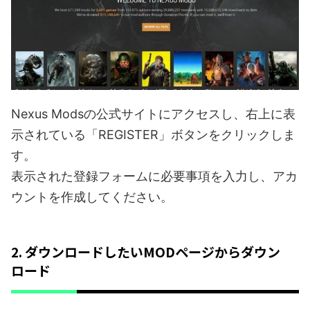
Nexus Modsの公式サイトにアクセスし、右上に表
示されている「REGISTER」ボタンをクリックしま
す。
表示された登録フォームに必要事項を入力し、アカ
ウントを作成してください。
2. ダウンロードしたいMODページからダウン
ロード