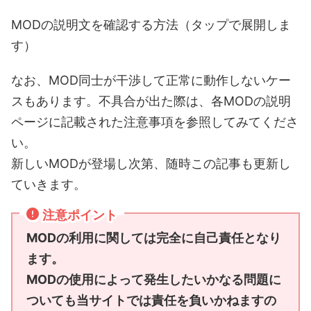
MODの説明文を確認する方法（タップで展開しま
す）
なお、MOD同士が干渉して正常に動作しないケー
スもあります。不具合が出た際は、各MODの説明
ページに記載された注意事項を参照してみてくださ
い。
新しいMODが登場し次第、随時この記事も更新し
ていきます。
注意ポイント
MODの利用に関しては完全に自己責任となり
ます。
MODの使用によって発生したいかなる問題に
ついても当サイトでは責任を負いかねますの