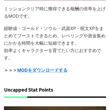
ミッションクリア時に獲得できる報酬の倍率を上げ
るMODです。
経験値・ゴールド・ソウル・武器XP・呪文XPをま
とめてブーストできるため、レベリングや資金集め
にかかる時間を大幅に短縮できます。
効率よくキャラクターを育てたい方におすすめで
す。
＞＞＞
MODをダウンロードする
Uncapped Stat Points