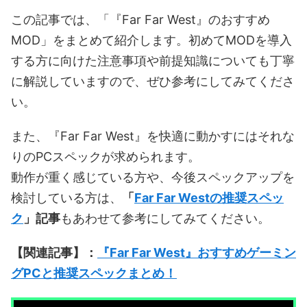
この記事では、「『Far Far West』のおすすめ
MOD」をまとめて紹介します。初めてMODを導入
する方に向けた注意事項や前提知識についても丁寧
に解説していますので、ぜひ参考にしてみてくださ
い。
また、『Far Far West』を快適に動かすにはそれな
りのPCスペックが求められます。
動作が重く感じている方や、今後スペックアップを
検討している方は、
「
Far Far Westの推奨スペッ
ク
」記事
もあわせて参考にしてみてください。
【関連記事】：
『Far Far West』おすすめゲーミン
グPCと推奨スペックまとめ！