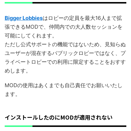
Bigger Lobbies
はロビーの定員を最大16人まで拡
張できるMODで、仲間内での大人数セッションを
可能にしてくれます。
ただし公式サポートの機能ではないため、見知らぬ
ユーザーが混在するパブリックロビーではなく、プ
ライベートロビーでの利用に限定することをおすす
めします。
MODの使用はあくまでも自己責任でお願いいたし
ます。
インストールしたのにMODが適用されない