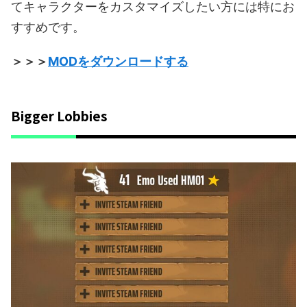
てキャラクターをカスタマイズしたい方には特にお
すすめです。
＞＞＞
MODをダウンロードする
Bigger Lobbies