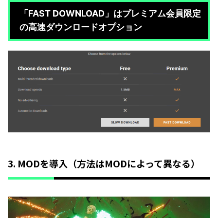
「FAST DOWNLOAD」はプレミアム会員限定
の高速ダウンロードオプション
3. MODを導入（方法はMODによって異なる）