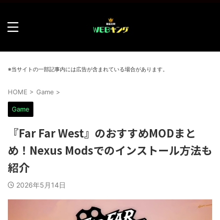
※当サイトの一部記事内には広告が含まれている場合があります。
HOME
>
Game
>
Game
『Far Far West』のおすすめMODまと
め！Nexus Modsでのインストール方法も
紹介
2026年5月14日