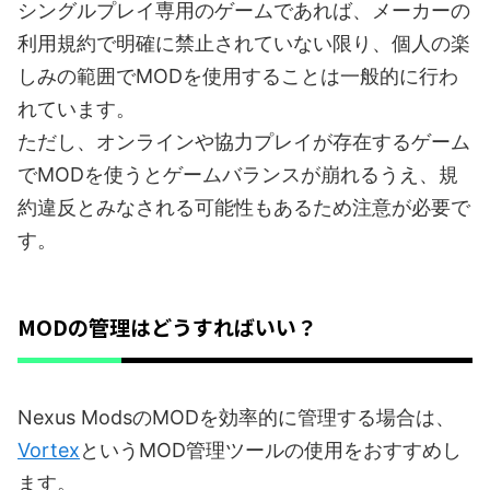
シングルプレイ専用のゲームであれば、メーカーの
利用規約で明確に禁止されていない限り、個人の楽
しみの範囲でMODを使用することは一般的に行わ
れています。
ただし、オンラインや協力プレイが存在するゲーム
でMODを使うとゲームバランスが崩れるうえ、規
約違反とみなされる可能性もあるため注意が必要で
す。
MODの管理はどうすればいい？
Nexus ModsのMODを効率的に管理する場合は、
Vortex
というMOD管理ツールの使用をおすすめし
ます。