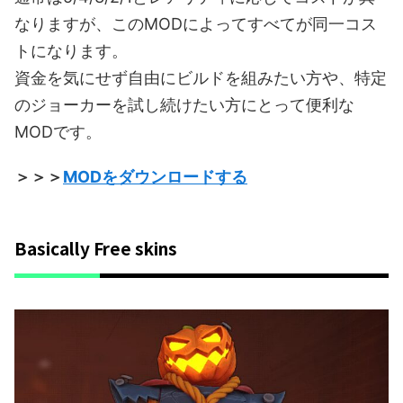
なりますが、このMODによってすべてが同一コス
トになります。
資金を気にせず自由にビルドを組みたい方や、特定
のジョーカーを試し続けたい方にとって便利な
MODです。
＞＞＞
MODをダウンロードする
Basically Free skins