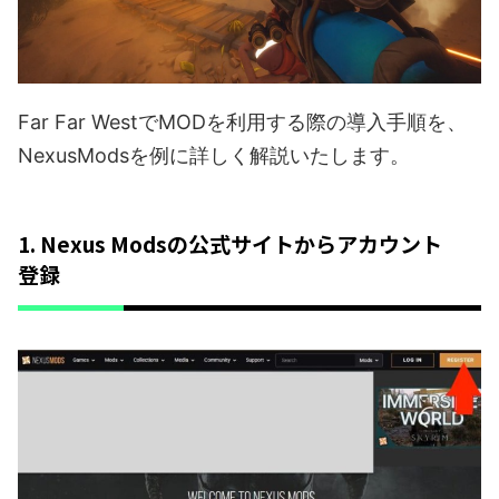
Far Far WestでMODを利用する際の導入手順を、
NexusModsを例に詳しく解説いたします。
1. Nexus Modsの公式サイトからアカウント
登録