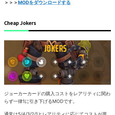
＞＞＞
MODをダウンロードする
Cheap Jokers
ジョーカーカードの購入コストをレアリティに関わ
らず一律1に引き下げるMODです。
通常は5/4/3/2/1とレアリティに応じてコストが異