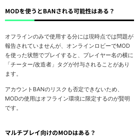
MODを使うとBANされる可能性はある？
オフラインのみで使用する分には現時点では問題が
報告されていませんが、オンラインロビーでMOD
を使った状態でプレイすると、プレイヤー名の横に
「チーター/改造者」タグが付与されることがあり
ます。
アカウントBANのリスクも否定できないため、
MODの使用はオフライン環境に限定するのが賢明
です。
マルチプレイ向けのMODはある？