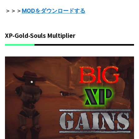
＞＞＞
MODをダウンロードする
XP-Gold-Souls Multiplier