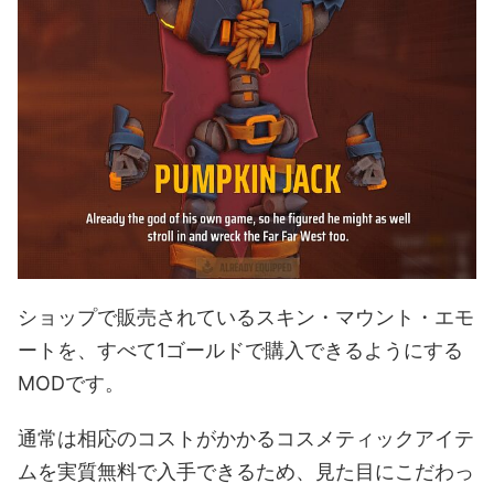
ショップで販売されているスキン・マウント・エモ
ートを、すべて1ゴールドで購入できるようにする
MODです。
通常は相応のコストがかかるコスメティックアイテ
ムを実質無料で入手できるため、見た目にこだわっ