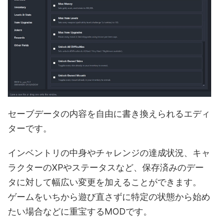
セーブデータの内容を自由に書き換えられるエディ
ターです。
インベントリの中身やチャレンジの達成状況、キャ
ラクターのXPやステータスなど、保存済みのデー
タに対して幅広い変更を加えることができます。
ゲームをいちから遊び直さずに特定の状態から始め
たい場合などに重宝するMODです。