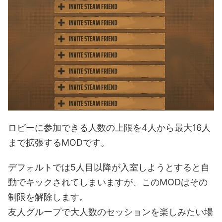
ロビーに参加できる人数の上限を4人から最大16人
まで拡張するMODです。
デフォルトでは5人目以降が入室しようとすると自
動でキックされてしまいますが、このMODはその
制限を解除します。
友人グループで大人数のセッションを楽しみたい場