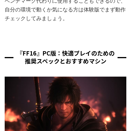
ベンチマーク代わりに使用することもできるので、
自分の環境で動くか気になる方は体験版でまず動作
チェックしてみましょう。
『FF16』PC版：快適プレイのための
推奨スペックとおすすめマシン