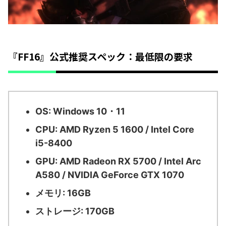
『FF16』公式推奨スペック：最低限の要求
OS: Windows 10・11
CPU: AMD Ryzen 5 1600 / Intel Core
i5-8400
GPU: AMD Radeon RX 5700 / Intel Arc
A580 / NVIDIA GeForce GTX 1070
メモリ: 16GB
ストレージ: 170GB