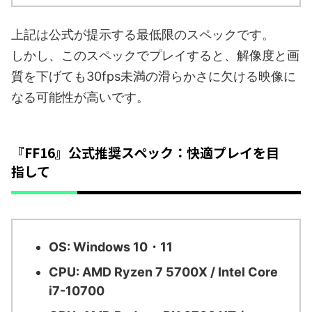
上記は公式が提示する最低限のスペックです。
しかし、このスペックでプレイすると、解像度と画
質を下げても30fps未満の滑らかさに欠ける映像に
なる可能性が高いです。
『FF16』公式推奨スペック：快適プレイを目
指して
OS: Windows 10・11
CPU: AMD Ryzen 7 5700X / Intel Core
i7-10700