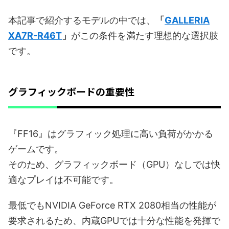
本記事で紹介するモデルの中では、
「
GALLERIA
XA7R-R46T
」
がこの条件を満たす理想的な選択肢
です。
グラフィックボードの重要性
『FF16』はグラフィック処理に高い負荷がかかる
ゲームです。
そのため、グラフィックボード（GPU）なしでは快
適なプレイは不可能です。
最低でもNVIDIA GeForce RTX 2080相当の性能が
要求されるため、内蔵GPUでは十分な性能を発揮で