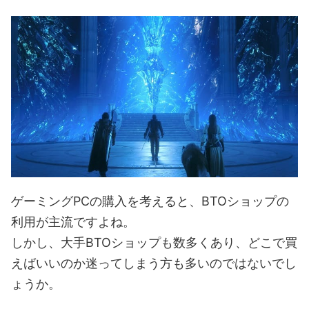
ゲーミングPCの購入を考えると、BTOショップの
利用が主流ですよね。
しかし、大手BTOショップも数多くあり、どこで買
えばいいのか迷ってしまう方も多いのではないでし
ょうか。