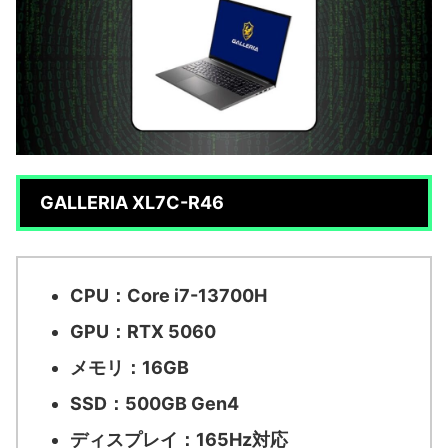
GALLERIA XL7C-R46
CPU：Core i7-13700H
GPU：RTX 5060
メモリ：16GB
SSD：500GB Gen4
ディスプレイ：165Hz対応