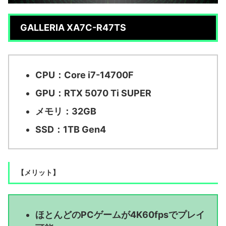
GALLERIA XA7C-R47TS
CPU：Core i7-14700F
GPU：RTX 5070 Ti SUPER
メモリ：32GB
SSD：1TB Gen4
【メリット】
ほとんどのPCゲームが4K60fpsでプレイ