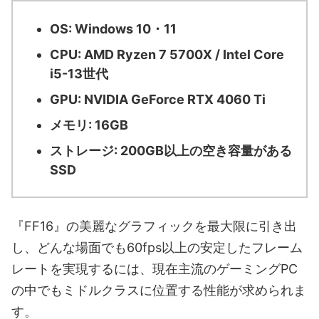
OS: Windows 10・11
CPU: AMD Ryzen 7 5700X / Intel Core
i5-13世代
GPU: NVIDIA GeForce RTX 4060 Ti
メモリ: 16GB
ストレージ: 200GB以上の空き容量がある
SSD
『FF16』の美麗なグラフィックを最大限に引き出
し、どんな場面でも60fps以上の安定したフレーム
レートを実現するには、現在主流のゲーミングPC
の中でもミドルクラスに位置する性能が求められま
す。