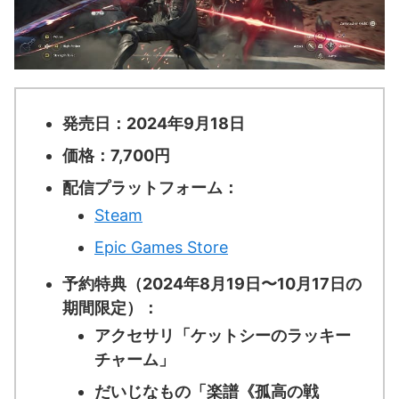
発売日：2024年9月18日
価格：7,700円
配信プラットフォーム：
Steam
Epic Games Store
予約特典（2024年8月19日〜10月17日の
期間限定）：
アクセサリ「ケットシーのラッキー
チャーム」
だいじなもの「楽譜《孤高の戦