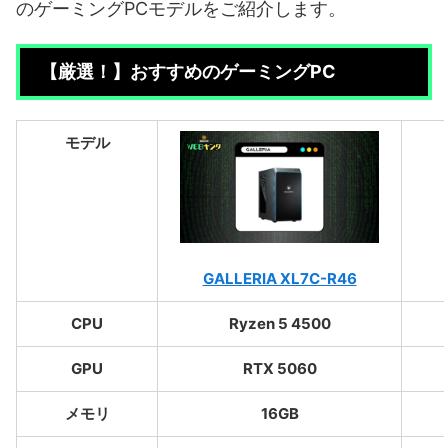
のゲーミングPCモデルをご紹介します。
【厳選！】おすすめのゲーミングPC
モデル
GALLERIA XL7C-R46
CPU
Ryzen 5 4500
GPU
RTX 5060
メモリ
16GB