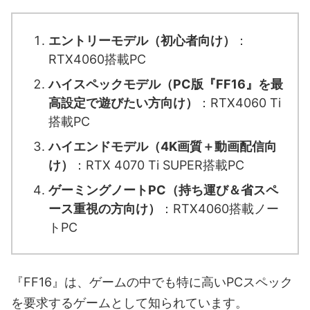
エントリーモデル（初心者向け）
：
RTX4060搭載PC
ハイスペックモデル（PC版『FF16』を最
高設定で遊びたい方向け）
：RTX4060 Ti
搭載PC
ハイエンドモデル（4K画質＋動画配信向
け）
：RTX 4070 Ti SUPER搭載PC
ゲーミングノートPC（持ち運び＆省スペ
ース重視の方向け）
：RTX4060搭載ノー
トPC
『FF16』は、ゲームの中でも特に高いPCスペック
を要求するゲームとして知られています。