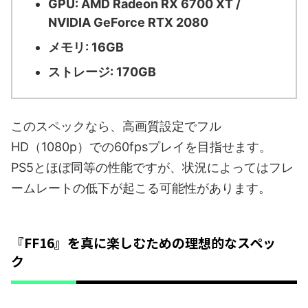
GPU: AMD Radeon RX 6700 XT /
NVIDIA GeForce RTX 2080
メモリ: 16GB
ストレージ: 170GB
このスペックなら、高画質設定でフル
HD（1080p）での60fpsプレイを目指せます。
PS5とほぼ同等の性能ですが、状況によってはフレ
ームレートの低下が起こる可能性があります。
『FF16』を真に楽しむための理想的なスペッ
ク