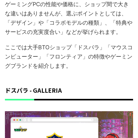
ゲーミングPCの性能や価格に、ショップ間で大き
な違いはありませんが、選ぶポイントとしては、
「デザイン」や「コラボモデルの種類」、「特典や
サービスの充実度合い」などが挙げられます。
ここでは大手BTOショップ「ドスパラ」「マウスコ
ンピューター」「フロンティア」の特徴やゲーミン
グブランドを紹介します。
ドスパラ - GALLERIA