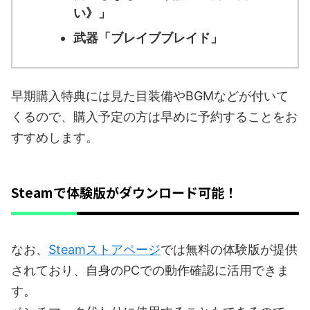
い》」
武器「ブレイブブレイド」
早期購入特典には見た目装備やBGMなどが付いて
くるので、購入予定の方は早めに予約することをお
すすめします。
Steamで体験版がダウンロード可能！
なお、
Steamストアページ
では無料の体験版が提供
されており、自身のPCでの動作確認に活用できま
す。