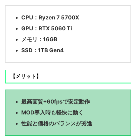
CPU：Ryzen 7 5700X
GPU：RTX 5060 Ti
メモリ：16GB
SSD：1TB Gen4
【メリット】
最高画質+60fpsで安定動作
MOD導入時も軽快に動く
性能と価格のバランスが秀逸