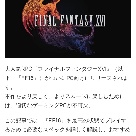
大人気RPG『ファイナルファンタジーXVI』（以
下、『FF16』）がついにPC向けにリリースされま
す。
本作をより美しく、よりスムーズに楽しむために
は、適切なゲーミングPCが不可欠。
この記事では、『FF16』を最高の状態でプレイす
るために必要なスペックを詳しく解説し、おすすめ