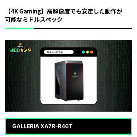
【4K Gaming】高解像度でも安定した動作が
可能なミドルスペック
GALLERIA XA7R-R46T