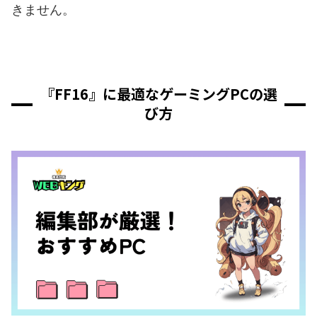
きません。
『FF16』に最適なゲーミングPCの選
び方