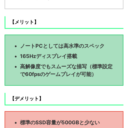
【メリット】
ノートPCとしては高水準のスペック
165Hzディスプレイ搭載
高解像度でもスムーズな描写（標準設定
で60fpsのゲームプレイが可能）
【デメリット】
標準のSSD容量が500GBと少ない