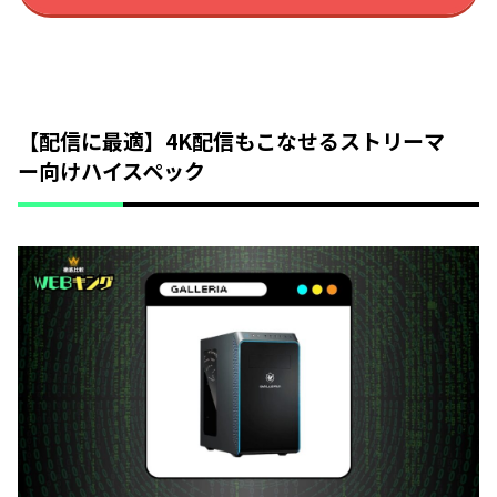
【配信に最適】4K配信もこなせるストリーマ
ー向けハイスペック