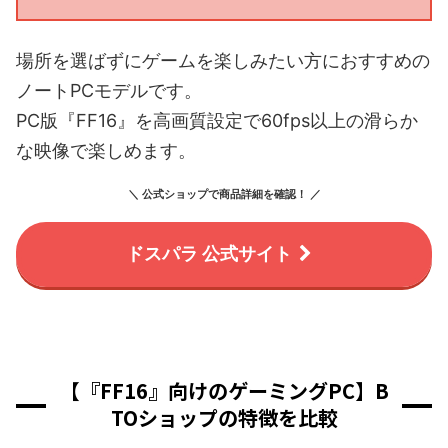
場所を選ばずにゲームを楽しみたい方におすすめの
ノートPCモデルです。
PC版『FF16』を高画質設定で60fps以上の滑らか
な映像で楽しめます。
＼ 公式ショップで商品詳細を確認！ ／
ドスパラ 公式サイト
【『FF16』向けのゲーミングPC】B
TOショップの特徴を比較