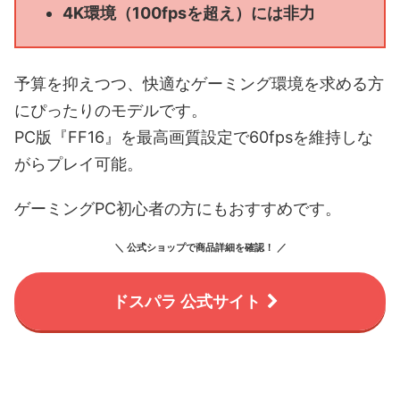
4K環境（100fpsを超え）には非力
予算を抑えつつ、快適なゲーミング環境を求める方
にぴったりのモデルです。
PC版『FF16』を最高画質設定で60fpsを維持しな
がらプレイ可能。
ゲーミングPC初心者の方にもおすすめです。
＼ 公式ショップで商品詳細を確認！ ／
ドスパラ 公式サイト