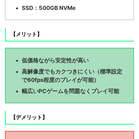
SSD：500GB NVMe
【メリット】
低価格ながら安定性が高い
高解像度でもカクつきにくい（標準設定
で60fps程度のプレイが可能）
幅広いPCゲームを問題なくプレイ可能
【デメリット】