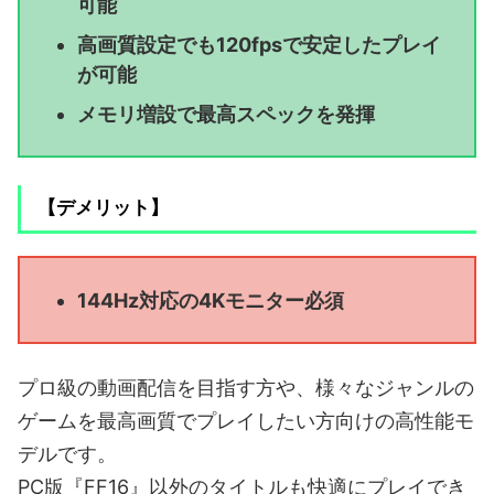
可能
高画質設定でも120fpsで安定したプレイ
が可能
メモリ増設で最高スペックを発揮
【デメリット】
144Hz対応の4Kモニター必須
プロ級の動画配信を目指す方や、様々なジャンルの
ゲームを最高画質でプレイしたい方向けの高性能モ
デルです。
PC版『FF16』以外のタイトルも快適にプレイでき