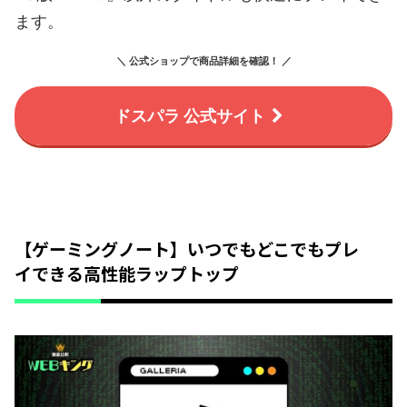
ます。
＼ 公式ショップで商品詳細を確認！ ／
ドスパラ 公式サイト
【ゲーミングノート】いつでもどこでもプレ
イできる高性能ラップトップ