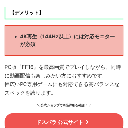
【デメリット】
4K再生（144Hz以上）には対応モニター
が必須
PC版『FF16』を最高画質でプレイしながら、同時
に動画配信も楽しみたい方におすすめです。
幅広いPC専用ゲームにも対応できる高バランスな
スペックを誇ります。
＼ 公式ショップで商品詳細を確認！ ／
ドスパラ 公式サイト