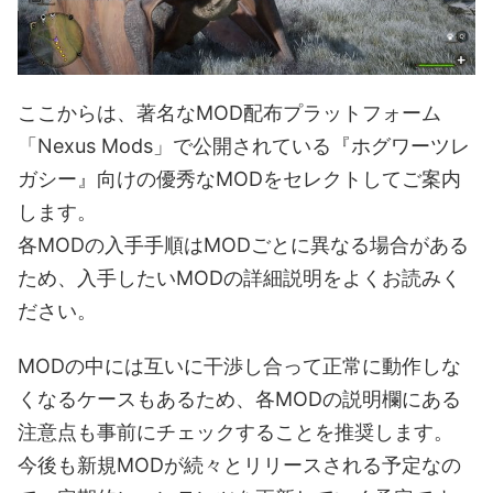
ここからは、著名なMOD配布プラットフォーム
「Nexus Mods」で公開されている『ホグワーツレ
ガシー』向けの優秀なMODをセレクトしてご案内
します。
各MODの入手手順はMODごとに異なる場合がある
ため、入手したいMODの詳細説明をよくお読みく
ださい。
MODの中には互いに干渉し合って正常に動作しな
くなるケースもあるため、各MODの説明欄にある
注意点も事前にチェックすることを推奨します。
今後も新規MODが続々とリリースされる予定なの