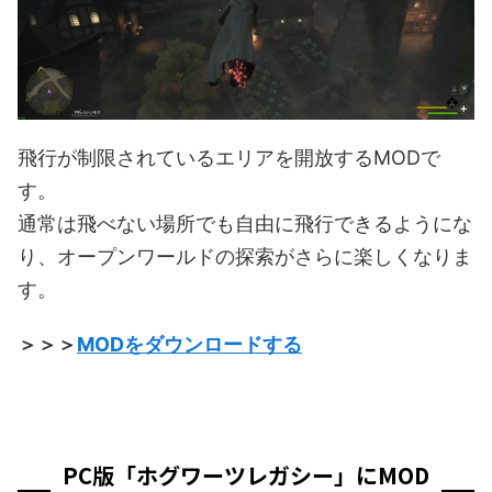
飛行が制限されているエリアを開放するMODで
す。
通常は飛べない場所でも自由に飛行できるようにな
り、オープンワールドの探索がさらに楽しくなりま
す。
＞＞＞
MODをダウンロードする
PC版「ホグワーツレガシー」にMOD