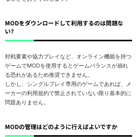
MODをダウンロードして利用するのは問題な
い?
対戦要素や協力プレイなど、オンライン機能を持つ
ゲームでMODを使用するとゲームバランスが崩れ
る恐れがあるため推奨できません。
しかし、シングルプレイ専用のゲームであれば、メ
ーカーの利用規約で禁止されていない限り基本的に
問題ありません。
MODの管理はどのように行えばよいですか