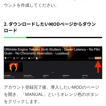
ウントを作成してください。
2. ダウンロードしたいMODページからダウン
ロード
アカウント登録完了後、導入したいMODのページ
を開き、「MANUAL」というオレンジ色のボタン
をクリックします。