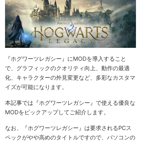
『ホグワーツレガシー』にMODを導入すること
で、グラフィックのクオリティ向上、動作の最適
化、キャラクターの外見変更など、多彩なカスタマ
イズが可能になります。
本記事では『ホグワーツレガシー』で使える優良な
MODをピックアップしてご紹介します。
なお、『ホグワーツレガシー』は要求されるPCス
ペックがやや高めのタイトルですので、パソコンの