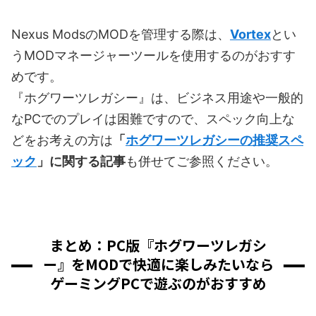
Nexus ModsのMODを管理する際は、
Vortex
とい
うMODマネージャーツールを使用するのがおすす
めです。
『ホグワーツレガシー』は、ビジネス用途や一般的
なPCでのプレイは困難ですので、スペック向上な
どをお考えの方は
「
ホグワーツレガシーの推奨スペ
ック
」に関する記事
も併せてご参照ください。
まとめ：PC版『ホグワーツレガシ
ー』をMODで快適に楽しみたいなら
ゲーミングPCで遊ぶのがおすすめ