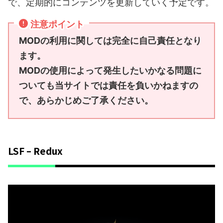
で、定期的にコンテンツを更新していく予定です。
注意ポイント
MODの利用に関しては完全に自己責任となり
ます。
MODの使用によって発生したいかなる問題に
ついても当サイトでは責任を負いかねますの
で、あらかじめご了承ください。
LSF – Redux