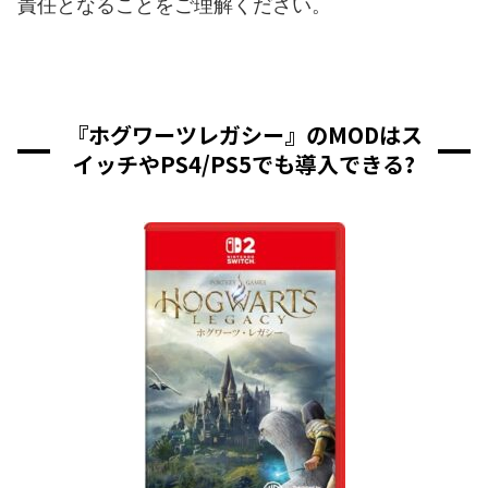
責任となることをご理解ください。
『ホグワーツレガシー』のMODはス
イッチやPS4/PS5でも導入できる?