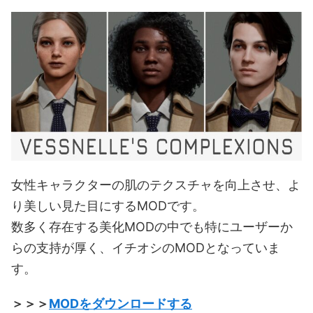
女性キャラクターの肌のテクスチャを向上させ、よ
り美しい見た目にするMODです。
数多く存在する美化MODの中でも特にユーザーか
らの支持が厚く、イチオシのMODとなっていま
す。
＞＞＞
MODをダウンロードする