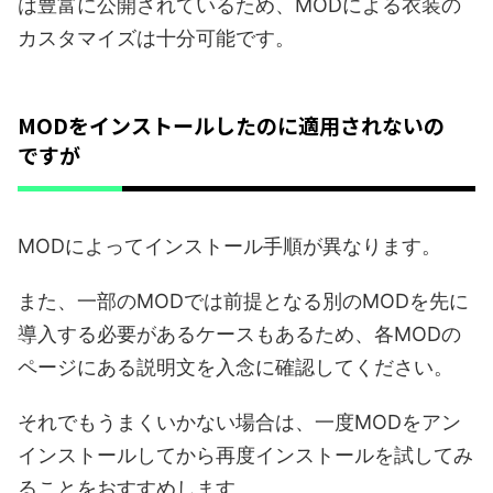
は豊富に公開されているため、MODによる衣装の
カスタマイズは十分可能です。
MODをインストールしたのに適用されないの
ですが
MODによってインストール手順が異なります。
また、一部のMODでは前提となる別のMODを先に
導入する必要があるケースもあるため、各MODの
ページにある説明文を入念に確認してください。
それでもうまくいかない場合は、一度MODをアン
インストールしてから再度インストールを試してみ
ることをおすすめします。