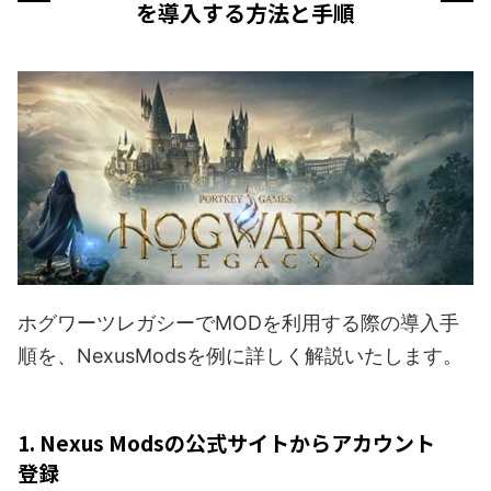
を導入する方法と手順
ホグワーツレガシーでMODを利用する際の導入手
順を、NexusModsを例に詳しく解説いたします。
1. Nexus Modsの公式サイトからアカウント
登録