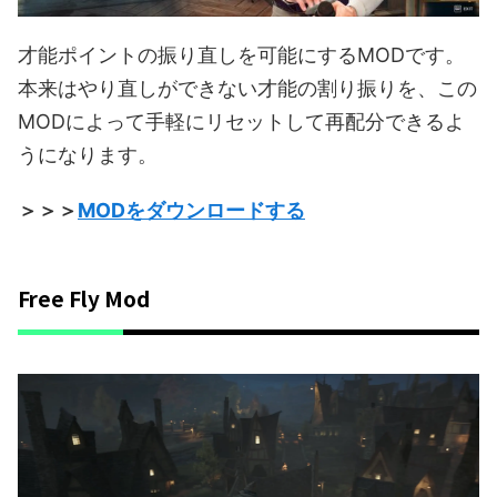
才能ポイントの振り直しを可能にするMODです。
本来はやり直しができない才能の割り振りを、この
MODによって手軽にリセットして再配分できるよ
うになります。
＞＞＞
MODをダウンロードする
Free Fly Mod