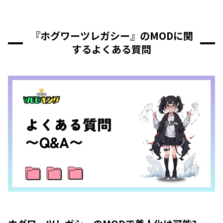
『ホグワーツレガシー』のMODに関
するよくある質問