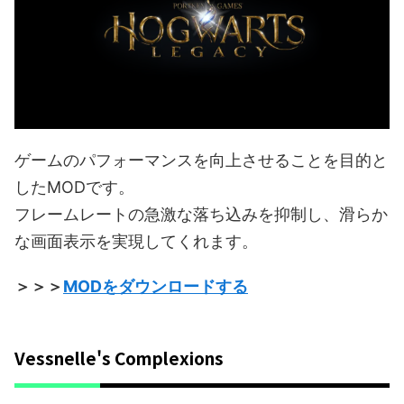
ゲームのパフォーマンスを向上させることを目的と
したMODです。
フレームレートの急激な落ち込みを抑制し、滑らか
な画面表示を実現してくれます。
＞＞＞
MODをダウンロードする
Vessnelle's Complexions