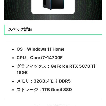
スペック詳細
OS：
Windows 11 Home
CPU：
Core i7-14700F
グラフィックス：
GeForce RTX 5070 Ti
16GB
メモリ：
32GBメモリ DDR5
ストレージ：
1TB Gen4 SSD