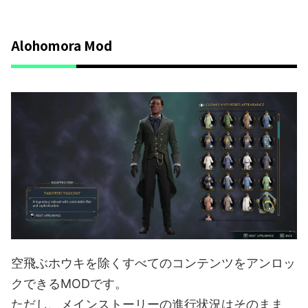
Alohomora Mod
空飛ぶホウキを除くすべてのコンテンツをアンロッ
クできるMODです。
ただし、メインストーリーの進行状況はそのまま