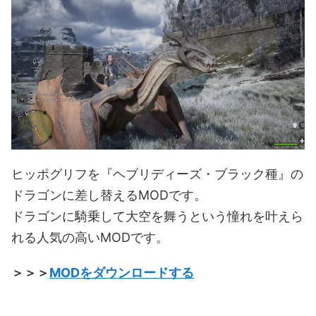
ヒッポグリフを『ヘブリディーズ・ブラック種』の
ドラゴンに差し替えるMODです。
ドラゴンに騎乗して大空を舞うという憧れを叶えら
れる人気の高いMODです。
＞＞＞
MODをダウンロードする