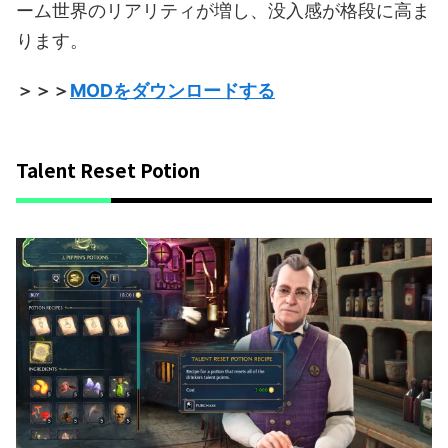
ーム世界のリアリティが増し、没入感が格段に高ま
ります。
＞＞＞
MODをダウンロードする
Talent Reset Potion