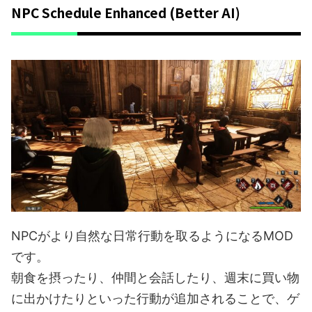
NPC Schedule Enhanced (Better AI)
NPCがより自然な日常行動を取るようになるMOD
です。
朝食を摂ったり、仲間と会話したり、週末に買い物
に出かけたりといった行動が追加されることで、ゲ