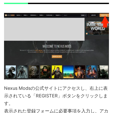
Nexus Modsの公式サイトにアクセスし、右上に表
示されている「REGISTER」ボタンをクリックしま
す。
表示された登録フォームに必要事項を入力し、アカ