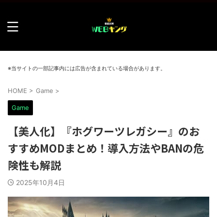
※当サイトの一部記事内には広告が含まれている場合があります。
HOME
>
Game
>
Game
【美人化】『ホグワーツレガシー』のお
すすめMODまとめ！導入方法やBANの危
険性も解説
2025年10月4日