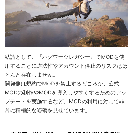
結論として、『ホグワーツレガシー』でMODを使
用することに違法性やアカウント停止のリスクはほ
とんど存在しません。
開発側は規約でMODを禁止するどころか、公式
MODの制作やMODを導入しやすくするためのアッ
プデートを実施するなど、MODの利用に対して非
常に積極的な姿勢を見せています。