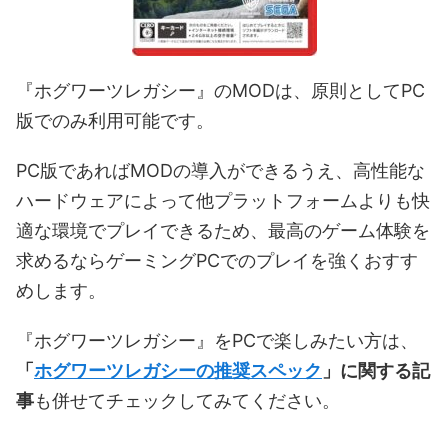
『ホグワーツレガシー』のMODは、原則としてPC
版でのみ利用可能です。
PC版であればMODの導入ができるうえ、高性能な
ハードウェアによって他プラットフォームよりも快
適な環境でプレイできるため、最高のゲーム体験を
求めるならゲーミングPCでのプレイを強くおすす
めします。
『ホグワーツレガシー』をPCで楽しみたい方は、
「
ホグワーツレガシーの推奨スペック
」に関する記
事
も併せてチェックしてみてください。