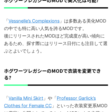
ホグワーツレガシーのMODで美人化は可能?
「
Vessnelle’s Complexions
」は多数ある美化MOD
の中でも特に高い人気を誇るMODです。
後にリリースされたMODほど完成度が高い傾向に
あるため、探す際にはリリース日付にも注目して選
ぶとよいでしょう。
ホグワーツレガシーのMODで衣装を変更でき
る?
「
Vanilla Mini Skirt
」や「
Professor Garlick’s
Clothes for Female CC
」といった衣装変更系MOD