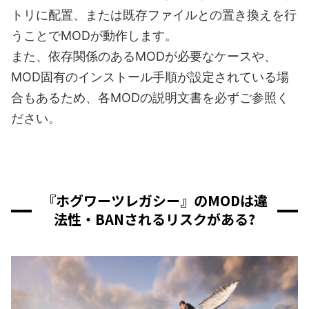
トリに配置、または既存ファイルとの置き換えを行
うことでMODが動作します。
また、依存関係のあるMODが必要なケースや、
MOD固有のインストール手順が設定されている場
合もあるため、各MODの説明文書を必ずご参照く
ださい。
『ホグワーツレガシー』のMODは違
法性・BANされるリスクがある?