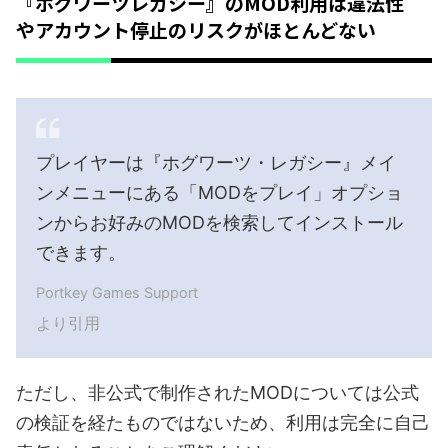
『ホグワーツレガシー』のMOD利用は違法性
やアカウント停止のリスクがほとんどない
プレイヤーは『ホグワーツ・レガシー』メイ
ンメニューにある「MODをプレイ」オプショ
ンからお好みのMODを検索してインストール
できます。
Portkey Games Support
より引用
ただし、非公式で制作されたMODについては公式
の検証を経たものではないため、利用は完全に自己