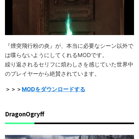
『煙突飛行粉の炎』が、本当に必要なシーン以外で
は喋らないようにしてくれるMODです。
繰り返されるセリフに煩わしさを感じていた世界中
のプレイヤーから絶賛されています。
＞＞＞
MODをダウンロードする
DragonOgryff