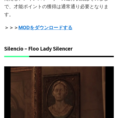
で、才能ポイントの獲得は通常通り必要となりま
す。
＞＞＞
MODをダウンロードする
Silencio – Floo Lady Silencer