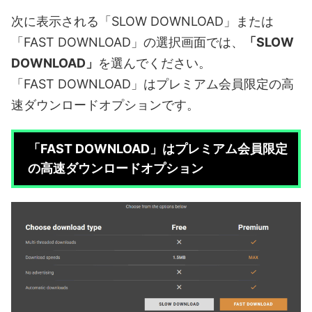
次に表示される「SLOW DOWNLOAD」または
「FAST DOWNLOAD」の選択画面では、
「SLOW
DOWNLOAD」
を選んでください。
「FAST DOWNLOAD」はプレミアム会員限定の高
速ダウンロードオプションです。
「FAST DOWNLOAD」はプレミアム会員限定
の高速ダウンロードオプション