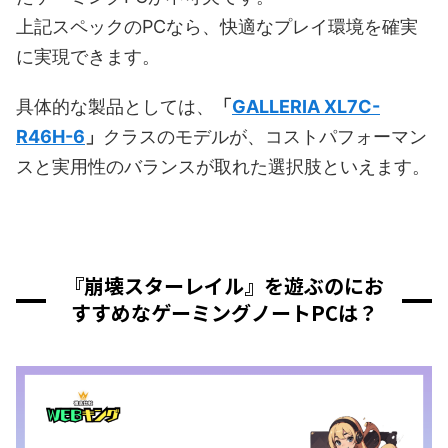
上記スペックのPCなら、快適なプレイ環境を確実
に実現できます。
具体的な製品としては、
「
GALLERIA XL7C-
R46H-6
」
クラスのモデルが、コストパフォーマン
スと実用性のバランスが取れた選択肢といえます。
『崩壊スターレイル』を遊ぶのにお
すすめなゲーミングノートPCは？