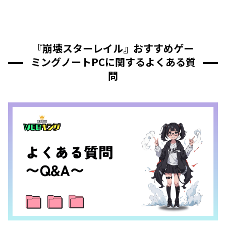
『崩壊スターレイル』おすすめゲー
ミングノートPCに関するよくある質
問