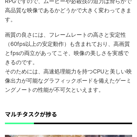
RPGですので、ムービーや必殺技の迫力は滑らかで
高品質な映像であるかどうかで大きく変わってきま
す。
画質の良さには、フレームレートの高さと安定性
（60fps以上の安定動作）も含まれており、高画質
とfpsの両立があってこそ、映像の美しさを実感で
きるのです。
そのためには、高速処理能力を持つCPUと美しい映
像出力が可能なグラフィックボードを備えたゲーミ
ングノートの性能が不可欠といえます。
マルチタスクが捗る