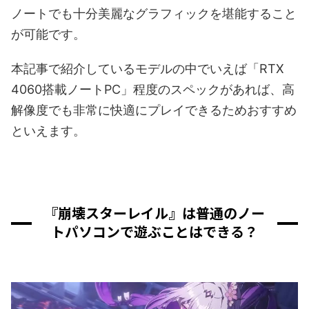
ノートでも十分美麗なグラフィックを堪能すること
が可能です。
本記事で紹介しているモデルの中でいえば「RTX
4060搭載ノートPC」程度のスペックがあれば、高
解像度でも非常に快適にプレイできるためおすすめ
といえます。
『崩壊スターレイル』は普通のノー
トパソコンで遊ぶことはできる？