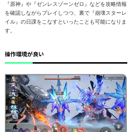
『原神』や『ゼンレスゾーンゼロ』などを攻略情報
を確認しながらプレイしつつ、裏で『崩壊スターレ
イル』の日課をこなすといったことも可能になりま
す。
操作環境が良い