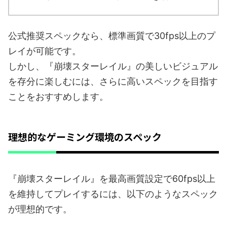
公式推奨スペックなら、標準画質で30fps以上のプ
レイが可能です。
しかし、『崩壊スターレイル』の美しいビジュアル
を存分に楽しむには、さらに高いスペックを目指す
ことをおすすめします。
理想的なゲーミング環境のスペック
『崩壊スターレイル』を最高画質設定で60fps以上
を維持してプレイするには、以下のようなスペック
が理想的です。