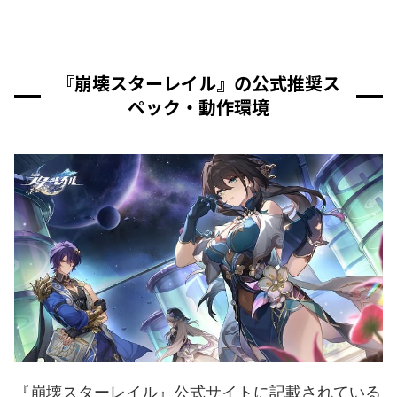
『崩壊スターレイル』の公式推奨ス
ペック・動作環境
『崩壊スターレイル』公式サイトに記載されている