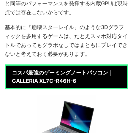
と同等のパフォーマンスを発揮する内蔵GPUは現時
点では存在しないからです。
基本的に『崩壊スターレイル』のような3Dグラフ
ィックを多用するゲームは、たとえスマホ対応タイ
トルであってもグラボなしではまともにプレイでき
ないと考えておく必要があります。
コスパ最強のゲーミングノートパソコン｜
GALLERIA XL7C-R46H-6