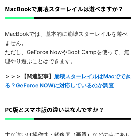
MacBookで崩壊スターレイルは遊べますか？
MacBookでは、基本的に崩壊スターレイルを遊べ
ません。
ただし、GeForce NowやBoot Campを使って、無
理やり遊ぶことはできます。
＞＞＞【関連記事】
崩壊スターレイルはMacででき
る？GeForce NOWに対応しているのか調査
PC版とスマホ版の違いはなんですか？
主な違いは操作性・解像度（画質）などの点にあり