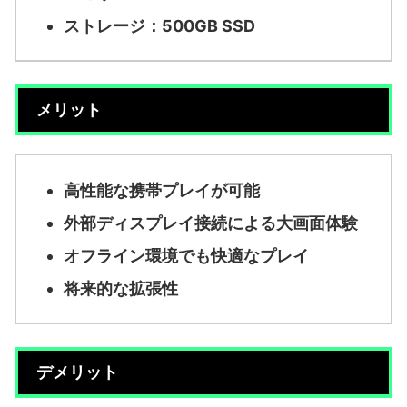
ストレージ：500GB SSD
メリット
高性能な携帯プレイが可能
外部ディスプレイ接続による大画面体験
オフライン環境でも快適なプレイ
将来的な拡張性
デメリット