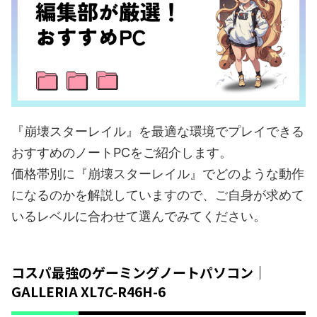
『崩壊スターレイル』を最適な環境でプレイできる
おすすめのノートPCをご紹介します。
価格帯別に『崩壊スターレイル』でどのような動作
になるのかを解説していますので、ご自身が求めて
いるレベルに合わせて選んでみてください。
コスパ最強のゲーミングノートパソコン｜
GALLERIA XL7C-R46H-6