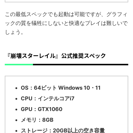
この最低スペックでも起動は可能ですが、グラフィ
ックの質を犠牲にしないと快適なプレイは難しいで
しょう。
『崩壊スターレイル』公式推奨スペック
OS：64ビット Windows 10・11
CPU：インテルコアi7
GPU：GTX1060
メモリ：8GB
ストレージ：20GB以上の空き容量