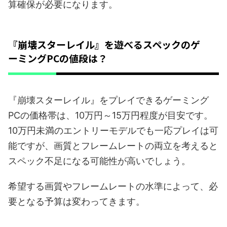
算確保が必要になります。
『崩壊スターレイル』を遊べるスペックのゲ
ーミングPCの値段は？
『崩壊スターレイル』をプレイできるゲーミング
PCの価格帯は、10万円～15万円程度が目安です。
10万円未満のエントリーモデルでも一応プレイは可
能ですが、画質とフレームレートの両立を考えると
スペック不足になる可能性が高いでしょう。
希望する画質やフレームレートの水準によって、必
要となる予算は変わってきます。