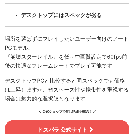
デスクトップにはスペックが劣る
場所を選ばずにプレイしたいユーザー向けのノート
PCモデル。
『崩壊スターレイル』を低～中画質設定で60fps前
後の快適なフレームレートでプレイ可能です。
デスクトップPCと比較すると同スペックでも価格
は上昇しますが、省スペース性や携帯性を重視する
場合は魅力的な選択肢となります。
＼ 公式ショップで商品詳細を確認！ ／
ドスパラ 公式サイト