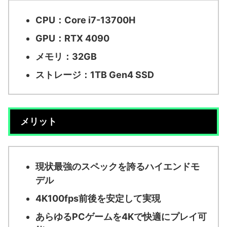
CPU：Core i7-13700H
GPU：RTX 4090
メモリ：32GB
ストレージ：1TB Gen4 SSD
メリット
現状最強のスペックを誇るハイエンドモ
デル
4K100fps前後を安定して実現
あらゆるPCゲームを4Kで快適にプレイ可