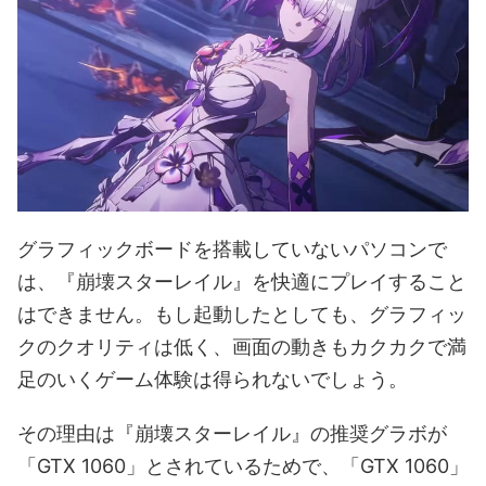
グラフィックボードを搭載していないパソコンで
は、『崩壊スターレイル』を快適にプレイすること
はできません。もし起動したとしても、グラフィッ
クのクオリティは低く、画面の動きもカクカクで満
足のいくゲーム体験は得られないでしょう。
その理由は『崩壊スターレイル』の推奨グラボが
「GTX 1060」とされているためで、「GTX 1060」