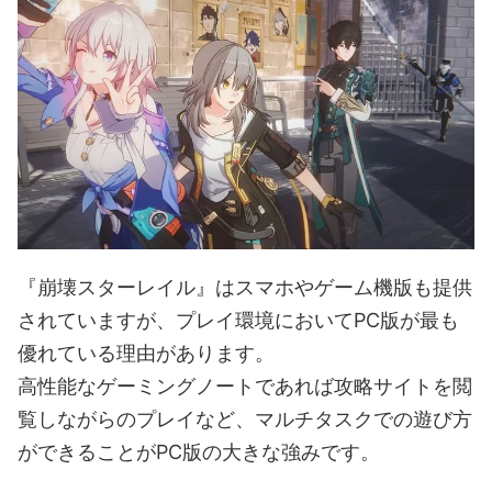
『崩壊スターレイル』はスマホやゲーム機版も提供
されていますが、プレイ環境においてPC版が最も
優れている理由があります。
高性能なゲーミングノートであれば攻略サイトを閲
覧しながらのプレイなど、マルチタスクでの遊び方
ができることがPC版の大きな強みです。