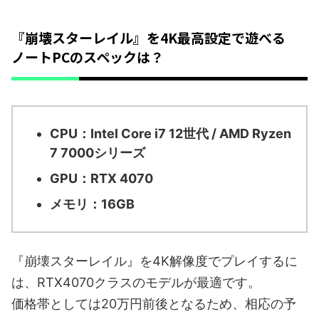
『崩壊スターレイル』を4K最高設定で遊べる
ノートPCのスペックは？
CPU：Intel Core i7 12世代 / AMD Ryzen
7 7000シリーズ
GPU：RTX 4070
メモリ：16GB
『崩壊スターレイル』を4K解像度でプレイするに
は、RTX4070クラスのモデルが最適です。
価格帯としては20万円前後となるため、相応の予