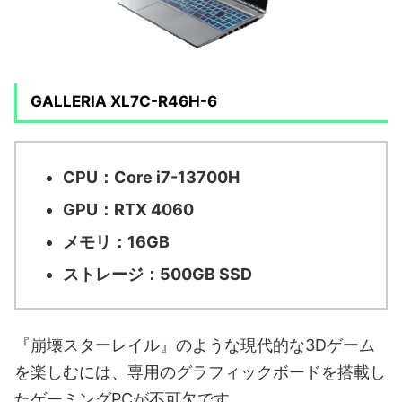
GALLERIA XL7C-R46H-6
CPU：Core i7-13700H
GPU：RTX 4060
メモリ：16GB
ストレージ：500GB SSD
『崩壊スターレイル』のような現代的な3Dゲーム
を楽しむには、専用のグラフィックボードを搭載し
たゲーミングPCが不可欠です。