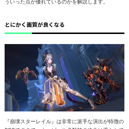
ういった点が優れているのかを解説します。
とにかく画質が良くなる
『崩壊スターレイル』は非常に派手な演出が特徴の