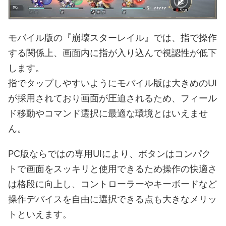
モバイル版の『崩壊スターレイル』では、指で操作
する関係上、画面内に指が入り込んで視認性が低下
します。
指でタップしやすいようにモバイル版は大きめのUI
が採用されており画面が圧迫されるため、フィール
ド移動やコマンド選択に最適な環境とはいえませ
ん。
PC版ならではの専用UIにより、ボタンはコンパク
トで画面をスッキリと使用できるため操作の快適さ
は格段に向上し、コントローラーやキーボードなど
操作デバイスを自由に選択できる点も大きなメリッ
トといえます。