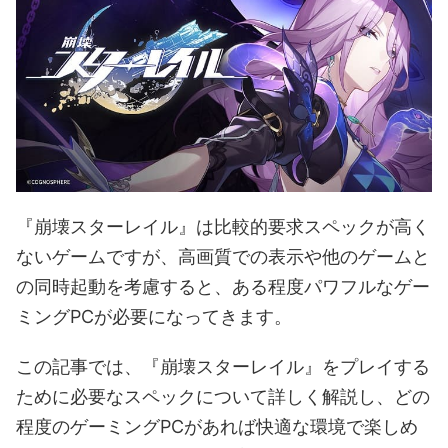
『崩壊スターレイル』は比較的要求スペックが高く
ないゲームですが、高画質での表示や他のゲームと
の同時起動を考慮すると、ある程度パワフルなゲー
ミングPCが必要になってきます。
この記事では、『崩壊スターレイル』をプレイする
ために必要なスペックについて詳しく解説し、どの
程度のゲーミングPCがあれば快適な環境で楽しめ