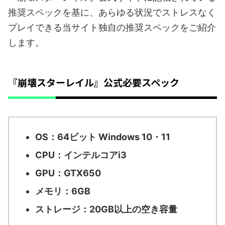
推奨スペックを基に、あらゆる状況でストレスなく
プレイできる当サイト独自の推奨スペックをご紹介
します。
『崩壊スターレイル』公式必要スペック
OS：64ビット Windows 10・11
CPU：インテルコアi3
GPU：GTX650
メモリ：6GB
ストレージ：20GB以上の空き容量