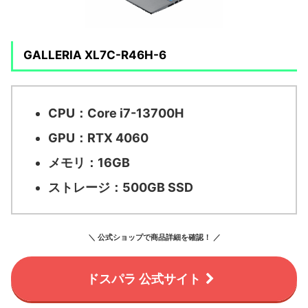
GALLERIA XL7C-R46H-6
CPU：Core i7-13700H
GPU：RTX 4060
メモリ：16GB
ストレージ：500GB SSD
＼ 公式ショップで商品詳細を確認！ ／
ドスパラ 公式サイト