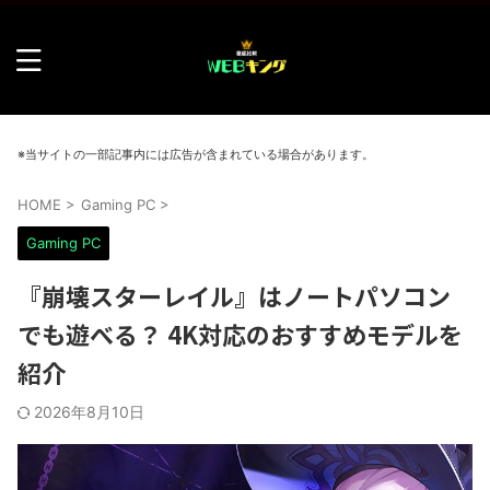
※当サイトの一部記事内には広告が含まれている場合があります。
HOME
>
Gaming PC
>
Gaming PC
『崩壊スターレイル』はノートパソコン
でも遊べる？ 4K対応のおすすめモデルを
紹介
2026年8月10日