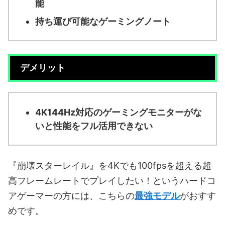
能
持ち運び可能なゲーミングノート
デメリット
4K144Hz対応のゲーミングモニターがな
いと性能をフル活用できない
『崩壊スターレイル』を4Kでも100fpsを超える超
高フレームレートでプレイしたい！というハードコ
アゲーマーの方には、こちらの
最強モデル
がおすす
めです。