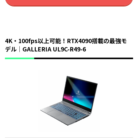
4K・100fps以上可能！RTX4090搭載の最強モ
デル｜GALLERIA UL9C-R49-6