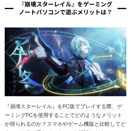
『崩壊スターレイル』をゲーミング
ノートパソコンで遊ぶメリットは？
『崩壊スターレイル』をPC版でプレイする際、ゲ
ーミングPCを使用することでどのようなメリット
が得られるのか？スマホやゲーム機版と比較してど