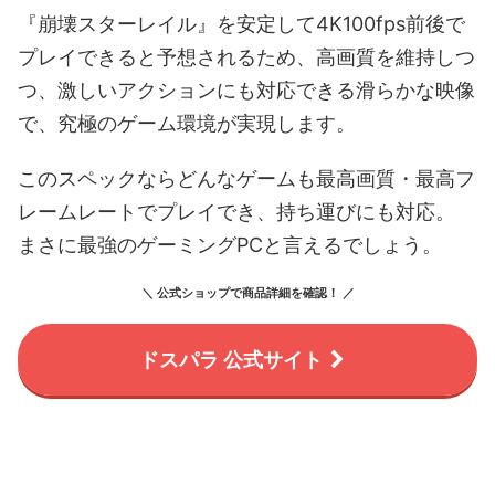
『崩壊スターレイル』を安定して4K100fps前後で
プレイできると予想されるため、高画質を維持しつ
つ、激しいアクションにも対応できる滑らかな映像
で、究極のゲーム環境が実現します。
このスペックならどんなゲームも最高画質・最高フ
レームレートでプレイでき、持ち運びにも対応。
まさに最強のゲーミングPCと言えるでしょう。
＼ 公式ショップで商品詳細を確認！ ／
ドスパラ 公式サイト