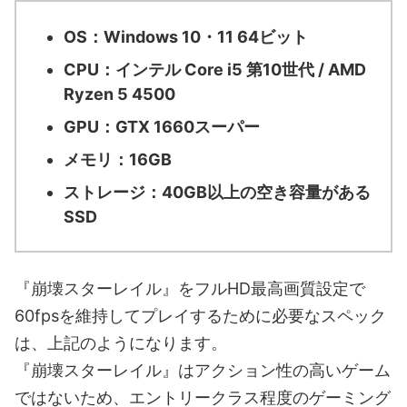
OS：Windows 10・11 64ビット
CPU：インテル Core i5 第10世代 / AMD
Ryzen 5 4500
GPU：GTX 1660スーパー
メモリ：16GB
ストレージ：40GB以上の空き容量がある
SSD
『崩壊スターレイル』をフルHD最高画質設定で
60fpsを維持してプレイするために必要なスペック
は、上記のようになります。
『崩壊スターレイル』はアクション性の高いゲーム
ではないため、エントリークラス程度のゲーミング