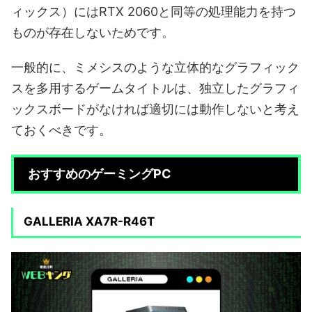
ィックス）にはRTX 2060と同等の処理能力を持つ
ものが存在しないためです。
一般的に、ミメシスのような立体的なグラフィック
スを多用するゲームタイトルは、独立したグラフィ
ックスボードがなければ適切には動作しないと考え
ておくべきです。
おすすめのゲーミングPC
GALLERIA XA7R-R46T