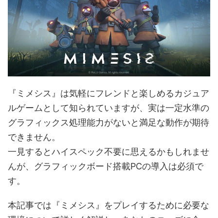
『ミメシス』は気軽にフレンドと楽しめるカジュア
ルゲームとして知られていますが、実は一定水準の
グラフィックス処理能力がないと満足な動作が期待
できません。
一見するとハイスペック不要に思えるかもしれませ
んが、グラフィックボード搭載PCの導入は必須で
す。
本記事では『ミメシス』をプレイするために必要な