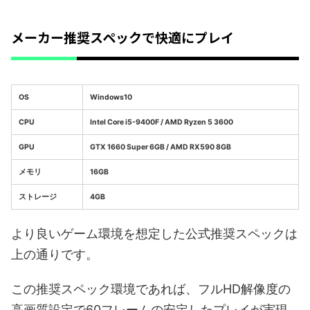
メーカー推奨スペックで快適にプレイ
OS
Windows10
CPU
Intel Core i5-9400F / AMD Ryzen 5 3600
GPU
GTX 1660 Super 6GB / AMD RX590 8GB
メモリ
16GB
ストレージ
4GB
より良いゲーム環境を想定した公式推奨スペックは
上の通りです。
この推奨スペック環境であれば、フルHD解像度の
高画質設定で60フレームの安定したプレイが実現