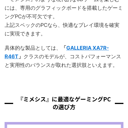
には、専用のグラフィックボードを搭載したゲーミ
ングPCが不可欠です。
上記スペックのPCなら、快適なプレイ環境を確実
に実現できます。
具体的な製品としては、
「
GALLERIA XA7R-
R46T
」
クラスのモデルが、コストパフォーマンス
と実用性のバランスが取れた選択肢といえます。
『ミメシス』に最適なゲーミングPC
の選び方