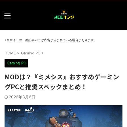
※当サイトの一部記事内には広告が含まれている場合があります。
HOME
>
Gaming PC
>
Gaming PC
MODは？『ミメシス』おすすめゲーミン
グPCと推奨スペックまとめ！
2026年8月6日