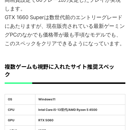
します。
GTX 1660 Superは数世代前のエントリーグレード
にあたりますが、現在販売されている最新ゲーミン
グPCのなかでも価格帯が最も手頃なモデルでも、
このスペックをクリアできるようになっています。
複数ゲームも視野に入れたサイト推奨スペッ
ク
OS
Windows11
CPU
Intel Core i5-13世代/AMD Ryzen 5 4500
GPU
RTX 5060