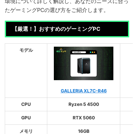
環境について詳しく解説し、あなたのニーズに合っ
たゲーミングPCの選び方をご紹介します。
【厳選！】おすすめのゲーミングPC
モデル
GALLERIA XL7C-R46
CPU
Ryzen 5 4500
GPU
RTX 5060
メモリ
16GB