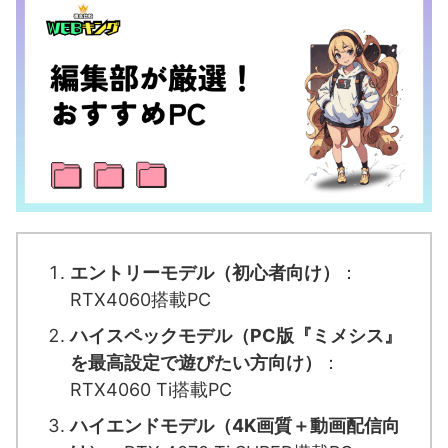
エントリーモデル（初心者向け）
：
RTX4060搭載PC
ハイスペックモデル（PC版『ミメシス』
を最高設定で遊びたい方向け）
：
RTX4060 Ti搭載PC
ハイエンドモデル（4K画質＋動画配信向