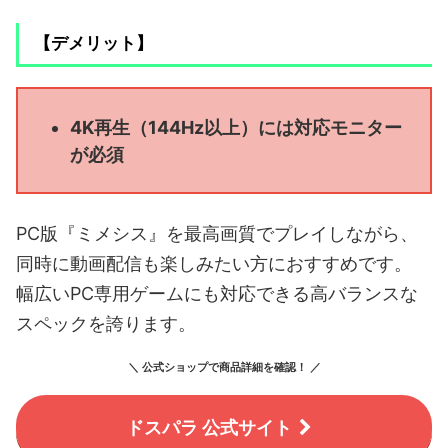
【デメリット】
4K再生（144Hz以上）には対応モニター
が必須
PC版『ミメシス』を最高画質でプレイしながら、
同時に動画配信も楽しみたい方におすすめです。
幅広いPC専用ゲームにも対応できる高バランスな
スペックを誇ります。
＼ 公式ショップで商品詳細を確認！ ／
ドスパラ 公式サイト