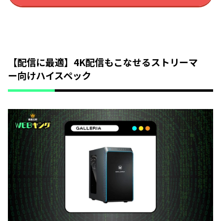
【配信に最適】4K配信もこなせるストリーマ
ー向けハイスペック