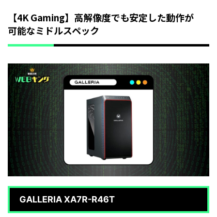
【4K Gaming】高解像度でも安定した動作が
可能なミドルスペック
GALLERIA XA7R-R46T