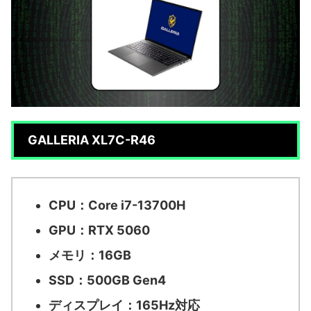
GALLERIA XL7C-R46
CPU：Core i7-13700H
GPU：RTX 5060
メモリ：16GB
SSD：500GB Gen4
ディスプレイ：165Hz対応