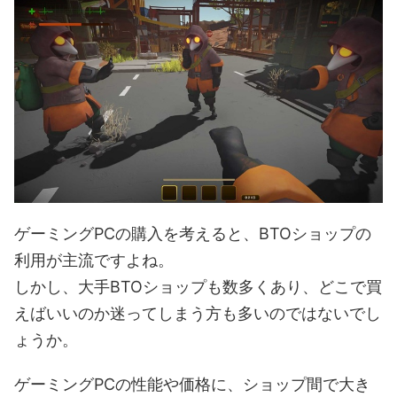
ゲーミングPCの購入を考えると、BTOショップの
利用が主流ですよね。
しかし、大手BTOショップも数多くあり、どこで買
えばいいのか迷ってしまう方も多いのではないでし
ょうか。
ゲーミングPCの性能や価格に、ショップ間で大き