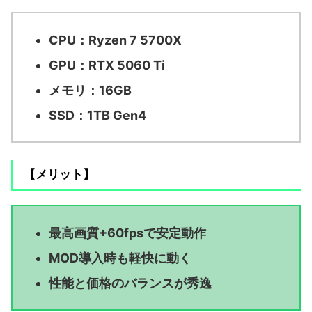
CPU：Ryzen 7 5700X
GPU：RTX 5060 Ti
メモリ：16GB
SSD：1TB Gen4
【メリット】
最高画質+60fpsで安定動作
MOD導入時も軽快に動く
性能と価格のバランスが秀逸