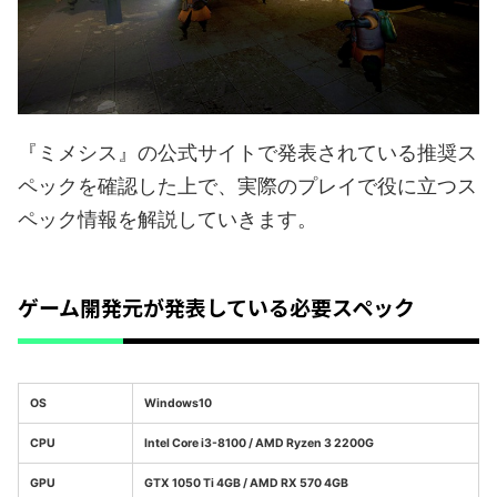
『ミメシス』の公式サイトで発表されている推奨ス
ペックを確認した上で、実際のプレイで役に立つス
ペック情報を解説していきます。
ゲーム開発元が発表している必要スペック
OS
Windows10
CPU
Intel Core i3-8100 / AMD Ryzen 3 2200G
GPU
GTX 1050 Ti 4GB / AMD RX 570 4GB