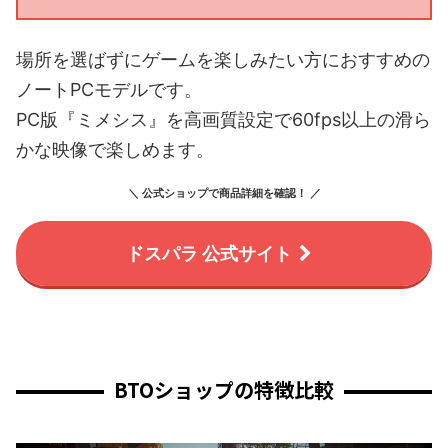
場所を選ばずにゲームを楽しみたい方におすすめの
ノートPCモデルです。
PC版『ミメシス』を高画質設定で60fps以上の滑ら
かな映像で楽しめます。
＼ 公式ショップで商品詳細を確認！ ／
ドスパラ 公式サイト
BTOショップの特徴比較