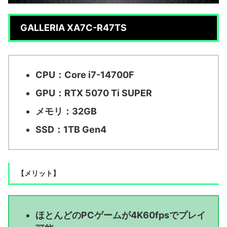
GALLERIA XA7C-R47TS
CPU：Core i7-14700F
GPU：RTX 5070 Ti SUPER
メモリ：32GB
SSD：1TB Gen4
【メリット】
ほとんどのPCゲームが4K60fpsでプレイ