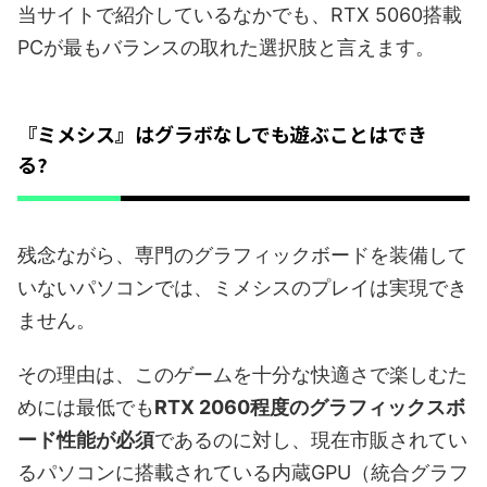
当サイトで紹介しているなかでも、RTX 5060搭載
PCが最もバランスの取れた選択肢と言えます。
『ミメシス』はグラボなしでも遊ぶことはでき
る?
残念ながら、専門のグラフィックボードを装備して
いないパソコンでは、ミメシスのプレイは実現でき
ません。
その理由は、このゲームを十分な快適さで楽しむた
めには最低でも
RTX 2060程度のグラフィックスボ
ード性能が必須
であるのに対し、現在市販されてい
るパソコンに搭載されている内蔵GPU（統合グラフ