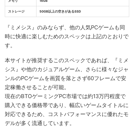
メモリ
16GB
ストレージ
50GB以上の空きがあるSSD
『ミメシス』のみならず、他の人気PCゲームも同
時に快適に楽しむためのスペックは上記のとおりで
す。
本サイトが推奨するこのスペックであれば、『ミメ
シス』や他のカジュアルゲーム、さらに様々なジャ
ンルのPCゲームを画質を落とさず60フレームで安
定稼働させることが可能。
現在のBTOゲーミングPC市場では約13万円程度で
購入できる価格帯であり、幅広いゲームタイトルに
対応できるため、コストパフォーマンスに優れたモ
デルが多く流通しています。