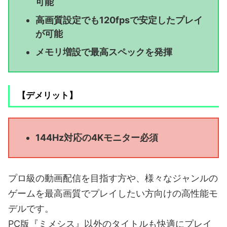
可能
高画質設定でも120fpsで安定したプレイ
が可能
メモリ増設で最高スペックを発揮
【デメリット】
144Hz対応の4Kモニター必須
プロ級の動画配信を目指す方や、様々なジャンルの
ゲームを最高画質でプレイしたい方向けの高性能モ
デルです。
PC版『ミメシス』以外のタイトルも快適にプレイ