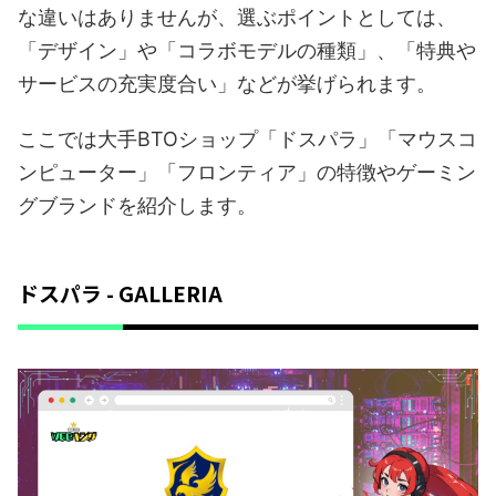
な違いはありませんが、選ぶポイントとしては、
「デザイン」や「コラボモデルの種類」、「特典や
サービスの充実度合い」などが挙げられます。
ここでは大手BTOショップ「ドスパラ」「マウスコ
ンピューター」「フロンティア」の特徴やゲーミン
グブランドを紹介します。
ドスパラ - GALLERIA