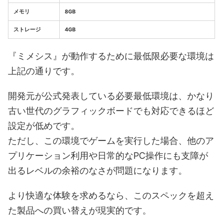
メモリ
8GB
ストレージ
4GB
『ミメシス』が動作するために最低限必要な環境は
上記の通りです。
開発元が公式発表している必要最低環境は、かなり
古い世代のグラフィックボードでも対応できるほど
設定が低めです。
ただし、この環境でゲームを実行した場合、他のア
プリケーション利用や日常的なPC操作にも支障が
出るレベルの余裕のなさが問題になります。
より快適な体験を求めるなら、このスペックを超え
た製品への買い替えが現実的です。