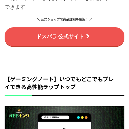
できます。
＼ 公式ショップで商品詳細を確認！ ／
ドスパラ 公式サイト
【ゲーミングノート】いつでもどこでもプレ
イできる高性能ラップトップ