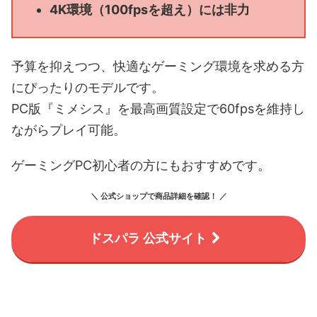
4K環境（100fpsを超え）には非力
予算を抑えつつ、快適なゲーミング環境を求める方
にぴったりのモデルです。
PC版『ミメシス』を最高画質設定で60fpsを維持し
ながらプレイ可能。
ゲーミングPC初心者の方にもおすすめです。
＼ 公式ショップで商品詳細を確認！ ／
ドスパラ 公式サイト