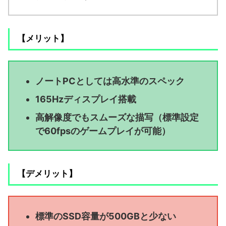
【メリット】
ノートPCとしては高水準のスペック
165Hzディスプレイ搭載
高解像度でもスムーズな描写（標準設定
で60fpsのゲームプレイが可能）
【デメリット】
標準のSSD容量が500GBと少ない