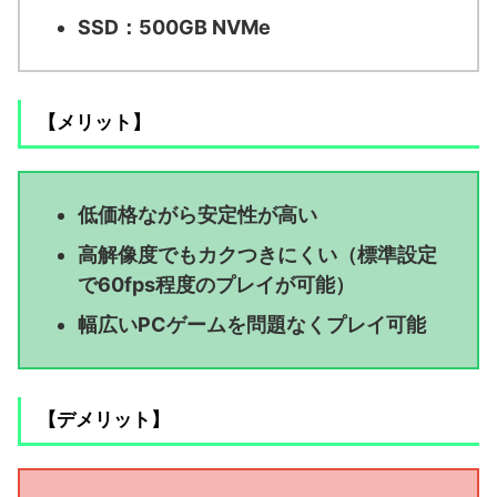
SSD：500GB NVMe
【メリット】
低価格ながら安定性が高い
高解像度でもカクつきにくい（標準設定
で60fps程度のプレイが可能）
幅広いPCゲームを問題なくプレイ可能
【デメリット】