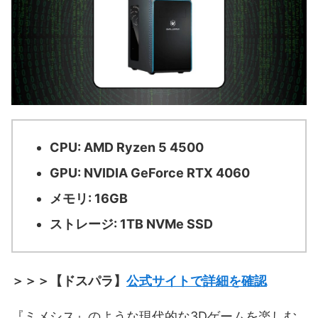
CPU: AMD Ryzen 5 4500
GPU: NVIDIA GeForce RTX 4060
メモリ: 16GB
ストレージ: 1TB NVMe SSD
＞＞＞【ドスパラ】
公式サイトで詳細を確認
『ミメシス』のような現代的な3Dゲームを楽しむ