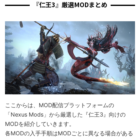
『仁王3』厳選MODまとめ
ここからは、MOD配信プラットフォームの
「Nexus Mods」から厳選した『仁王3』向けの
MODを紹介していきます。
各MODの入手手順はMODごとに異なる場合がある