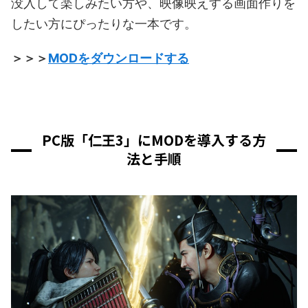
没入して楽しみたい方や、映像映えする画面作りを
したい方にぴったりな一本です。
＞＞＞
MODをダウンロードする
PC版「仁王3」にMODを導入する方
法と手順