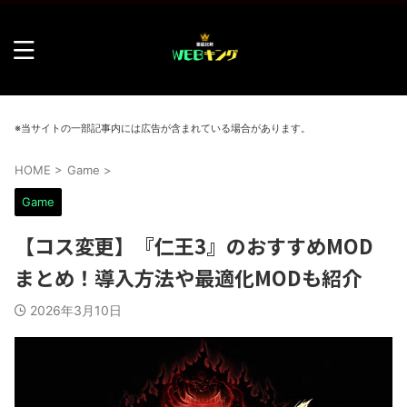
※当サイトの一部記事内には広告が含まれている場合があります。
HOME
>
Game
>
Game
【コス変更】『仁王3』のおすすめMOD
まとめ！導入方法や最適化MODも紹介
2026年3月10日