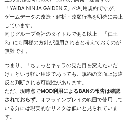
「YAIBA NINJA GAIDEN Z」の利用規約ですが、
ゲームデータの改造・解析・改変行為を明確に禁止
しています。
同じグループ会社のタイトルである以上、『仁王
3』にも同様の方針が適用されると考えておくのが
無難です。
つまり、「ちょっとキャラの見た目を変えたいだ
け」という軽い用途であっても、規約の文面上は違
反と判断される可能性があります。
ただ、現時点で
MOD利用によるBANの報告は確認
されておらず
、オフラインプレイの範囲で使用して
いる分には現実的なリスクは低いと見られていま
す。