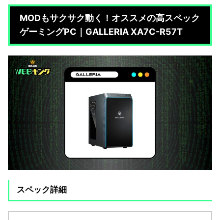
MODもサクサク動く！オススメの高スペック
ゲーミングPC｜GALLERIA XA7C-R57T
スペック詳細