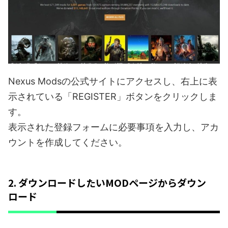
Nexus Modsの公式サイトにアクセスし、右上に表
示されている「REGISTER」ボタンをクリックしま
す。
表示された登録フォームに必要事項を入力し、アカ
ウントを作成してください。
2. ダウンロードしたいMODページからダウン
ロード