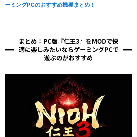
ーミングPCのおすすめ機種まとめ！
まとめ：PC版『仁王3』をMODで快
適に楽しみたいならゲーミングPCで
遊ぶのがおすすめ