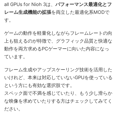
all GPUs for Nioh 3は、
パフォーマンス最適化とフ
レーム生成機能の拡張
を両立した最適化系MODで
す。
ゲームの動作を軽量化しながらフレームレートの向
上も狙えるのが特徴で、グラフィック品質と快適な
動作を両方求めるPCゲーマーに向いた内容になっ
ています。
フレーム生成やアップスケーリング技術を活用した
いけれど、本来は対応していないGPUを使っている
という方にも有効な選択肢です。
スペック面で不満を感じていたり、もう少し滑らか
な映像を求めていたりする方はチェックしてみてく
ださい。