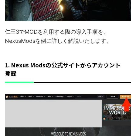
仁王3でMODを利用する際の導入手順を、
NexusModsを例に詳しく解説いたします。
1. Nexus Modsの公式サイトからアカウント
登録