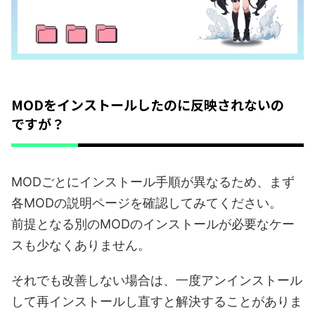
MODをインストールしたのに反映されないの
ですが？
MODごとにインストール手順が異なるため、まず
各MODの説明ページを確認してみてください。
前提となる別のMODのインストールが必要なケー
スも少なくありません。
それでも改善しない場合は、一度アンインストール
して再インストールし直すと解決することがありま