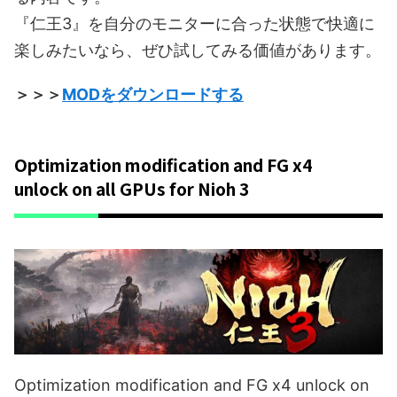
『仁王3』を自分のモニターに合った状態で快適に
楽しみたいなら、ぜひ試してみる価値があります。
＞＞＞
MODをダウンロードする
Optimization modification and FG x4
unlock on all GPUs for Nioh 3
Optimization modification and FG x4 unlock on