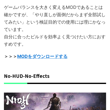
ゲームバランスを大きく変えるMODであることは
確かですが、「やり直しが面倒だからまず全部試し
てみたい」という検証目的での使用には理にかなっ
ています。
自分に合ったビルドを効率よく見つけたい方におす
すめです。
＞＞＞
MODをダウンロードする
No-HUD-No-Effects