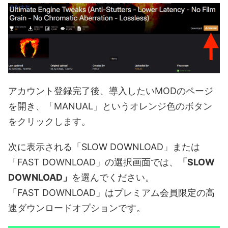
アカウント登録完了後、導入したいMODのページ
を開き、「MANUAL」というオレンジ色のボタン
をクリックします。
次に表示される「SLOW DOWNLOAD」または
「FAST DOWNLOAD」の選択画面では、
「SLOW
DOWNLOAD」
を選んでください。
「FAST DOWNLOAD」はプレミアム会員限定の高
速ダウンロードオプションです。