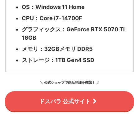
OS：
Windows 11 Home
CPU：
Core i7-14700F
グラフィックス：
GeForce RTX 5070 Ti
16GB
メモリ：
32GBメモリ DDR5
ストレージ：
1TB Gen4 SSD
＼ 公式ショップで商品詳細を確認！ ／
ドスパラ 公式サイト