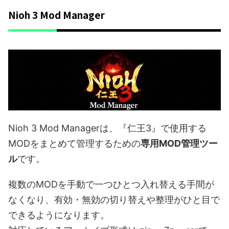
Nioh 3 Mod Manager
Nioh 3 Mod Managerは、『仁王3』で使用する
MODをまとめて管理するための
専用MOD管理ツー
ル
です。
複数のMODを手動で一つひとつ入れ替える手間が
なくなり、有効・無効の切り替えや整理がひと目で
できるようになります。