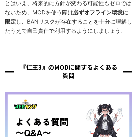
とはいえ、将来的に方針が変わる可能性もゼロでは
ないため、MODを使う際は
必ずオフライン環境に
限定
し、BANリスクが存在することを十分に理解し
たうえで自己責任で利用するようにしましょう。
『仁王3』のMODに関するよくある
質問