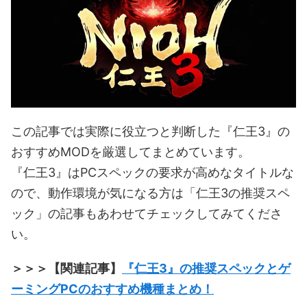
この記事では実際に役立つと判断した『仁王3』の
おすすめMODを厳選してまとめています。
『仁王3』はPCスペックの要求が高めなタイトルな
ので、動作環境が気になる方は「仁王3の推奨スペ
ック」の記事もあわせてチェックしてみてくださ
い。
＞＞＞【関連記事】
『仁王3』の推奨スペックとゲ
ーミングPCのおすすめ機種まとめ！