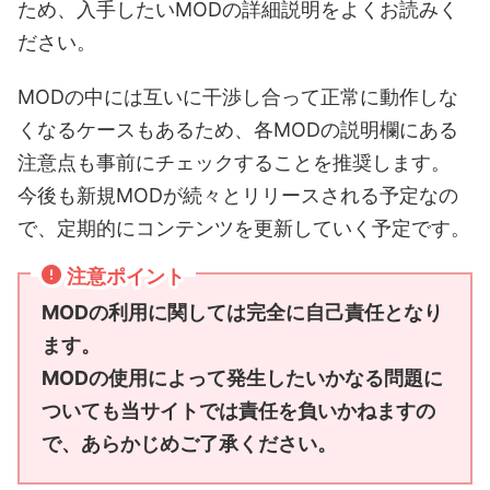
ため、入手したいMODの詳細説明をよくお読みく
ださい。
MODの中には互いに干渉し合って正常に動作しな
くなるケースもあるため、各MODの説明欄にある
注意点も事前にチェックすることを推奨します。
今後も新規MODが続々とリリースされる予定なの
で、定期的にコンテンツを更新していく予定です。
注意ポイント
MODの利用に関しては完全に自己責任となり
ます。
MODの使用によって発生したいかなる問題に
ついても当サイトでは責任を負いかねますの
で、あらかじめご了承ください。