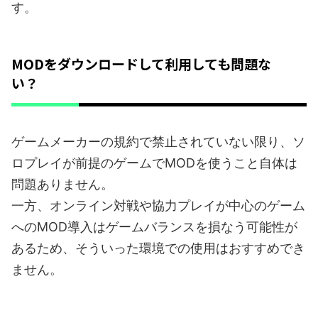
す。
MODをダウンロードして利用しても問題な
い？
ゲームメーカーの規約で禁止されていない限り、ソ
ロプレイが前提のゲームでMODを使うこと自体は
問題ありません。
一方、オンライン対戦や協力プレイが中心のゲーム
へのMOD導入はゲームバランスを損なう可能性が
あるため、そういった環境での使用はおすすめでき
ません。