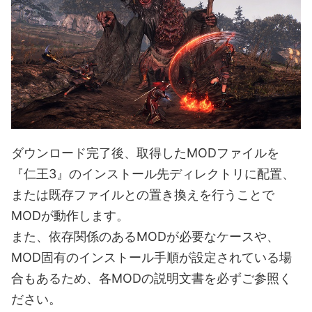
ダウンロード完了後、取得したMODファイルを
『仁王3』のインストール先ディレクトリに配置、
または既存ファイルとの置き換えを行うことで
MODが動作します。
また、依存関係のあるMODが必要なケースや、
MOD固有のインストール手順が設定されている場
合もあるため、各MODの説明文書を必ずご参照く
ださい。