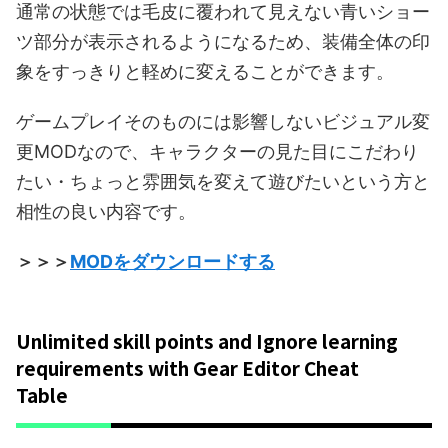
通常の状態では毛皮に覆われて見えない青いショー
ツ部分が表示されるようになるため、装備全体の印
象をすっきりと軽めに変えることができます。
ゲームプレイそのものには影響しないビジュアル変
更MODなので、キャラクターの見た目にこだわり
たい・ちょっと雰囲気を変えて遊びたいという方と
相性の良い内容です。
＞＞＞
MODをダウンロードする
Unlimited skill points and Ignore learning
requirements with Gear Editor Cheat
Table