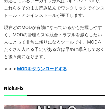
対応しているアーカイブ形式は.zip・.7z・.rarで、
これらをそのまま読み込んでワンクリックでインス
トール・アンインストールが完了します。
現在どのMODが有効になっているかも把握しやす
く、MODの管理ミスや競合トラブルを減らしたい
人にとって非常に頼りになるツールです。MODを
たくさん入れる予定がある方は早めに導入しておく
と後々楽になります。
＞＞＞
MODをダウンロードする
Nioh3Fix