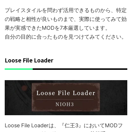
プレイスタイルを問わず活用できるものから、特定
の戦略と相性が良いものまで、実際に使ってみて効
果が実感できたMODを7本厳選しています。
自分の目的に合ったものを見つけてみてください。
Loose File Loader
Loose File Loaderは、『仁王3』においてMODフ