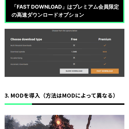
「FAST DOWNLOAD」はプレミアム会員限定
の高速ダウンロードオプション
3. MODを導入（方法はMODによって異なる）