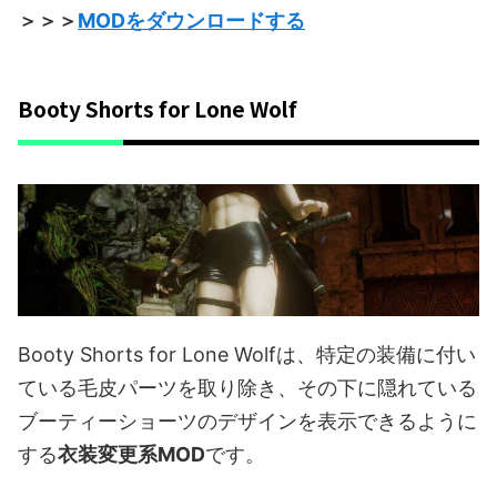
＞＞＞
MODをダウンロードする
Booty Shorts for Lone Wolf
Booty Shorts for Lone Wolfは、特定の装備に付い
ている毛皮パーツを取り除き、その下に隠れている
ブーティーショーツのデザインを表示できるように
する
衣装変更系MOD
です。