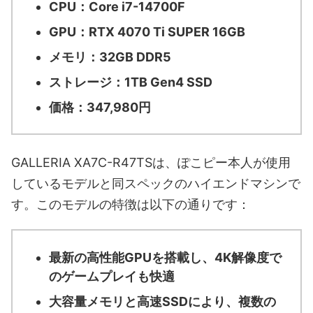
CPU：Core i7-14700F
GPU：RTX 4070 Ti SUPER 16GB
メモリ：32GB DDR5
ストレージ：1TB Gen4 SSD
価格：347,980円
GALLERIA XA7C-R47TSは、ぽこピー本人が使用
しているモデルと同スペックのハイエンドマシンで
す。このモデルの特徴は以下の通りです：
最新の高性能GPUを搭載し、4K解像度で
のゲームプレイも快適
大容量メモリと高速SSDにより、複数の