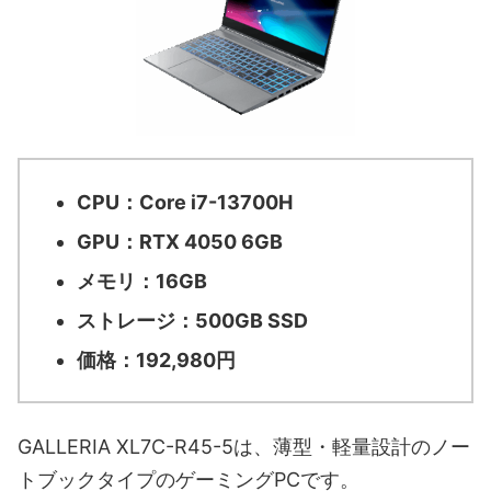
CPU：Core i7-13700H
GPU：RTX 4050 6GB
メモリ：16GB
ストレージ：500GB SSD
価格：192,980円
GALLERIA XL7C-R45-5は、薄型・軽量設計のノー
トブックタイプのゲーミングPCです。