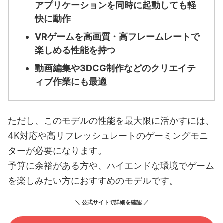
アプリケーションを同時に起動しても軽
快に動作
VRゲームを高画質・高フレームレートで
楽しめる性能を持つ
動画編集や3DCG制作などのクリエイテ
ィブ作業にも最適
ただし、このモデルの性能を最大限に活かすには、
4K対応や高リフレッシュレートのゲーミングモニ
ターが必要になります。
予算に余裕がある方や、ハイエンドな環境でゲーム
を楽しみたい方におすすめのモデルです。
＼ 公式サイトで詳細を確認 ／