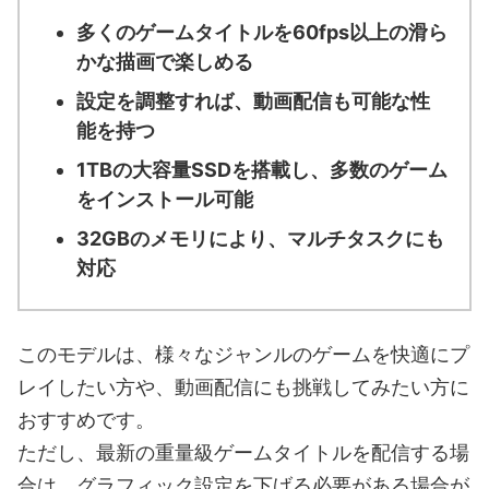
多くのゲームタイトルを60fps以上の滑ら
かな描画で楽しめる
設定を調整すれば、動画配信も可能な性
能を持つ
1TBの大容量SSDを搭載し、多数のゲーム
をインストール可能
32GBのメモリにより、マルチタスクにも
対応
このモデルは、様々なジャンルのゲームを快適にプ
レイしたい方や、動画配信にも挑戦してみたい方に
おすすめです。
ただし、最新の重量級ゲームタイトルを配信する場
合は、グラフィック設定を下げる必要がある場合が