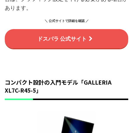
あります。
＼ 公式サイトで詳細を確認 ／
ドスパラ 公式サイト
コンパクト設計の入門モデル「GALLERIA
XL7C-R45-5」