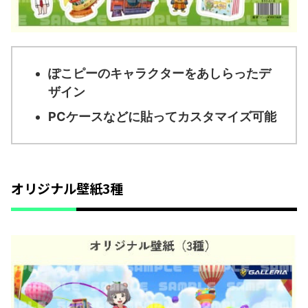
ぽこピーのキャラクターをあしらったデ
ザイン
PCケースなどに貼ってカスタマイズ可能
オリジナル壁紙3種