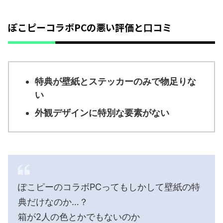
ぽこピーコラボPCの悪い評価と口コミ
特典が壁紙とステッカーのみで物足りな
い
外観デザインに特別な要素がない
ぽこピーのコラボPCってもしかして壁紙の特
典だけなのか…？
箱が2人の色とかでもないのか