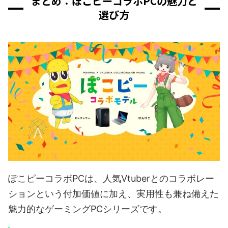
まとめ：ぽこピーコラボPCの魅力と
選び方
ぽこピーコラボPCは、人気Vtuberとのコラボレー
ションという付加価値に加え、実用性も兼ね備えた
魅力的なゲーミングPCシリーズです。