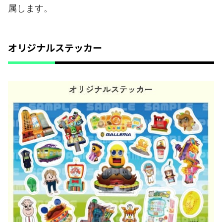
属します。
オリジナルステッカー