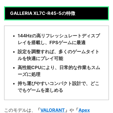
GALLERIA XL7C-R45-5の特徴
144Hzの高リフレッシュレートディスプ
レイを搭載し、FPSゲームに最適
設定を調整すれば、多くのゲームタイト
ルを快適にプレイ可能
高性能CPUにより、日常的な作業もスム
ーズに処理
持ち運びやすいコンパクト設計で、どこ
でもゲームを楽しめる
このモデルは、
「
VALORANT
」
や
「
Apex