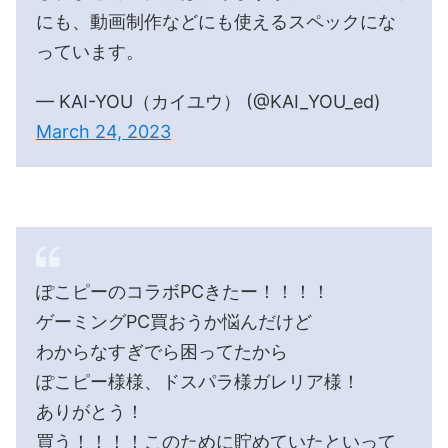
にも、動画制作などにも使えるスペックにな
っています。
— KAI-YOU（カイユウ） (@KAI_YOU_ed)
March 24, 2023
ぽこピーのコラボPCきたー！！！！
ゲーミングPC買おうか悩んだけど
わからなすぎでら困ってたから
ぽこピー様様、ドスパラ様ガレリア様！
ありがとう！
買う！！！！このために貯めていたといって