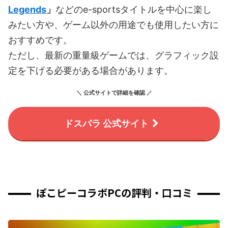
Legends
」
などのe-sportsタイトルを中心に楽し
みたい方や、ゲーム以外の用途でも使用したい方に
おすすめです。
ただし、最新の重量級ゲームでは、グラフィック設
定を下げる必要がある場合があります。
＼ 公式サイトで詳細を確認 ／
ドスパラ 公式サイト
ぽこピーコラボPCの評判・口コミ