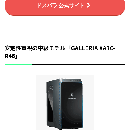
ドスパラ 公式サイト
安定性重視の中級モデル「GALLERIA XA7C-
R46」