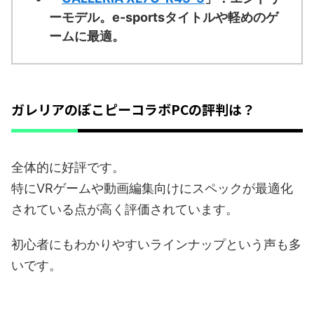
ーモデル。e-sportsタイトルや軽めのゲ
ームに最適。
ガレリアのぽこピーコラボPCの評判は？
全体的に好評です。
特にVRゲームや動画編集向けにスペックが最適化
されている点が高く評価されています。
初心者にもわかりやすいラインナップという声も多
いです。