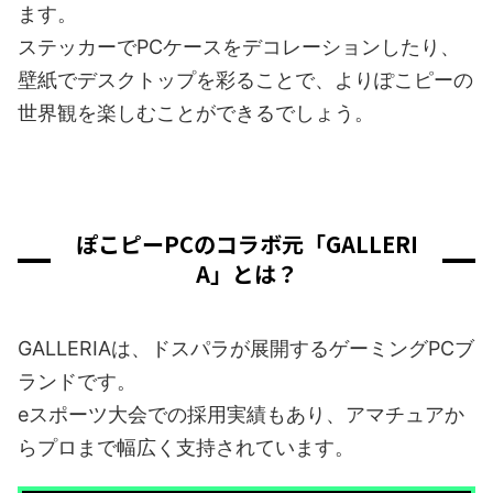
ます。
ステッカーでPCケースをデコレーションしたり、
壁紙でデスクトップを彩ることで、よりぽこピーの
世界観を楽しむことができるでしょう。
ぽこピーPCのコラボ元「GALLERI
A」とは？
GALLERIAは、ドスパラが展開するゲーミングPCブ
ランドです。
eスポーツ大会での採用実績もあり、アマチュアか
らプロまで幅広く支持されています。