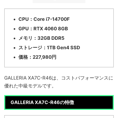
CPU：Core i7-14700F
GPU：RTX 4060 8GB
メモリ：32GB DDR5
ストレージ：1TB Gen4 SSD
価格：227,980円
GALLERIA XA7C-R46は、コストパフォーマンスに
優れた中級モデルです。
GALLERIA XA7C-R46の特徴