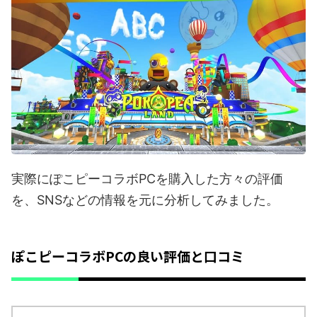
実際にぽこピーコラボPCを購入した方々の評価
を、SNSなどの情報を元に分析してみました。
ぽこピーコラボPCの良い評価と口コミ