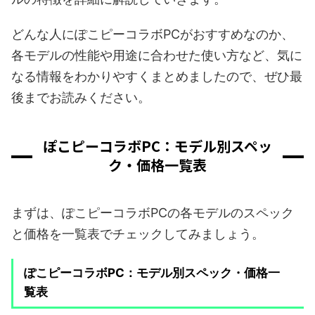
どんな人にぽこピーコラボPCがおすすめなのか、
各モデルの性能や用途に合わせた使い方など、気に
なる情報をわかりやすくまとめましたので、ぜひ最
後までお読みください。
ぽこピーコラボPC：モデル別スペッ
ク・価格一覧表
まずは、ぽこピーコラボPCの各モデルのスペック
と価格を一覧表でチェックしてみましょう。
ぽこピーコラボPC：モデル別スペック・価格一
覧表