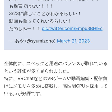
も過言ではない！！！
3/23に詳しいことがわかるらしい！
動画も撮ってくれいるらしい！
たのしみー！！
pic.twitter.com/Empu3BHlEc
— あや (@syumizono)
March 21, 2023
全体的に、スペックと用途のバランスが取れている
という評価が多く見られました。
特に、VRChatなどのVRゲームや動画編集・配信向
けにメモリを多めに搭載し、高性能CPUを採用して
いる点が好評です。