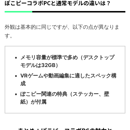
ぽこピーコラボPCと通常モデルの違いは？
外観は基本的に同じですが、以下の点が異なりま
す。
メモリ容量が標準で多め（デスクトップ
モデルは32GB）
VRゲームや動画編集に適したスペック構
成
ぽこピー関連の特典（ステッカー、壁
紙）が付属