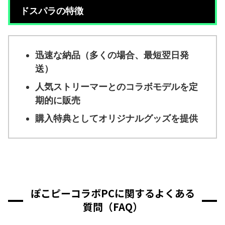
ドスパラの特徴
迅速な納品（多くの場合、最短翌日発
送）
人気ストリーマーとのコラボモデルを定
期的に販売
購入特典としてオリジナルグッズを提供
ぽこピーコラボPCに関するよくある
質問（FAQ）