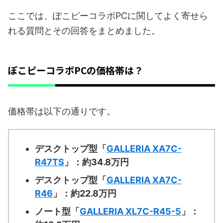
ここでは、ぽこピーコラボPCに関してよく寄せら
れる質問とその回答をまとめました。
ぽこピーコラボPCの価格帯は？
価格帯は以下の通りです。
デスクトップ型「
GALLERIA XA7C-
R47TS
」：約34.8万円
デスクトップ型「
GALLERIA XA7C-
R46
」：約22.8万円
ノート型「
GALLERIA XL7C-R45-5
」：