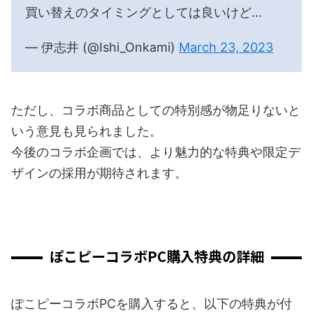
買い替えのタイミングとしては良いけど…
— 伊志井 (@Ishi_Onkami)
March 23, 2023
ただし、コラボ商品としての特別感が物足りないと
いう意見も見られました。
今後のコラボ企画では、より魅力的な特典や限定デ
ザインの採用が期待されます。
ぽこピーコラボPC購入特典の詳細
ぽこピーコラボPCを購入すると、以下の特典が付