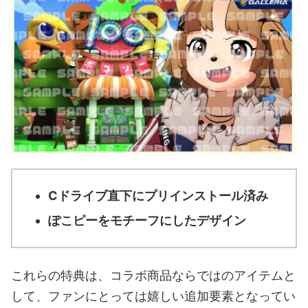
Cドライブ直下にプリインストール済み
ぽこピーをモチーフにしたデザイン
これらの特典は、コラボ商品ならではのアイテムと
して、ファンにとっては嬉しい追加要素となってい