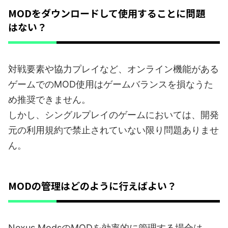
MODをダウンロードして使用することに問題
はない？
対戦要素や協力プレイなど、オンライン機能がある
ゲームでのMOD使用はゲームバランスを損なうた
め推奨できません。
しかし、シングルプレイのゲームにおいては、開発
元の利用規約で禁止されていない限り問題ありませ
ん。
MODの管理はどのように行えばよい？
Nexus ModsのMODを効率的に管理する場合は、