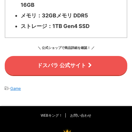
16GB
メモリ：
32GBメモリ DDR5
ストレージ：
1TB Gen4 SSD
＼ 公式ショップで商品詳細を確認！ ／
ドスパラ 公式サイト
-
Game
WEBキング！
お問い合わせ