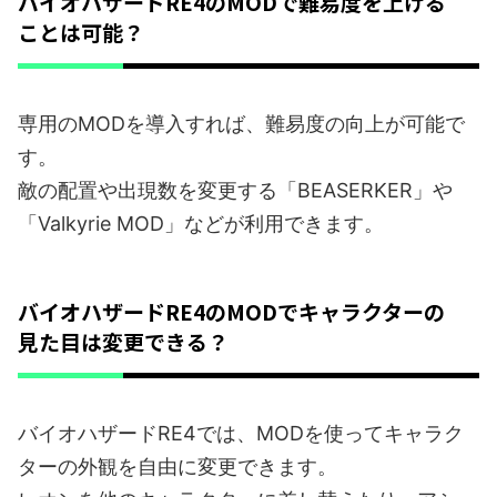
バイオハザードRE4のMODで難易度を上げる
ことは可能？
専用のMODを導入すれば、難易度の向上が可能で
す。
敵の配置や出現数を変更する「BEASERKER」や
「Valkyrie MOD」などが利用できます。
バイオハザードRE4のMODでキャラクターの
見た目は変更できる？
バイオハザードRE4では、MODを使ってキャラク
ターの外観を自由に変更できます。