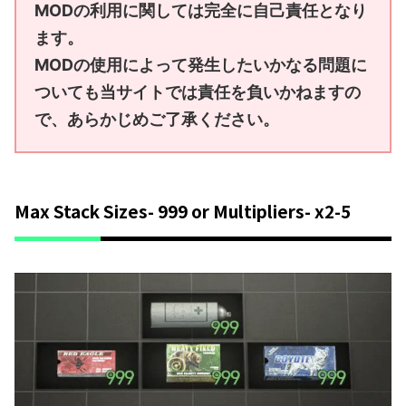
MODの利用に関しては完全に自己責任となり
ます。
MODの使用によって発生したいかなる問題に
ついても当サイトでは責任を負いかねますの
で、あらかじめご了承ください。
Max Stack Sizes- 999 or Multipliers- x2-5