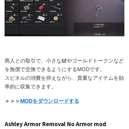
商人との取引で、小さな鍵やゴールドトークンなど
を無償で交換できるようにするMODです。
スピネルの消費を抑えながら、貴重なアイテムを効
率的に収集できます。
＞＞＞
MODをダウンロードする
Ashley Armor Removal No Armor mod