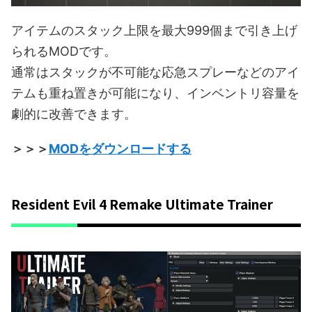
アイテムのスタック上限を最大999個まで引き上げ
られるMODです。
通常はスタックが不可能な応急スプレーなどのアイ
テムも重ね置きが可能になり、インベントリ容量を
劇的に改善できます。
＞＞＞
MODをダウンロードする
Resident Evil 4 Remake Ultimate Trainer