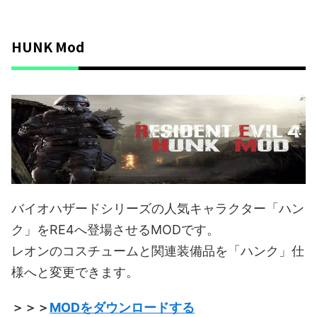
HUNK Mod
バイオハザードシリーズの人気キャラクター「ハン
ク」をRE4へ登場させるMODです。
レオンのコスチュームと関連装備品を「ハンク」仕
様へと変更できます。
＞＞＞
MODをダウンロードする