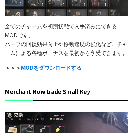
全てのチャームを初期状態で入手済みにできる
MODです。
ハーブの回復効果向上や移動速度の強化など、チャ
ームによる各種ボーナスを最初から享受できます。
＞＞＞
MODをダウンロードする
Merchant Now trade Small Key