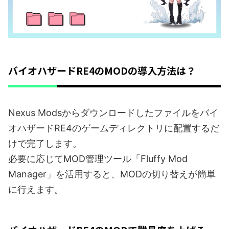
バイオハザードRE4のMODの導入方法は？
Nexus Modsからダウンロードしたファイルをバイ
オハザードRE4のゲームディレクトリに配置するだ
けで完了します。
必要に応じてMOD管理ツール「Fluffy Mod
Manager」を活用すると、MODの切り替えが簡単
に行えます。