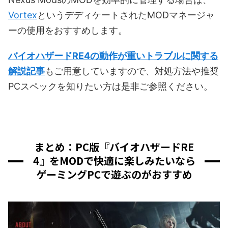
Vortex
というデディケートされたMODマネージャ
ーの使用をおすすめします。
バイオハザードRE4の動作が重いトラブルに関する
解説記事
もご用意していますので、対処方法や推奨
PCスペックを知りたい方は是非ご参照ください。
まとめ：PC版『バイオハザードRE
4』をMODで快適に楽しみたいなら
ゲーミングPCで遊ぶのがおすすめ