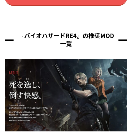
『バイオハザードRE4』の推奨MOD
一覧