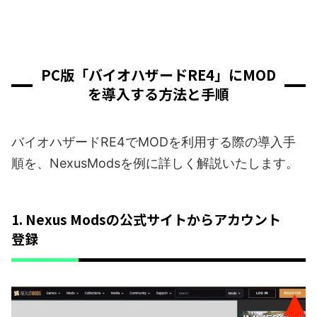
PC版「バイオハザードRE4」にMOD
を導入する方法と手順
バイオハザードRE4でMODを利用する際の導入手
順を、NexusModsを例に詳しく解説いたします。
1. Nexus Modsの公式サイトからアカウント
登録