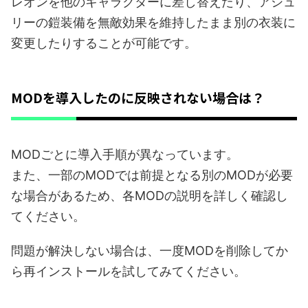
レオンを他のキャラクターに差し替えたり、アシュ
リーの鎧装備を無敵効果を維持したまま別の衣装に
変更したりすることが可能です。
MODを導入したのに反映されない場合は？
MODごとに導入手順が異なっています。
また、一部のMODでは前提となる別のMODが必要
な場合があるため、各MODの説明を詳しく確認し
てください。
問題が解決しない場合は、一度MODを削除してか
ら再インストールを試してみてください。