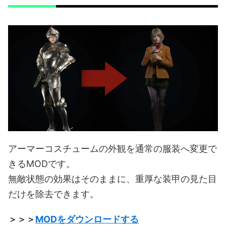
アーマーコスチュームの外観を通常の服装へ変更で
きるMODです。
無敵状態の効果はそのままに、重厚な装甲の見た目
だけを除去できます。
＞＞＞
MODをダウンロードする