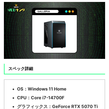
スペック詳細
OS：
Windows 11 Home
CPU：
Core i7-14700F
グラフィックス：
GeForce RTX 5070 Ti