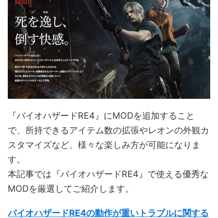
『バイオハザードRE4』にMODを追加すること
で、所持できるアイテム数の拡張やレオンの外観カ
スタマイズなど、様々な楽しみ方が可能になりま
す。
本記事では『バイオハザードRE4』で使える優秀な
MODを厳選してご紹介します。
バイオハザードRE4の動作が重いトラブルに関する