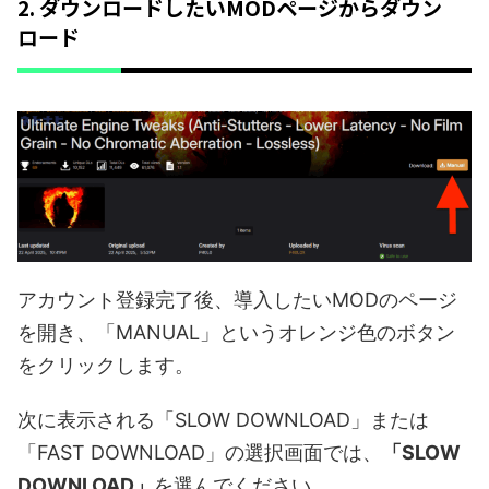
2. ダウンロードしたいMODページからダウン
ロード
アカウント登録完了後、導入したいMODのページ
を開き、「MANUAL」というオレンジ色のボタン
をクリックします。
次に表示される「SLOW DOWNLOAD」または
「FAST DOWNLOAD」の選択画面では、
「SLOW
DOWNLOAD」
を選んでください。