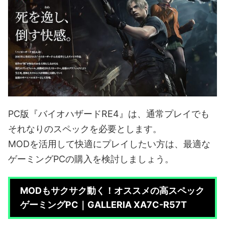
PC版『バイオハザードRE4』は、通常プレイでも
それなりのスペックを必要とします。
MODを活用して快適にプレイしたい方は、最適な
ゲーミングPCの購入を検討しましょう。
MODもサクサク動く！オススメの高スペック
ゲーミングPC｜GALLERIA XA7C-R57T