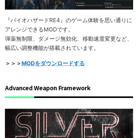
『バイオハザードRE4』のゲーム体験を思い通りに
アレンジできるMODです。
弾薬無制限、ダメージ無効化、移動速度変更など、
幅広い調整機能が搭載されています。
＞＞＞
MODをダウンロードする
Advanced Weapon Framework