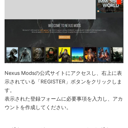
Nexus Modsの公式サイトにアクセスし、右上に表
示されている「REGISTER」ボタンをクリックしま
す。
表示された登録フォームに必要事項を入力し、アカ
ウントを作成してください。