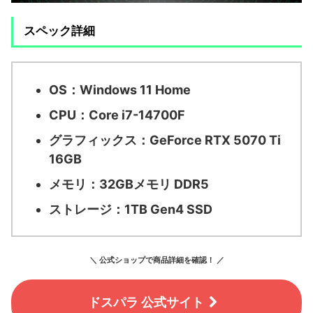
スペック詳細
OS：
Windows 11 Home
CPU：
Core i7-14700F
グラフィックス：
GeForce RTX 5070 Ti
16GB
メモリ：
32GBメモリ DDR5
ストレージ：
1TB Gen4 SSD
＼ 公式ショップで商品詳細を確認！ ／
ドスパラ 公式サイト