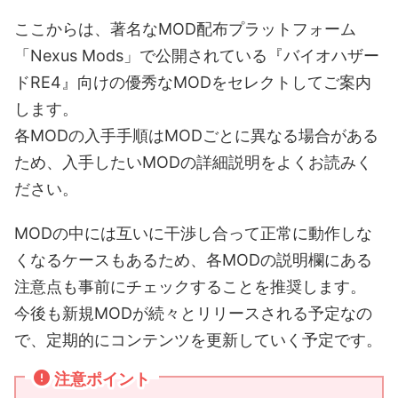
ここからは、著名なMOD配布プラットフォーム
「Nexus Mods」で公開されている『バイオハザー
ドRE4』向けの優秀なMODをセレクトしてご案内
します。
各MODの入手手順はMODごとに異なる場合がある
ため、入手したいMODの詳細説明をよくお読みく
ださい。
MODの中には互いに干渉し合って正常に動作しな
くなるケースもあるため、各MODの説明欄にある
注意点も事前にチェックすることを推奨します。
今後も新規MODが続々とリリースされる予定なの
で、定期的にコンテンツを更新していく予定です。
注意ポイント