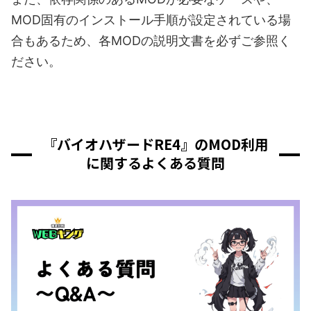
MOD固有のインストール手順が設定されている場
合もあるため、各MODの説明文書を必ずご参照く
ださい。
『バイオハザードRE4』のMOD利用
に関するよくある質問