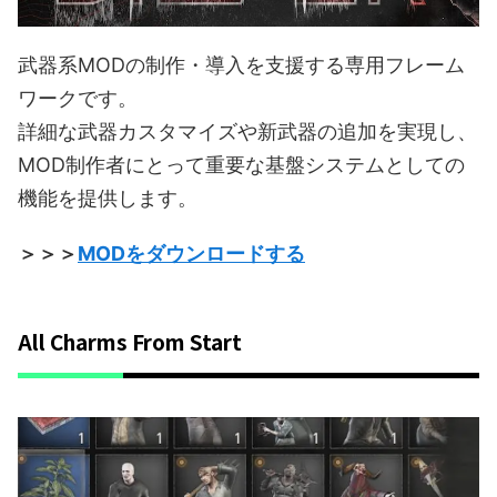
武器系MODの制作・導入を支援する専用フレーム
ワークです。
詳細な武器カスタマイズや新武器の追加を実現し、
MOD制作者にとって重要な基盤システムとしての
機能を提供します。
＞＞＞
MODをダウンロードする
All Charms From Start