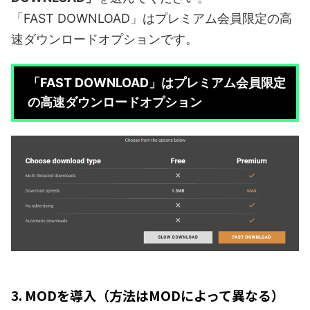
「FAST DOWNLOAD」はプレミアム会員限定の高
速ダウンロードオプションです。
「FAST DOWNLOAD」はプレミアム会員限定
の高速ダウンロードオプション
3. MODを導入（方法はMODによって異なる）