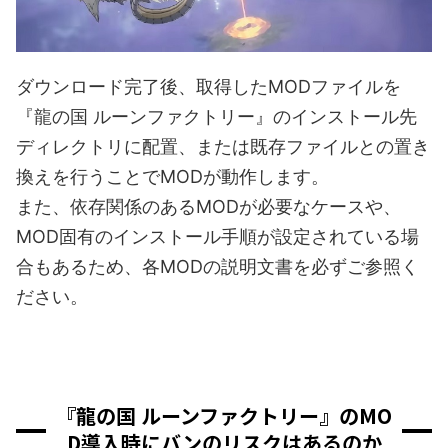
ダウンロード完了後、取得したMODファイルを
『龍の国 ルーンファクトリー』のインストール先
ディレクトリに配置、または既存ファイルとの置き
換えを行うことでMODが動作します。
また、依存関係のあるMODが必要なケースや、
MOD固有のインストール手順が設定されている場
合もあるため、各MODの説明文書を必ずご参照く
ださい。
『龍の国 ルーンファクトリー』のMO
D導入時にバンのリスクはあるのか