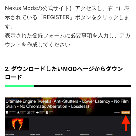
Nexus Modsの公式サイトにアクセスし、右上に表
示されている「REGISTER」ボタンをクリックしま
す。
表示された登録フォームに必要事項を入力し、アカ
ウントを作成してください。
2. ダウンロードしたいMODページからダウン
ロード