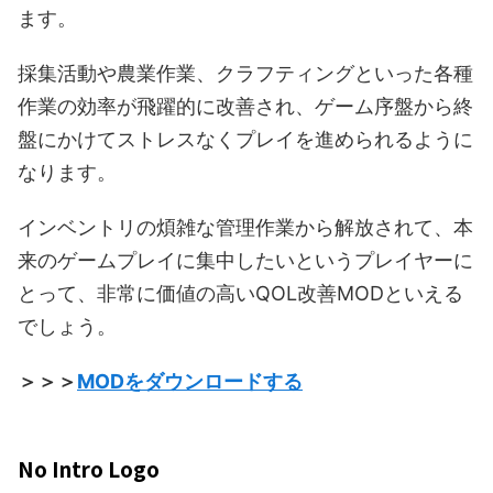
ます。
採集活動や農業作業、クラフティングといった各種
作業の効率が飛躍的に改善され、ゲーム序盤から終
盤にかけてストレスなくプレイを進められるように
なります。
インベントリの煩雑な管理作業から解放されて、本
来のゲームプレイに集中したいというプレイヤーに
とって、非常に価値の高いQOL改善MODといえる
でしょう。
＞＞＞
MODをダウンロードする
No Intro Logo