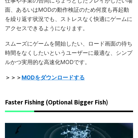
仕事や学業の合間にちょっとしたプレイがしたい場
面、あるいはMODの動作検証のため何度も再起動
を繰り返す状況でも、ストレスなく快適にゲームに
アクセスできるようになります。
スムーズにゲームを開始したい、ロード画面の待ち
時間をなくしたいというユーザーに最適な、シンプ
ルかつ実用的な高速化MODです。
＞＞＞
MODをダウンロードする
Faster Fishing (Optional Bigger Fish)