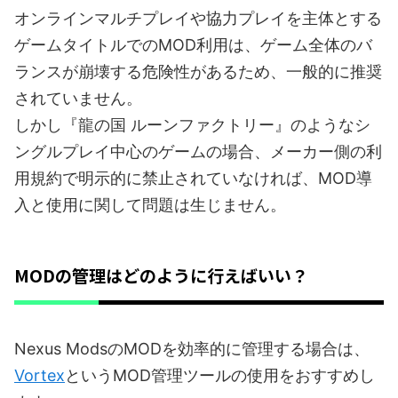
オンラインマルチプレイや協力プレイを主体とする
ゲームタイトルでのMOD利用は、ゲーム全体のバ
ランスが崩壊する危険性があるため、一般的に推奨
されていません。
しかし『龍の国 ルーンファクトリー』のようなシ
ングルプレイ中心のゲームの場合、メーカー側の利
用規約で明示的に禁止されていなければ、MOD導
入と使用に関して問題は生じません。
MODの管理はどのように行えばいい？
Nexus ModsのMODを効率的に管理する場合は、
Vortex
というMOD管理ツールの使用をおすすめし