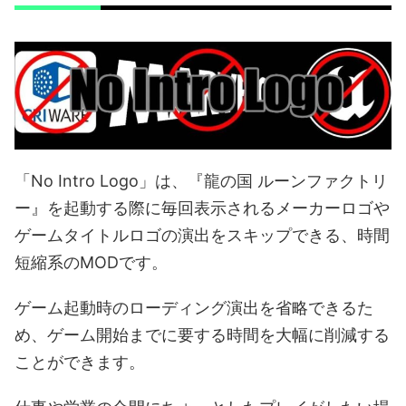
「No Intro Logo」は、『龍の国 ルーンファクトリ
ー』を起動する際に毎回表示されるメーカーロゴや
ゲームタイトルロゴの演出をスキップできる、時間
短縮系のMODです。
ゲーム起動時のローディング演出を省略できるた
め、ゲーム開始までに要する時間を大幅に削減する
ことができます。