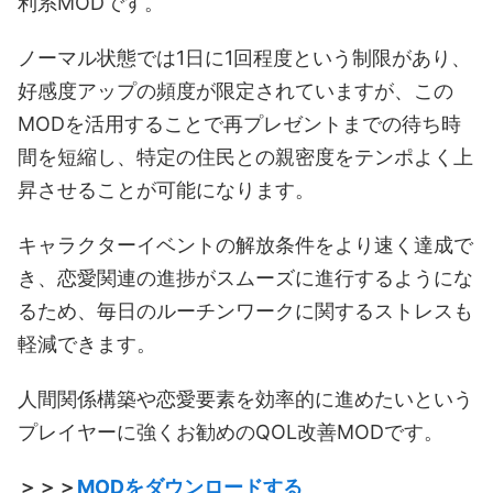
利系MODです。
ノーマル状態では1日に1回程度という制限があり、
好感度アップの頻度が限定されていますが、この
MODを活用することで再プレゼントまでの待ち時
間を短縮し、特定の住民との親密度をテンポよく上
昇させることが可能になります。
キャラクターイベントの解放条件をより速く達成で
き、恋愛関連の進捗がスムーズに進行するようにな
るため、毎日のルーチンワークに関するストレスも
軽減できます。
人間関係構築や恋愛要素を効率的に進めたいという
プレイヤーに強くお勧めのQOL改善MODです。
＞＞＞
MODをダウンロードする