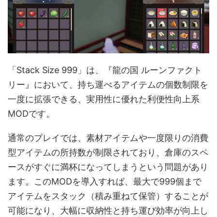
「Stack Size 999」は、『龍の国 ルーンファクト
リー』において、持ち運べるアイテムの個数制限を
一度に拡張できる、実用性に優れた利便性向上系
MODです。
通常のプレイでは、素材アイテムや一度限りの消費
型アイテムの所持数が制限されており、倉庫のスペ
ースがすぐに満杯になってしまうという問題があり
ます。このMODを導入すれば、最大で999個まで
アイテムをスタック（積み重ねて保管）することが
可能になり、大幅に収納性と持ち運び効率が向上し