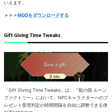
いえます。
＞＞＞
MODをダウンロードする
Gift Giving Time Tweaks
「Gift Giving Time Tweaks」は、『龍の国 ルーン
ファクトリー』において、NPCキャラクターへのプ
レゼント受理判定の時間間隔を自由に調整できる便