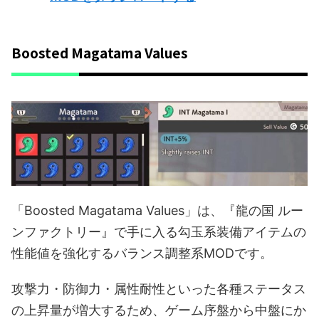
Boosted Magatama Values
「Boosted Magatama Values」は、『龍の国 ルー
ンファクトリー』で手に入る勾玉系装備アイテムの
性能値を強化するバランス調整系MODです。
攻撃力・防御力・属性耐性といった各種ステータス
の上昇量が増大するため、ゲーム序盤から中盤にか