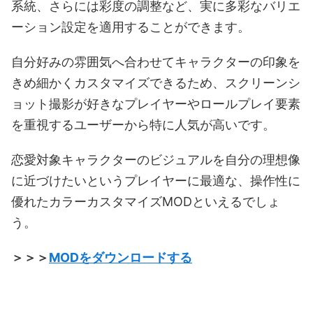
系統、さらには彩度の調整など、実に多彩なバリエ
ーション設定を適用することができます。
自分好みの雰囲気へ合わせてキャラクターの印象を
きめ細かくカスタマイズできるため、スクリーンシ
ョット撮影が好きなプレイヤーやロールプレイ要素
を重視するユーザーから特に人気が高いです。
恋愛対象キャラクターのビジュアルを自分の理想像
に近づけたいというプレイヤーに最適な、操作性に
優れたカラーカスタマイズMODといえるでしょ
う。
＞＞＞
MODをダウンロードする