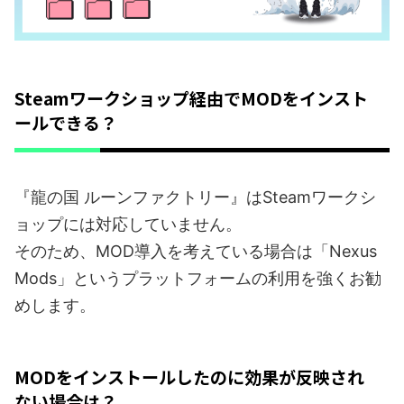
Steamワークショップ経由でMODをインスト
ールできる？
『龍の国 ルーンファクトリー』はSteamワークシ
ョップには対応していません。
そのため、MOD導入を考えている場合は「Nexus
Mods」というプラットフォームの利用を強くお勧
めします。
MODをインストールしたのに効果が反映され
ない場合は？