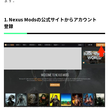
ます。
1. Nexus Modsの公式サイトからアカウント
登録