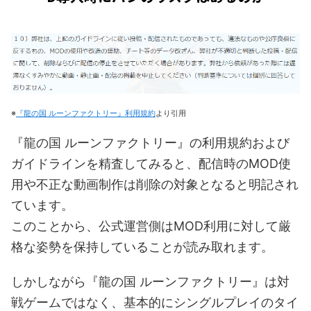
※
『龍の国 ルーンファクトリー』利用規約
より引用
『龍の国 ルーンファクトリー』の利用規約および
ガイドラインを精査してみると、配信時のMOD使
用や不正な動画制作は削除の対象となると明記され
ています。
このことから、公式運営側はMOD利用に対して厳
格な姿勢を保持していることが読み取れます。
しかしながら『龍の国 ルーンファクトリー』は対
戦ゲームではなく、基本的にシングルプレイのタイ