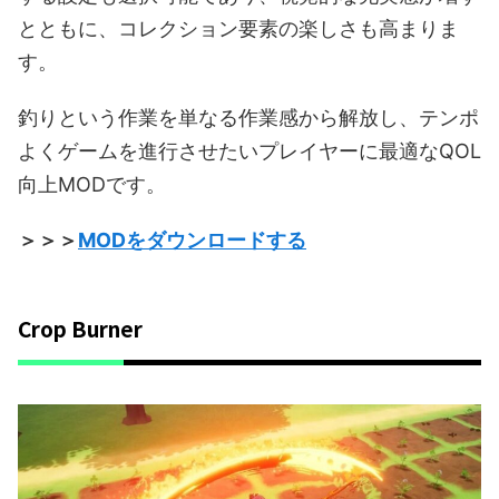
とともに、コレクション要素の楽しさも高まりま
す。
釣りという作業を単なる作業感から解放し、テンポ
よくゲームを進行させたいプレイヤーに最適なQOL
向上MODです。
＞＞＞
MODをダウンロードする
Crop Burner