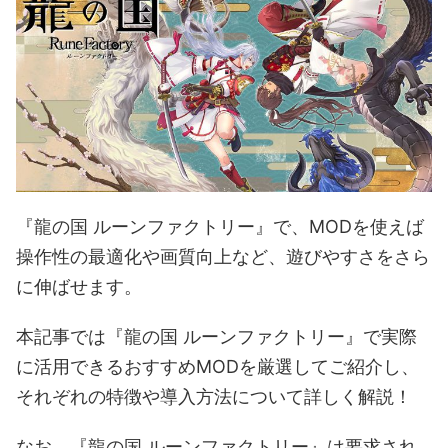
『龍の国 ルーンファクトリー』で、MODを使えば
操作性の最適化や画質向上など、遊びやすさをさら
に伸ばせます。
本記事では『龍の国 ルーンファクトリー』で実際
に活用できるおすすめMODを厳選してご紹介し、
それぞれの特徴や導入方法について詳しく解説！
なお、『龍の国 ルーンファクトリー』は要求され