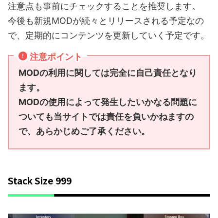
注意点も事前にチェックすることを推奨します。
今後も新規MODが続々とリリースされる予定なの
で、定期的にコンテンツを更新していく予定です。
注意ポイント
MODの利用に関しては完全に自己責任となり
ます。
MODの使用によって発生したいかなる問題に
ついても当サイトでは責任を負いかねますの
で、あらかじめご了承ください。
Stack Size 999