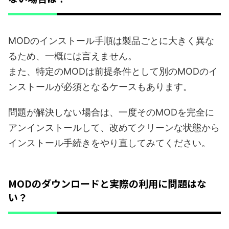
MODのインストール手順は製品ごとに大きく異な
るため、一概には言えません。
また、特定のMODは前提条件として別のMODのイ
ンストールが必須となるケースもあります。
問題が解決しない場合は、一度そのMODを完全に
アンインストールして、改めてクリーンな状態から
インストール手続きをやり直してみてください。
MODのダウンロードと実際の利用に問題はな
い？