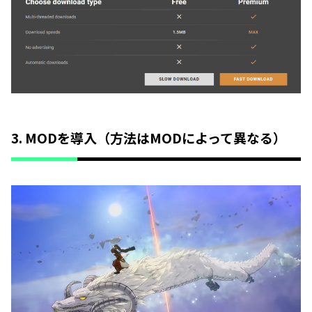
3. MODを導入（方法はMODによって異なる）