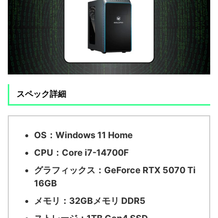
スペック詳細
OS：
Windows 11 Home
CPU：
Core i7-14700F
グラフィックス：
GeForce RTX 5070 Ti
16GB
メモリ：
32GBメモリ DDR5