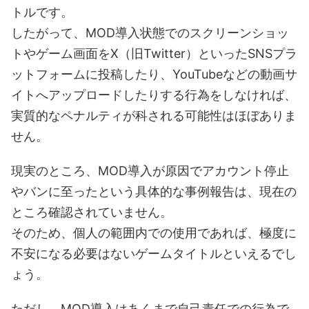
トルです。
したがって、MOD導入状態でのスクリーンショッ
トやゲーム画面をX（旧Twitter）といったSNSプラ
ットフォームに投稿したり、YouTubeなどの動画サ
イトへアップロードしたりする行為をしなければ、
実質的なペナルティが科される可能性はほぼありま
せん。
現実のところ、MOD導入が原因でアカウント停止
やバンに至ったという具体的な事例報告は、現在の
ところ確認されていません。
そのため、個人の範囲内での使用であれば、極度に
不安になる必要はないゲームタイトルといえるでし
ょう。
ただし、MOD導入はあくまで自己責任での行為で