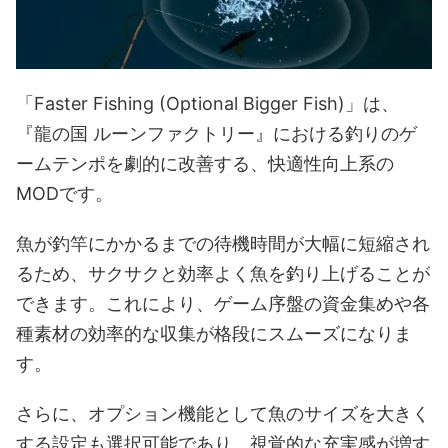
「Faster Fishing (Optional Bigger Fish)」は、
『龍の国 ルーンファクトリー』における釣りのゲ
ームテンポを劇的に改善する、快適性向上系の
MODです。
魚が釣竿にかかるまでの待機時間が大幅に短縮され
るため、サクサクと効率よく魚を釣り上げることが
できます。これにより、ゲーム序盤の資金集めや各
種素材の効率的な収集が格段にスムーズになりま
す。
さらに、オプション機能として魚のサイズを大きく
する設定も選択可能であり、視覚的な充実感が増す