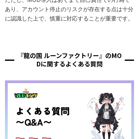
あり、アカウント停止のリスクが存在する点は十分
に認識した上で、慎重に対応することが重要です。
『龍の国 ルーンファクトリー』のMO
Dに関するよくある質問