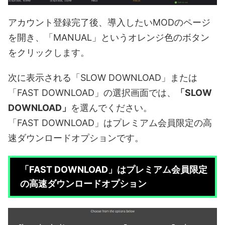
アカウント登録完了後、導入したいMODのページ
を開き、「MANUAL」というオレンジ色のボタン
をクリックします。
次に表示される「SLOW DOWNLOAD」または
「FAST DOWNLOAD」の選択画面では、
「SLOW
DOWNLOAD」
を選んでください。
「FAST DOWNLOAD」はプレミアム会員限定の高
速ダウンロードオプションです。
「FAST DOWNLOAD」はプレミアム会員限定
の高速ダウンロードオプション