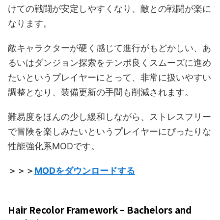
けての戦闘が安定しやすくなり、敵との戦闘が楽に
なります。
敵キャラクターが硬く感じて進行がもどかしい、あ
るいはダンジョン探索をテンポ良くスムーズに進め
たいというプレイヤーにとって、非常に扱いやすい
調整となり、装備更新の手間も削減されます。
難易度をほんの少し緩和しながら、ストレスフリー
で冒険を楽しみたいというプレイヤーにぴったりな
性能強化系MODです。
＞＞＞
MODをダウンロードする
Hair Recolor Framework – Bachelors and