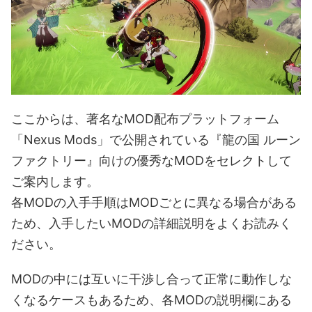
ここからは、著名なMOD配布プラットフォーム
「Nexus Mods」で公開されている『龍の国 ルーン
ファクトリー』向けの優秀なMODをセレクトして
ご案内します。
各MODの入手手順はMODごとに異なる場合がある
ため、入手したいMODの詳細説明をよくお読みく
ださい。
MODの中には互いに干渉し合って正常に動作しな
くなるケースもあるため、各MODの説明欄にある