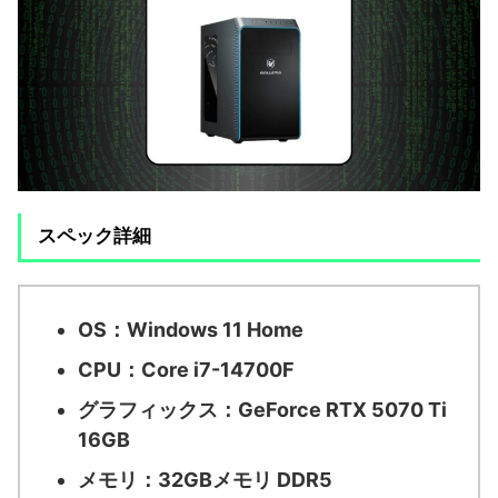
スペック詳細
OS：
Windows 11 Home
CPU：
Core i7-14700F
グラフィックス：
GeForce RTX 5070 Ti
16GB
メモリ：
32GBメモリ DDR5