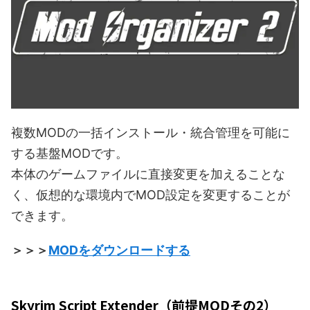
複数MODの一括インストール・統合管理を可能に
する基盤MODです。
本体のゲームファイルに直接変更を加えることな
く、仮想的な環境内でMOD設定を変更することが
できます。
＞＞＞
MODをダウンロードする
Skyrim Script Extender（前提MODその2）