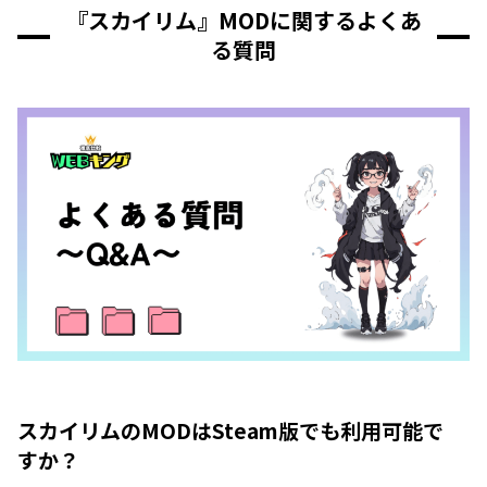
『スカイリム』MODに関するよくあ
る質問
スカイリムのMODはSteam版でも利用可能で
すか？