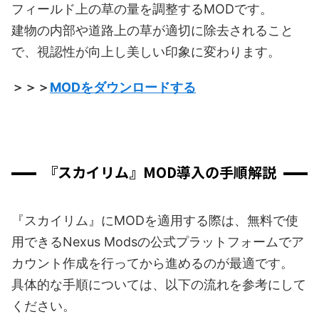
フィールド上の草の量を調整するMODです。
建物の内部や道路上の草が適切に除去されること
で、視認性が向上し美しい印象に変わります。
＞＞＞
MODをダウンロードする
『スカイリム』MOD導入の手順解説
『スカイリム』にMODを適用する際は、無料で使
用できるNexus Modsの公式プラットフォームでア
カウント作成を行ってから進めるのが最適です。
具体的な手順については、以下の流れを参考にして
ください。