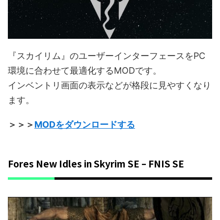
『スカイリム』のユーザーインターフェースをPC
環境に合わせて最適化するMODです。
インベントリ画面の表示などが格段に見やすくなり
ます。
＞＞＞
MODをダウンロードする
Fores New Idles in Skyrim SE – FNIS SE