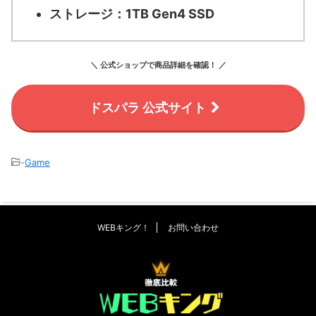
ストレージ：
1TB Gen4 SSD
＼ 公式ショップで商品詳細を確認！ ／
ドスパラ 公式サイト
-
Game
WEBキング！
お問い合わせ