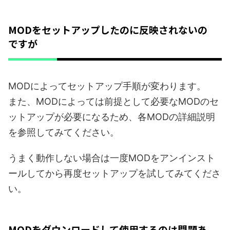
MODをセットアップしたのに反映されないの
ですが
MODによってセットアップ手順が変わります。
また、MODによっては前提として必要なMODのセ
ットアップが必要になるため、各MODの詳細説明
を参照してみてください。
うまく動作しない場合は一度MODをアンインスト
ールしてから再度セットアップを試してみてくださ
い。
MODをダウンロードして使用するのは問題あ