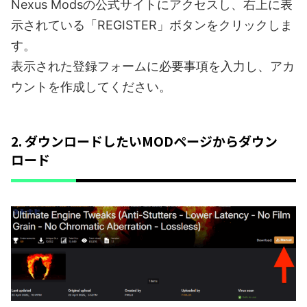
Nexus Modsの公式サイトにアクセスし、右上に表
示されている「REGISTER」ボタンをクリックしま
す。
表示された登録フォームに必要事項を入力し、アカ
ウントを作成してください。
2. ダウンロードしたいMODページからダウン
ロード