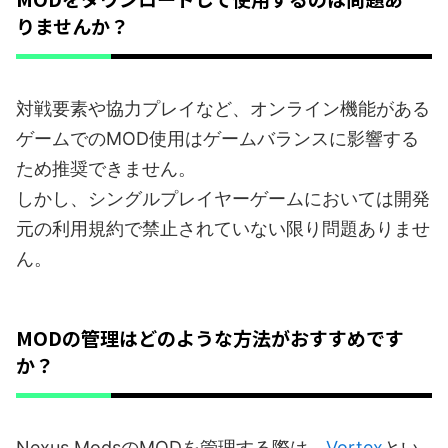
りませんか？
対戦要素や協力プレイなど、オンライン機能がある
ゲームでのMOD使用はゲームバランスに影響する
ため推奨できません。
しかし、シングルプレイヤーゲームにおいては開発
元の利用規約で禁止されていない限り問題ありませ
ん。
MODの管理はどのような方法がおすすめです
か？
Nexus ModsのMODを管理する際は、
Vortex
とい