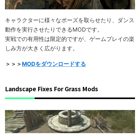
キャラクターに様々なポーズを取らせたり、ダンス
動作を実行させたりできるMODです。
実戦での有用性は限定的ですが、ゲームプレイの楽
しみ方が大きく広がります。
＞＞＞
MODをダウンロードする
Landscape Fixes For Grass Mods