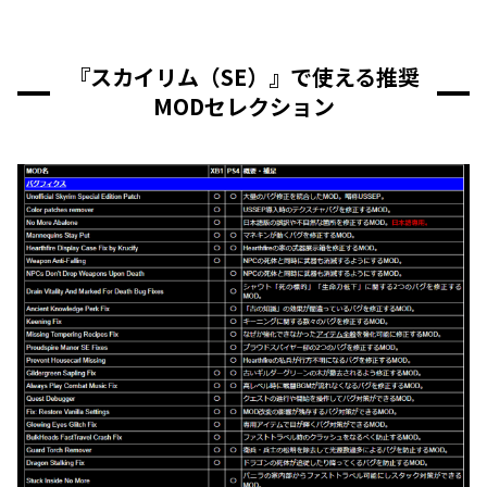
『スカイリム（SE）』で使える推奨
MODセレクション