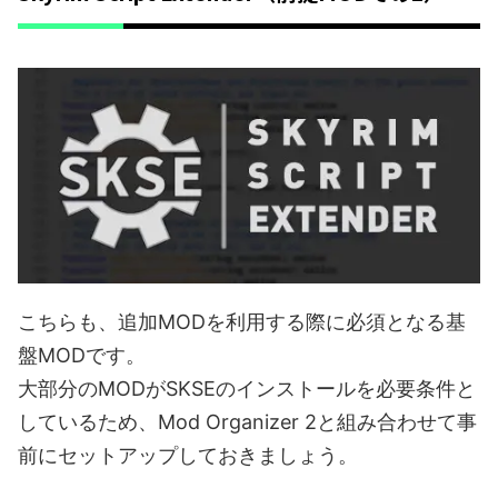
こちらも、追加MODを利用する際に必須となる基
盤MODです。
大部分のMODがSKSEのインストールを必要条件と
しているため、Mod Organizer 2と組み合わせて事
前にセットアップしておきましょう。