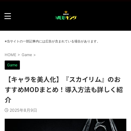
※当サイトの一部記事内には広告が含まれている場合があります。
HOME
>
Game
>
Game
【キャラを美人化】『スカイリム』のお
すすめMODまとめ！導入方法も詳しく紹
介
2025年8月9日