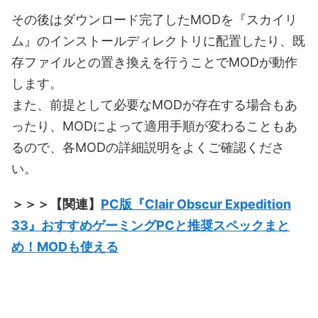
その後はダウンロード完了したMODを『スカイリ
ム』のインストールディレクトリに配置したり、既
存ファイルとの置き換えを行うことでMODが動作
します。
また、前提として必要なMODが存在する場合もあ
ったり、MODによって適用手順が変わることもあ
るので、各MODの詳細説明をよくご確認くださ
い。
＞＞＞【関連】
PC版『Clair Obscur Expedition
33』おすすめゲーミングPCと推奨スペックまと
め！MODも使える