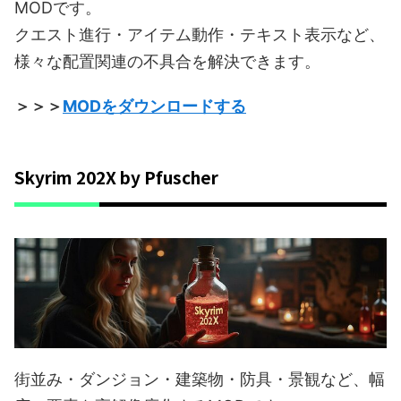
MODです。
クエスト進行・アイテム動作・テキスト表示など、
様々な配置関連の不具合を解決できます。
＞＞＞
MODをダウンロードする
Skyrim 202X by Pfuscher
街並み・ダンジョン・建築物・防具・景観など、幅