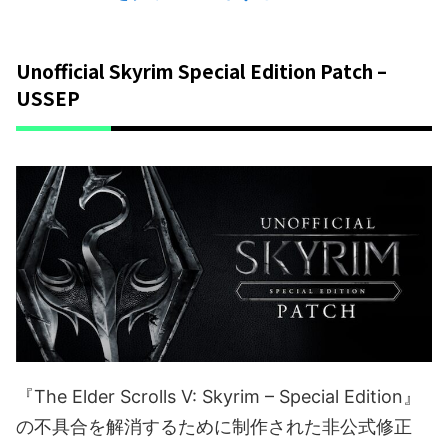
Unofficial Skyrim Special Edition Patch –
USSEP
『The Elder Scrolls V: Skyrim – Special Edition』
の不具合を解消するために制作された非公式修正