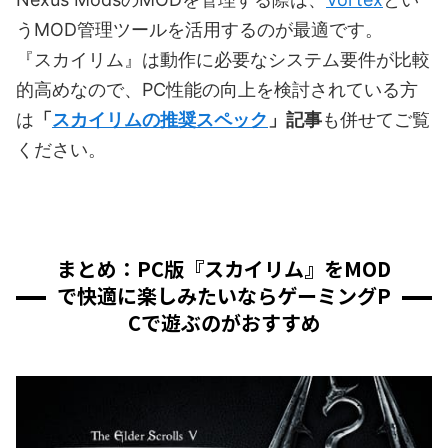
うMOD管理ツールを活用するのが最適です。
『スカイリム』は動作に必要なシステム要件が比較
的高めなので、PC性能の向上を検討されている方
は
「
スカイリムの推奨スペック
」
記事
も併せてご覧
ください。
まとめ：PC版『スカイリム』をMOD
で快適に楽しみたいならゲーミングP
Cで遊ぶのがおすすめ