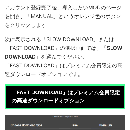
アカウント登録完了後、導入したいMODのページ
を開き、「MANUAL」というオレンジ色のボタン
をクリックします。
次に表示される「SLOW DOWNLOAD」または
「FAST DOWNLOAD」の選択画面では、
「SLOW
DOWNLOAD」
を選んでください。
「FAST DOWNLOAD」はプレミアム会員限定の高
速ダウンロードオプションです。
「FAST DOWNLOAD」はプレミアム会員限定
の高速ダウンロードオプション