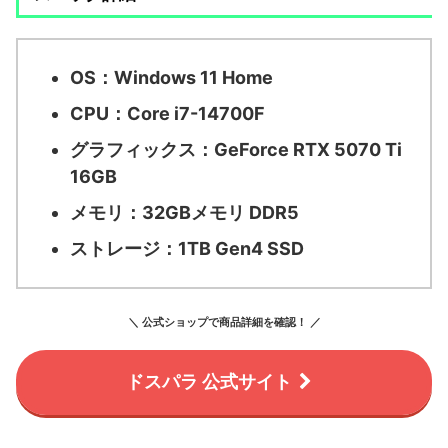
OS：
Windows 11 Home
CPU：
Core i7-14700F
グラフィックス：
GeForce RTX 5070 Ti
16GB
メモリ：
32GBメモリ DDR5
ストレージ：
1TB Gen4 SSD
＼ 公式ショップで商品詳細を確認！ ／
ドスパラ 公式サイト