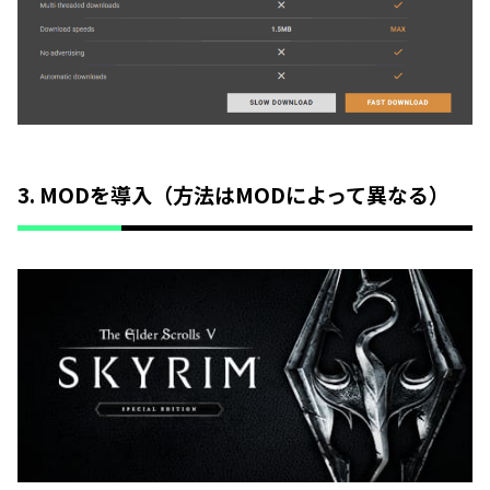
3. MODを導入（方法はMODによって異なる）