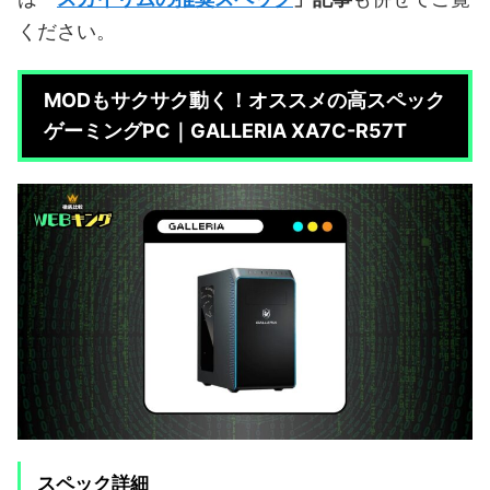
ください。
MODもサクサク動く！オススメの高スペック
ゲーミングPC｜GALLERIA XA7C-R57T
スペック詳細