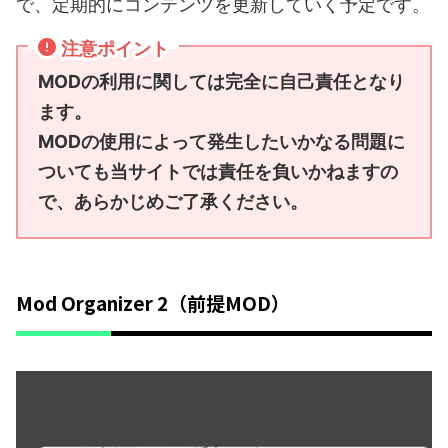
で、定期的にコンテンツを更新していく予定です。
注意ポイント
MODの利用に関しては完全に自己責任となり
ます。
MODの使用によって発生したいかなる問題に
ついても当サイトでは責任を負いかねますの
で、あらかじめご了承ください。
Mod Organizer 2（前提MOD）