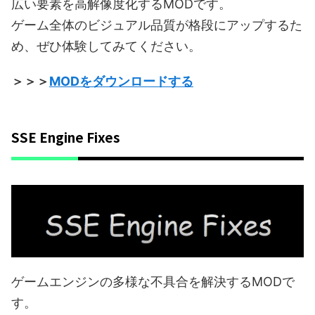
広い要素を高解像度化するMODです。
ゲーム全体のビジュアル品質が格段にアップするた
め、ぜひ体験してみてください。
＞＞＞
MODをダウンロードする
SSE Engine Fixes
ゲームエンジンの多様な不具合を解決するMODで
す。