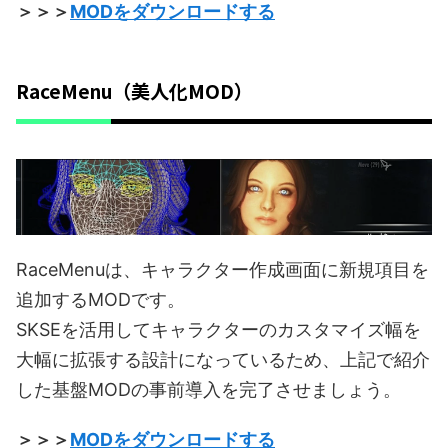
＞＞＞
MODをダウンロードする
RaceMenu（美人化MOD）
RaceMenuは、キャラクター作成画面に新規項目を
追加するMODです。
SKSEを活用してキャラクターのカスタマイズ幅を
大幅に拡張する設計になっているため、上記で紹介
した基盤MODの事前導入を完了させましょう。
＞＞＞
MODをダウンロードする