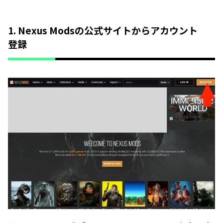
1. Nexus Modsの公式サイトからアカウント
登録