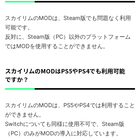
スカイリムのMODは、Steam版でも問題なく利用
可能です。
反対に、Steam版（PC）以外のプラットフォーム
ではMODを使用することができません。
スカイリムのMODはPS5やPS4でも利用可能
ですか？
スカイリムのMODは、PS5やPS4では利用すること
ができません。
Switchについても同様に使用不可で、Steam版
（PC）のみがMODの導入に対応しています。