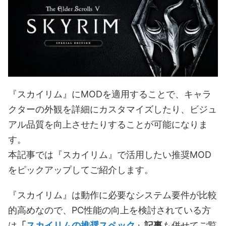
『スカイリム』にMODを適用することで、キャラ
クターの外観を詳細にカスタマイズしたり、ビジュ
アル品質を向上させたりすることが可能になりま
す。
本記事では『スカイリム』で活用したい推奨MOD
をピックアップしてご紹介します。
『スカイリム』は動作に必要なシステム要件が比較
的高めなので、PC性能の向上を検討されている方
は
「
スカイリムの推奨スペック
」記事
も併せてご覧