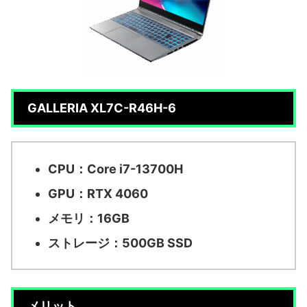
GALLERIA XL7C-R46H-6
CPU：Core i7-13700H
GPU：RTX 4060
メモリ：16GB
ストレージ：500GB SSD
メリット