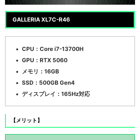
GALLERIA XL7C-R46
CPU：Core i7-13700H
GPU：RTX 5060
メモリ：16GB
SSD：500GB Gen4
ディスプレイ：165Hz対応
【メリット】