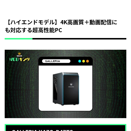
【ハイエンドモデル】4K高画質＋動画配信に
も対応する超高性能PC