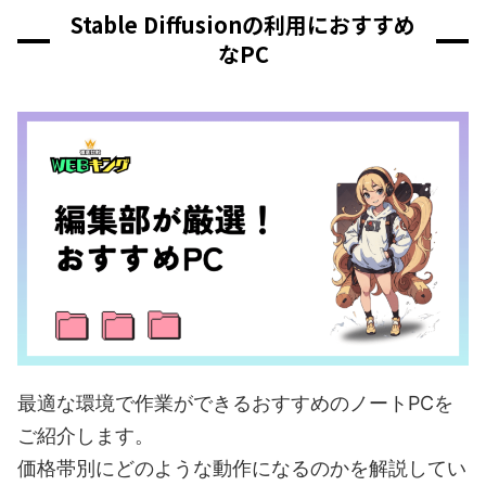
Stable Diffusionの利用におすすめ
なPC
最適な環境で作業ができるおすすめのノートPCを
ご紹介します。
価格帯別にどのような動作になるのかを解説してい