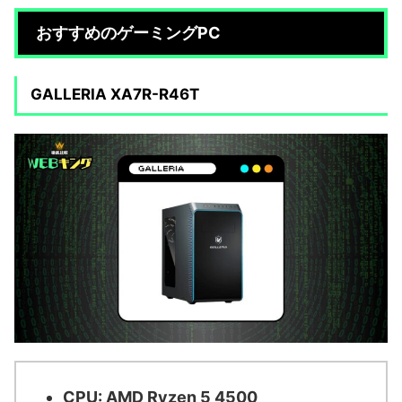
おすすめのゲーミングPC
GALLERIA XA7R-R46T
CPU: AMD Ryzen 5 4500