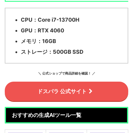
CPU：Core i7-13700H
GPU：RTX 4060
メモリ：16GB
ストレージ：500GB SSD
＼ 公式ショップで商品詳細を確認！ ／
ドスパラ 公式サイト
おすすめの生成AIツール一覧