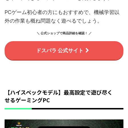
PCゲーム初心者の方にもおすすめで、機械学習以
外の作業も概ね問題なく遊べるでしょう。
＼ 公式ショップで商品詳細を確認！ ／
ドスパラ 公式サイト
【ハイスペックモデル】最高設定で遊び尽く
せるゲーミングPC