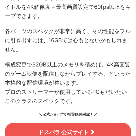
イトルを4K解像度＋最高画質設定で60fps以上をキ
ープできます。
各パーツのスペックが非常に高く、その性能をフル
に引き出すには、16GBでは心もとないかもしれま
せん。
構成変更で32GB以上のメモリを積めば、4K高画質
のゲーム映像を配信しながらプレイする、といった
本格的な配信環境が整います。
プロのストリーマーが使用しているPCもだいたい
このクラスのスペックです。
＼ 公式ショップで商品詳細を確認！ ／
ドスパラ 公式サイト