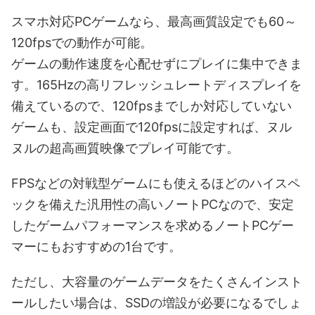
スマホ対応PCゲームなら、最高画質設定でも60～
120fpsでの動作が可能。
ゲームの動作速度を心配せずにプレイに集中できま
す。165Hzの高リフレッシュレートディスプレイを
備えているので、120fpsまでしか対応していない
ゲームも、設定画面で120fpsに設定すれば、ヌル
ヌルの超高画質映像でプレイ可能です。
FPSなどの対戦型ゲームにも使えるほどのハイスペ
ックを備えた汎用性の高いノートPCなので、安定
したゲームパフォーマンスを求めるノートPCゲー
マーにもおすすめの1台です。
ただし、大容量のゲームデータをたくさんインスト
ールしたい場合は、SSDの増設が必要になるでしょ