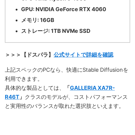
GPU: NVIDIA GeForce RTX 4060
メモリ: 16GB
ストレージ: 1TB NVMe SSD
＞＞＞【ドスパラ】
公式サイトで詳細を確認
上記スペックのPCなら、快適にStable Diffusionを
利用できます。
具体的な製品としては、
「
GALLERIA XA7R-
R46T
」
クラスのモデルが、コストパフォーマンス
と実用性のバランスが取れた選択肢といえます。