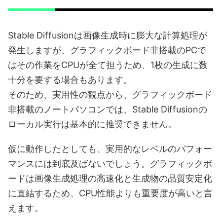
Stable Diffusionは画像生成時に膨大な計算処理が
発生しますが、グラフィックボード非搭載のPCで
はその作業をCPUが全て担うため、1枚の生成に数
十分を要する場合もあります。
そのため、実用性の観点から、グラフィックボード
非搭載のノートパソコンでは、Stable Diffusionの
ローカル実行は基本的に推奨できません。
仮に動作したとしても、実用的なレベルのパフォー
マンスには到底及ばないでしょう。グラフィックボ
ードは画像生成処理の高速化と生成物の品質安定化
に直結するため、CPU性能よりも重要度が高いと言
えます。