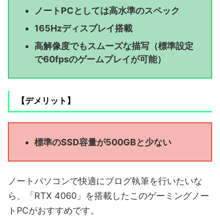
ノートPCとしては高水準のスペック
165Hzディスプレイ搭載
高解像度でもスムーズな描写（標準設定
で60fpsのゲームプレイが可能）
【デメリット】
標準のSSD容量が500GBと少ない
ノートパソコンで快適にブログ執筆を行いたいな
ら、「RTX 4060」を搭載したこのゲーミングノー
トPCがおすすめです。