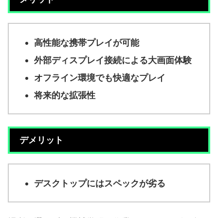
高性能な携帯プレイが可能
外部ディスプレイ接続による大画面体験
オフライン環境でも快適なプレイ
将来的な拡張性
デメリット
デスクトップにはスペックが劣る