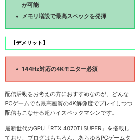
が可能
メモリ増設で最高スペックを発揮
【デメリット】
144Hz対応の4Kモニター必須
配信活動をお考えの方におすすめなのが、どんな
PCゲームでも最高画質の4K解像度でプレイしつつ
配信もこなせる超ハイスペックマシンです。
最新世代のGPU「RTX 4070Ti SUPER」を搭載し
ており、ブログはもちろん、あらゆるPCゲームタ