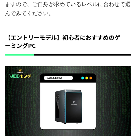
ますので、ご自身が求めているレベルに合わせて選
んでみてください。
【エントリーモデル】初心者におすすめのゲ
ーミングPC