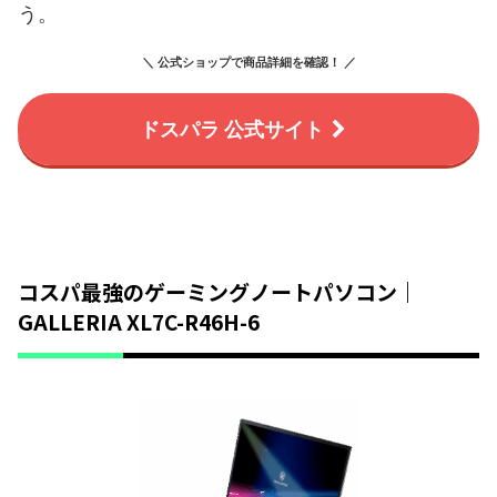
う。
＼ 公式ショップで商品詳細を確認！ ／
ドスパラ 公式サイト
コスパ最強のゲーミングノートパソコン｜
GALLERIA XL7C-R46H-6