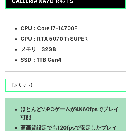
GALLERIA XA7C-R47TS
CPU：Core i7-14700F
GPU：RTX 5070 Ti SUPER
メモリ：32GB
SSD：1TB Gen4
【メリット】
ほとんどのPCゲームが4K60fpsでプレイ
可能
高画質設定でも120fpsで安定したプレイ