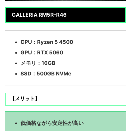
GALLERIA RM5R-R46
CPU：Ryzen 5 4500
GPU：RTX 5060
メモリ：16GB
SSD：500GB NVMe
【メリット】
低価格ながら安定性が高い