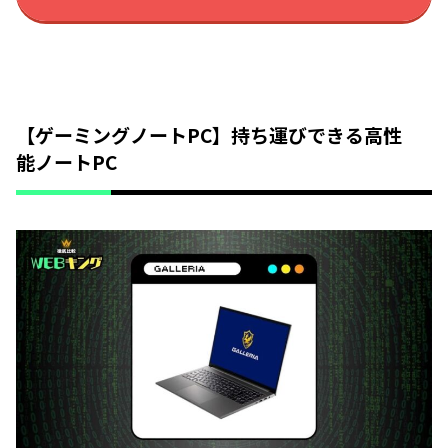
【ゲーミングノートPC】持ち運びできる高性
能ノートPC