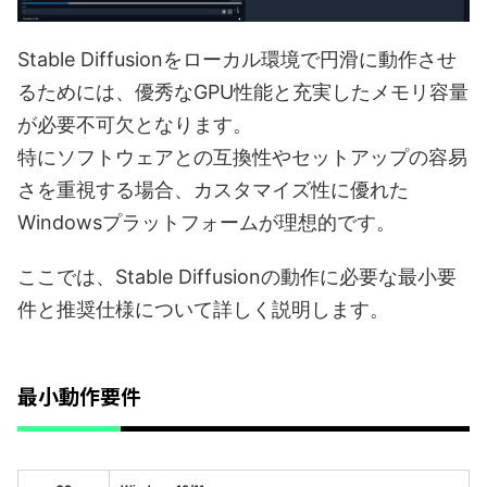
Stable Diffusionをローカル環境で円滑に動作させ
るためには、優秀なGPU性能と充実したメモリ容量
が必要不可欠となります。
特にソフトウェアとの互換性やセットアップの容易
さを重視する場合、カスタマイズ性に優れた
Windowsプラットフォームが理想的です。
ここでは、Stable Diffusionの動作に必要な最小要
件と推奨仕様について詳しく説明します。
最小動作要件