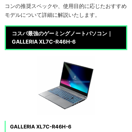
コンの推奨スペックや、使用目的に応じたおすすめ
モデルについて詳細に解説いたします。
コスパ最強のゲーミングノートパソコン｜
GALLERIA XL7C-R46H-6
GALLERIA XL7C-R46H-6