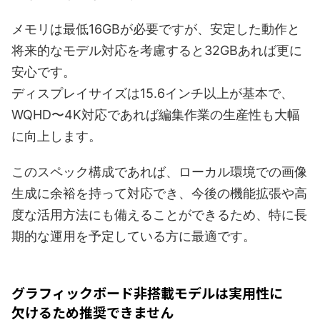
メモリは最低16GBが必要ですが、安定した動作と
将来的なモデル対応を考慮すると32GBあれば更に
安心です。
ディスプレイサイズは15.6インチ以上が基本で、
WQHD〜4K対応であれば編集作業の生産性も大幅
に向上します。
このスペック構成であれば、ローカル環境での画像
生成に余裕を持って対応でき、今後の機能拡張や高
度な活用方法にも備えることができるため、特に長
期的な運用を予定している方に最適です。
グラフィックボード非搭載モデルは実用性に
欠けるため推奨できません