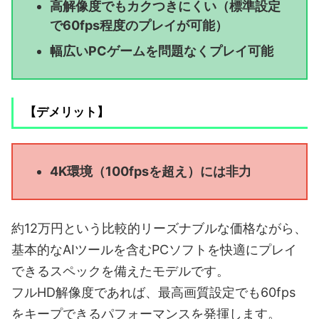
高解像度でもカクつきにくい（標準設定
で60fps程度のプレイが可能）
幅広いPCゲームを問題なくプレイ可能
【デメリット】
4K環境（100fpsを超え）には非力
約12万円という比較的リーズナブルな価格ながら、
基本的なAIツールを含むPCソフトを快適にプレイ
できるスペックを備えたモデルです。
フルHD解像度であれば、最高画質設定でも60fps
をキープできるパフォーマンスを発揮します。