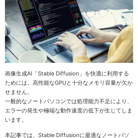
画像生成AI「Stable Diffusion」を快適に利用する
ためには、高性能なGPUと十分なメモリ容量が欠か
せません。
一般的なノートパソコンでは処理能力不足により、
エラーの発生や極端な動作速度の低下が生じてしま
います。
本記事では、Stable Diffusionに最適なノートパソ