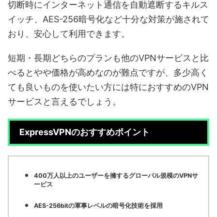
切断時にインターネット通信を自動遮断するキルス
イッチ、AES-256暗号化など十分な対策が施されて
おり、安心して利用できます。
短期・長期どちらのプランも他のVPNサービスと比
べるとやや価格が高めなのが難点ですが、多少高く
ても良いものを使いたい方には特におすすめのVPN
サービスと言えるでしょう。
ExpressVPNのおすすめポイント
400万人以上のユーザーを擁するグローバル規模のVPNサ
ービス
AES-256bitの軍事レベルの暗号化技術を採用