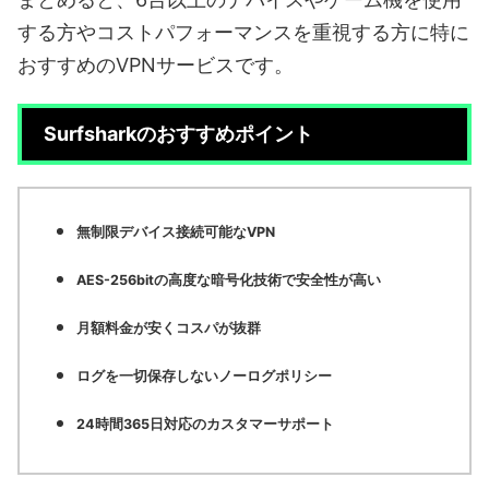
する方やコストパフォーマンスを重視する方に特に
おすすめのVPNサービスです。
Surfsharkのおすすめポイント
無制限デバイス接続可能なVPN
AES-256bitの高度な暗号化技術で安全性が高い
月額料金が安くコスパが抜群
ログを一切保存しないノーログポリシー
24時間365日対応のカスタマーサポート