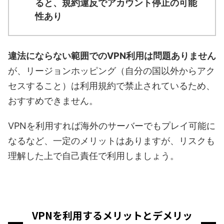
ると、規約違反でアカウント停止の可能
性あり
違法にならない範囲でのVPN利用は問題ありません
が、リージョンホッピング（自分の国以外からアク
セスすること）は利用規約で禁止されているため、
おすすめできません。
VPNを利用すれば海外のサーバーでもプレイ可能に
なるなど、一定のメリットはありますが、リスクも
理解した上で自己責任で利用しましょう。
VPNを利用するメリットとデメリッ