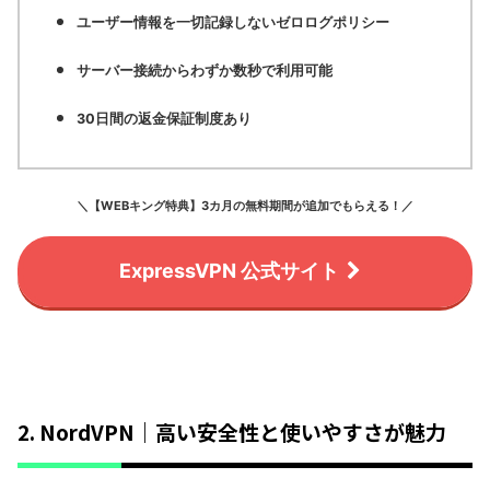
ユーザー情報を一切記録しないゼロログポリシー
サーバー接続からわずか数秒で利用可能
30日間の返金保証制度あり
＼【WEBキング特典】3カ月の無料期間が追加でもらえる！／
ExpressVPN 公式サイト
2. NordVPN｜高い安全性と使いやすさが魅力