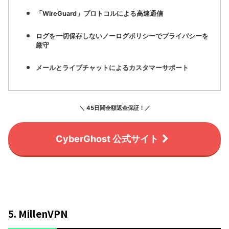
「WireGuard」プロトコルによる高速通信
ログを一切保存しないノーログポリシーでプライバシーを
厳守
メールとライブチャットによるカスタマーサポート
＼ 45日間全額返金保証！／
CyberGhost 公式サイト
5. MillenVPN