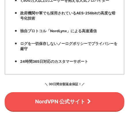
1,500万人以上のユーザーを抱える人気プロバイダー
政府機関や軍でも採用されているAES-256bitの高度な暗
号化技術
独自プロトコル「NordLynx」による高速通信
ログを一切保存しないノーログポリシーでプライバシーを
厳守
24時間365日対応のカスタマーサポート
＼ 30日間全額返金保証！／
NordVPN 公式サイト