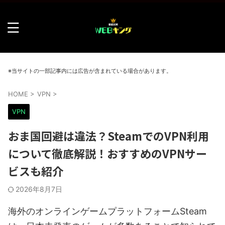
※当サイトの一部記事内には広告が含まれている場合があります。
HOME
>
VPN
>
VPN
おま国回避は違法？SteamでのVPN利用
について徹底解説！おすすめのVPNサー
ビスも紹介
2026年8月7日
海外のオンラインゲームプラットフォームSteam