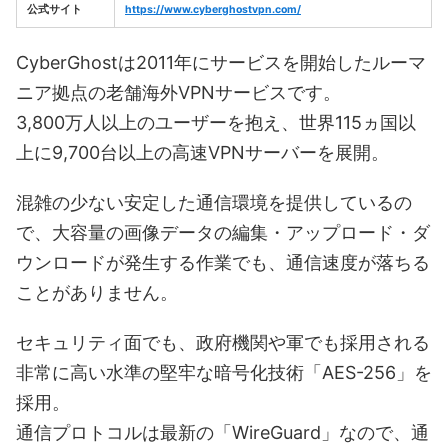
公式サイト
https://www.cyberghostvpn.com/
CyberGhostは2011年にサービスを開始したルーマ
ニア拠点の老舗海外VPNサービスです。
3,800万人以上のユーザーを抱え、世界115ヵ国以
上に9,700台以上の高速VPNサーバーを展開。
混雑の少ない安定した通信環境を提供しているの
で、大容量の画像データの編集・アップロード・ダ
ウンロードが発生する作業でも、通信速度が落ちる
ことがありません。
セキュリティ面でも、政府機関や軍でも採用される
非常に高い水準の堅牢な暗号化技術「AES-256」を
採用。
通信プロトコルは最新の「WireGuard」なので、通