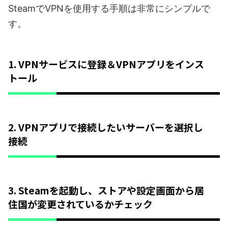
SteamでVPNを使用する手順は非常にシンプルで
す。
1. VPNサービスに登録＆VPNアプリをインス
トール
2. VPNアプリで接続したいサーバーを選択し
接続
3. Steamを起動し、ストアや設定画面から居
住国が変更されているかチェック