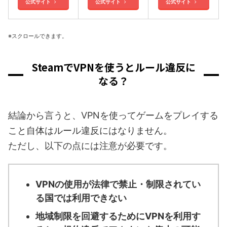
公式サイト
公式サイト
公式サイト
※スクロールできます。
SteamでVPNを使うとルール違反に
なる？
結論から言うと、VPNを使ってゲームをプレイする
こと自体はルール違反にはなりません。
ただし、以下の点には注意が必要です。
VPNの使用が法律で禁止・制限されてい
る国では利用できない
地域制限を回避するためにVPNを利用す