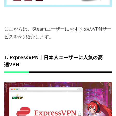
ここからは、SteamユーザーにおすすめのVPNサー
ビスを5つ紹介します。
1. ExpressVPN｜日本人ユーザーに人気の高
速VPN