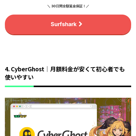
＼ 30日間全額返金保証！／
Surfshark
4. CyberGhost｜月額料金が安くて初心者でも
使いやすい