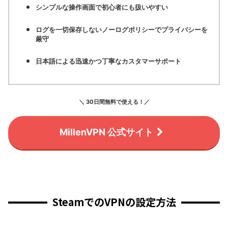
シンプルな操作画面で初心者にも扱いやすい
ログを一切保存しないノーログポリシーでプライバシーを
厳守
日本語による迅速かつ丁寧なカスタマーサポート
＼ 30日間無料で使える！／
MillenVPN 公式サイト
SteamでのVPNの設定方法