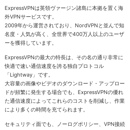
ExpressVPNは英領ヴァージン諸島に本拠を置く海
外VPNサービスです。
2009年から運営されており、NordVPNと並んで知
名度・人気が高く、全世界で400万人以上のユーザ
ーを獲得しています。
ExpressVPNの最大の特長は、その名の通り非常に
快適で速い通信速度を誇る独自プロトコル
「Lightway」です。
大容量の画像やビデオのダウンロード・アップロー
ドが頻繁に発生する場合でも、ExpressVPNの優れ
た通信速度によってこれらのコストを削減し、作業
により多くの時間を充てられます。
セキュリティ面でも、ノーログポリシー、VPN接続