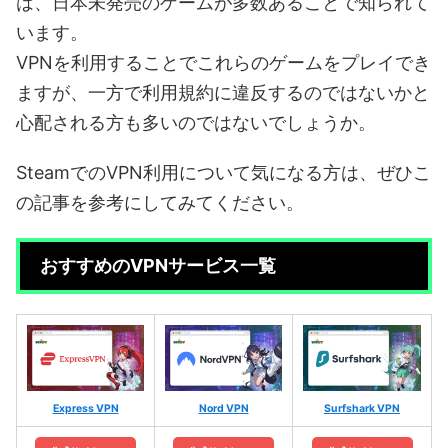
は、日本未発売のゲームが多数あることで知られて
います。
VPNを利用することでこれらのゲームをプレイでき
ますが、一方で利用規約に違反するのではないかと
心配される方も多いのではないでしょうか。
SteamでのVPN利用について気になる方は、ぜひこ
の記事を参考にしてみてください。
おすすめのVPNサービス一覧
Express VPN
Nord VPN
Surfshark VPN