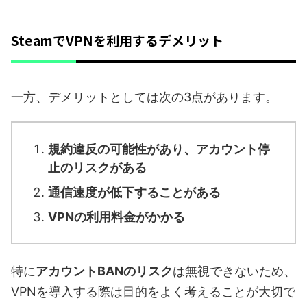
SteamでVPNを利用するデメリット
一方、デメリットとしては次の3点があります。
規約違反の可能性があり、アカウント停
止のリスクがある
通信速度が低下することがある
VPNの利用料金がかかる
特に
アカウントBANのリスク
は無視できないため、
VPNを導入する際は目的をよく考えることが大切で