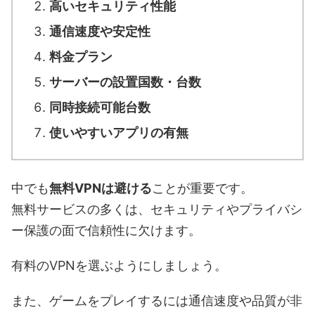
高いセキュリティ性能
通信速度や安定性
料金プラン
サーバーの設置国数・台数
同時接続可能台数
使いやすいアプリの有無
中でも
無料VPNは避ける
ことが重要です。
無料サービスの多くは、セキュリティやプライバシ
ー保護の面で信頼性に欠けます。
有料のVPNを選ぶようにしましょう。
また、ゲームをプレイするには通信速度や品質が非