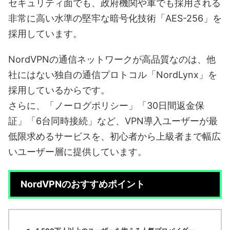
セキュリティ面でも、政府機関や軍でも採用される
非常に高い水準の堅牢な暗号化技術「AES-256」を
採用しています。
NordVPNの通信ネットワークが高品質なのは、他
社にはない独自の通信プロトコル「NordLynx」を
採用しているからです。
さらに、「ノーログポリシー」「30日間返金保
証」「6台同時接続」など、VPN導入ユーザーが最
低限求めるサービスを、初心者から上級者まで幅広
いユーザー層に提供しています。
NordVPNのおすすめポイント