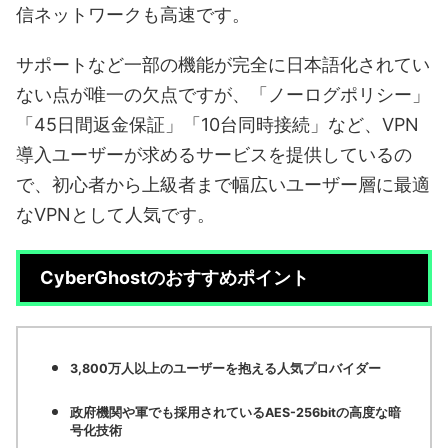
信ネットワークも高速です。
サポートなど一部の機能が完全に日本語化されてい
ない点が唯一の欠点ですが、「ノーログポリシー」
「45日間返金保証」「10台同時接続」など、VPN
導入ユーザーが求めるサービスを提供しているの
で、初心者から上級者まで幅広いユーザー層に最適
なVPNとして人気です。
CyberGhostのおすすめポイント
3,800万人以上のユーザーを抱える人気プロバイダー
政府機関や軍でも採用されているAES-256bitの高度な暗
号化技術