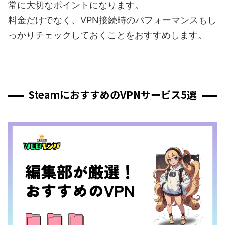
常に大切なポイントになります。
料金だけでなく、VPN接続時のパフォーマンスもし
っかりチェックしておくことをおすすめします。
SteamにおすすめのVPNサービス5選