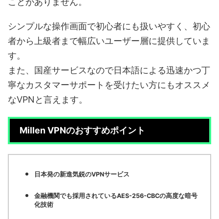
ことがありません。
シンプルな操作画面で初心者にも扱いやすく、初心
者から上級者まで幅広いユーザー層に提供していま
す。
また、国産サービスなので日本語による迅速かつ丁
寧なカスタマーサポートを受けたい方にもオススメ
なVPNと言えます。
Millen VPNのおすすめポイント
日本発の新進気鋭のVPNサービス
金融機関でも採用されているAES-256-CBCの高度な暗号
化技術