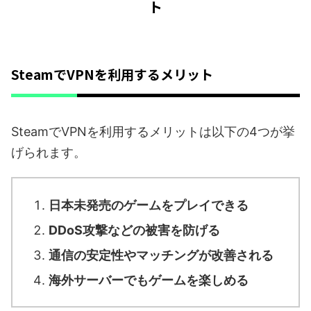
ト
SteamでVPNを利用するメリット
SteamでVPNを利用するメリットは以下の4つが挙
げられます。
日本未発売のゲームをプレイできる
DDoS攻撃などの被害を防げる
通信の安定性やマッチングが改善される
海外サーバーでもゲームを楽しめる