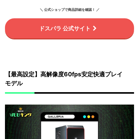
＼ 公式ショップで商品詳細を確認！ ／
ドスパラ 公式サイト
【最高設定】高解像度60fps安定快適プレイ
モデル