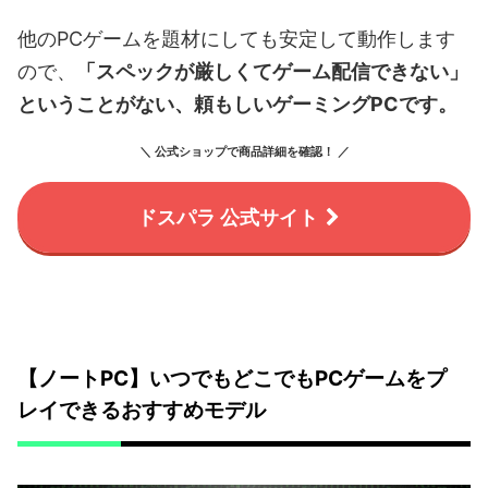
他のPCゲームを題材にしても安定して動作します
ので、
「スペックが厳しくてゲーム配信できない」
ということがない、頼もしいゲーミングPCです。
＼ 公式ショップで商品詳細を確認！ ／
ドスパラ 公式サイト
【ノートPC】いつでもどこでもPCゲームをプ
レイできるおすすめモデル