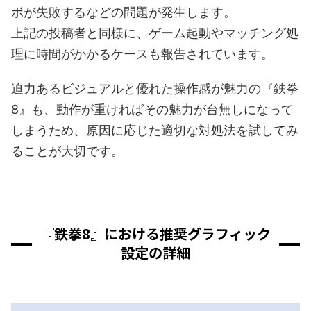
ボが失敗するなどの問題が発生します。
上記の投稿者と同様に、ゲーム起動やマッチング処
理に時間がかかるケースも報告されています。
迫力あるビジュアルと優れた操作感が魅力の『鉄拳
8』も、動作が重ければその魅力が台無しになって
しまうため、原因に応じた適切な対処法を試してみ
ることが大切です。
『鉄拳8』における推奨グラフィック
設定の詳細