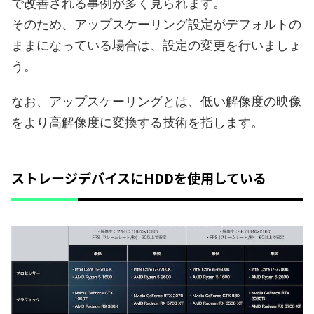
で改善される事例が多く見られます。
そのため、アップスケーリング設定がデフォルトの
ままになっている場合は、設定の変更を行いましょ
う。
なお、アップスケーリングとは、低い解像度の映像
をより高解像度に変換する技術を指します。
ストレージデバイスにHDDを使用している