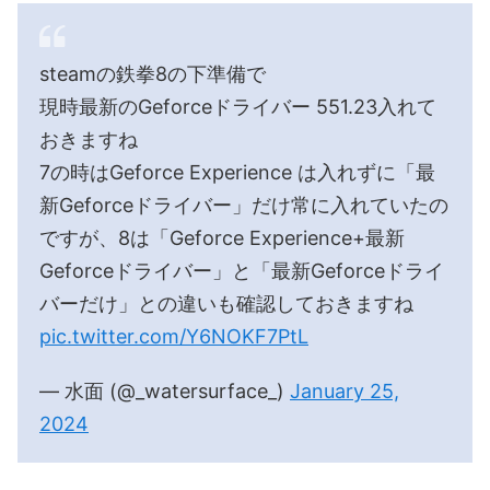
steamの鉄拳8の下準備で
現時最新のGeforceドライバー 551.23入れて
おきますね
7の時はGeforce Experience は入れずに「最
新Geforceドライバー」だけ常に入れていたの
ですが、8は「Geforce Experience+最新
Geforceドライバー」と「最新Geforceドライ
バーだけ」との違いも確認しておきますね
pic.twitter.com/Y6NOKF7PtL
— 水面 (@_watersurface_)
January 25,
2024