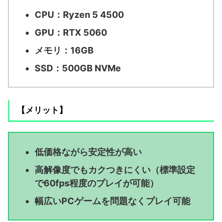
CPU：Ryzen 5 4500
GPU：RTX 5060
メモリ：16GB
SSD：500GB NVMe
【メリット】
低価格ながら安定性が高い
高解像度でもカクつきにくい（標準設定
で60fps程度のプレイが可能）
幅広いPCゲームを問題なくプレイ可能