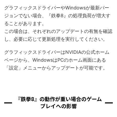
グラフィックスドライバーやWindowsが最新バー
ジョンでない場合、『鉄拳8』の処理負荷が増大す
ることがあります。
この場合は、それぞれのアップデートの有無を確認
し、必要に応じて更新処理を実行してください。
グラフィックスドライバーはNVIDIAの公式ホーム
ページから、WindowsはPCのホーム画面にある
「設定」メニューからアップデートが可能です。
『鉄拳8』の動作が重い場合のゲーム
プレイへの影響