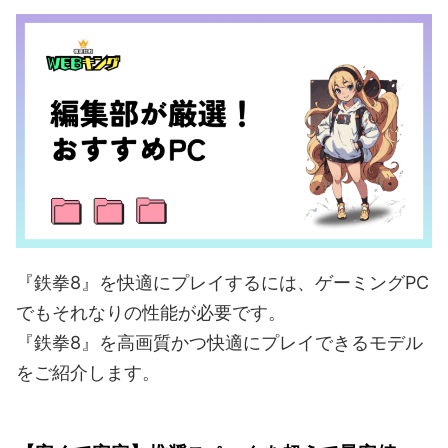
『鉄拳8』を快適にプレイするには、ゲーミングPC
でもそれなりの性能が必要です。
『鉄拳8』を高画質かつ快適にプレイできるモデル
をご紹介します。