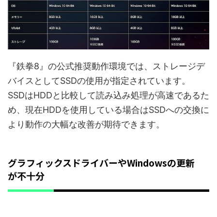
『鉄拳8』の公式推奨動作環境では、ストレージデ
バイスとしてSSDの使用が指定されています。
SSDはHDDと比較して読み込み処理が高速であるた
め、現在HDDを使用している場合はSSDへの交換に
より動作の大幅な改善が期待できます。
グラフィックスドライバーやWindowsの更新
が不十分