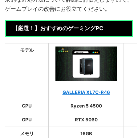
ゲームプレイの改善にお役立てください。
【厳選！】おすすめのゲーミングPC
モデル
GALLERIA XL7C-R46
CPU
Ryzen 5 4500
GPU
RTX 5060
メモリ
16GB