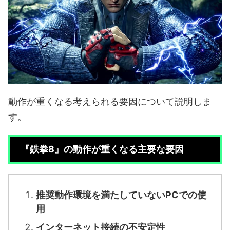
動作が重くなる考えられる要因について説明しま
す。
『鉄拳8』の動作が重くなる主要な要因
推奨動作環境を満たしていないPCでの使
用
インターネット接続の不安定性