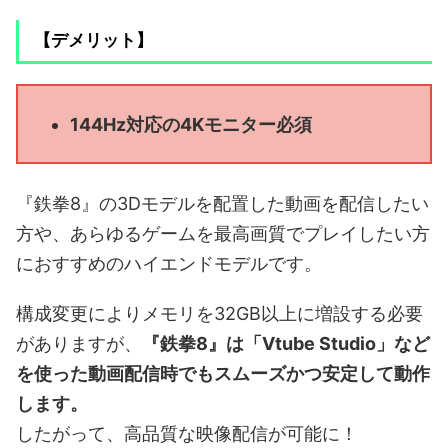
【デメリット】
144Hz対応の4Kモニター必須
『鉄拳8』の3Dモデルを配置した動画を配信したい
方や、あらゆるゲームを最高画質でプレイしたい方
におすすめのハイエンドモデルです。
構成変更によりメモリを32GB以上に増設する必要
がありますが、
『鉄拳8』は「Vtube Studio」など
を使った動画配信時でもスムーズかつ安定して動作
します。
したがって、高品質な映像配信が可能に！