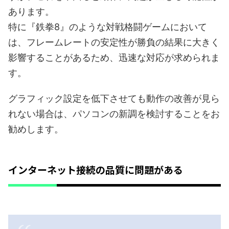
あります。
特に『鉄拳8』のような対戦格闘ゲームにおいて
は、フレームレートの安定性が勝負の結果に大きく
影響することがあるため、迅速な対応が求められま
す。
グラフィック設定を低下させても動作の改善が見ら
れない場合は、パソコンの新調を検討することをお
勧めします。
インターネット接続の品質に問題がある