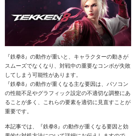
『鉄拳8』の動作が重いと、キャラクターの動きが
スムーズでなくなり、対戦中の重要なコンボが失敗
してしまう可能性があります。
『鉄拳8』の動作が重くなる主な要因は、パソコン
の性能不足やグラフィック設定の不適切な調整にあ
ることが多く、これらの要素を適切に見直すことが
重要です。
本記事では、『鉄拳8』の動作が重くなる要因と効
果的な対処方法について詳細にお伝えしますので、