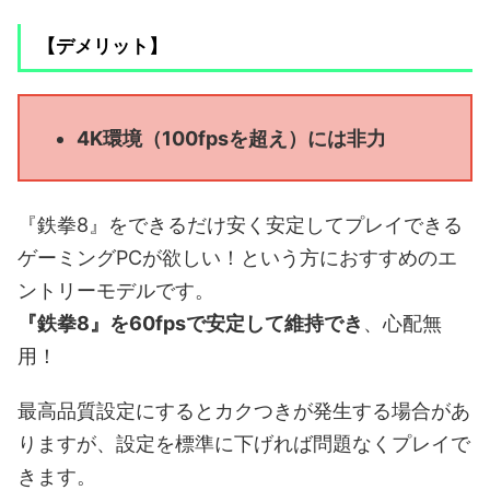
【デメリット】
4K環境（100fpsを超え）には非力
『鉄拳8』をできるだけ安く安定してプレイできる
ゲーミングPCが欲しい！という方におすすめのエ
ントリーモデルです。
『鉄拳8』を60fpsで安定して維持でき
、心配無
用！
最高品質設定にするとカクつきが発生する場合があ
りますが、設定を標準に下げれば問題なくプレイで
きます。