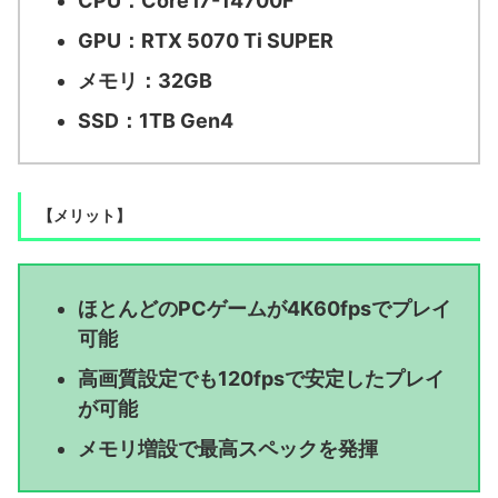
CPU：Core i7-14700F
GPU：RTX 5070 Ti SUPER
メモリ：32GB
SSD：1TB Gen4
【メリット】
ほとんどのPCゲームが4K60fpsでプレイ
可能
高画質設定でも120fpsで安定したプレイ
が可能
メモリ増設で最高スペックを発揮