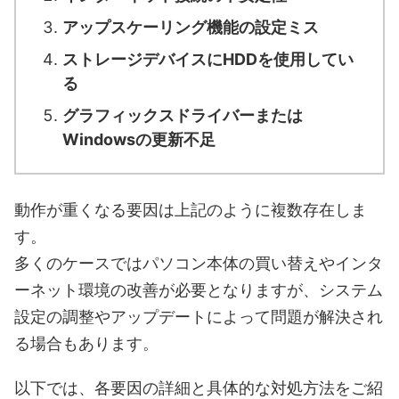
アップスケーリング機能の設定ミス
ストレージデバイスにHDDを使用してい
る
グラフィックスドライバーまたは
Windowsの更新不足
動作が重くなる要因は上記のように複数存在しま
す。
多くのケースではパソコン本体の買い替えやインタ
ーネット環境の改善が必要となりますが、システム
設定の調整やアップデートによって問題が解決され
る場合もあります。
以下では、各要因の詳細と具体的な対処方法をご紹