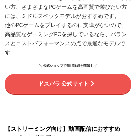
い方、さまざまなPCゲームを高画質で遊びたい方
には、ミドルスペックモデルがおすすめです。
他のPCゲームをプレイするのに支障がないので、
高品質なゲーミングPCを探しているなら、バラン
スとコストパフォーマンスの点で最適なモデルで
す。
＼ 公式ショップで商品詳細を確認！ ／
ドスパラ 公式サイト
【ストリーミング向け】動画配信におすすめ