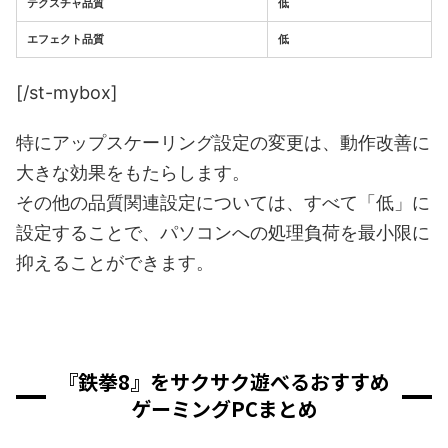
テクスチャ品質
低
エフェクト品質
低
[/st-mybox]
特にアップスケーリング設定の変更は、動作改善に
大きな効果をもたらします。
その他の品質関連設定については、すべて「低」に
設定することで、パソコンへの処理負荷を最小限に
抑えることができます。
『鉄拳8』をサクサク遊べるおすすめ
ゲーミングPCまとめ