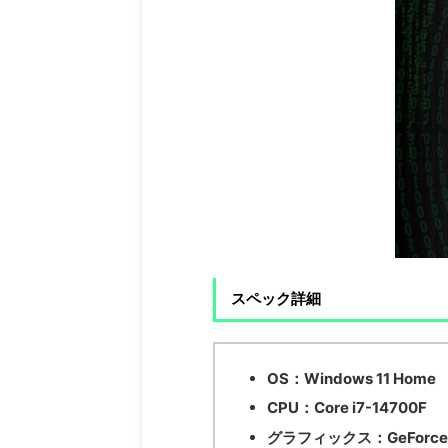
スペック詳細
OS：
Windows 11 Home
CPU：
Core i7-14700F
グラフィックス：
GeForce