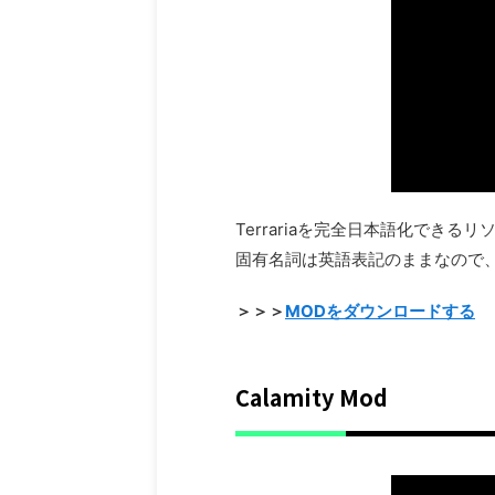
Terrariaを完全日本語化できる
固有名詞は英語表記のままなので
＞＞＞
MODをダウンロードする
Calamity Mod