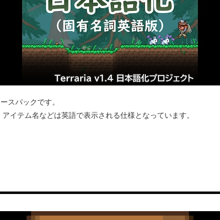
リソースパックです。
、アイテム名などは英語で表示される仕様となっています。