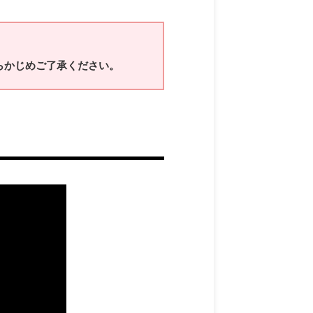
らかじめご了承ください。