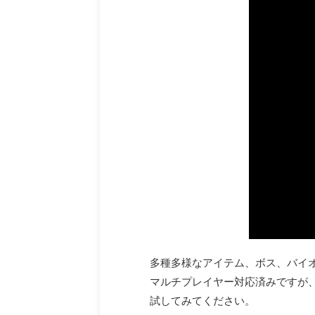
多種多様なアイテム、ボス、バイオ
マルチプレイヤー対応済みですが
試してみてください。