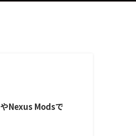
exus Modsで