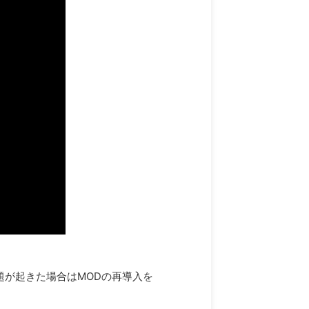
が起きた場合はMODの再導入を