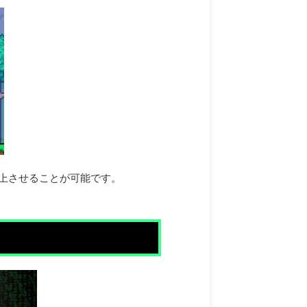
上させることが可能です。