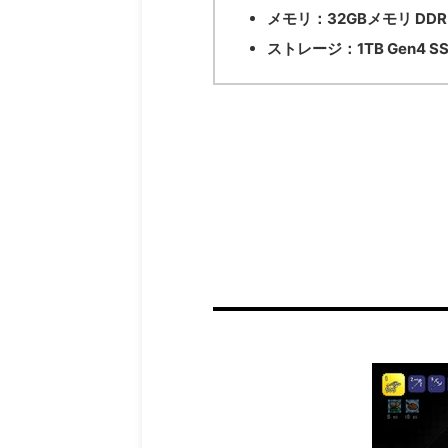
メモリ：
32GBメモリ DDR
ストレージ：
1TB Gen4 S