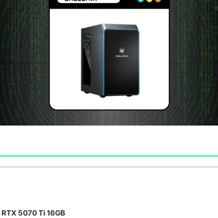
 RTX 5070 Ti 16GB