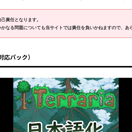
自己責任となります。
いかなる問題についても当サイトでは責任を負いかねますので、あ
語化対応パック）