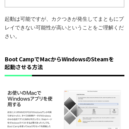
起動は可能ですが、カクつきが発生してまともにプ
レイできない可能性が高いということをご理解くだ
さい。
Boot CampでMacからWindowsのSteamを
起動させる方法