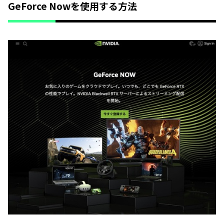
GeForce Nowを使用する方法