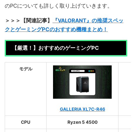
のPCについても詳しく取り上げていきます。
＞＞＞【関連記事】
『VALORANT』の推奨スペッ
クとゲーミングPCのおすすめ機種まとめ！
【厳選！】おすすめのゲーミングPC
モデル
GALLERIA XL7C-R46
CPU
Ryzen 5 4500