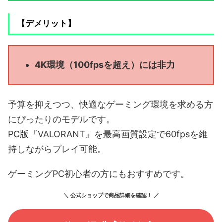
【デメリット】
4K環境（100fpsを超え）には非力
予算を抑えつつ、快適なゲーミング環境を求める方
にぴったりのモデルです。
PC版『VALORANT』を最高画質設定で60fpsを維
持しながらプレイ可能。
ゲーミングPC初心者の方にもおすすめです。
＼ 公式ショップで商品詳細を確認！ ／