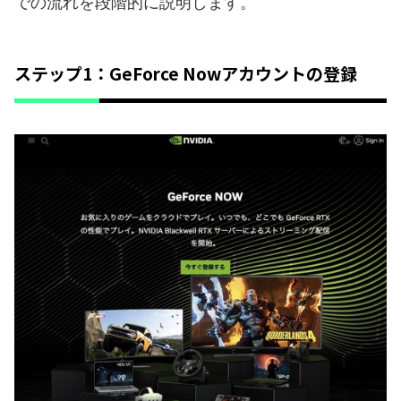
での流れを段階的に説明します。
ステップ1：GeForce Nowアカウントの登録