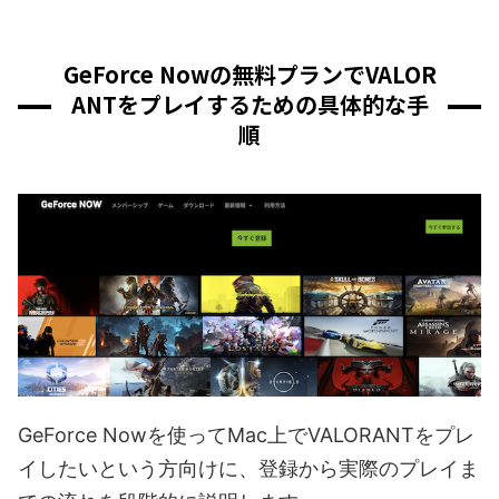
GeForce Nowの無料プランでVALOR
ANTをプレイするための具体的な手
順
GeForce Nowを使ってMac上でVALORANTをプレ
イしたいという方向けに、登録から実際のプレイま