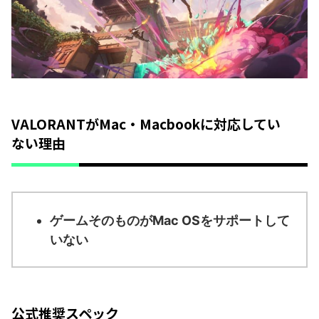
VALORANTがMac・Macbookに対応してい
ない理由
ゲームそのものがMac OSをサポートして
いない
公式推奨スペック