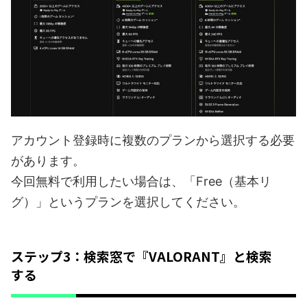
アカウント登録時に複数のプランから選択する必要
があります。
今回無料で利用したい場合は、「Free（基本リ
グ）」というプランを選択してください。
ステップ3：検索窓で『VALORANT』と検索
する