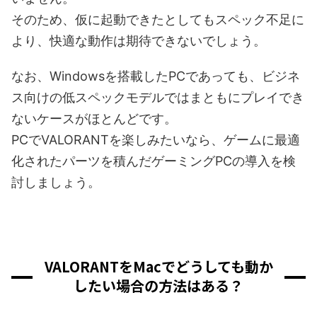
そのため、仮に起動できたとしてもスペック不足に
より、快適な動作は期待できないでしょう。
なお、Windowsを搭載したPCであっても、ビジネ
ス向けの低スペックモデルではまともにプレイでき
ないケースがほとんどです。
PCでVALORANTを楽しみたいなら、ゲームに最適
化されたパーツを積んだゲーミングPCの導入を検
討しましょう。
VALORANTをMacでどうしても動か
したい場合の方法はある？