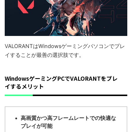
VALORANTはWindowsゲーミングパソコンでプレ
イすることが最善の選択肢です。
WindowsゲーミングPCでVALORANTをプレ
イするメリット
高画質かつ高フレームレートでの快適な
プレイが可能