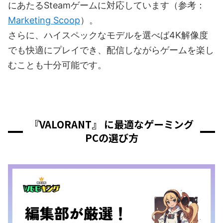
にあたるSteamゲームに対応しています（参考：
Marketing Scoop
）。
さらに、ハイスペックなモデルを選べば4K解像度
でも快適にプレイでき、配信しながらゲームを楽し
むことも十分可能です。
『VALORANT』 に最適なゲーミング
PCの選び方