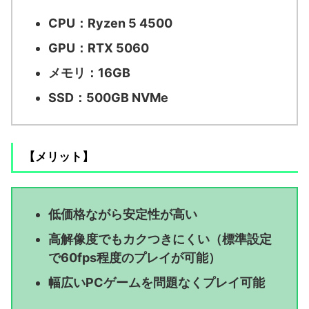
CPU：Ryzen 5 4500
GPU：RTX 5060
メモリ：16GB
SSD：500GB NVMe
【メリット】
低価格ながら安定性が高い
高解像度でもカクつきにくい（標準設定
で60fps程度のプレイが可能）
幅広いPCゲームを問題なくプレイ可能