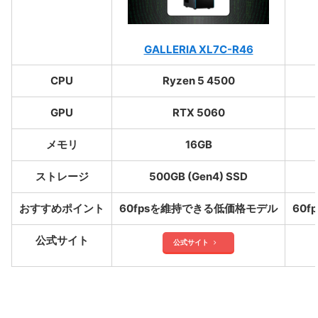
GALLERIA XL7C-R46
CPU
Ryzen 5 4500
GPU
RTX 5060
メモリ
16GB
ストレージ
500GB (Gen4) SSD
おすすめポイント
60fpsを維持できる低価格モデル
60
公式サイト
公式サイト