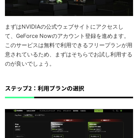
まずはNVIDIAの公式ウェブサイトにアクセスし
て、GeForce Nowのアカウント登録を進めます。
このサービスは無料で利用できるフリープランが用
意されているため、まずはそちらでお試し利用する
のが良いでしょう。
ステップ2：利用プランの選択