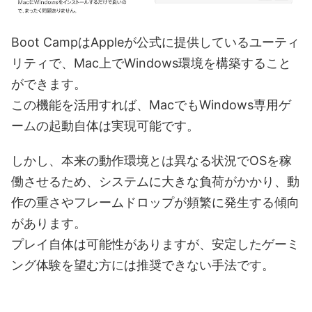
Boot CampはAppleが公式に提供しているユーティ
リティで、Mac上でWindows環境を構築すること
ができます。
この機能を活用すれば、MacでもWindows専用ゲ
ームの起動自体は実現可能です。
しかし、本来の動作環境とは異なる状況でOSを稼
働させるため、システムに大きな負荷がかかり、動
作の重さやフレームドロップが頻繁に発生する傾向
があります。
プレイ自体は可能性がありますが、安定したゲーミ
ング体験を望む方には推奨できない手法です。