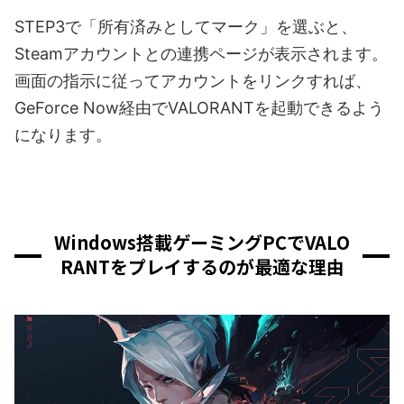
STEP3で「所有済みとしてマーク」を選ぶと、
Steamアカウントとの連携ページが表示されます。
画面の指示に従ってアカウントをリンクすれば、
GeForce Now経由でVALORANTを起動できるよう
になります。
Windows搭載ゲーミングPCでVALO
RANTをプレイするのが最適な理由