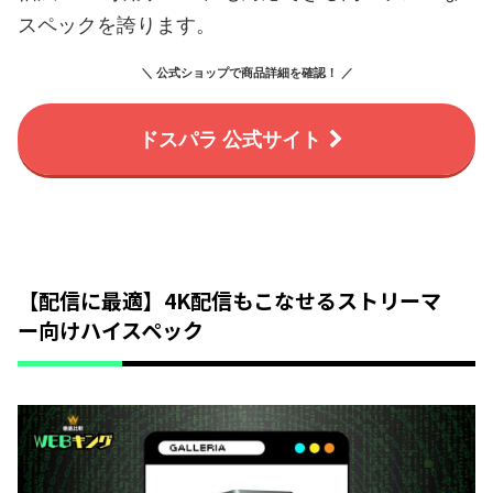
スペックを誇ります。
＼ 公式ショップで商品詳細を確認！ ／
ドスパラ 公式サイト
【配信に最適】4K配信もこなせるストリーマ
ー向けハイスペック