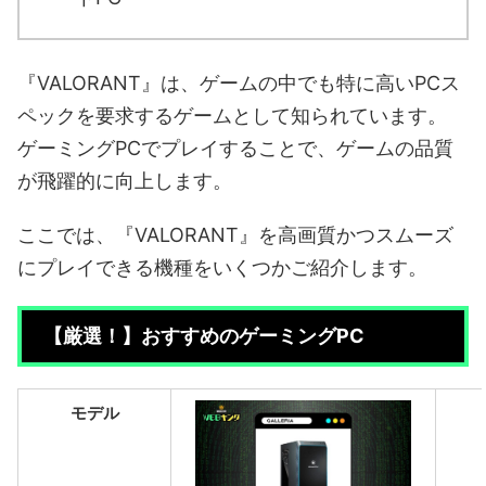
『VALORANT』は、ゲームの中でも特に高いPCス
ペックを要求するゲームとして知られています。
ゲーミングPCでプレイすることで、ゲームの品質
が飛躍的に向上します。
ここでは、『VALORANT』を高画質かつスムーズ
にプレイできる機種をいくつかご紹介します。
【厳選！】おすすめのゲーミングPC
モデル