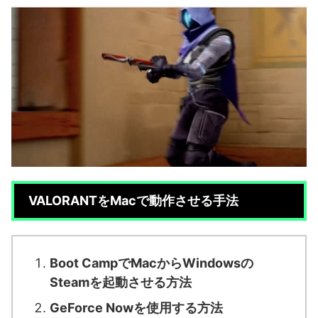
VALORANTをMacで動作させる手法
Boot CampでMacからWindowsの
Steamを起動させる方法
GeForce Nowを使用する方法