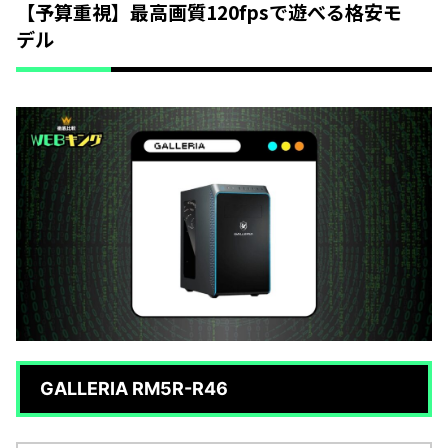
【予算重視】最高画質120fpsで遊べる格安モ
デル
GALLERIA RM5R-R46