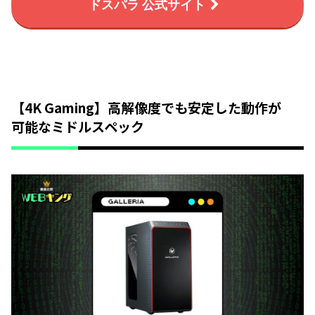
ドスパラ 公式サイト
【4K Gaming】高解像度でも安定した動作が
可能なミドルスペック