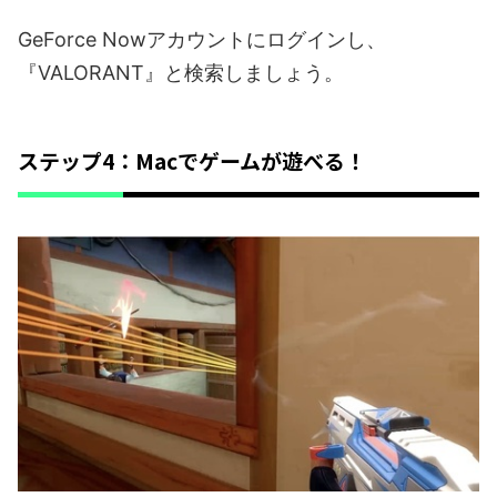
GeForce Nowアカウントにログインし、
『VALORANT』と検索しましょう。
ステップ4：Macでゲームが遊べる！