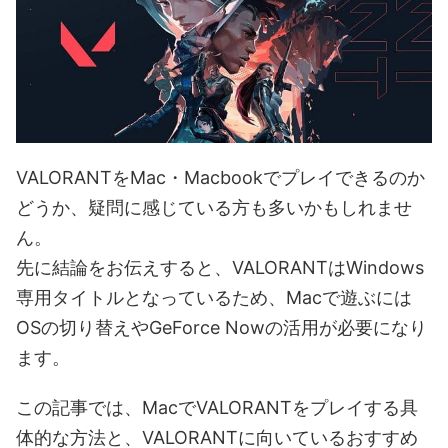
VALORANTをMac・Macbookでプレイできるのか
どうか、疑問に感じている方も多いかもしれませ
ん。
先に結論をお伝えすると、VALORANTはWindows
専用タイトルとなっているため、Macで遊ぶには
OSの切り替えやGeForce Nowの活用が必要になり
ます。
この記事では、MacでVALORANTをプレイする具
体的な方法と、VALORANTに向いているおすすめ