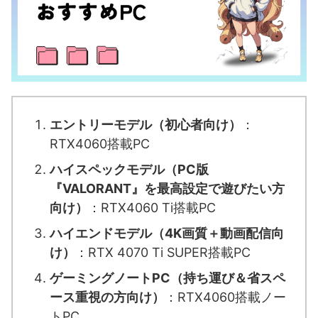
エントリーモデル（初心者向け）
：
RTX4060搭載PC
ハイスペックモデル（PC版
『VALORANT』を最高設定で遊びたい方
向け）
：RTX4060 Ti搭載PC
ハイエンドモデル（4K画質＋動画配信向
け）
：RTX 4070 Ti SUPER搭載PC
ゲーミングノートPC（持ち運び＆省スペ
ース重視の方向け）
：RTX4060搭載ノー
トPC