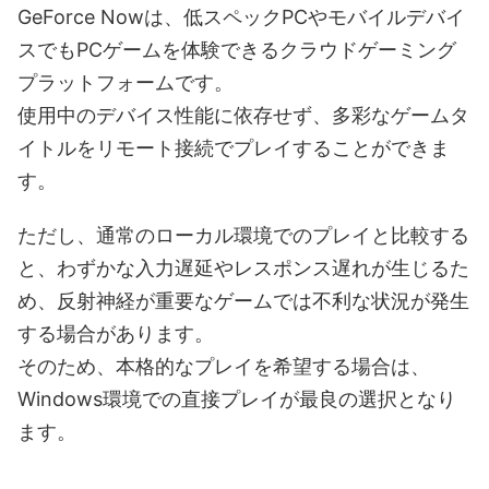
GeForce Nowは、低スペックPCやモバイルデバイ
スでもPCゲームを体験できるクラウドゲーミング
プラットフォームです。
使用中のデバイス性能に依存せず、多彩なゲームタ
イトルをリモート接続でプレイすることができま
す。
ただし、通常のローカル環境でのプレイと比較する
と、わずかな入力遅延やレスポンス遅れが生じるた
め、反射神経が重要なゲームでは不利な状況が発生
する場合があります。
そのため、本格的なプレイを希望する場合は、
Windows環境での直接プレイが最良の選択となり
ます。