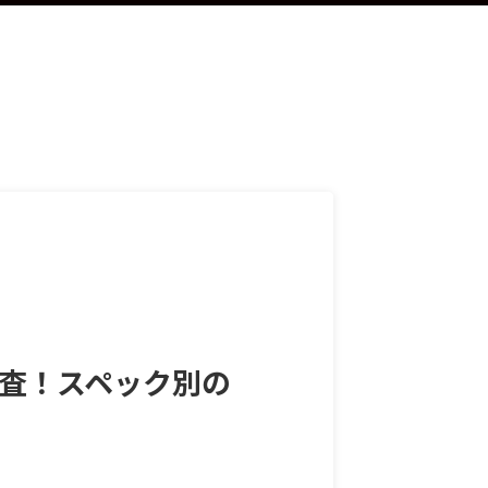
を調査！スペック別の