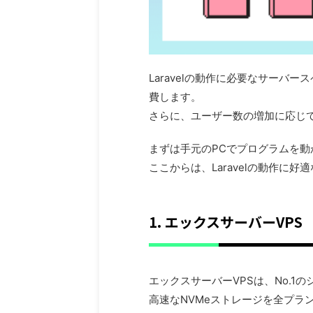
Laravelの動作に必要なサー
費します。
さらに、ユーザー数の増加に応じ
まずは手元のPCでプログラムを
ここからは、Laravelの動作に好
1. エックスサーバーVPS
エックスサーバーVPSは、No.
高速なNVMeストレージを全プラン