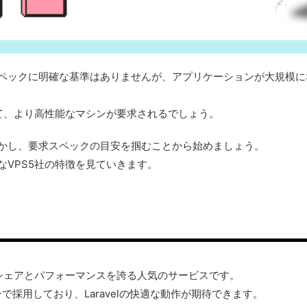
バースペックに明確な基準はありませんが、アプリケーションが大規模
て、より高性能なマシンが要求されるでしょう。
動かし、要求スペックの目安を掴むことから始めましょう。
適なVPS5社の特徴を見ていきます。
1のシェアとパフォーマンスを誇る人気のサービスです。
で採用しており、Laravelの快適な動作が期待できます。