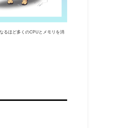
になるほど多くのCPUとメモリを消