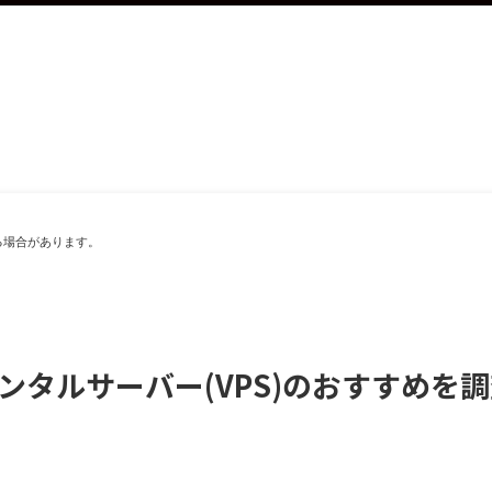
る場合があります。
なレンタルサーバー(VPS)のおすすめ