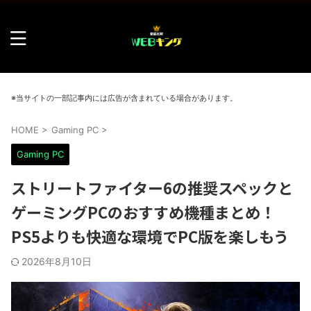
※当サイトの一部記事内には広告が含まれている場合があります。
HOME
>
Gaming PC
>
Gaming PC
ストリートファイター6の推奨スペックと
ゲーミングPCのおすすめ機種まとめ！
PS5よりも快適な環境でPC版を楽しもう
2026年8月10日