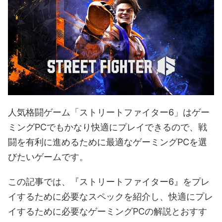
人気格闘ゲーム「ストリートファイター6」はゲー
ミングPCでもかなり快適にプレイできるので、戦
闘を有利に進めるために最適なゲーミングPCを選
びたいゲームです。
この記事では、『ストリートファイター6』をプレ
イするために必要なスペックを紹介し、快適にプレ
イするために必要なゲーミングPCの解説とおすす