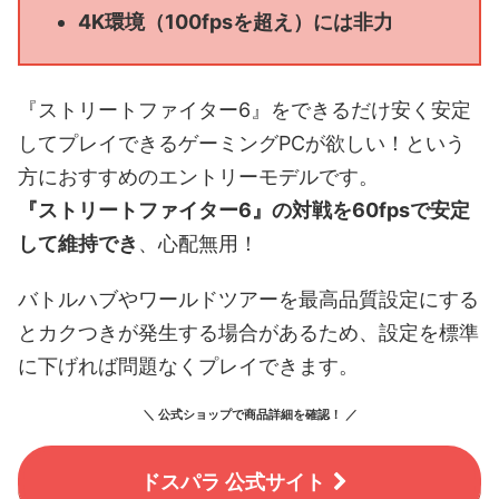
4K環境（100fpsを超え）には非力
『ストリートファイター6』をできるだけ安く安定
してプレイできるゲーミングPCが欲しい！という
方におすすめのエントリーモデルです。
『ストリートファイター6』の対戦を60fpsで安定
して維持でき
、心配無用！
バトルハブやワールドツアーを最高品質設定にする
とカクつきが発生する場合があるため、設定を標準
に下げれば問題なくプレイできます。
＼ 公式ショップで商品詳細を確認！ ／
ドスパラ 公式サイト