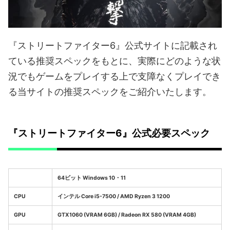
『ストリートファイター6』公式サイトに記載され
ている推奨スペックをもとに、実際にどのような状
況でもゲームをプレイする上で支障なくプレイでき
る当サイトの推奨スペックをご紹介いたします。
『ストリートファイター6』公式必要スペック
64ビット Windows 10・11
CPU
インテル Core i5-7500 / AMD Ryzen 3 1200
GPU
GTX1060 (VRAM 6GB) / Radeon RX 580 (VRAM 4GB)