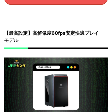
【最高設定】高解像度60fps安定快適プレイ
モデル