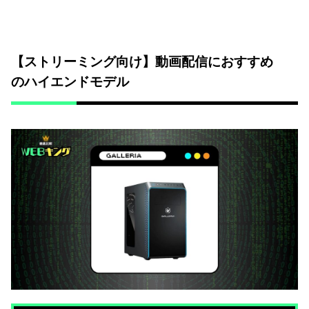
【ストリーミング向け】動画配信におすすめ
のハイエンドモデル