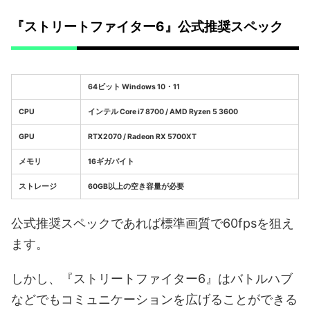
『ストリートファイター6』公式推奨スペック
64ビット Windows 10・11
CPU
インテル Core i7 8700 / AMD Ryzen 5 3600
GPU
RTX2070 / Radeon RX 5700XT
メモリ
16ギガバイト
ストレージ
60GB以上の空き容量が必要
公式推奨スペックであれば標準画質で60fpsを狙え
ます。
しかし、『ストリートファイター6』はバトルハブ
などでもコミュニケーションを広げることができる