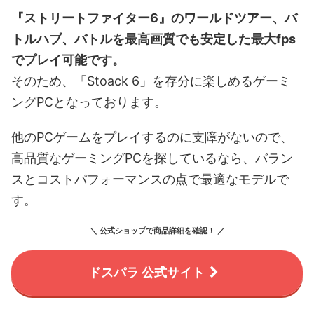
『ストリートファイター6』のワールドツアー、バ
トルハブ、バトルを最高画質でも安定した最大fps
でプレイ可能です。
そのため、「Stoack 6」を存分に楽しめるゲーミ
ングPCとなっております。
他のPCゲームをプレイするのに支障がないので、
高品質なゲーミングPCを探しているなら、バラン
スとコストパフォーマンスの点で最適なモデルで
す。
＼ 公式ショップで商品詳細を確認！ ／
ドスパラ 公式サイト