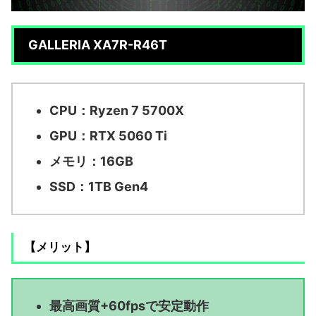
GALLERIA XA7R-R46T
CPU：Ryzen 7 5700X
GPU：RTX 5060 Ti
メモリ：16GB
SSD：1TB Gen4
【メリット】
最高画質+60fpsで安定動作