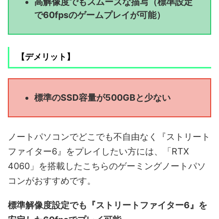
高解像度でもスムーズな描写（標準設定
で60fpsのゲームプレイが可能）
【デメリット】
標準のSSD容量が500GBと少ない
ノートパソコンでどこでも不自由なく『ストリート
ファイター6』をプレイしたい方には、「RTX
4060」を搭載したこちらのゲーミングノートパソ
コンがおすすめです。
標準解像度設定でも『ストリートファイター6』を