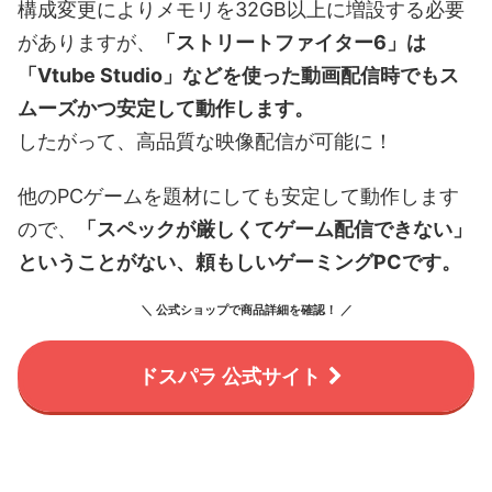
構成変更によりメモリを32GB以上に増設する必要
がありますが、
「ストリートファイター6」は
「Vtube Studio」などを使った動画配信時でもス
ムーズかつ安定して動作します。
したがって、高品質な映像配信が可能に！
他のPCゲームを題材にしても安定して動作します
ので、
「スペックが厳しくてゲーム配信できない」
ということがない、頼もしいゲーミングPCです。
＼ 公式ショップで商品詳細を確認！ ／
ドスパラ 公式サイト