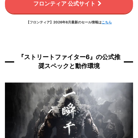
フロンティア 公式サイト
【フロンティア】2026年8月最新のセール情報は
こちら
『ストリートファイター6』の公式推
奨スペックと動作環境