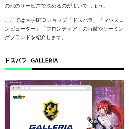
の他のサービスで決めるのがよいでしょう。
ここでは大手BTOショップ「ドスパラ」「マウスコ
ンピューター」「フロンティア」の特徴やゲーミン
グブランドを紹介します。
ドスパラ - GALLERIA