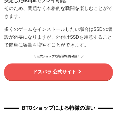
安定した60fpsでプレイ可能。
そのため、問題なく本格的な戦闘を楽しむことがで
きます。
多くのゲームをインストールしたい場合はSSDの増
設が必要になりますが、外付けSSDを用意すること
で簡単に容量を増やすことができます。
＼ 公式ショップで商品詳細を確認！ ／
ドスパラ 公式サイト
BTOショップによる特徴の違い