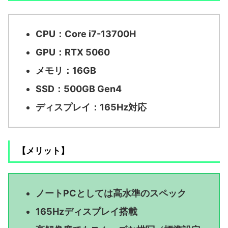
CPU：Core i7-13700H
GPU：RTX 5060
メモリ：16GB
SSD：500GB Gen4
ディスプレイ：165Hz対応
【メリット】
ノートPCとしては高水準のスペック
165Hzディスプレイ搭載