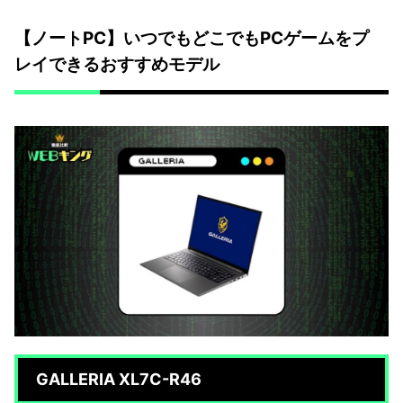
【ノートPC】いつでもどこでもPCゲームをプ
レイできるおすすめモデル
GALLERIA XL7C-R46