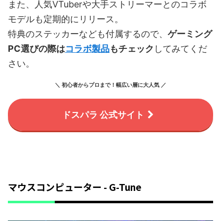
また、人気VTuberや大手ストリーマーとのコラボ
モデルも定期的にリリース。
特典のステッカーなども付属するので、
ゲーミング
PC選びの際は
コラボ製品
もチェック
してみてくだ
さい。
＼ 初心者からプロまで！幅広い層に大人気 ／
ドスパラ 公式サイト
マウスコンピューター - G-Tune