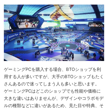
ゲーミングPCを購入する場合、BTOショップを利
用する人が多いですが、大手のBTOショップもたく
さんあるので迷ってしまう人も多いと思います。
ゲーミングPCはどこのショップでも性能や価格に
大きな違いはありませんが、デザインやコラボモデ
ルの種類などに違いがあるため、見た目や特典、そ