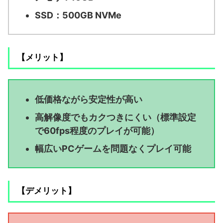
SSD：500GB NVMe
【メリット】
低価格ながら安定性が高い
高解像度でもカクつきにくい（標準設定
で60fps程度のプレイが可能）
幅広いPCゲームを問題なくプレイ可能
【デメリット】