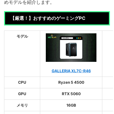
めモデルを紹介します。
【厳選！】おすすめのゲーミングPC
モデル
GALLERIA XL7C-R46
CPU
Ryzen 5 4500
GPU
RTX 5060
メモリ
16GB