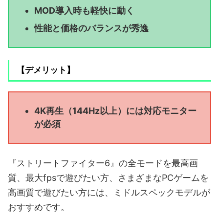
MOD導入時も軽快に動く
性能と価格のバランスが秀逸
【デメリット】
4K再生（144Hz以上）には対応モニター
が必須
『ストリートファイター6』の全モードを最高画
質、最大fpsで遊びたい方、さまざまなPCゲームを
高画質で遊びたい方には、ミドルスペックモデルが
おすすめです。