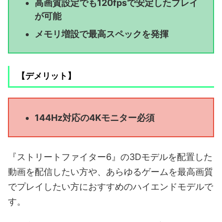
高画質設定でも120fpsで安定したプレイ
が可能
メモリ増設で最高スペックを発揮
【デメリット】
144Hz対応の4Kモニター必須
『ストリートファイター6』の3Dモデルを配置した
動画を配信したい方や、あらゆるゲームを最高画質
でプレイしたい方におすすめのハイエンドモデルで
す。