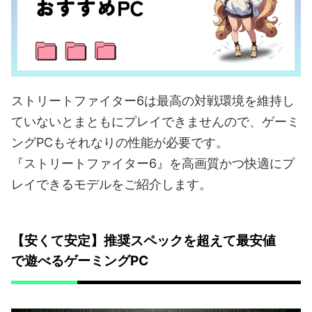
ストリートファイター6は最高の対戦環境を維持し
ていないとまともにプレイできませんので、ゲーミ
ングPCもそれなりの性能が必要です。
『ストリートファイター6』を高画質かつ快適にプ
レイできるモデルをご紹介します。
【安くて安定】推奨スペックを超えて最安値
で遊べるゲーミングPC