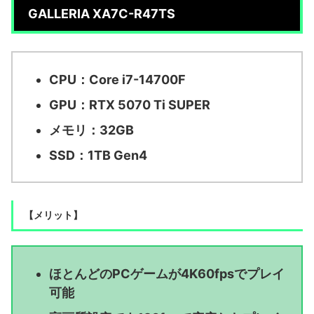
GALLERIA XA7C-R47TS
CPU：Core i7-14700F
GPU：RTX 5070 Ti SUPER
メモリ：32GB
SSD：1TB Gen4
【メリット】
ほとんどのPCゲームが4K60fpsでプレイ
可能