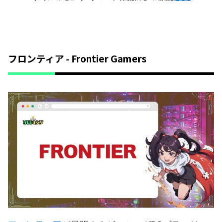
フロンティア - Frontier Gamers