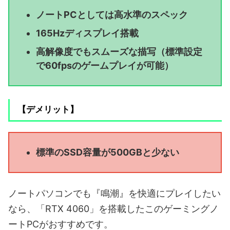
ノートPCとしては高水準のスペック
165Hzディスプレイ搭載
高解像度でもスムーズな描写（標準設定
で60fpsのゲームプレイが可能）
【デメリット】
標準のSSD容量が500GBと少ない
ノートパソコンでも『鳴潮』を快適にプレイしたい
なら、「RTX 4060」を搭載したこのゲーミングノ
ートPCがおすすめです。