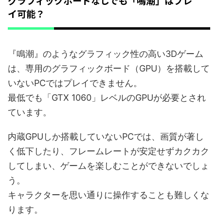
グラフィックボードなしでも「鳴潮」はプレ
イ可能？
『鳴潮』のようなグラフィック性の高い3Dゲーム
は、専用のグラフィックボード（GPU）を搭載して
いないPCではプレイできません。
最低でも「GTX 1060」レベルのGPUが必要とされ
ています。
内蔵GPUしか搭載していないPCでは、画質が著し
く低下したり、フレームレートが安定せずカクカク
してしまい、ゲームを楽しむことができないでしょ
う。
キャラクターを思い通りに操作することも難しくな
ります。