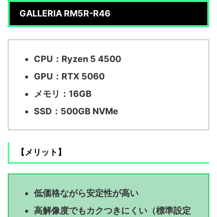
GALLERIA RM5R-R46
CPU：Ryzen 5 4500
GPU：RTX 5060
メモリ：16GB
SSD：500GB NVMe
【メリット】
低価格ながら安定性が高い
高解像度でもカクつきにくい（標準設定