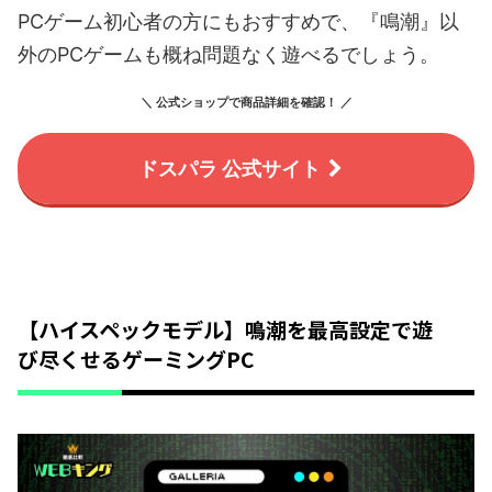
PCゲーム初心者の方にもおすすめで、『鳴潮』以
外のPCゲームも概ね問題なく遊べるでしょう。
＼ 公式ショップで商品詳細を確認！ ／
ドスパラ 公式サイト
【ハイスペックモデル】鳴潮を最高設定で遊
び尽くせるゲーミングPC