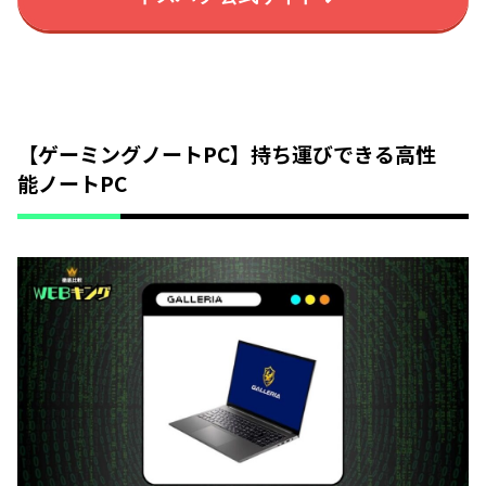
【ゲーミングノートPC】持ち運びできる高性
能ノートPC