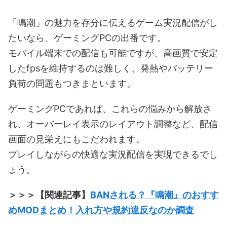
「鳴潮」の魅力を存分に伝えるゲーム実況配信がし
たいなら、ゲーミングPCの出番です。
モバイル端末での配信も可能ですが、高画質で安定
したfpsを維持するのは難しく、発熱やバッテリー
負荷の問題もつきまといます。
ゲーミングPCであれば、これらの悩みから解放さ
れ、オーバーレイ表示のレイアウト調整など、配信
画面の見栄えにもこだわれます。
プレイしながらの快適な実況配信を実現できるでし
ょう。
＞＞＞【関連記事】
BANされる？『鳴潮』のおすす
めMODまとめ！入れ方や規約違反なのか調査