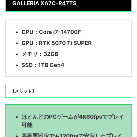
GALLERIA XA7C-R47TS
CPU：Core i7-14700F
GPU：RTX 5070 Ti SUPER
メモリ：32GB
SSD：1TB Gen4
【メリット】
ほとんどのPCゲームが4K60fpsでプレイ
可能
高画質設定でも120fpsで安定したプレイ