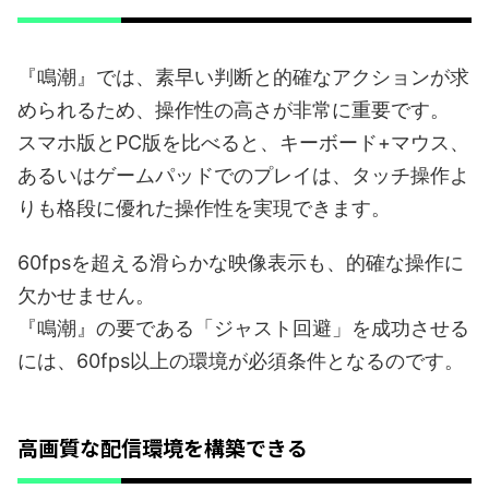
『鳴潮』では、素早い判断と的確なアクションが求
められるため、操作性の高さが非常に重要です。
スマホ版とPC版を比べると、キーボード+マウス、
あるいはゲームパッドでのプレイは、タッチ操作よ
りも格段に優れた操作性を実現できます。
60fpsを超える滑らかな映像表示も、的確な操作に
欠かせません。
『鳴潮』の要である「ジャスト回避」を成功させる
には、60fps以上の環境が必須条件となるのです。
高画質な配信環境を構築できる