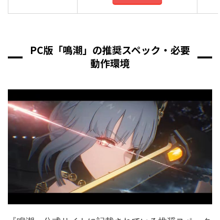
PC版「鳴潮」の推奨スペック・必要
動作環境