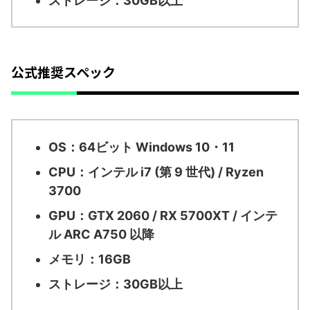
ストレージ：30GB以上
公式推奨スペック
OS：64ビット Windows 10・11
CPU：インテル i7 (第 9 世代) / Ryzen
3700
GPU：GTX 2060 / RX 5700XT / インテ
ル ARC A750 以降
メモリ：16GB
ストレージ：30GB以上