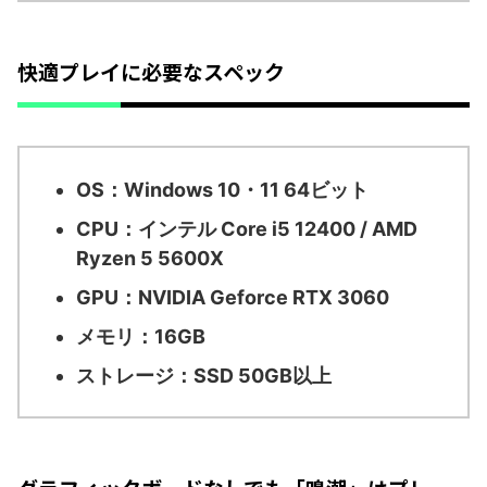
快適プレイに必要なスペック
OS：Windows 10・11 64ビット
CPU：インテル Core i5 12400 / AMD
Ryzen 5 5600X
GPU：NVIDIA Geforce RTX 3060
メモリ：16GB
ストレージ：SSD 50GB以上