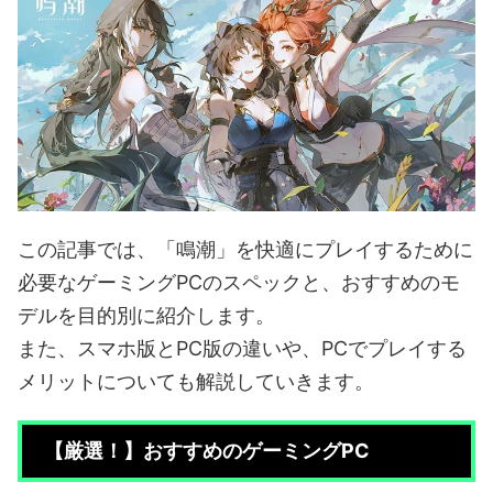
この記事では、「鳴潮」を快適にプレイするために
必要なゲーミングPCのスペックと、おすすめのモ
デルを目的別に紹介します。
また、スマホ版とPC版の違いや、PCでプレイする
メリットについても解説していきます。
【厳選！】おすすめのゲーミングPC