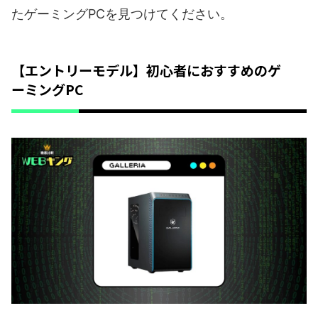
たゲーミングPCを見つけてください。
【エントリーモデル】初心者におすすめのゲ
ーミングPC