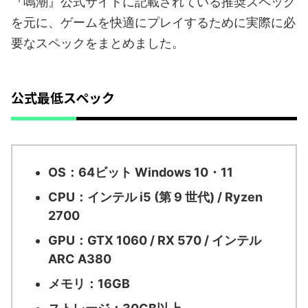
『鳴潮』公式サイトに記載されている推奨スペック
を元に、ゲームを快適にプレイするために実際に必
要なスペックをまとめました。
公式最低スペック
OS：64ビット Windows 10・11
CPU：インテル i5 (第 9 世代) / Ryzen
2700
GPU：GTX 1060 / RX 570 / インテル
ARC A380
メモリ：16GB