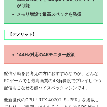
が可能
メモリ増設で最高スペックを発揮
【デメリット】
144Hz対応の4Kモニター必須
配信活動をお考えの方におすすめなのが、どんな
PCゲームでも最高画質の4K解像度でプレイしつつ
配信もこなせる超ハイスペックマシンです。
最新世代のGPU「RTX 4070Ti SUPER」を搭載し
ており、『鳴潮』はもちろん、あらゆるPCゲーム