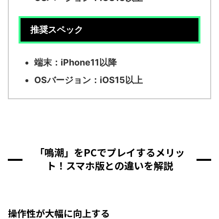
推奨スペック
端末：iPhone11以降
OSバージョン：iOS15以上
「鳴潮」をPCでプレイするメリッ
ト！スマホ版との違いを解説
操作性が大幅に向上する