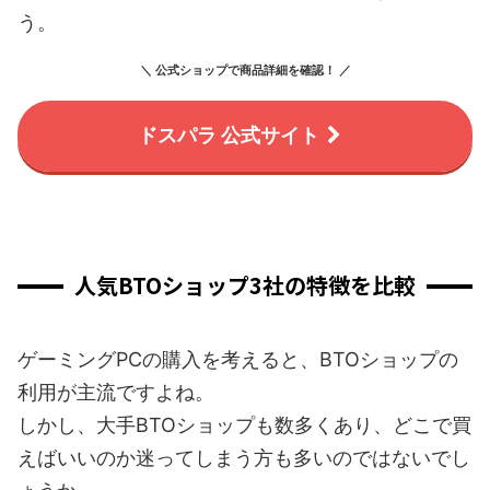
う。
＼ 公式ショップで商品詳細を確認！ ／
ドスパラ 公式サイト
人気BTOショップ3社の特徴を比較
ゲーミングPCの購入を考えると、BTOショップの
利用が主流ですよね。
しかし、大手BTOショップも数多くあり、どこで買
えばいいのか迷ってしまう方も多いのではないでし