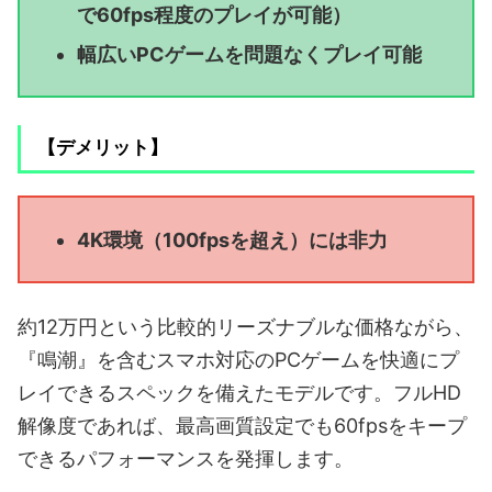
で60fps程度のプレイが可能）
幅広いPCゲームを問題なくプレイ可能
【デメリット】
4K環境（100fpsを超え）には非力
約12万円という比較的リーズナブルな価格ながら、
『鳴潮』を含むスマホ対応のPCゲームを快適にプ
レイできるスペックを備えたモデルです。フルHD
解像度であれば、最高画質設定でも60fpsをキープ
できるパフォーマンスを発揮します。