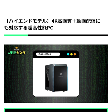
【ハイエンドモデル】4K高画質＋動画配信に
も対応する超高性能PC