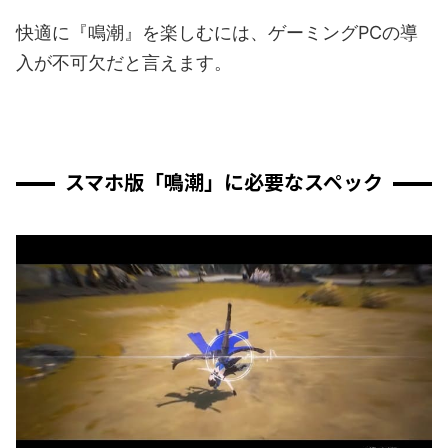
快適に『鳴潮』を楽しむには、ゲーミングPCの導
入が不可欠だと言えます。
スマホ版「鳴潮」に必要なスペック