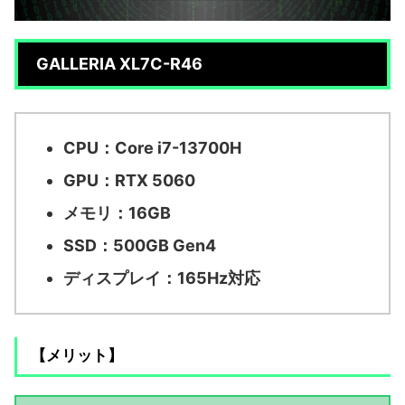
GALLERIA XL7C-R46
CPU：Core i7-13700H
GPU：RTX 5060
メモリ：16GB
SSD：500GB Gen4
ディスプレイ：165Hz対応
【メリット】