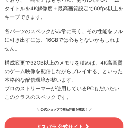
タイトルを4K解像度＋最高画質設定で60fps以上を
キープできます。
各パーツのスペックが非常に高く、その性能をフル
に引き出すには、16GBでは心もとないかもしれま
せん。
構成変更で32GB以上のメモリを積めば、4K高画質
のゲーム映像を配信しながらプレイする、といった
本格的な配信環境が整います。
プロのストリーマーが使用しているPCもだいたい
このクラスのスペックです。
＼ 公式ショップで商品詳細を確認！ ／
ドスパラ 公式サイト