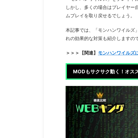
しかし、多くの場合はプレイヤー
ムプレイを取り戻せるでしょう。
本記事では、「モンハンワイルズ」
れの効果的な対策も紹介しますの
＞＞＞【関連】
モンハンワイルズ
MODもサクサク動く！オススメ