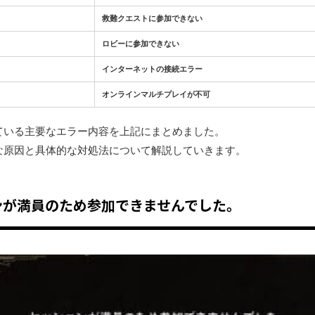
救難クエストに参加できない
ロビーに参加できない
インターネットの接続エラー
オンラインマルチプレイが不可
ている主要なエラー内容を上記にまとめました。
な原因と具体的な対処法について解説していきます。
ッションが満員のため参加できませんでした。