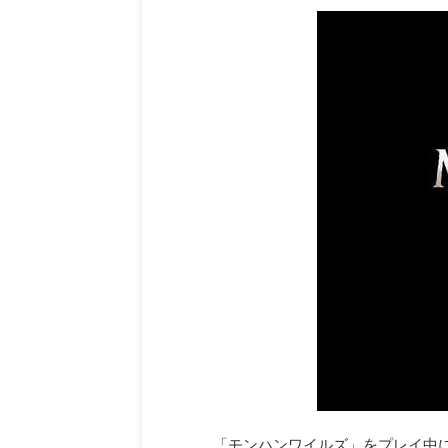
「モンハンワイルズ」をプレイ中