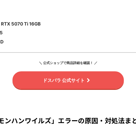
 RTX 5070 Ti 16GB
5
SD
＼ 公式ショップで商品詳細を確認！ ／
ドスパラ 公式サイト
モンハンワイルズ」エラーの原因・対処法ま