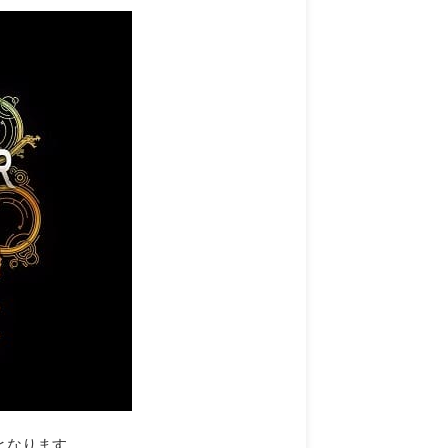
となります。