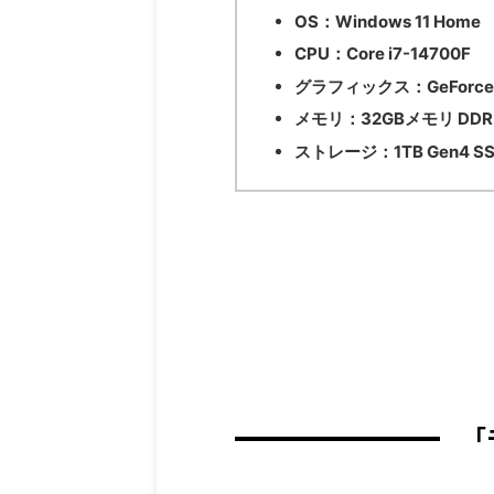
OS：
Windows 11 Home
CPU：
Core i7-14700F
グラフィックス：
GeForce
メモリ：
32GBメモリ DDR
ストレージ：
1TB Gen4 S
「