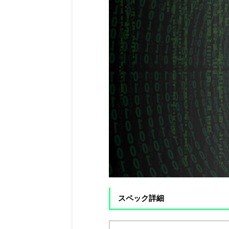
スペック詳細