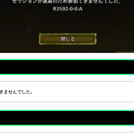
きませんでした。