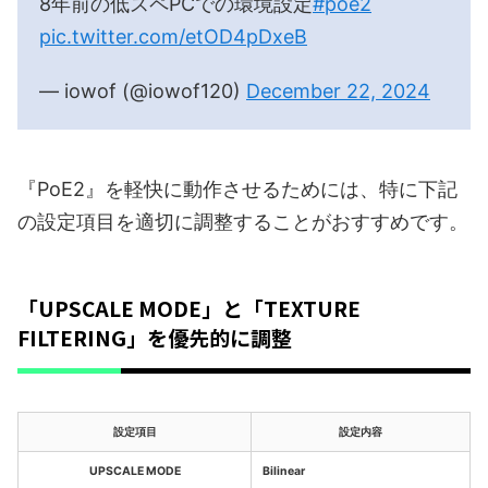
8年前の低スペPCでの環境設定
#poe2
pic.twitter.com/etOD4pDxeB
— iowof (@iowof120)
December 22, 2024
『PoE2』を軽快に動作させるためには、特に下記
の設定項目を適切に調整することがおすすめです。
「UPSCALE MODE」と「TEXTURE
FILTERING」を優先的に調整
設定項目
設定内容
UPSCALE MODE
Bilinear