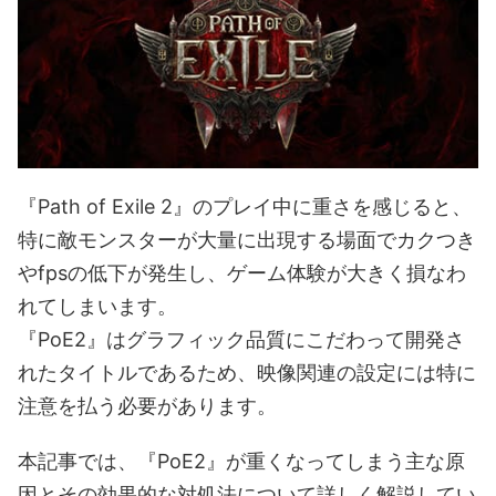
『Path of Exile 2』のプレイ中に重さを感じると、
特に敵モンスターが大量に出現する場面でカクつき
やfpsの低下が発生し、ゲーム体験が大きく損なわ
れてしまいます。
『PoE2』はグラフィック品質にこだわって開発さ
れたタイトルであるため、映像関連の設定には特に
注意を払う必要があります。
本記事では、『PoE2』が重くなってしまう主な原
因とその効果的な対処法について詳しく解説してい