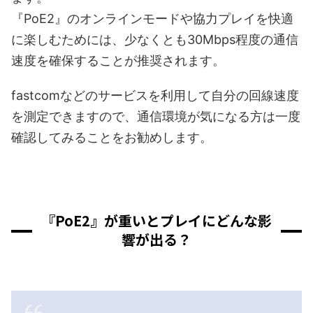
『PoE2』のオンラインモードや協力プレイを快適
に楽しむためには、少なくとも30Mbps程度の通信
速度を確保することが推奨されます。
fastcomなどのサービスを利用して自分の回線速度
を測定できますので、通信環境が気になる方は一度
確認してみることをお勧めします。
『PoE2』が重いとプレイにどんな影
響が出る？