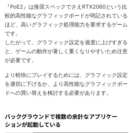
『PoE2』は推奨スペックでさえRTX2060という比
較的高性能なグラフィックボードが明記されている
ほど、高いグラフィック処理能力を要求するゲーム
です。
したがって、グラフィック設定を過度に上げすぎる
と、ゲームの動作が著しく重くなりやすいため注意
が必要です。
より軽快にプレイするためには、グラフィック設定
を適切に下げるか、より高性能なグラフィックボー
ドへの買い替えを検討する必要があります。
バックグラウンドで複数の余計なアプリケー
ションが起動している