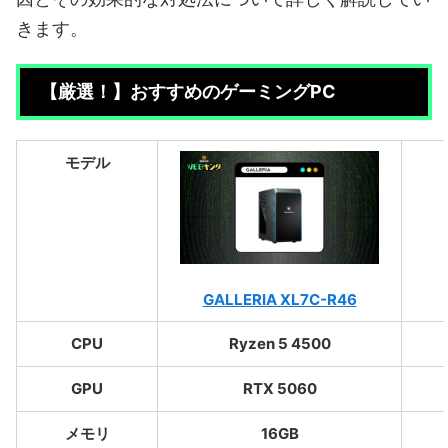
きます。
【厳選！】おすすめのゲーミングPC
モデル
GALLERIA XL7C-R46
CPU
Ryzen 5 4500
GPU
RTX 5060
メモリ
16GB