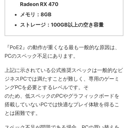
Radeon RX 470
メモリ：8GB
ストレージ：100GB以上の空き容量
『PoE2』の動作が重くなる最も一般的な原因は、
PCのスペック不足にあります。
上記に示されている公式推奨スペックは一般的なビ
ジネスPCでは満たすことが難しく、専用のゲーミ
ングPCを必要とするレベルです。そ
のため、低スペックのPCやグラフィックボードを
搭載していないPCでは快適なプレイ体験を得るこ
とは困難です。
スペック不足が問題である場合、PCの買い替えを