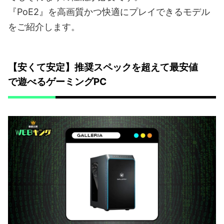
『PoE2』を高画質かつ快適にプレイできるモデル
をご紹介します。
【安くて安定】推奨スペックを超えて最安値
で遊べるゲーミングPC