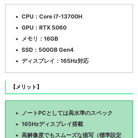
CPU：Core i7-13700H
GPU：RTX 5060
メモリ：16GB
SSD：500GB Gen4
ディスプレイ：165Hz対応
【メリット】
ノートPCとしては高水準のスペック
165Hzディスプレイ搭載
高解像度でもスムーズな描写（標準設定