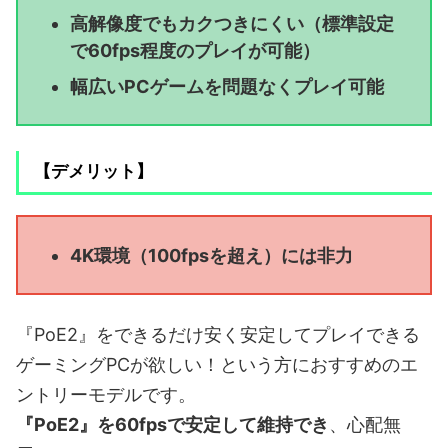
高解像度でもカクつきにくい（標準設定
で60fps程度のプレイが可能）
幅広いPCゲームを問題なくプレイ可能
【デメリット】
4K環境（100fpsを超え）には非力
『PoE2』をできるだけ安く安定してプレイできる
ゲーミングPCが欲しい！という方におすすめのエ
ントリーモデルです。
『PoE2』を60fpsで安定して維持でき
、心配無