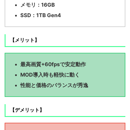
メモリ：16GB
SSD：1TB Gen4
【メリット】
最高画質+60fpsで安定動作
MOD導入時も軽快に動く
性能と価格のバランスが秀逸
【デメリット】