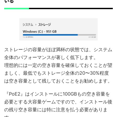
いる
ストレージの容量がほぼ満杯の状態では、システム
全体のパフォーマンスが著しく低下します。
理想的には一定の空き容量を確保しておくことが望
ましく、最低でもストレージ全体の20〜30%程度
は空き容量として残しておくことをお勧めします。
『PoE2』はインストールに100GBもの空き容量を
必要とする大容量ゲームですので、インストール後
の残り空き容量には特に注意を払う必要がありま