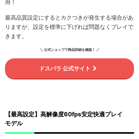
用！
最高品質設定にするとカクつきが発生する場合があ
りますが、設定を標準に下げれば問題なくプレイで
きます。
＼ 公式ショップで商品詳細を確認！ ／
ドスパラ 公式サイト
【最高設定】高解像度60fps安定快適プレイ
モデル