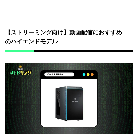
【ストリーミング向け】動画配信におすすめ
のハイエンドモデル