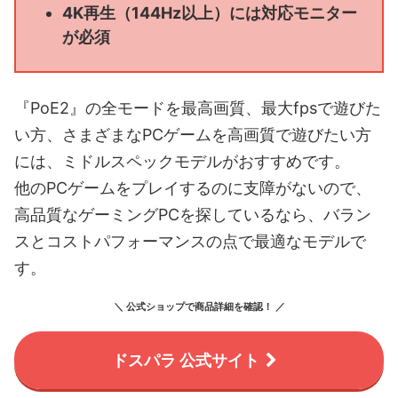
4K再生（144Hz以上）には対応モニター
が必須
『PoE2』の全モードを最高画質、最大fpsで遊びた
い方、さまざまなPCゲームを高画質で遊びたい方
には、ミドルスペックモデルがおすすめです。
他のPCゲームをプレイするのに支障がないので、
高品質なゲーミングPCを探しているなら、バラン
スとコストパフォーマンスの点で最適なモデルで
す。
＼ 公式ショップで商品詳細を確認！ ／
ドスパラ 公式サイト