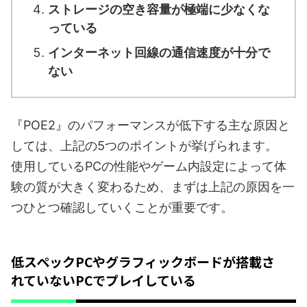
ストレージの空き容量が極端に少なくな
っている
インターネット回線の通信速度が十分で
ない
『POE2』のパフォーマンスが低下する主な原因と
しては、上記の5つのポイントが挙げられます。
使用しているPCの性能やゲーム内設定によって体
験の質が大きく変わるため、まずは上記の原因を一
つひとつ確認していくことが重要です。
低スペックPCやグラフィックボードが搭載さ
れていないPCでプレイしている