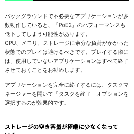
バックグラウンドで不必要なアプリケーションが多
数動作していると、『PoE2』のパフォーマンスも
低下してしまう可能性があります。
CPU、メモリ、ストレージに余分な負荷がかかった
状態でのプレイは避けるべきです。プレイする際に
は、使用していないアプリケーションはすべて終了
させておくことをお勧めします。
アプリケーションを完全に終了するには、タスクマ
ネージャーを開いて「タスクを終了」オプションを
選択するのが効果的です。
ストレージの空き容量が極端に少なくなって