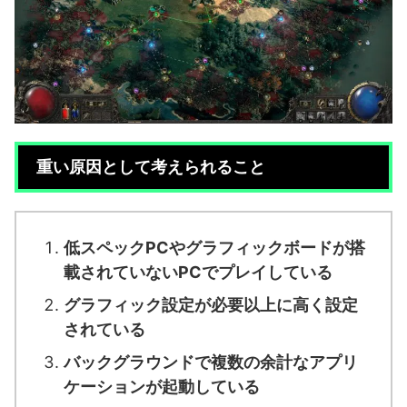
重い原因として考えられること
低スペックPCやグラフィックボードが搭
載されていないPCでプレイしている
グラフィック設定が必要以上に高く設定
されている
バックグラウンドで複数の余計なアプリ
ケーションが起動している