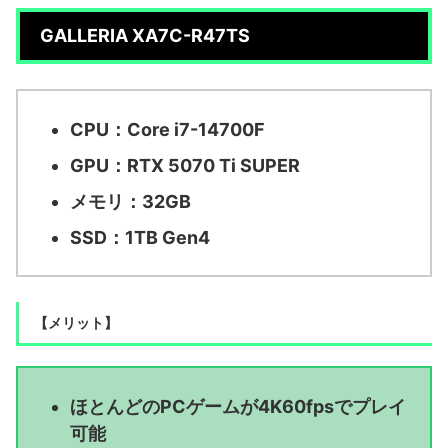
GALLERIA XA7C-R47TS
CPU：Core i7-14700F
GPU：RTX 5070 Ti SUPER
メモリ：32GB
SSD：1TB Gen4
【メリット】
ほとんどのPCゲームが4K60fpsでプレイ
可能