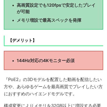
高画質設定でも120fpsで安定したプレイ
が可能
メモリ増設で最高スペックを発揮
【デメリット】
144Hz対応の4Kモニター必須
『PoE2』の3Dモデルを配置した動画を配信したい
方や、あらゆるゲームを最高画質でプレイしたい方
におすすめのハイエンドモデルです。
構成変更によりメモリを32GB以上に増設する必要