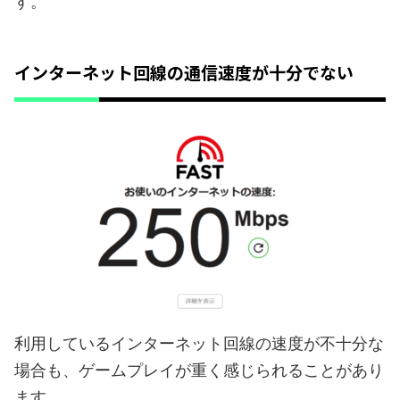
す。
インターネット回線の通信速度が十分でない
利用しているインターネット回線の速度が不十分な
場合も、ゲームプレイが重く感じられることがあり
ます。