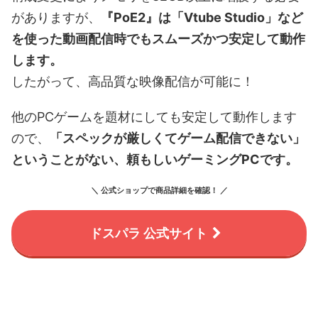
がありますが、
『PoE2』は「Vtube Studio」など
を使った動画配信時でもスムーズかつ安定して動作
します。
したがって、高品質な映像配信が可能に！
他のPCゲームを題材にしても安定して動作します
ので、
「スペックが厳しくてゲーム配信できない」
ということがない、頼もしいゲーミングPCです。
＼ 公式ショップで商品詳細を確認！ ／
ドスパラ 公式サイト