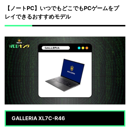
【ノートPC】いつでもどこでもPCゲームをプ
レイできるおすすめモデル
GALLERIA XL7C-R46