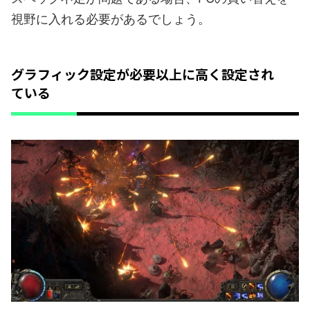
視野に入れる必要があるでしょう。
グラフィック設定が必要以上に高く設定され
ている