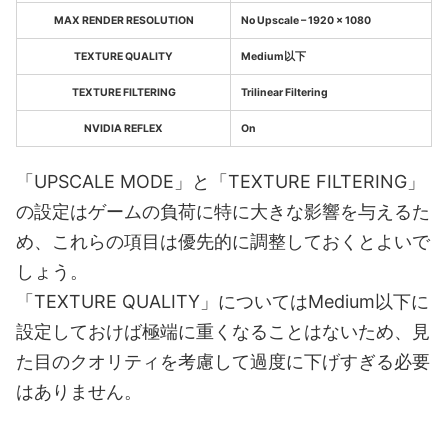
MAX RENDER RESOLUTION
No Upscale – 1920 x 1080
TEXTURE QUALITY
Medium以下
TEXTURE FILTERING
Trilinear Filtering
NVIDIA REFLEX
On
「UPSCALE MODE」と「TEXTURE FILTERING」
の設定はゲームの負荷に特に大きな影響を与えるた
め、これらの項目は優先的に調整しておくとよいで
しょう。
「TEXTURE QUALITY」についてはMedium以下に
設定しておけば極端に重くなることはないため、見
た目のクオリティを考慮して過度に下げすぎる必要
はありません。