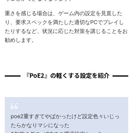
重さを感じる場合は、ゲーム内の設定を見直した
り、要求スペックを満たした適切なPCでプレイし
たりするなど、状況に応じた対策を講じることをお
勧めします。
『PoE2』の軽くする設定を紹介
poe2重すぎてやばかったけど設定色々いじっ
たらかなりマシになった