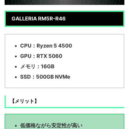
GALLERIA RM5R-R46
CPU：Ryzen 5 4500
GPU：RTX 5060
メモリ：16GB
SSD：500GB NVMe
【メリット】
低価格ながら安定性が高い