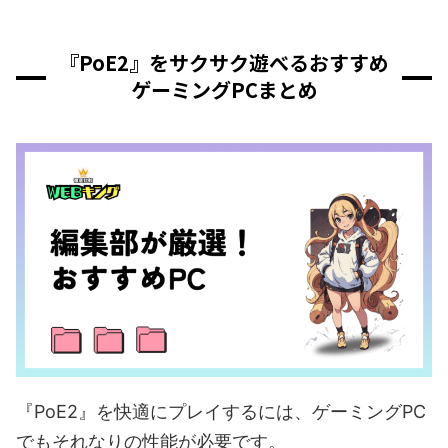
『PoE2』をサクサク遊べるおすすめ
ゲーミングPCまとめ
『PoE2』を快適にプレイするには、ゲーミングPC
でもそれなりの性能が必要です。